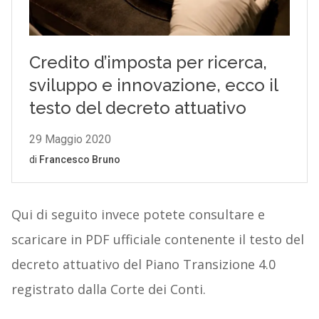
Qui di seguito invece potete consultare e
scaricare in PDF ufficiale contenente il testo del
decreto attuativo del Piano Transizione 4.0
registrato dalla Corte dei Conti.