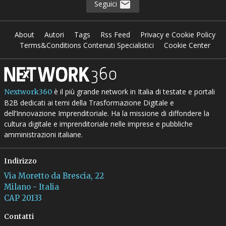
Seguici
About
Autori
Tags
Rss Feed
Privacy e Cookie Policy
Terms&Conditions Contenuti Specialistici
Cookie Center
è il più grande network in Italia di testate e portali
Nextwork360
B2B dedicati ai temi della Trasformazione Digitale e
dell’Innovazione Imprenditoriale. Ha la missione di diffondere la
cultura digitale e imprenditoriale nelle imprese e pubbliche
amministrazioni italiane.
Indirizzo
Via Moretto da Brescia, 22
Milano - Italia
CAP 20133
Contatti