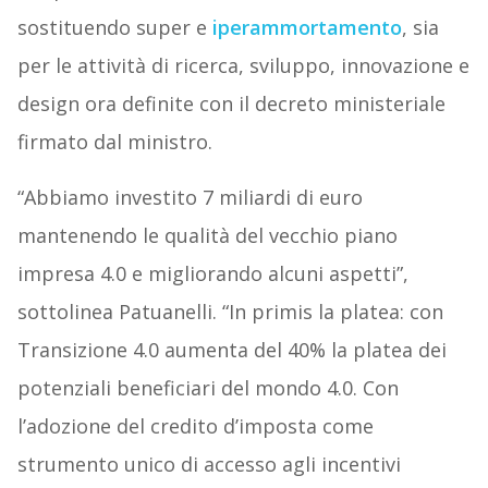
sostituendo super e
iperammortamento
, sia
per le attività di ricerca, sviluppo, innovazione e
design ora definite con il decreto ministeriale
firmato dal ministro.
“Abbiamo investito 7 miliardi di euro
mantenendo le qualità del vecchio piano
impresa 4.0 e migliorando alcuni aspetti”,
sottolinea Patuanelli. “In primis la platea: con
Transizione 4.0 aumenta del 40% la platea dei
potenziali beneficiari del mondo 4.0. Con
l’adozione del credito d’imposta come
strumento unico di accesso agli incentivi