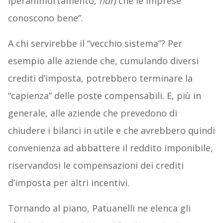
iperammortamento,
ndr
) che le imprese
conoscono bene”.
A chi servirebbe il “vecchio sistema”? Per
esempio alle aziende che, cumulando diversi
crediti d’imposta, potrebbero terminare la
“capienza” delle poste compensabili. E, più in
generale, alle aziende che prevedono di
chiudere i bilanci in utile e che avrebbero quindi
convenienza ad abbattere il reddito imponibile,
riservandosi le compensazioni dei crediti
d’imposta per altri incentivi.
Tornando al piano, Patuanelli ne elenca gli