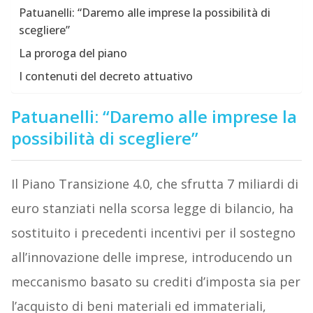
Patuanelli: “Daremo alle imprese la possibilità di
scegliere”
La proroga del piano
I contenuti del decreto attuativo
Patuanelli: “Daremo alle imprese la
possibilità di scegliere”
Il Piano Transizione 4.0, che sfrutta 7 miliardi di
euro stanziati nella scorsa legge di bilancio, ha
sostituito i precedenti incentivi per il sostegno
all’innovazione delle imprese, introducendo un
meccanismo basato su crediti d’imposta sia per
l’acquisto di beni materiali ed immateriali,