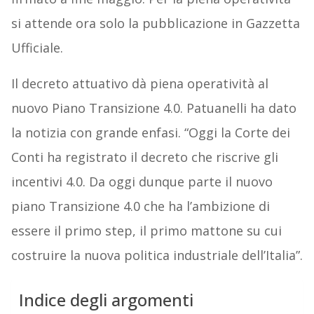
si attende ora solo la pubblicazione in Gazzetta
Ufficiale.
Il decreto attuativo dà piena operatività al
nuovo Piano Transizione 4.0. Patuanelli ha dato
la notizia con grande enfasi. “Oggi la Corte dei
Conti ha registrato il decreto che riscrive gli
incentivi 4.0. Da oggi dunque parte il nuovo
piano Transizione 4.0 che ha l’ambizione di
essere il primo step, il primo mattone su cui
costruire la nuova politica industriale dell’Italia”.
Indice degli argomenti