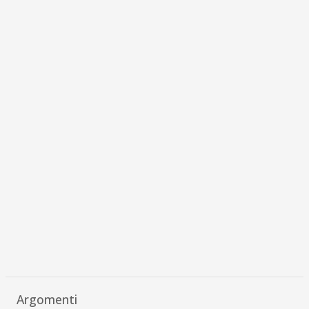
Argomenti