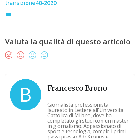
transizione40-2020
Valuta la qualità di questo articolo
B
Francesco Bruno
Giornalista professionista,
laureato in Lettere all'Università
Cattolica di Milano, dove ha
completato gli studi con un master
in giornalismo. Appassionato di
sport e tecnologia, compie i primi
passi presso AdnKronos e