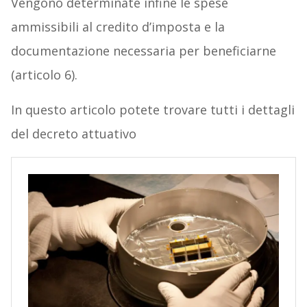
Vengono determinate infine le spese
ammissibili al credito d’imposta e la
documentazione necessaria per beneficiarne
(articolo 6).
In questo articolo potete trovare tutti i dettagli
del decreto attuativo