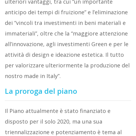
ulteriori vantaggi, tra cui “un importante
anticipo dei tempi di fruizione” e l’eliminazione
dei “vincoli tra investimenti in beni materiali e
immateriali”, oltre che la “maggiore attenzione
all’innovazione, agli investimenti Green e per le
attività di design e ideazione estetica. Il tutto
per valorizzare ulteriormente la produzione del
nostro made in Italy”.
La proroga del piano
Il Piano attualmente è stato finanziato e
disposto per il solo 2020, ma una sua
triennalizzazione e potenziamento è tema al