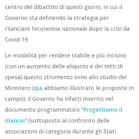
centro del dibattito di questi giorni, in cui il
Governo sta definendo la strategia per
rilanciare l’economia nazionale dopo la crisi da
Covid-19.
Le modalità per rendere stabile e più incisivo
(con un aumento delle aliquote e dei tetti di
spesa) questo strumento sono allo studio del
Ministero (
qui
abbiamo illustrato le proposte in
campo): il Governo ha infatti inserito nel
documento programmatico “
Progettiamo il
rilancio
” (sottoposto al confronto delle
associazioni di categoria durante gli Stati