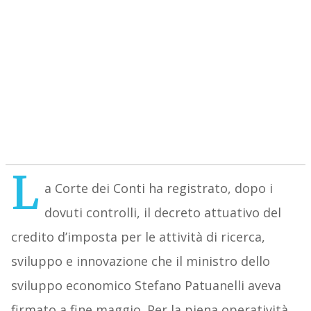
L
a Corte dei Conti ha registrato, dopo i
dovuti controlli, il decreto attuativo del
credito d’imposta per le attività di ricerca,
sviluppo e innovazione che il ministro dello
sviluppo economico Stefano Patuanelli aveva
firmato a fine maggio. Per la piena operatività