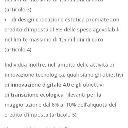
(articolo 3)
di
design
e ideazione estetica premiate con
credito d’imposta al 6% delle spese agevolabili
nel limite massimo di 1,5 milioni di euro
(articolo 4)
Individua inoltre, nell’ambito delle attività di
innovazione tecnologica, quali siano gli obiettivi
di
innovazione digitale 4.0
e gli obiettivi
di
transizione ecologica
rilevanti per la
maggiorazione dal 6% al 10% dell’aliquota del
credito d’imposta (articolo 5).