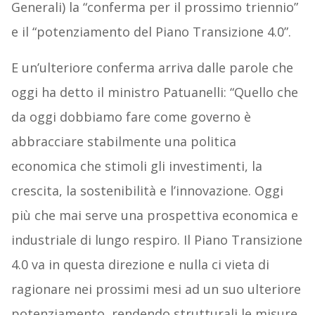
Generali) la “conferma per il prossimo triennio”
e il “potenziamento del Piano Transizione 4.0”.
E un’ulteriore conferma arriva dalle parole che
oggi ha detto il ministro Patuanelli: “Quello che
da oggi dobbiamo fare come governo è
abbracciare stabilmente una politica
economica che stimoli gli investimenti, la
crescita, la sostenibilità e l’innovazione. Oggi
più che mai serve una prospettiva economica e
industriale di lungo respiro. Il Piano Transizione
4.0 va in questa direzione e nulla ci vieta di
ragionare nei prossimi mesi ad un suo ulteriore
potenziamento, rendendo strutturali le misure