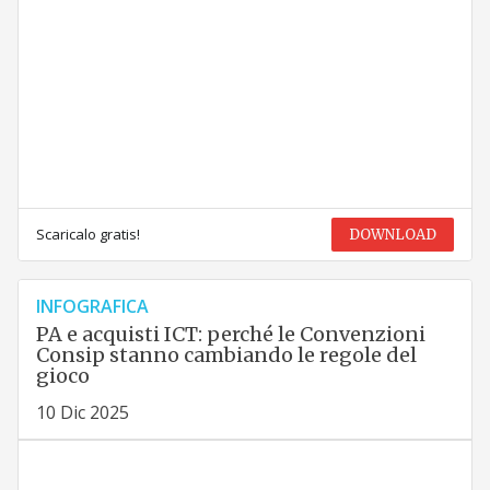
Scaricalo gratis!
DOWNLOAD
INFOGRAFICA
PA e acquisti ICT: perché le Convenzioni
Consip stanno cambiando le regole del
gioco
10 Dic 2025