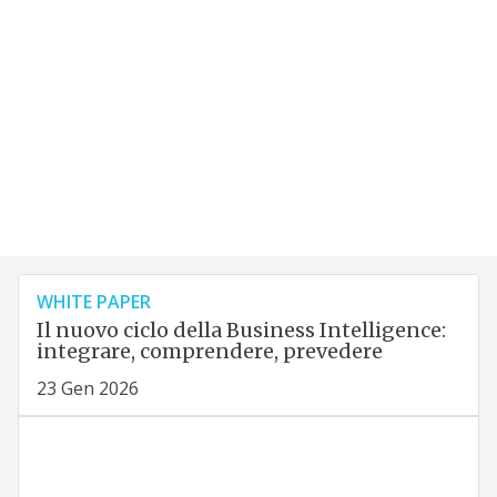
WHITE PAPER
Il nuovo ciclo della Business Intelligence:
integrare, comprendere, prevedere
23 Gen 2026