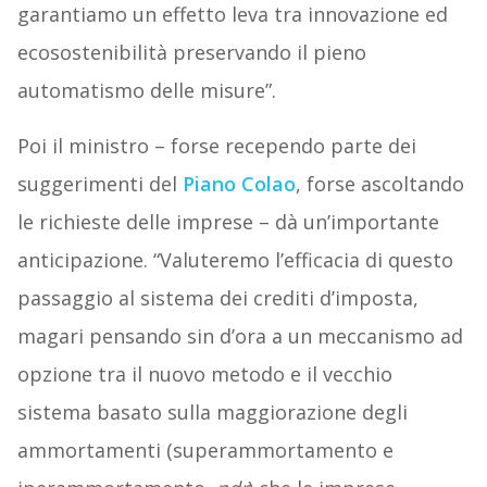
garantiamo un effetto leva tra innovazione ed
ecosostenibilità preservando il pieno
automatismo delle misure”.
Poi il ministro – forse recependo parte dei
suggerimenti del
Piano Colao
, forse ascoltando
le richieste delle imprese – dà un’importante
anticipazione. “Valuteremo l’efficacia di questo
passaggio al sistema dei crediti d’imposta,
magari pensando sin d’ora a un meccanismo ad
opzione tra il nuovo metodo e il vecchio
sistema basato sulla maggiorazione degli
ammortamenti (superammortamento e