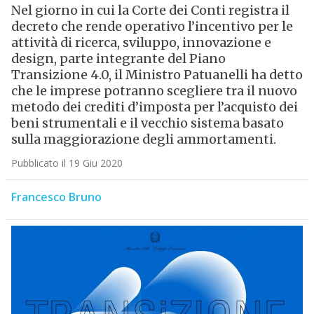
Nel giorno in cui la Corte dei Conti registra il
decreto che rende operativo l’incentivo per le
attività di ricerca, sviluppo, innovazione e
design, parte integrante del Piano
Transizione 4.0, il Ministro Patuanelli ha detto
che le imprese potranno scegliere tra il nuovo
metodo dei crediti d’imposta per l’acquisto dei
beni strumentali e il vecchio sistema basato
sulla maggiorazione degli ammortamenti.
Pubblicato il 19 Giu 2020
Francesco Bruno