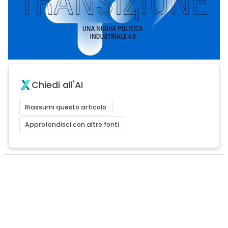
Chiedi all'AI
Riassumi questo articolo
Approfondisci con altre fonti