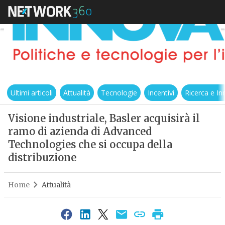
Ultimi articoli
Attualità
Tecnologie
Incentivi
Ricerca e I
Visione industriale, Basler acquisirà il
ramo di azienda di Advanced
Technologies che si occupa della
distribuzione
Home
Attualità