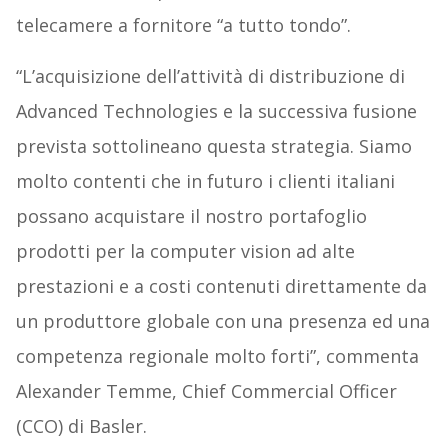
telecamere a fornitore “a tutto tondo”.
“L’acquisizione dell’attività di distribuzione di
Advanced Technologies e la successiva fusione
prevista sottolineano questa strategia. Siamo
molto contenti che in futuro i clienti italiani
possano acquistare il nostro portafoglio
prodotti per la computer vision ad alte
prestazioni e a costi contenuti direttamente da
un produttore globale con una presenza ed una
competenza regionale molto forti”, commenta
Alexander Temme, Chief Commercial Officer
(CCO) di Basler.