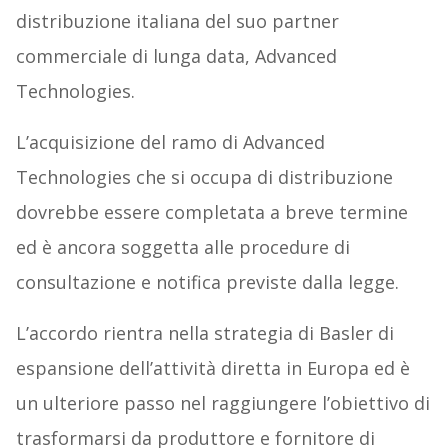
distribuzione italiana del suo partner
commerciale di lunga data, Advanced
Technologies.
L’acquisizione del ramo di Advanced
Technologies che si occupa di distribuzione
dovrebbe essere completata a breve termine
ed è ancora soggetta alle procedure di
consultazione e notifica previste dalla legge.
L’accordo rientra nella strategia di Basler di
espansione dell’attività diretta in Europa ed è
un ulteriore passo nel raggiungere l’obiettivo di
trasformarsi da produttore e fornitore di