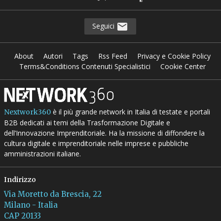
Seguici
About
Autori
Tags
Rss Feed
Privacy e Cookie Policy
Terms&Conditions Contenuti Specialistici
Cookie Center
è il più grande network in Italia di testate e portali
Nextwork360
B2B dedicati ai temi della Trasformazione Digitale e
dell’Innovazione Imprenditoriale. Ha la missione di diffondere la
cultura digitale e imprenditoriale nelle imprese e pubbliche
amministrazioni italiane.
Indirizzo
Via Moretto da Brescia, 22
Milano - Italia
CAP 20133