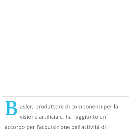
B
asler, produttore di componenti per la
visione artificiale, ha raggiunto un
accordo per l’acquisizione dell’attività di