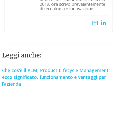
2019, ora scrivo prevalentemente
di tecnologia e innovazione.
email
Leggi anche:
Che cos’è il PLM, Product Lifecycle Management:
ecco significato, funzionamento e vantaggi per
l’azienda