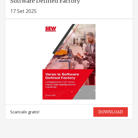
Software Defined Factory
17 Set 2025
Scaricalo gratis!
DOWNLOAD