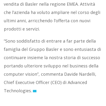
vendita di Basler nella regione EMEA. Attività
che l’azienda ha voluto ampliare nel corso degli
ultimi anni, arricchendo l’offerta con nuovi
prodotti e servizi.
“Sono soddisfatto di entrare a far parte della
famiglia del Gruppo Basler e sono entusiasta di
continuare insieme la nostra storia di successo
portando ulteriore sviluppo nel business della
computer vision”, commenta Davide Nardelli,
Chief Executive Officer (CEO) di Advanced
Technologies.