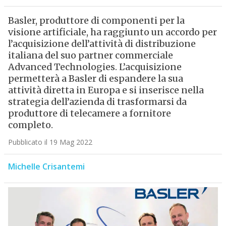
Basler, produttore di componenti per la
visione artificiale, ha raggiunto un accordo per
l’acquisizione dell’attività di distribuzione
italiana del suo partner commerciale
Advanced Technologies. L’acquisizione
permetterà a Basler di espandere la sua
attività diretta in Europa e si inserisce nella
strategia dell’azienda di trasformarsi da
produttore di telecamere a fornitore
completo.
Pubblicato il 19 Mag 2022
Michelle Crisantemi