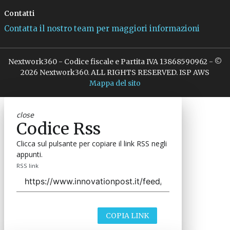
Contatti
Contatta il nostro team per maggiori informazioni
Nextwork360 - Codice fiscale e Partita IVA 13868590962 - ©
2026 Nextwork360. ALL RIGHTS RESERVED. ISP AWS
Mappa del sito
close
Codice Rss
Clicca sul pulsante per copiare il link RSS negli
appunti.
RSS link
COPIA LINK