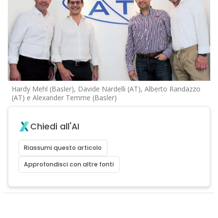
Hardy Mehl (Basler), Davide Nardelli (AT), Alberto Randazzo
(AT) e Alexander Temme (Basler)
Chiedi all'AI
Riassumi questo articolo
Approfondisci con altre fonti