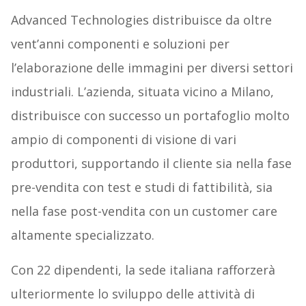
Advanced Technologies distribuisce da oltre
vent’anni componenti e soluzioni per
l’elaborazione delle immagini per diversi settori
industriali. L’azienda, situata vicino a Milano,
distribuisce con successo un portafoglio molto
ampio di componenti di visione di vari
produttori, supportando il cliente sia nella fase
pre-vendita con test e studi di fattibilità, sia
nella fase post-vendita con un customer care
altamente specializzato.
Con 22 dipendenti, la sede italiana rafforzerà
ulteriormente lo sviluppo delle attività di