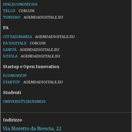
SPACECONOMY360
TELCO
CORCOM
TURISMO
AGENDADIGITALE.EU
PA
CITTADINANZA
AGENDADIGITALE.EU
PA DIGITALE
CORCOM
SANITÀ
AGENDADIGITALE.EU
SCUOLA
AGENDADIGITALE.EU
Startup e Open Innovation
ECONOMYUP
STARTUP
AGENDADIGITALE.EU
Studenti
UNIVERSITY2BUSINESS
Indirizzo
Via Moretto da Brescia, 22