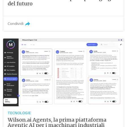
del futuro
Condividi
TECNOLOGIE
Wilson.ai Agents, la prima piattaforma
Agentic AI per i macchinari industriali