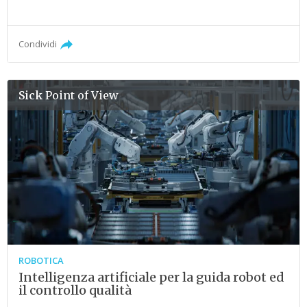
Condividi
Sick
Point of View
ROBOTICA
Intelligenza artificiale per la guida robot ed
il controllo qualità