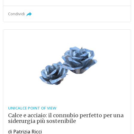
Condividi
UNICALCE POINT OF VIEW
Calce e acciaio: il connubio perfetto per una
siderurgia più sostenibile
di
Patrizia Ricci