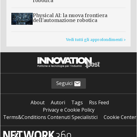
robotica
Physical AI: la nuova frontiera
dell’automazione robotica
Vedi tutti gli approfondimenti >
Seguici
About
Autori
Tags
Rss Feed
Privacy e Cookie Policy
Terms&Conditions Contenuti Specialistici
Cookie Center