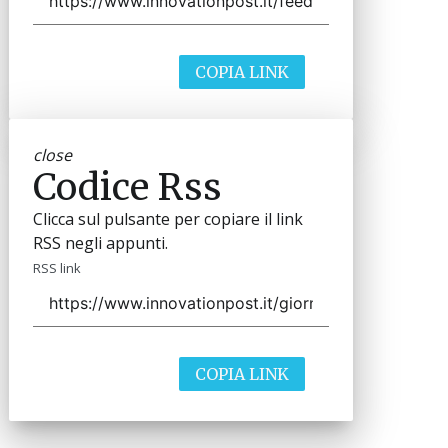
COPIA LINK
close
Codice Rss
Clicca sul pulsante per copiare il link
RSS negli appunti.
RSS link
COPIA LINK