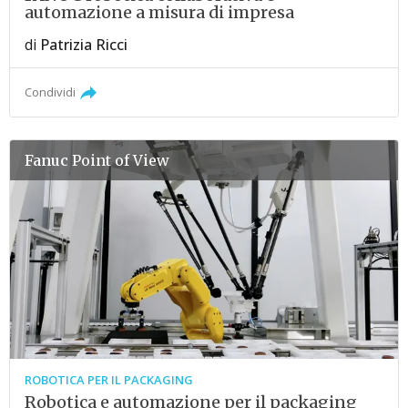
automazione a misura di impresa
di
Patrizia Ricci
Condividi
Fanuc
Point of View
ROBOTICA PER IL PACKAGING
Robotica e automazione per il packaging