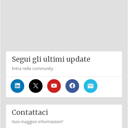
Segui gli ultimi update
Entra nella community
Contattaci
Vuoi maggiori informazioni?