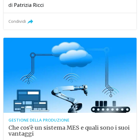
di
Patrizia Ricci
Condividi
GESTIONE DELLA PRODUZIONE
Che cos'è un sistema MES e quali sono i suoi
vantaggi