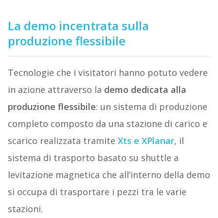
La demo incentrata sulla
produzione flessibile
Tecnologie che i visitatori hanno potuto vedere
in azione attraverso la
demo dedicata alla
produzione flessibile
: un sistema di produzione
completo composto da una stazione di carico e
scarico realizzata tramite
Xts e XPlanar
, il
sistema di trasporto basato su shuttle a
levitazione magnetica che all’interno della demo
si occupa di trasportare i pezzi tra le varie
stazioni.