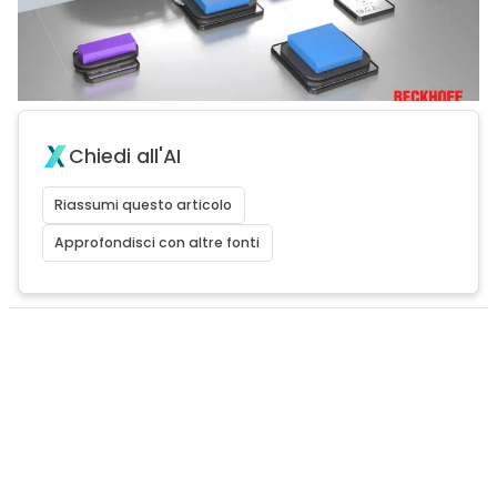
Chiedi all'AI
Riassumi questo articolo
Approfondisci con altre fonti