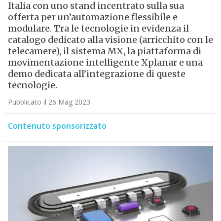
Italia con uno stand incentrato sulla sua
offerta per un’automazione flessibile e
modulare. Tra le tecnologie in evidenza il
catalogo dedicato alla visione (arricchito con le
telecamere), il sistema MX, la piattaforma di
movimentazione intelligente Xplanar e una
demo dedicata all’integrazione di queste
tecnologie.
Pubblicato il 26 Mag 2023
Contenuto sponsorizzato