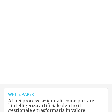
WHITE PAPER
AI nei processi aziendali: come portare
l’intelligenza artificiale dentro il
gestionale e trasformarla in valore