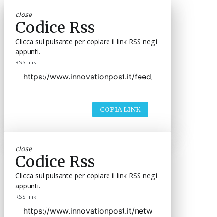
close
Codice Rss
Clicca sul pulsante per copiare il link RSS negli
appunti.
RSS link
COPIA LINK
close
Codice Rss
Clicca sul pulsante per copiare il link RSS negli
appunti.
RSS link