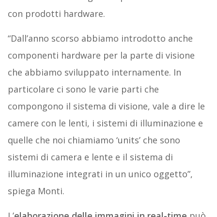
con prodotti hardware.
“Dall’anno scorso abbiamo introdotto anche
componenti hardware per la parte di visione
che abbiamo sviluppato internamente. In
particolare ci sono le varie parti che
compongono il sistema di visione, vale a dire le
camere con le lenti, i sistemi di illuminazione e
quelle che noi chiamiamo ‘units’ che sono
sistemi di camera e lente e il sistema di
illuminazione integrati in un unico oggetto”,
spiega Monti.
L’
elaborazione delle immagini in real-time
può