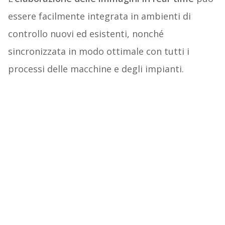
essere facilmente integrata in ambienti di
controllo nuovi ed esistenti, nonché
sincronizzata in modo ottimale con tutti i
processi delle macchine e degli impianti.