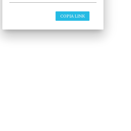
COPIA LINK