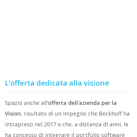
L’offerta dedicata alla visione
Spazio anche all’
offerta dell’azienda per la
Vision
, risultato di un impegno che Beckhoff ha
intrapreso nel 2017 e che, a distanza di anni, le
ha concesso di integrare il portfolio software