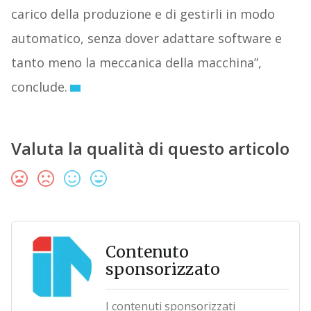
carico della produzione e di gestirli in modo
automatico, senza dover adattare software e
tanto meno la meccanica della macchina”,
conclude.
Valuta la qualità di questo articolo
Contenuto
sponsorizzato
I contenuti sponsorizzati