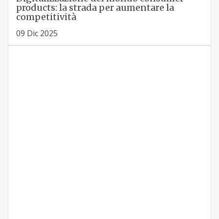
products: la strada per aumentare la
competitività
09 Dic 2025