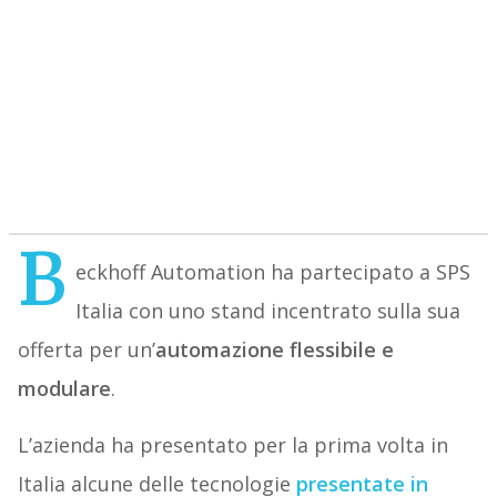
B
eckhoff Automation ha partecipato a SPS
Italia con uno stand incentrato sulla sua
offerta per un’
automazione flessibile e
modulare
.
L’azienda ha presentato per la prima volta in
Italia alcune delle tecnologie
presentate in