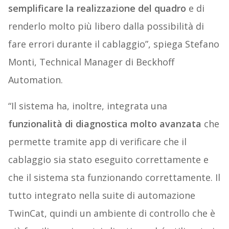
semplificare la realizzazione del quadro
e di
renderlo molto più libero dalla possibilità di
fare errori durante il cablaggio”, spiega Stefano
Monti, Technical Manager di Beckhoff
Automation.
“Il sistema ha, inoltre, integrata una
funzionalità di diagnostica molto avanzata
che
permette tramite app di verificare che il
cablaggio sia stato eseguito correttamente e
che il sistema sta funzionando correttamente. Il
t
utto integrato nella suite di automazione
TwinCat, quindi un ambiente di controllo che è