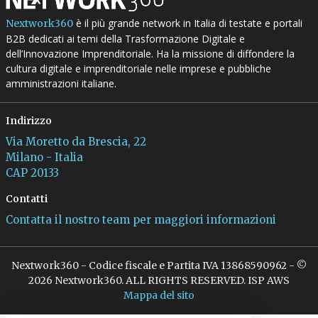
è il più grande network in Italia di testate e portali
Nextwork360
B2B dedicati ai temi della Trasformazione Digitale e
dell’Innovazione Imprenditoriale. Ha la missione di diffondere la
cultura digitale e imprenditoriale nelle imprese e pubbliche
amministrazioni italiane.
Indirizzo
Via Moretto da Brescia, 22
Milano - Italia
CAP 20133
Contatti
Contatta il nostro team per maggiori informazioni
Nextwork360 - Codice fiscale e Partita IVA 13868590962 - ©
2026 Nextwork360. ALL RIGHTS RESERVED. ISP AWS
Mappa del sito