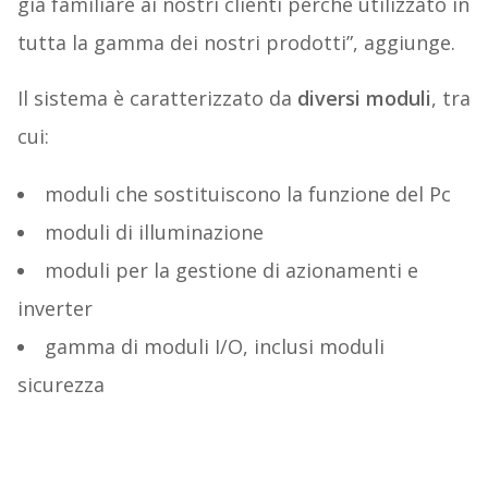
già familiare ai nostri clienti perché utilizzato in
tutta la gamma dei nostri prodotti”, aggiunge.
Il sistema è caratterizzato da
diversi moduli
, tra
cui:
moduli che sostituiscono la funzione del Pc
moduli di illuminazione
moduli per la gestione di azionamenti e
inverter
gamma di moduli I/O, inclusi moduli
sicurezza