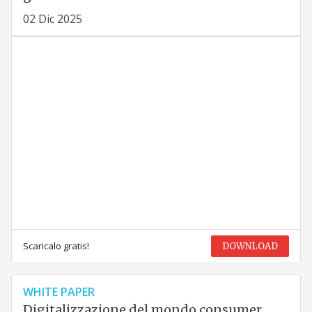
02 Dic 2025
Scaricalo gratis!
DOWNLOAD
WHITE PAPER
Digitalizzazione del mondo consumer