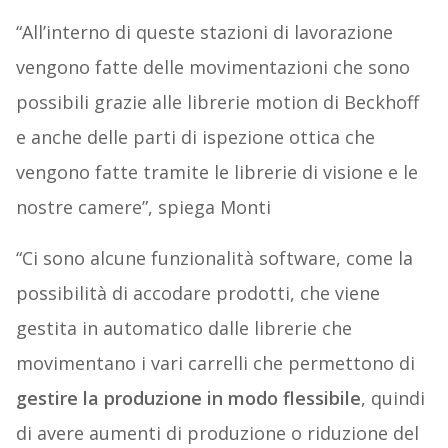
“All’interno di queste stazioni di lavorazione
vengono fatte delle movimentazioni che sono
possibili grazie alle librerie motion di Beckhoff
e anche delle parti di ispezione ottica che
vengono fatte tramite le librerie di visione e le
nostre camere”, spiega Monti
“Ci sono alcune funzionalità software, come la
possibilità di accodare prodotti, che viene
gestita in automatico dalle librerie che
movimentano i vari carrelli che permettono di
gestire la produzione in modo flessibile
, quindi
di avere aumenti di produzione o riduzione del