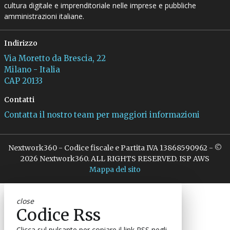
cultura digitale e imprenditoriale nelle imprese e pubbliche
amministrazioni italiane.
Indirizzo
Via Moretto da Brescia, 22
Milano - Italia
CAP 20133
Contatti
Contatta il nostro team per maggiori informazioni
Nextwork360 - Codice fiscale e Partita IVA 13868590962 - ©
2026 Nextwork360. ALL RIGHTS RESERVED. ISP AWS
Mappa del sito
close
Codice Rss
Clicca sul pulsante per copiare il link RSS negli