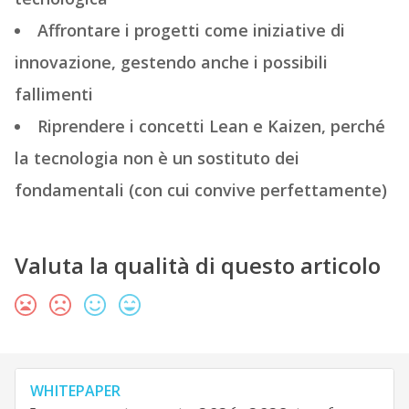
Affrontare i progetti come iniziative di
innovazione, gestendo anche i possibili
fallimenti
Riprendere i concetti Lean e Kaizen, perché
la tecnologia non è un sostituto dei
fondamentali (con cui convive perfettamente)
Valuta la qualità di questo articolo
WHITEPAPER