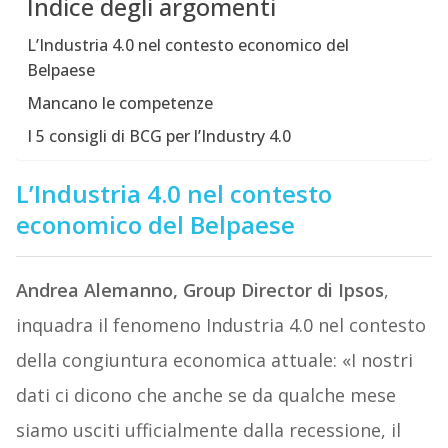
Indice degli argomenti
L’Industria 4.0 nel contesto economico del
Belpaese
Mancano le competenze
I 5 consigli di BCG per l’Industry 4.0
L’Industria 4.0 nel contesto
economico del Belpaese
Andrea Alemanno, Group Director di Ipsos
,
inquadra il fenomeno Industria 4.0 nel contesto
della congiuntura economica attuale: «I nostri
dati ci dicono che anche se da qualche mese
siamo usciti ufficialmente dalla recessione, il