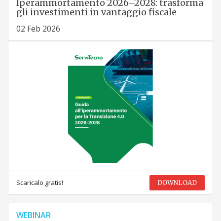
Iperammortamento 2026–2028: trasforma
gli investimenti in vantaggio fiscale
02 Feb 2026
Scaricalo gratis!
DOWNLOAD
WEBINAR