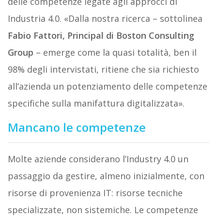
delle competenze legate agli approcci di
Industria 4.0. «Dalla nostra ricerca – sottolinea
Fabio Fattori, Principal di Boston Consulting
Group
– emerge come la quasi totalità, ben il
98% degli intervistati, ritiene che sia richiesto
all’azienda un potenziamento delle competenze
specifiche sulla manifattura digitalizzata».
Mancano le competenze
Molte aziende considerano l’Industry 4.0 un
passaggio da gestire, almeno inizialmente, con
risorse di provenienza IT: risorse tecniche
specializzate, non sistemiche. Le competenze