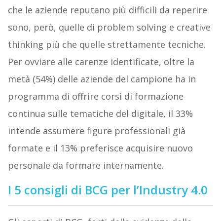
che le aziende reputano più difficili da reperire
sono, però, quelle di problem solving e creative
thinking più che quelle strettamente tecniche.
Per ovviare alle carenze identificate, oltre la
metà (54%) delle aziende del campione ha in
programma di offrire corsi di formazione
continua sulle tematiche del digitale, il 33%
intende assumere figure professionali già
formate e il 13% preferisce acquisire nuovo
personale da formare internamente.
I 5 consigli di BCG per l’Industry 4.0