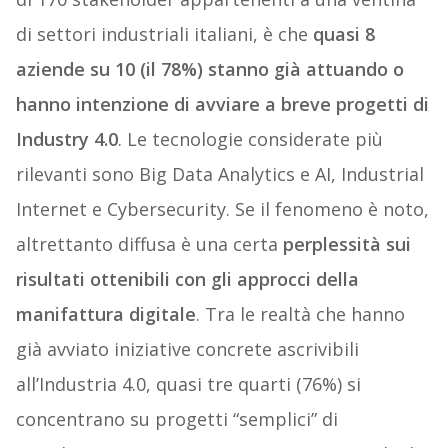
di settori industriali italiani, è che
quasi 8
aziende su 10 (il 78%) stanno già attuando o
hanno intenzione di avviare a breve progetti di
Industry 4.0
. Le tecnologie considerate più
rilevanti sono Big Data Analytics e AI, Industrial
Internet e Cybersecurity. Se il fenomeno è noto,
altrettanto diffusa è una certa
perplessità sui
risultati ottenibili con gli approcci della
manifattura digitale
. Tra le realtà che hanno
già avviato iniziative concrete ascrivibili
all’Industria 4.0, quasi tre quarti (76%) si
concentrano su progetti “semplici” di