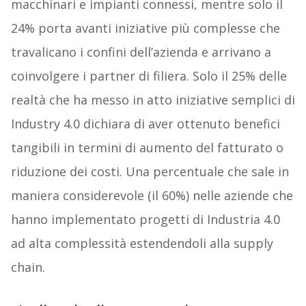
macchinari e impianti connessi, mentre solo il
24% porta avanti iniziative più complesse che
travalicano i confini dell’azienda e arrivano a
coinvolgere i partner di filiera. Solo il 25% delle
realtà che ha messo in atto iniziative semplici di
Industry 4.0 dichiara di aver ottenuto benefici
tangibili in termini di aumento del fatturato o
riduzione dei costi. Una percentuale che sale in
maniera considerevole (il 60%) nelle aziende che
hanno implementato progetti di Industria 4.0
ad alta complessità estendendoli alla supply
chain.