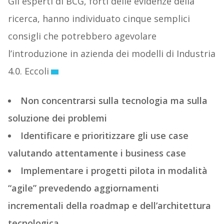
Gli esperti di BCG, forti delle evidenze della
ricerca, hanno individuato cinque semplici
consigli che potrebbero agevolare
l’introduzione in azienda dei modelli di Industria
4.0. Eccoli
Non concentrarsi sulla tecnologia ma sulla
soluzione dei problemi
Identificare e prioritizzare gli use case
valutando attentamente i business case
Implementare i progetti pilota in modalità
“agile” prevedendo aggiornamenti
incrementali della roadmap e dell’architettura
tecnologica