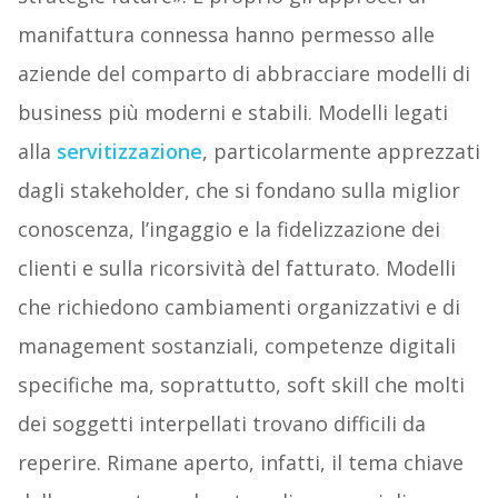
manifattura connessa hanno permesso alle
aziende del comparto di abbracciare modelli di
business più moderni e stabili. Modelli legati
alla
servitizzazione
, particolarmente apprezzati
dagli stakeholder, che si fondano sulla miglior
conoscenza, l’ingaggio e la fidelizzazione dei
clienti e sulla ricorsività del fatturato. Modelli
che richiedono cambiamenti organizzativi e di
management sostanziali, competenze digitali
specifiche ma, soprattutto, soft skill che molti
dei soggetti interpellati trovano difficili da
reperire. Rimane aperto, infatti, il tema chiave