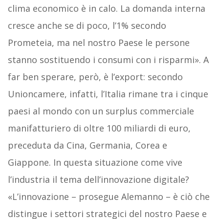
clima economico è in calo. La domanda interna
cresce anche se di poco, l’1% secondo
Prometeia, ma nel nostro Paese le persone
stanno sostituendo i consumi con i risparmi». A
far ben sperare, però, è l’export: secondo
Unioncamere, infatti, l’Italia rimane tra i cinque
paesi al mondo con un surplus commerciale
manifatturiero di oltre 100 miliardi di euro,
preceduta da Cina, Germania, Corea e
Giappone. In questa situazione come vive
l’industria il tema dell’innovazione digitale?
«L’innovazione – prosegue Alemanno – è ciò che
distingue i settori strategici del nostro Paese e