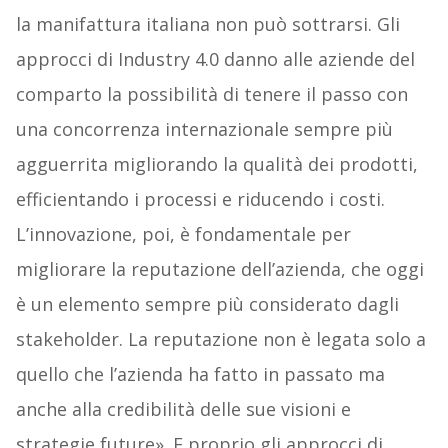
la manifattura italiana non può sottrarsi. Gli
approcci di Industry 4.0 danno alle aziende del
comparto la possibilità di tenere il passo con
una concorrenza internazionale sempre più
agguerrita migliorando la qualità dei prodotti,
efficientando i processi e riducendo i costi.
L’innovazione, poi, è fondamentale per
migliorare la reputazione dell’azienda, che oggi
è un elemento sempre più considerato dagli
stakeholder. La reputazione non è legata solo a
quello che l’azienda ha fatto in passato ma
anche alla credibilità delle sue visioni e
strategie future». E proprio gli approcci di