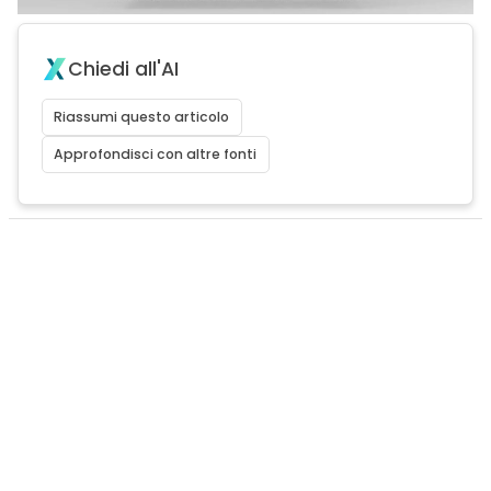
Chiedi all'AI
Riassumi questo articolo
Approfondisci con altre fonti