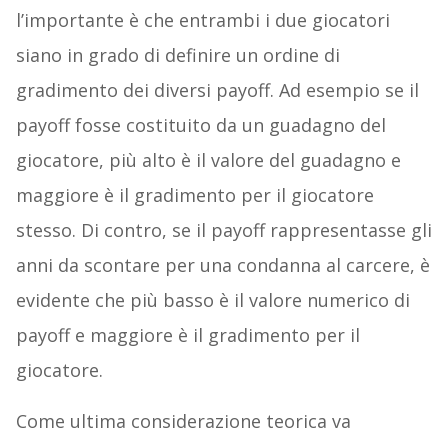
l’importante è che entrambi i due giocatori
siano in grado di definire un ordine di
gradimento dei diversi payoff. Ad esempio se il
payoff fosse costituito da un guadagno del
giocatore, più alto è il valore del guadagno e
maggiore è il gradimento per il giocatore
stesso. Di contro, se il payoff rappresentasse gli
anni da scontare per una condanna al carcere, è
evidente che più basso è il valore numerico di
payoff e maggiore è il gradimento per il
giocatore.
Come ultima considerazione teorica va