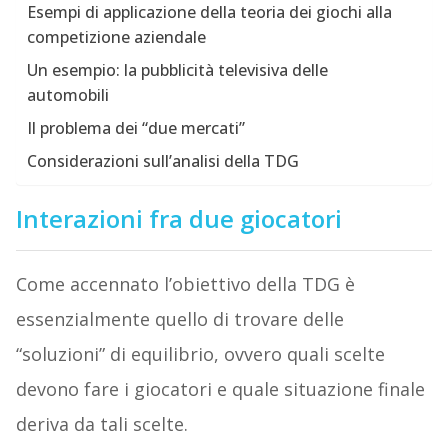
Esempi di applicazione della teoria dei giochi alla
competizione aziendale
Un esempio: la pubblicità televisiva delle
automobili
Il problema dei “due mercati”
Considerazioni sull’analisi della TDG
Interazioni fra due giocatori
Come accennato l’obiettivo della TDG è
essenzialmente quello di trovare delle
“soluzioni” di equilibrio, ovvero quali scelte
devono fare i giocatori e quale situazione finale
deriva da tali scelte.