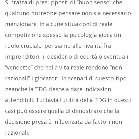
Si tratta di presupposti di “buon senso” che
qualcuno potrebbe pensare non sia necessario
menzionare. In alcune situazioni di reale
competizione spesso la psicologia gioca un
ruolo cruciale: pensiamo alle rivalità fra
imprenditori, il desiderio di equità o eventuali
“vendette” che nella vita reale rendono “non
razionali” i giocatori. In scenari di questo tipo
neanche la TDG riesce a dare indicazioni
attendibili. Tuttavia l’utilità della TDG in questi
casi può essere quella di dimostrare che la
decisione presa è influenzata da fattori non
razionali.