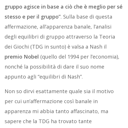
gruppo agisce in base a ciò che è meglio per sé
stesso e per il gruppo”
. Sulla base di questa
affermazione, all’apparenza banale, l’analisi
degli equilibri di gruppo attraverso la Teoria
dei Giochi (TDG in sunto) è valsa a Nash il
premio Nobel
(quello del 1994 per l’economia),
nonché la possibilità di dare il suo nome
appunto agli “equilibri di Nash”.
Non so dirvi esattamente quale sia il motivo
per cui un’affermazione così banale in
apparenza mi abbia tanto affascinato, ma
sapere che la TDG ha trovato tante