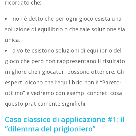
ricordato che:
non è detto che per ogni gioco esista una
soluzione di equilibrio o che tale soluzione sia
unica.
a volte esistono soluzioni di equilibrio del
gioco che però non rappresentano il risultato
migliore che i giocatori possono ottenere. Gli
esperti dicono che l’equilibrio non è “Pareto-
ottimo” e vedremo con esempi concreti cosa
questo praticamente significhi.
Caso classico di applicazione #1: il
“dilemma del prigioniero”