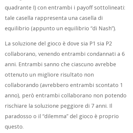
quadrante I) con entrambi i payoff sottolineati:
tale casella rappresenta una casella di
equilibrio (appunto un equilibrio “di Nash”).
La soluzione del gioco è dove sia P1 sia P2
collaborano, venendo entrambi condannati a 6
anni. Entrambi sanno che ciascuno avrebbe
ottenuto un migliore risultato non
collaborando (avrebbero entrambi scontato 1
anno), però entrambi collaborano non potendo
rischiare la soluzione peggiore di 7 anni. Il
paradosso o il “dilemma” del gioco è proprio
questo.