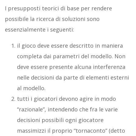
I presupposti teorici di base per rendere
possibile la ricerca di soluzioni sono
essenzialmente i seguenti:
il gioco deve essere descritto in maniera
completa dai parametri del modello. Non
deve essere presente alcuna interferenza
nelle decisioni da parte di elementi esterni
al modello.
tutti i giocatori devono agire in modo
“razionale”, intendendo che fra le varie
decisioni possibili ogni giocatore
massimizzi il proprio “tornaconto” (detto