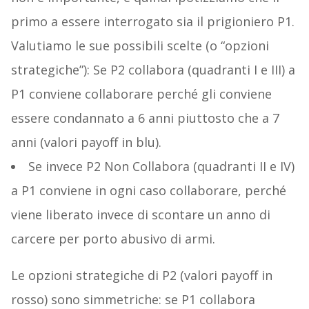
primo a essere interrogato sia il prigioniero P1.
Valutiamo le sue possibili scelte (o “opzioni
strategiche”): Se P2 collabora (quadranti I e III) a
P1 conviene collaborare perché gli conviene
essere condannato a 6 anni piuttosto che a 7
anni (valori payoff in blu).
Se invece P2 Non Collabora (quadranti II e IV)
a P1 conviene in ogni caso collaborare, perché
viene liberato invece di scontare un anno di
carcere per porto abusivo di armi.
Le opzioni strategiche di P2 (valori payoff in
rosso) sono simmetriche: se P1 collabora