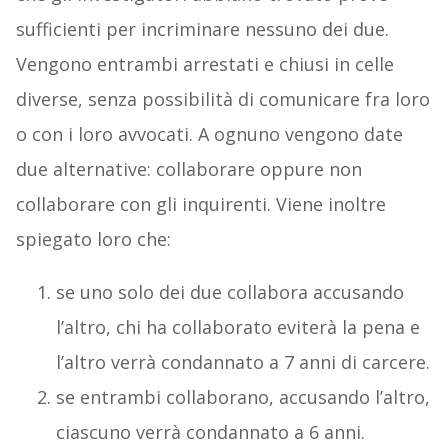
sufficienti per incriminare nessuno dei due.
Vengono entrambi arrestati e chiusi in celle
diverse, senza possibilità di comunicare fra loro
o con i loro avvocati. A ognuno vengono date
due alternative: collaborare oppure non
collaborare con gli inquirenti. Viene inoltre
spiegato loro che:
se uno solo dei due collabora accusando
l’altro, chi ha collaborato eviterà la pena e
l’altro verrà condannato a 7 anni di carcere.
se entrambi collaborano, accusando l’altro,
ciascuno verrà condannato a 6 anni.