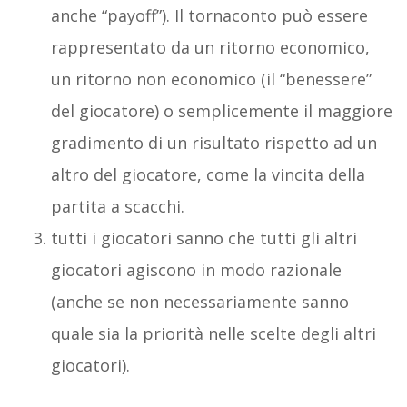
anche “payoff”). Il tornaconto può essere
rappresentato da un ritorno economico,
un ritorno non economico (il “benessere”
del giocatore) o semplicemente il maggiore
gradimento di un risultato rispetto ad un
altro del giocatore, come la vincita della
partita a scacchi.
tutti i giocatori sanno che tutti gli altri
giocatori agiscono in modo razionale
(anche se non necessariamente sanno
quale sia la priorità nelle scelte degli altri
giocatori).