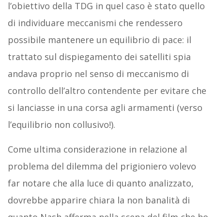
l’obiettivo della TDG in quel caso è stato quello
di individuare meccanismi che rendessero
possibile mantenere un equilibrio di pace: il
trattato sul dispiegamento dei satelliti spia
andava proprio nel senso di meccanismo di
controllo dell’altro contendente per evitare che
si lanciasse in una corsa agli armamenti (verso
l’equilibrio non collusivo!).
Come ultima considerazione in relazione al
problema del dilemma del prigioniero volevo
far notare che alla luce di quanto analizzato,
dovrebbe apparire chiara la non banalità di