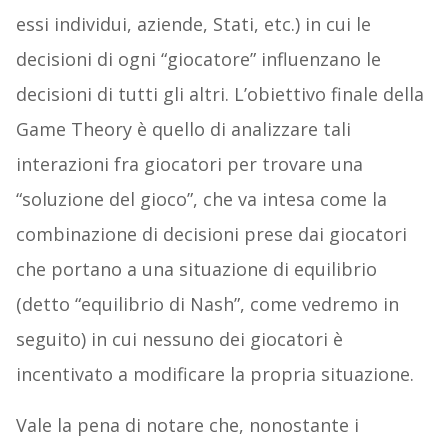
essi individui, aziende, Stati, etc.) in cui le
decisioni di ogni “giocatore” influenzano le
decisioni di tutti gli altri.
L’obiettivo finale della
Game Theory è quello di analizzare tali
interazioni fra giocatori per trovare una
“soluzione del gioco”, che va intesa come la
combinazione di decisioni prese dai giocatori
che portano a una situazione di equilibrio
(detto “equilibrio di Nash”, come vedremo in
seguito) in cui nessuno dei giocatori è
incentivato a modificare la propria situazione.
Vale la pena di notare che, nonostante i