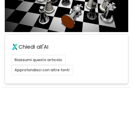
Chiedi all'AI
Riassumi questo articolo
Approfondisci con altre fonti