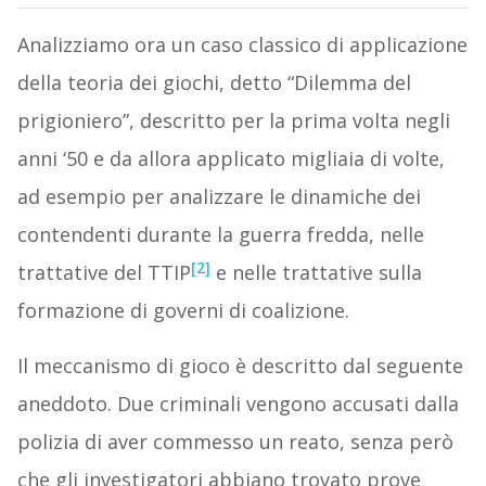
Analizziamo ora un caso classico di applicazione
della teoria dei giochi, detto “Dilemma del
prigioniero”, descritto per la prima volta negli
anni ‘50 e da allora applicato migliaia di volte,
ad esempio per analizzare le dinamiche dei
contendenti durante la guerra fredda, nelle
[2]
trattative del TTIP
e nelle trattative sulla
formazione di governi di coalizione.
Il meccanismo di gioco è descritto dal seguente
aneddoto. Due criminali vengono accusati dalla
polizia di aver commesso un reato, senza però
che gli investigatori abbiano trovato prove