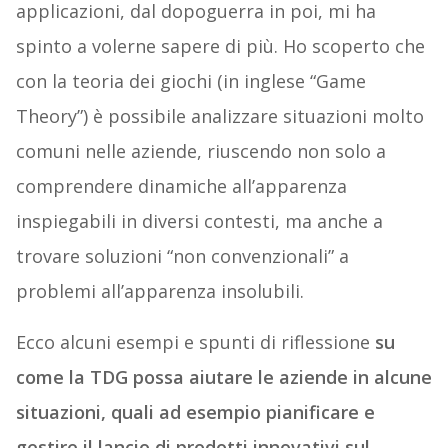
applicazioni, dal dopoguerra in poi, mi ha
spinto a volerne sapere di più. Ho scoperto che
con la teoria dei giochi (in inglese “Game
Theory”) è possibile analizzare situazioni molto
comuni nelle aziende, riuscendo non solo a
comprendere dinamiche all’apparenza
inspiegabili in diversi contesti, ma anche a
trovare soluzioni “non convenzionali” a
problemi all’apparenza insolubili.
Ecco alcuni esempi e spunti di riflessione
su
come la TDG possa aiutare le aziende in alcune
situazioni, quali ad esempio pianificare e
gestire il lancio di prodotti innovativi sul