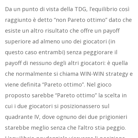
Da un punto di vista della TDG, l’equilibrio così
raggiunto è detto “non Pareto ottimo” dato che
esiste un altro risultato che offre un payoff
superiore ad almeno uno dei giocatori (in
questo caso entrambi) senza peggiorare il
payoff di nessuno degli altri giocatori: è quella
che normalmente si chiama WIN-WIN strategy e
viene definita “Pareto ottimo”. Nel gioco
proposto sarebbe “Pareto ottimo” la scelta in
cui i due giocatori si posizionassero sul
quadrante IV, dove ognuno dei due prigionieri
starebbe meglio senza che l’altro stia peggio.