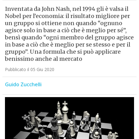
Inventata da John Nash, nel 1994 gli è valsa il
Nobel per l’economia: il risultato migliore per
un gruppo si ottiene non quando “ognuno
agisce solo in base a ciò che è meglio per sé”,
bensì quando “ogni membro del gruppo agisce
in base a ciò che è meglio per se stesso e per il
gruppo”. Una formula che si può applicare
benissimo anche al mercato
Pubblicato il 05 Giu 2020
Guido Zucchelli