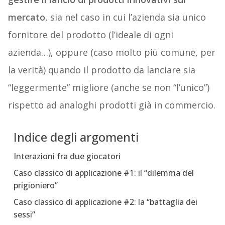
mercato
, sia nel caso in cui l’azienda sia unico
fornitore del prodotto (l’ideale di ogni
azienda…), oppure (caso molto più comune, per
la verità) quando il prodotto da lanciare sia
“leggermente” migliore (anche se non “l’unico”)
rispetto ad analoghi prodotti già in commercio.
Indice degli argomenti
Interazioni fra due giocatori
Caso classico di applicazione #1: il “dilemma del
prigioniero”
Caso classico di applicazione #2: la “battaglia dei
sessi”