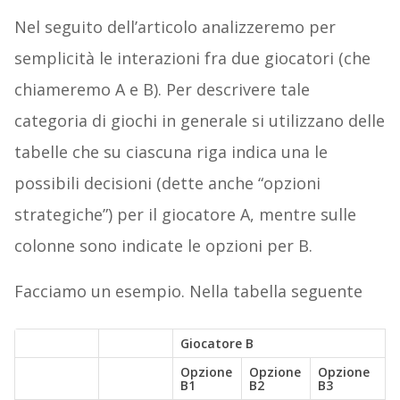
Nel seguito dell’articolo analizzeremo per
semplicità le interazioni fra due giocatori (che
chiameremo A e B). Per descrivere tale
categoria di giochi in generale si utilizzano delle
tabelle che su ciascuna riga indica una le
possibili decisioni (dette anche “opzioni
strategiche”) per il giocatore A, mentre sulle
colonne sono indicate le opzioni per B.
Facciamo un esempio. Nella tabella seguente
Giocatore B
Opzione
Opzione
Opzione
B1
B2
B3