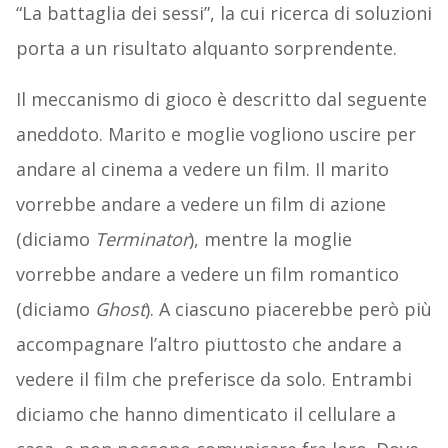
“La battaglia dei sessi”, la cui ricerca di soluzioni
porta a un risultato alquanto sorprendente.
Il meccanismo di gioco è descritto dal seguente
aneddoto. Marito e moglie vogliono uscire per
andare al cinema a vedere un film. Il marito
vorrebbe andare a vedere un film di azione
(diciamo
Terminator
), mentre la moglie
vorrebbe andare a vedere un film romantico
(diciamo
Ghost
). A ciascuno piacerebbe però più
accompagnare l’altro piuttosto che andare a
vedere il film che preferisce da solo. Entrambi
diciamo che hanno dimenticato il cellulare a