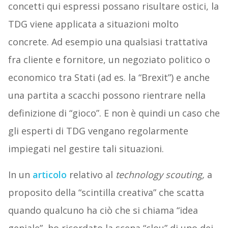
concetti qui espressi possano risultare ostici, la
TDG viene applicata a situazioni molto
concrete. Ad esempio una qualsiasi trattativa
fra cliente e fornitore, un negoziato politico o
economico tra Stati (ad es. la “Brexit”) e anche
una partita a scacchi possono rientrare nella
definizione di “gioco”. E non è quindi un caso che
gli esperti di TDG vengano regolarmente
impiegati nel gestire tali situazioni.
In un
articolo
relativo al
technology scouting,
a
proposito della “scintilla creativa” che scatta
quando qualcuno ha ciò che si chiama “idea