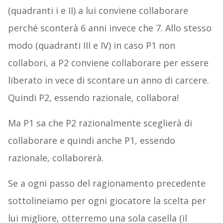
(quadranti i e II) a lui conviene collaborare
perché sconterà 6 anni invece che 7. Allo stesso
modo (quadranti III e IV) in caso P1 non
collabori, a P2 conviene collaborare per essere
liberato in vece di scontare un anno di carcere.
Quindi P2, essendo razionale, collabora!
Ma P1 sa che P2 razionalmente sceglierà di
collaborare e quindi anche P1, essendo
razionale, collaborerà.
Se a ogni passo del ragionamento precedente
sottolineiamo per ogni giocatore la scelta per
lui migliore, otterremo una sola casella (il