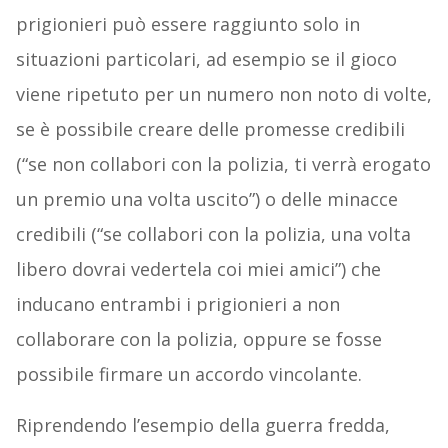
prigionieri può essere raggiunto solo in
situazioni particolari, ad esempio se il gioco
viene ripetuto per un numero non noto di volte,
se è possibile creare delle promesse credibili
(“se non collabori con la polizia, ti verrà erogato
un premio una volta uscito”) o delle minacce
credibili (“se collabori con la polizia, una volta
libero dovrai vedertela coi miei amici”) che
inducano entrambi i prigionieri a non
collaborare con la polizia, oppure se fosse
possibile firmare un accordo vincolante.
Riprendendo l’esempio della guerra fredda,