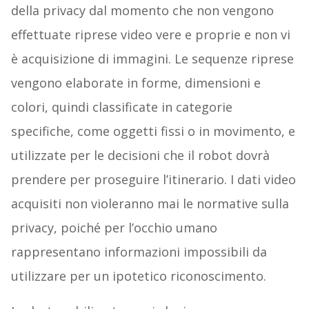
della privacy dal momento che non vengono
effettuate riprese video vere e proprie e non vi
è acquisizione di immagini. Le sequenze riprese
vengono elaborate in forme, dimensioni e
colori, quindi classificate in categorie
specifiche, come oggetti fissi o in movimento, e
utilizzate per le decisioni che il robot dovrà
prendere per proseguire l’itinerario. I dati video
acquisiti non violeranno mai le normative sulla
privacy, poiché per l’occhio umano
rappresentano informazioni impossibili da
utilizzare per un ipotetico riconoscimento.