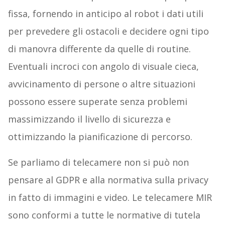
fissa, fornendo in anticipo al robot i dati utili
per prevedere gli ostacoli e decidere ogni tipo
di manovra differente da quelle di routine.
Eventuali incroci con angolo di visuale cieca,
avvicinamento di persone o altre situazioni
possono essere superate senza problemi
massimizzando il livello di sicurezza e
ottimizzando la pianificazione di percorso.
Se parliamo di telecamere non si può non
pensare al GDPR e alla normativa sulla privacy
in fatto di immagini e video. Le telecamere MIR
sono conformi a tutte le normative di tutela