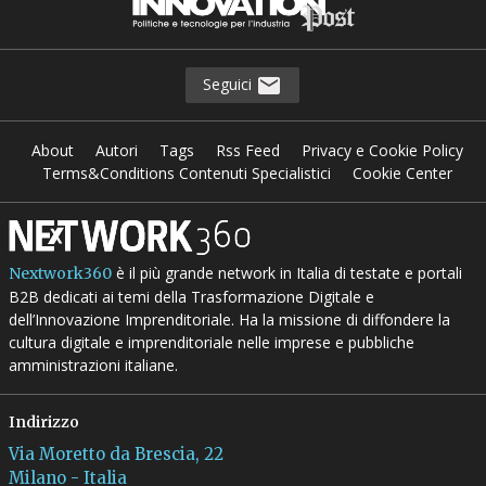
Seguici
About
Autori
Tags
Rss Feed
Privacy e Cookie Policy
Terms&Conditions Contenuti Specialistici
Cookie Center
è il più grande network in Italia di testate e portali
Nextwork360
B2B dedicati ai temi della Trasformazione Digitale e
dell’Innovazione Imprenditoriale. Ha la missione di diffondere la
cultura digitale e imprenditoriale nelle imprese e pubbliche
amministrazioni italiane.
Indirizzo
Via Moretto da Brescia, 22
Milano - Italia