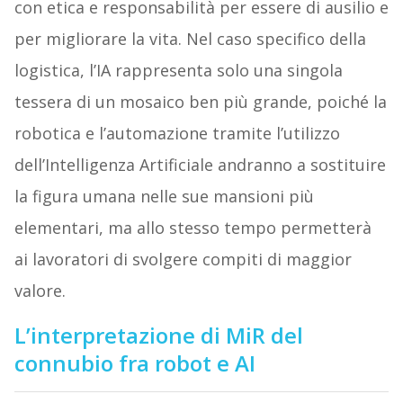
con etica e responsabilità per essere di ausilio e
per migliorare la vita. Nel caso specifico della
logistica, l’IA rappresenta solo una singola
tessera di un mosaico ben più grande, poiché la
robotica e l’automazione tramite l’utilizzo
dell’Intelligenza Artificiale andranno a sostituire
la figura umana nelle sue mansioni più
elementari, ma allo stesso tempo permetterà
ai lavoratori di svolgere compiti di maggior
valore.
L’interpretazione di MiR del
connubio fra robot e AI