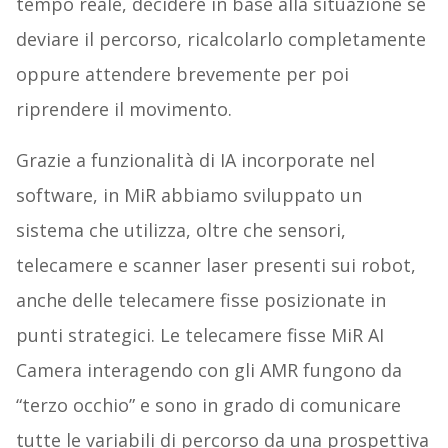
tempo reale, decidere in base alla situazione se
deviare il percorso, ricalcolarlo completamente
oppure attendere brevemente per poi
riprendere il movimento.
Grazie a funzionalità di IA incorporate nel
software, in MiR abbiamo sviluppato un
sistema che utilizza, oltre che sensori,
telecamere e scanner laser presenti sui robot,
anche delle telecamere fisse posizionate in
punti strategici. Le telecamere fisse MiR AI
Camera interagendo con gli AMR fungono da
“terzo occhio” e sono in grado di comunicare
tutte le variabili di percorso da una prospettiva