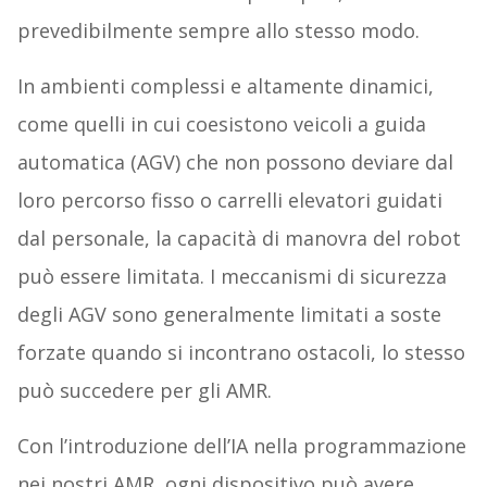
prevedibilmente sempre allo stesso modo.
In ambienti complessi e altamente dinamici,
come quelli in cui coesistono veicoli a guida
automatica (AGV) che non possono deviare dal
loro percorso fisso o carrelli elevatori guidati
dal personale, la capacità di manovra del robot
può essere limitata. I meccanismi di sicurezza
degli AGV sono generalmente limitati a soste
forzate quando si incontrano ostacoli, lo stesso
può succedere per gli AMR.
Con l’introduzione dell’IA nella programmazione
nei nostri AMR, ogni dispositivo può avere