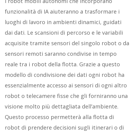
I robot mobili autonomi che incorporano
funzionalità di IA aiuteranno a trasformare i
luoghi di lavoro in ambienti dinamici, guidati
dai dati. Le scansioni di percorso e le variabili
acquisite tramite sensori del singolo robot o da
sensori remoti saranno condivise in tempo
reale tra i robot della flotta. Grazie a questo
modello di condivisione dei dati ogni robot ha
essenzialmente accesso ai sensori di ogni altro
robot o telecamere fisse che gli forniranno una
visione molto più dettagliata dell’ambiente.
Questo processo permetterà alla flotta di
robot di prendere decisioni sugli itinerari o di