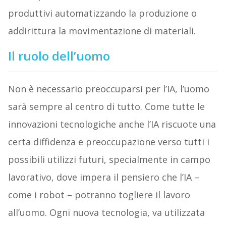
produttivi automatizzando la produzione o
addirittura la movimentazione di materiali.
Il ruolo dell’uomo
Non è necessario preoccuparsi per l’IA, l’uomo
sarà sempre al centro di tutto. Come tutte le
innovazioni tecnologiche anche l’IA riscuote una
certa diffidenza e preoccupazione verso tutti i
possibili utilizzi futuri, specialmente in campo
lavorativo, dove impera il pensiero che l’IA –
come i robot – potranno togliere il lavoro
all’uomo. Ogni nuova tecnologia, va utilizzata