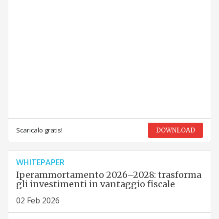
Scaricalo gratis!
DOWNLOAD
WHITEPAPER
Iperammortamento 2026–2028: trasforma
gli investimenti in vantaggio fiscale
02 Feb 2026