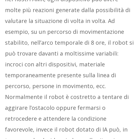
molte più reazioni generate dalla possibilità di
valutare la situazione di volta in volta. Ad
esempio, su un percorso di movimentazione
stabilito, nell’arco temporale di 8 ore, il robot si
può trovare davanti a moltissime variabili:
incroci con altri dispositivi, materiale
temporaneamente presente sulla linea di
percorso, persone in movimento, ecc.
Normalmente il robot è costretto a tentare di
aggirare l’ostacolo oppure fermarsi o
retrocedere e attendere la condizione
favorevole, invece il robot dotato di IA può, in