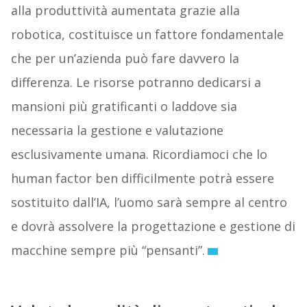
alla produttività aumentata grazie alla
robotica, costituisce un fattore fondamentale
che per un’azienda può fare davvero la
differenza. Le risorse potranno dedicarsi a
mansioni più gratificanti o laddove sia
necessaria la gestione e valutazione
esclusivamente umana. Ricordiamoci che lo
human factor ben difficilmente potrà essere
sostituito dall’IA, l’uomo sarà sempre al centro
e dovrà assolvere la progettazione e gestione di
macchine sempre più “pensanti”.