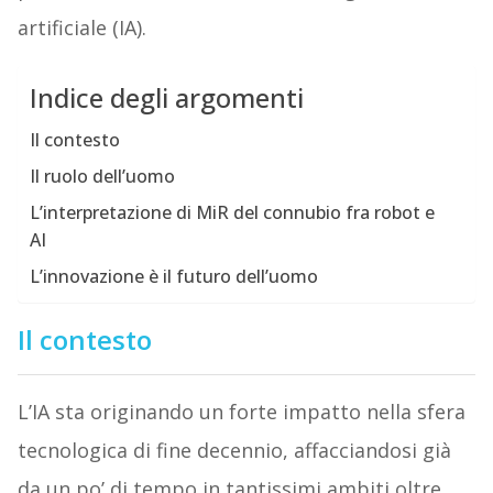
artificiale (IA).
Indice degli argomenti
Il contesto
Il ruolo dell’uomo
L’interpretazione di MiR del connubio fra robot e
AI
L’innovazione è il futuro dell’uomo
Il contesto
L’IA sta originando un forte impatto nella sfera
tecnologica di fine decennio, affacciandosi già
da un po’ di tempo in tantissimi ambiti oltre