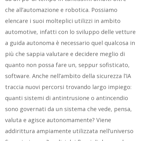
che all’automazione e robotica. Possiamo
elencare i suoi molteplici utilizzi in ambito
automotive, infatti con lo sviluppo delle vetture
a guida autonoma è necessario quel qualcosa in
più che sappia valutare e decidere meglio di
quanto non possa fare un, seppur sofisticato,
software. Anche nell’ambito della sicurezza l’IA
traccia nuovi percorsi trovando largo impiego:
quanti sistemi di antintrusione o antincendio
sono governati da un sistema che vede, pensa,
valuta e agisce autonomamente? Viene
addirittura ampiamente utilizzata nell’universo