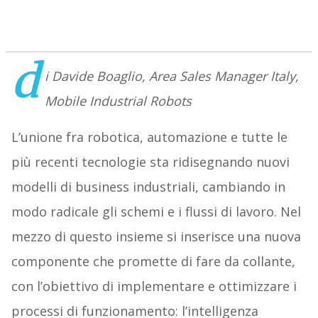
d
i Davide Boaglio, Area Sales Manager Italy,
Mobile Industrial Robots
L’unione fra robotica, automazione e tutte le
più recenti tecnologie sta ridisegnando nuovi
modelli di business industriali, cambiando in
modo radicale gli schemi e i flussi di lavoro. Nel
mezzo di questo insieme si inserisce una nuova
componente che promette di fare da collante,
con l’obiettivo di implementare e ottimizzare i
processi di funzionamento: l’intelligenza