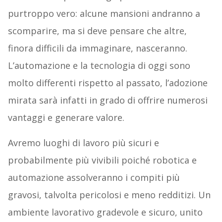
purtroppo vero: alcune mansioni andranno a
scomparire, ma si deve pensare che altre,
finora difficili da immaginare, nasceranno.
L’automazione e la tecnologia di oggi sono
molto differenti rispetto al passato, l’adozione
mirata sarà infatti in grado di offrire numerosi
vantaggi e generare valore.
Avremo luoghi di lavoro più sicuri e
probabilmente più vivibili poiché robotica e
automazione assolveranno i compiti più
gravosi, talvolta pericolosi e meno redditizi. Un
ambiente lavorativo gradevole e sicuro, unito