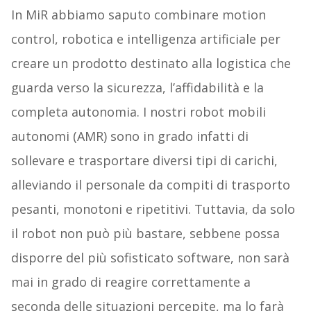
In MiR abbiamo saputo combinare motion
control, robotica e intelligenza artificiale per
creare un prodotto destinato alla logistica che
guarda verso la sicurezza, l’affidabilità e la
completa autonomia. I nostri robot mobili
autonomi (AMR) sono in grado infatti di
sollevare e trasportare diversi tipi di carichi,
alleviando il personale da compiti di trasporto
pesanti, monotoni e ripetitivi. Tuttavia, da solo
il robot non può più bastare, sebbene possa
disporre del più sofisticato software, non sarà
mai in grado di reagire correttamente a
seconda delle situazioni percepite, ma lo farà