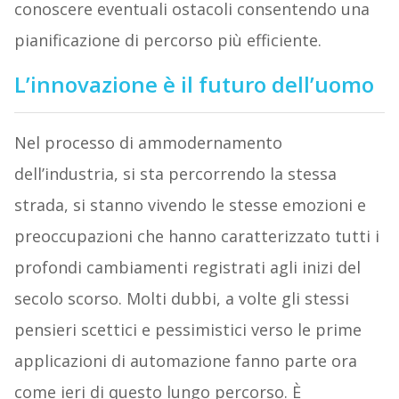
conoscere eventuali ostacoli consentendo una
pianificazione di percorso più efficiente.
L’innovazione è il futuro dell’uomo
Nel processo di ammodernamento
dell’industria, si sta percorrendo la stessa
strada, si stanno vivendo le stesse emozioni e
preoccupazioni che hanno caratterizzato tutti i
profondi cambiamenti registrati agli inizi del
secolo scorso. Molti dubbi, a volte gli stessi
pensieri scettici e pessimistici verso le prime
applicazioni di automazione fanno parte ora
come ieri di questo lungo percorso. È