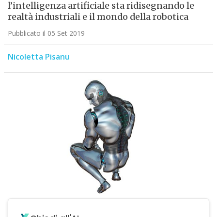
l’intelligenza artificiale sta ridisegnando le
realtà industriali e il mondo della robotica
Pubblicato il 05 Set 2019
Nicoletta Pisanu