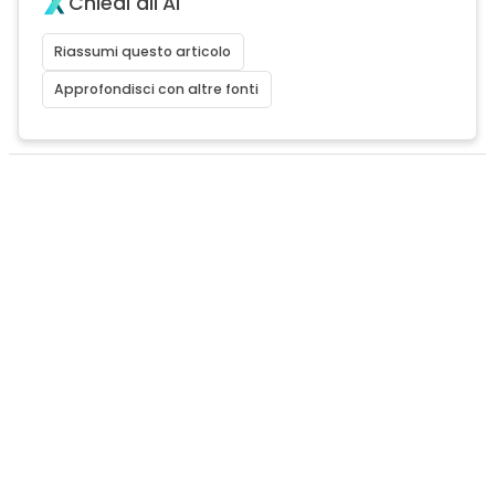
Chiedi all'AI
Riassumi questo articolo
Approfondisci con altre fonti