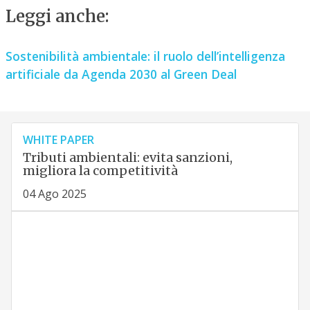
Leggi anche:
Sostenibilità ambientale: il ruolo dell’intelligenza
artificiale da Agenda 2030 al Green Deal
WHITE PAPER
Tributi ambientali: evita sanzioni,
migliora la competitività
04 Ago 2025