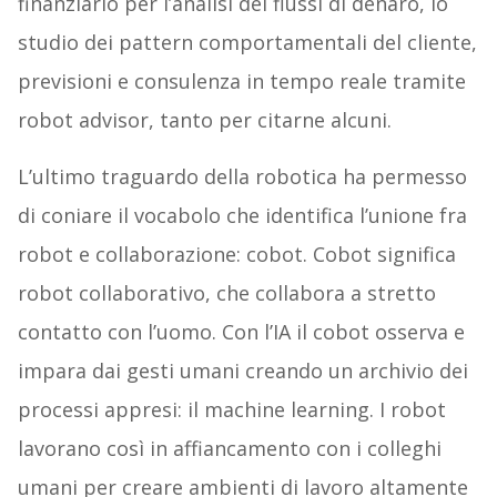
finanziario per l’analisi dei flussi di denaro, lo
studio dei pattern comportamentali del cliente,
previsioni e consulenza in tempo reale tramite
robot advisor, tanto per citarne alcuni.
L’ultimo traguardo della robotica ha permesso
di coniare il vocabolo che identifica l’unione fra
robot e collaborazione: cobot. Cobot significa
robot collaborativo, che collabora a stretto
contatto con l’uomo. Con l’IA il cobot osserva e
impara dai gesti umani creando un archivio dei
processi appresi: il machine learning. I robot
lavorano così in affiancamento con i colleghi
umani per creare ambienti di lavoro altamente