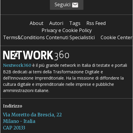
Seguici
About
Autori
Tags
Rss Feed
Privacy e Cookie Policy
Terms&Conditions Contenuti Specialistici
Cookie Center
è il più grande network in Italia di testate e portali
Nextwork360
B2B dedicati ai temi della Trasformazione Digitale e
dell’Innovazione Imprenditoriale. Ha la missione di diffondere la
cultura digitale e imprenditoriale nelle imprese e pubbliche
amministrazioni italiane.
Indirizzo
Via Moretto da Brescia, 22
Milano - Italia
CAP 20133