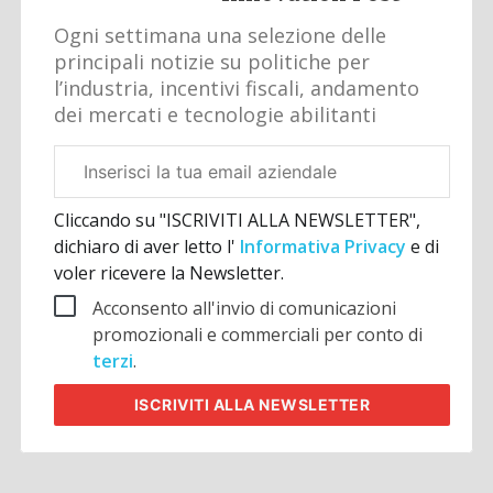
Ogni settimana una selezione delle
principali notizie su politiche per
l’industria, incentivi fiscali, andamento
dei mercati e tecnologie abilitanti
Email
aziendale
Cliccando su "ISCRIVITI ALLA NEWSLETTER",
dichiaro di aver letto l'
Informativa Privacy
e di
voler ricevere la Newsletter.
Acconsento all'invio di comunicazioni
promozionali e commerciali per conto di
terzi
.
ISCRIVITI
ALLA NEWSLETTER