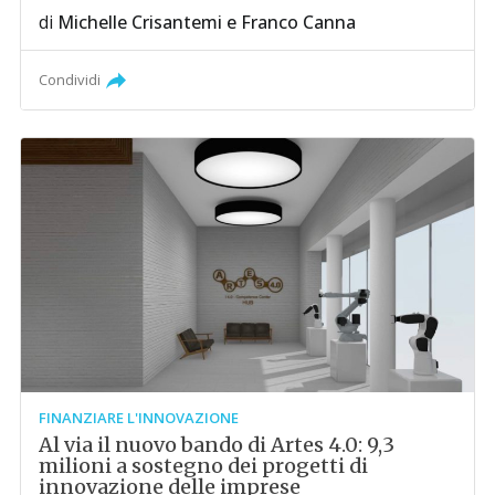
di
Michelle Crisantemi
e
Franco Canna
Condividi
FINANZIARE L'INNOVAZIONE
Al via il nuovo bando di Artes 4.0: 9,3
milioni a sostegno dei progetti di
innovazione delle imprese