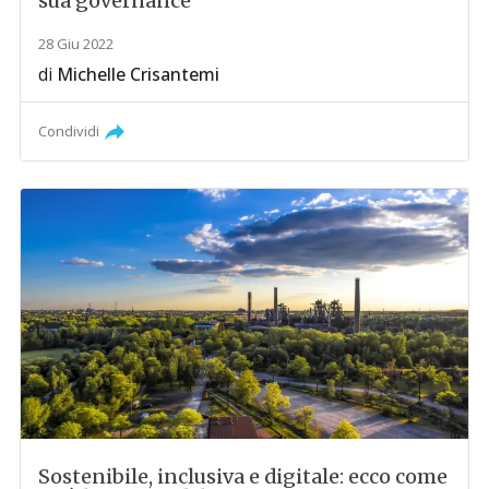
sua governance
28 Giu 2022
di
Michelle Crisantemi
Condividi
Sostenibile, inclusiva e digitale: ecco come