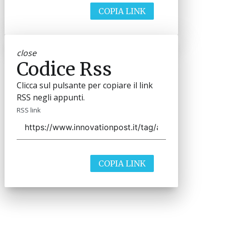
COPIA LINK
close
Codice Rss
Clicca sul pulsante per copiare il link
RSS negli appunti.
RSS link
COPIA LINK