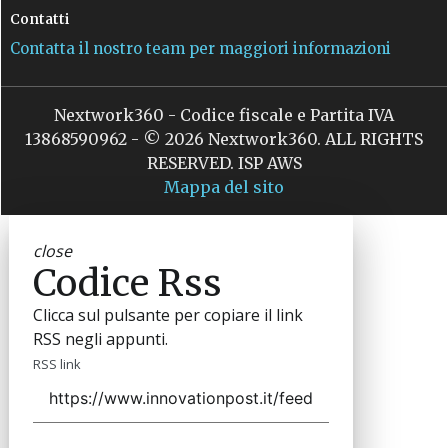
Contatti
Contatta il nostro team per maggiori informazioni
Nextwork360 - Codice fiscale e Partita IVA
13868590962 - © 2026 Nextwork360. ALL RIGHTS
RESERVED. ISP AWS
Mappa del sito
close
Codice Rss
Clicca sul pulsante per copiare il link
RSS negli appunti.
RSS link