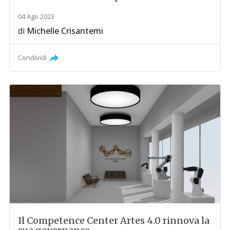
04 Ago 2023
di
Michelle Crisantemi
Condividi
Il Competence Center Artes 4.0 rinnova la