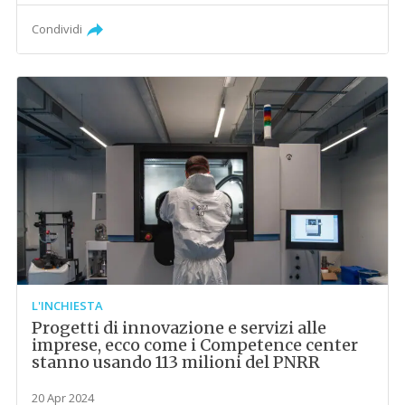
Condividi
L'INCHIESTA
Progetti di innovazione e servizi alle
imprese, ecco come i Competence center
stanno usando 113 milioni del PNRR
20 Apr 2024