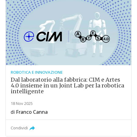
ROBOTICA E INNOVAZIONE
Dal laboratorio alla fabbrica: CIM e Artes
4.0 insieme in un Joint Lab per la robotica
intelligente
18 Nov 2025
di
Franco Canna
Condividi