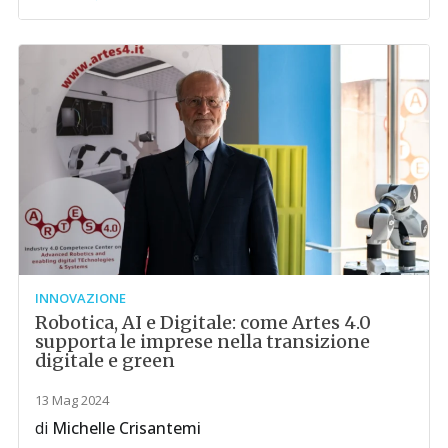
INNOVAZIONE
Robotica, AI e Digitale: come Artes 4.0
supporta le imprese nella transizione
digitale e green
13 Mag 2024
di
Michelle Crisantemi