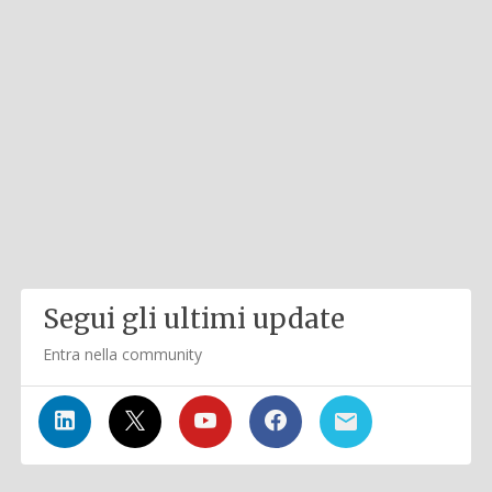
Segui gli ultimi update
Entra nella community