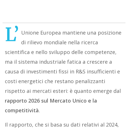
L’
Unione Europea mantiene una posizione
di rilievo mondiale nella ricerca
scientifica e nello sviluppo delle competenze,
ma il sistema industriale fatica a crescere a
causa di investimenti fissi in R&S insufficienti e
costi energetici che restano penalizzanti
rispetto ai mercati esteri: è quanto emerge dal
rapporto 2026 sul Mercato Unico e la
competitività
.
Il rapporto, che si basa su dati relativi al 2024,