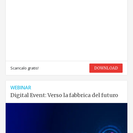
Scaricalo gratis!
DOWNLOAD
WEBINAR
Digital Event: Verso la fabbrica del futuro