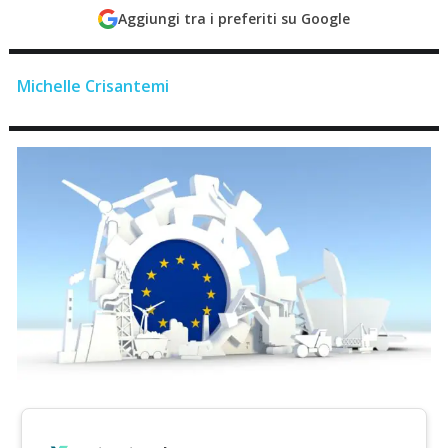
Aggiungi tra i preferiti su Google
Michelle Crisantemi