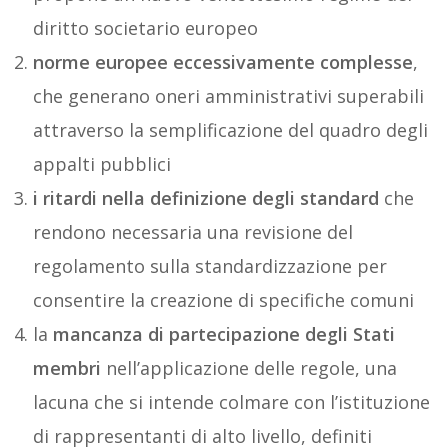
diritto societario europeo
norme europee eccessivamente complesse
,
che generano oneri amministrativi superabili
attraverso la semplificazione del quadro degli
appalti pubblici
i ritardi nella definizione degli standard
che
rendono necessaria una revisione del
regolamento sulla standardizzazione per
consentire la creazione di specifiche comuni
la
mancanza di partecipazione degli Stati
membri
nell’applicazione delle regole, una
lacuna che si intende colmare con l’istituzione
di rappresentanti di alto livello, definiti