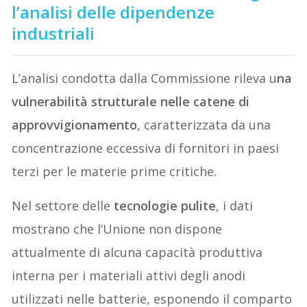
l’analisi delle dipendenze
industriali
L’analisi condotta dalla Commissione rileva u
na
vulnerabilità strutturale nelle catene di
approvvigionamento
, caratterizzata da una
concentrazione eccessiva di fornitori in paesi
terzi per le materie prime critiche.
Nel settore delle
tecnologie pulite
, i dati
mostrano che l’Unione non dispone
attualmente di alcuna capacità produttiva
interna per i materiali attivi degli anodi
utilizzati nelle batterie, esponendo il comparto