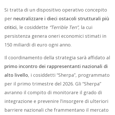
Si tratta di un dispositivo operativo concepito
per
neutralizzare i dieci ostacoli strutturali più
critici
, le cosiddette
“Terrible Ten”
, la cui
persistenza genera oneri economici stimati in
150 miliardi di euro ogni anno.
Il coordinamento della strategia sarà affidato al
primo incontro dei rappresentanti nazionali di
alto livello
, i cosiddetti “Sherpa”, programmato
per il primo trimestre del 2026. Gli “Sherpa”
avranno il compito di monitorare il grado di
integrazione e prevenire l’insorgere di ulteriori
barriere nazionali che frammentano il mercato