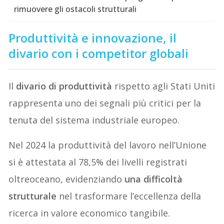
rimuovere gli ostacoli strutturali
Produttività e innovazione, il
divario con i competitor globali
Il
divario di produttività
rispetto agli Stati Uniti
rappresenta uno dei segnali più critici per la
tenuta del sistema industriale europeo.
Nel 2024 la produttività del lavoro nell’Unione
si è attestata al 78,5% dei livelli registrati
oltreoceano, evidenziando
una difficoltà
strutturale
nel trasformare l’eccellenza della
ricerca in valore economico tangibile.