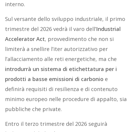
interno.
Sul versante dello sviluppo industriale, il primo
trimestre del 2026 vedrà il varo dell’
Industrial
Accelerator Act
, provvedimento che non si
limiterà a snellire l’iter autorizzativo per
l’allacciamento alle reti energetiche, ma che
introdurrà un sistema di etichettatura per i
prodotti a basse emissioni di carbonio
e
definirà requisiti di resilienza e di contenuto
minimo europeo nelle procedure di appalto, sia
pubbliche che private.
Entro il terzo trimestre del 2026 seguirà