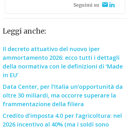
Seguimi su
Leggi anche:
Il decreto attuativo del nuovo iper
ammortamento 2026: ecco tutti i dettagli
della normativa con le definizioni di ‘Made
in EU’
Data Center, per l’Italia un’opportunità da
oltre 30 miliardi, ma occorre superare la
frammentazione della filiera
Credito d’imposta 4.0 per l’agricoltura: nel
2026 incentivo al 40% (ma i soldi sono