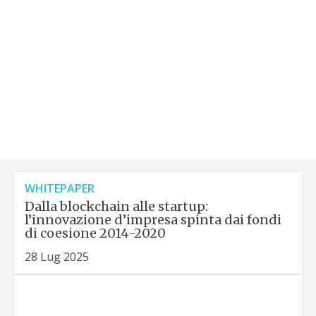
WHITEPAPER
Dalla blockchain alle startup:
l’innovazione d’impresa spinta dai fondi
di coesione 2014-2020
28 Lug 2025