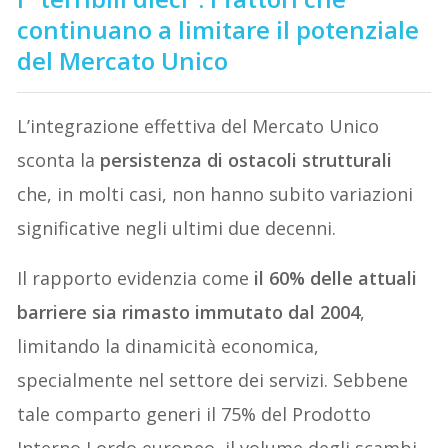
continuano a limitare il potenziale
del Mercato Unico
L’integrazione effettiva del Mercato Unico
sconta la
persistenza di ostacoli strutturali
che, in molti casi, non hanno subito variazioni
significative negli ultimi due decenni.
Il rapporto evidenzia come
il 60% delle attuali
barriere sia rimasto immutato dal 2004
,
limitando la dinamicità economica,
specialmente nel settore dei servizi. Sebbene
tale comparto generi il 75% del Prodotto