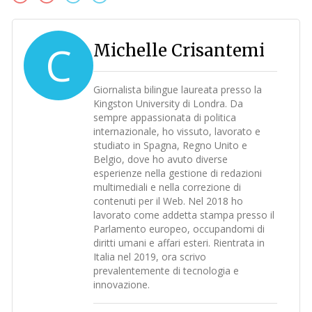
C
Michelle Crisantemi
Giornalista bilingue laureata presso la
Kingston University di Londra. Da
sempre appassionata di politica
internazionale, ho vissuto, lavorato e
studiato in Spagna, Regno Unito e
Belgio, dove ho avuto diverse
esperienze nella gestione di redazioni
multimediali e nella correzione di
contenuti per il Web. Nel 2018 ho
lavorato come addetta stampa presso il
Parlamento europeo, occupandomi di
diritti umani e affari esteri. Rientrata in
Italia nel 2019, ora scrivo
prevalentemente di tecnologia e
innovazione.