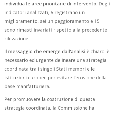
individua le aree prioritarie di intervento
. Degli
indicatori analizzati, 6 registrano un
miglioramento, sei un peggioramento e 15
sono rimasti invariati rispetto alla precedente
rilevazione.
Il
messaggio che emerge dall’analisi
è chiaro: è
necessario ed urgente delineare una strategia
coordinata tra i singoli Stati membri e le
istituzioni europee per evitare l’erosione della
base manifatturiera.
Per promuovere la costruzione di questa
strategia coordinata, la Commissione ha