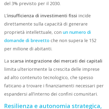
del 3% previsto per il 2030.
L’
insufficienza di investimenti fissi
incide
direttamente sulla capacità di generare
proprietà intellettuale, con
un numero di
domande di brevetto
che non supera le 152
per milione di abitanti.
La
scarsa integrazione dei mercati dei capitali
limita ulteriormente la crescita delle imprese
ad alto contenuto tecnologico, che spesso
faticano a trovare i finanziamenti necessari per
espandersi all’interno dei confini comunitari.
Resilienza e autonomia strategica,