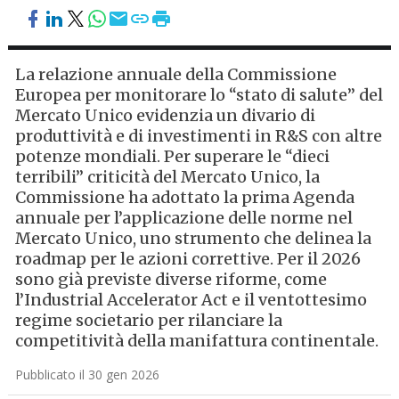
La relazione annuale della Commissione
Europea per monitorare lo “stato di salute” del
Mercato Unico evidenzia un divario di
produttività e di investimenti in R&S con altre
potenze mondiali. Per superare le “dieci
terribili” criticità del Mercato Unico, la
Commissione ha adottato la prima Agenda
annuale per l’applicazione delle norme nel
Mercato Unico, uno strumento che delinea la
roadmap per le azioni correttive. Per il 2026
sono già previste diverse riforme, come
l’Industrial Accelerator Act e il ventottesimo
regime societario per rilanciare la
competitività della manifattura continentale.
Pubblicato il 30 gen 2026