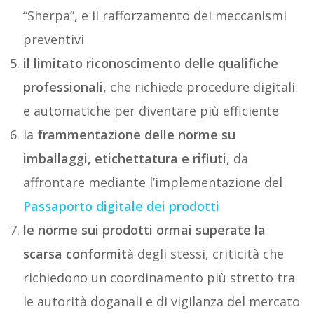
“Sherpa”, e il rafforzamento dei meccanismi
preventivi
il limitato riconoscimento delle qualifiche
professionali
, che richiede procedure digitali
e automatiche per diventare più efficiente
la
frammentazione delle norme su
imballaggi, etichettatura e rifiuti
, da
affrontare mediante l’implementazione del
Passaporto digitale dei prodotti
le norme sui prodotti ormai superate la
scarsa conformit
à degli stessi, criticità che
richiedono un coordinamento più stretto tra
le autorità doganali e di vigilanza del mercato