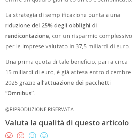
La strategia di semplificazione punta a una
riduzione del 25% degli obblighi di
rendicontazione
, con un risparmio complessivo
per le imprese valutato in 37,5 miliardi di euro.
Una prima quota di tale beneficio, pari a circa
15 miliardi di euro, è già attesa entro dicembre
2025 grazie
all’attuazione dei pacchetti
“Omnibus”
.
@RIPRODUZIONE RISERVATA
Valuta la qualità di questo articolo