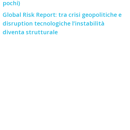
pochi)
Global Risk Report: tra crisi geopolitiche e
disruption tecnologiche l’instabilità
diventa strutturale