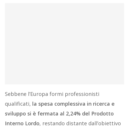
Sebbene l’Europa formi professionisti
qualificati,
la spesa complessiva in ricerca e
sviluppo si è fermata al 2,24% del Prodotto
Interno Lordo
, restando distante dall’obiettivo