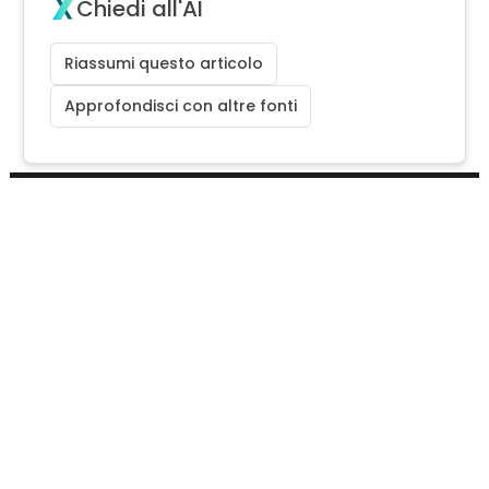
Chiedi all'AI
Riassumi questo articolo
Approfondisci con altre fonti