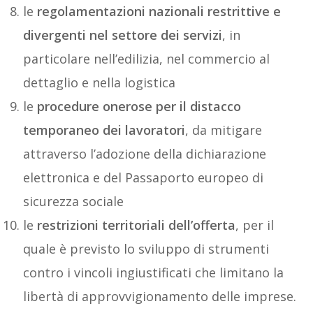
le
regolamentazioni nazionali restrittive e
divergenti nel settore dei servizi
, in
particolare nell’edilizia, nel commercio al
dettaglio e nella logistica
le
procedure onerose per il distacco
temporaneo dei lavoratori
, da mitigare
attraverso l’adozione della dichiarazione
elettronica e del Passaporto europeo di
sicurezza sociale
le
restrizioni territoriali dell’offerta
, per il
quale è previsto lo sviluppo di strumenti
contro i vincoli ingiustificati che limitano la
libertà di approvvigionamento delle imprese.