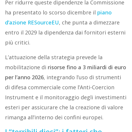
Per ridurre queste dipendenze la Commissione
ha presentato lo scorso dicembre il
piano
d’azione RESourceEU
, che punta a dimezzare
entro il 2029 la dipendenza dai fornitori esterni
più critici.
L’attuazione della strategia prevede la
mobilitazione di
risorse fino a 3 miliardi di euro
per l’anno 2026
, integrando l’uso di strumenti
di difesa commerciale come l’Anti-Coercion
Instrument e il monitoraggio degli investimenti
esteri per assicurare che la creazione di valore
rimanga all’interno dei confini europei.
I “terribili dieci”: i fattori che