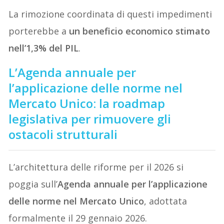
La rimozione coordinata di questi impedimenti
porterebbe a
un beneficio economico stimato
nell’1,3% del PIL
.
L’Agenda annuale per
l’applicazione delle norme nel
Mercato Unico: la roadmap
legislativa per rimuovere gli
ostacoli strutturali
L’architettura delle riforme per il 2026 si
poggia sull’
Agenda annuale per l’applicazione
delle norme nel Mercato Unico
, adottata
formalmente il 29 gennaio 2026.