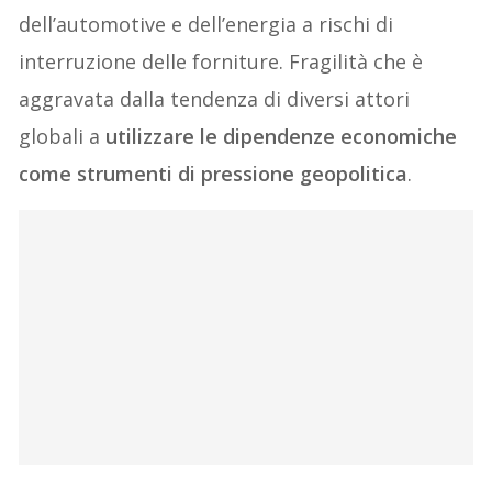
dell’automotive e dell’energia a rischi di
interruzione delle forniture. Fragilità che è
aggravata dalla tendenza di diversi attori
globali a
utilizzare le dipendenze economiche
come strumenti di pressione geopolitica
.