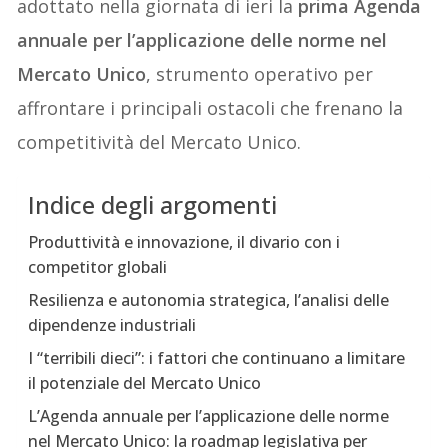
adottato nella giornata di ieri la
prima Agenda
annuale per l’applicazione delle norme nel
Mercato Unico
, strumento operativo per
affrontare i principali ostacoli che frenano la
competitività del Mercato Unico.
Indice degli argomenti
Produttività e innovazione, il divario con i
competitor globali
Resilienza e autonomia strategica, l’analisi delle
dipendenze industriali
I “terribili dieci”: i fattori che continuano a limitare
il potenziale del Mercato Unico
L’Agenda annuale per l’applicazione delle norme
nel Mercato Unico: la roadmap legislativa per