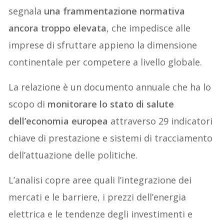
segnala
una frammentazione normativa
ancora troppo elevata
, che impedisce alle
imprese di sfruttare appieno la dimensione
continentale per competere a livello globale.
La relazione è un documento annuale che ha lo
scopo di
monitorare lo stato di salute
dell’economia europea
attraverso 29 indicatori
chiave di prestazione e sistemi di tracciamento
dell’attuazione delle politiche.
L’analisi copre aree quali l’integrazione dei
mercati e le barriere, i prezzi dell’energia
elettrica e le tendenze degli investimenti e