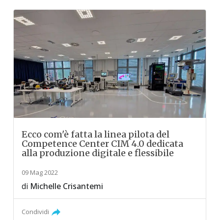
Ecco com'è fatta la linea pilota del
Competence Center CIM 4.0 dedicata
alla produzione digitale e flessibile
09 Mag 2022
di
Michelle Crisantemi
Condividi