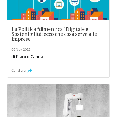
La Politica "dimentica" Digitale e
Sostenibilità: ecco che cosa serve alle
imprese
06 Nov 2022
di
Franco Canna
Condividi