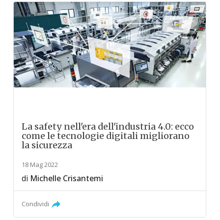
La safety nell'era dell'industria 4.0: ecco
come le tecnologie digitali migliorano
la sicurezza
18 Mag 2022
di
Michelle Crisantemi
Condividi