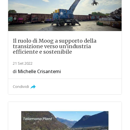
Il ruolo di Moog a supporto della
transizione verso un'industria
efficiente e sostenibile
21 Set 2022
di
Michelle Crisantemi
Condividi