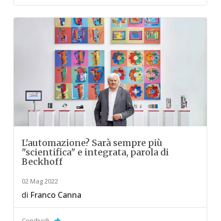
L'automazione? Sarà sempre più
"scientifica" e integrata, parola di
Beckhoff
02 Mag 2022
di
Franco Canna
Condividi