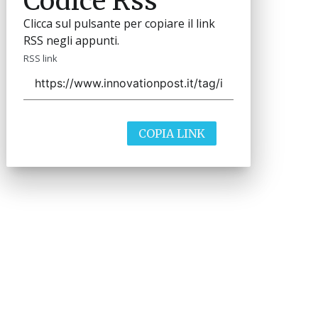
Codice Rss
Clicca sul pulsante per copiare il link
RSS negli appunti.
RSS link
COPIA LINK