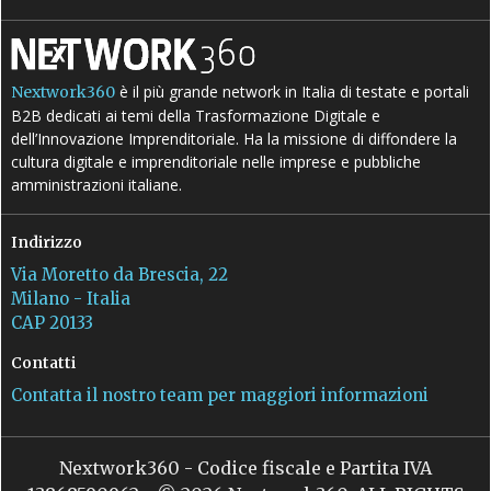
è il più grande network in Italia di testate e portali
Nextwork360
B2B dedicati ai temi della Trasformazione Digitale e
dell’Innovazione Imprenditoriale. Ha la missione di diffondere la
cultura digitale e imprenditoriale nelle imprese e pubbliche
amministrazioni italiane.
Indirizzo
Via Moretto da Brescia, 22
Milano - Italia
CAP 20133
Contatti
Contatta il nostro team per maggiori informazioni
Nextwork360 - Codice fiscale e Partita IVA