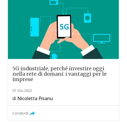
5G industriale, perché investire oggi
nella rete di domani: i vantaggi per le
imprese
01 Giu 2022
di
Nicoletta Pisanu
Condividi