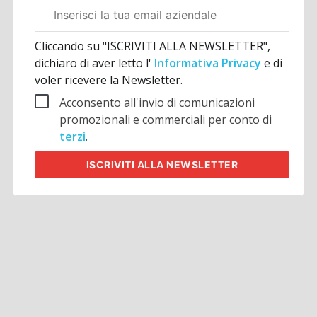
Email
aziendale
Cliccando su "ISCRIVITI ALLA NEWSLETTER",
dichiaro di aver letto l'
Informativa Privacy
e di
voler ricevere la Newsletter.
Acconsento all'invio di comunicazioni
promozionali e commerciali per conto di
terzi
.
ISCRIVITI
ALLA NEWSLETTER