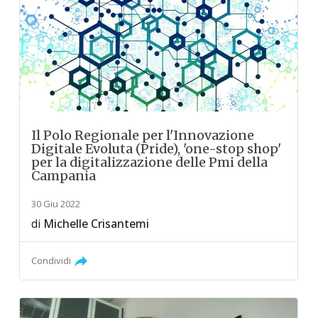
Il Polo Regionale per l'Innovazione
Digitale Evoluta (Pride), 'one-stop shop'
per la digitalizzazione delle Pmi della
Campania
30 Giu 2022
di
Michelle Crisantemi
Condividi