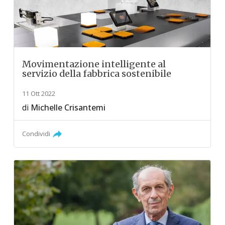
Movimentazione intelligente al
servizio della fabbrica sostenibile
11 Ott 2022
di
Michelle Crisantemi
Condividi