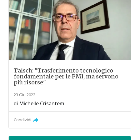
Taisch: "Trasferimento tecnologico
fondamentale per le PMI, ma servono
più risorse"
23 Giu 2022
di
Michelle Crisantemi
Condividi