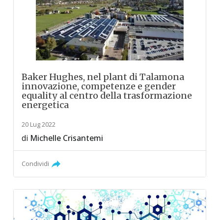
Baker Hughes, nel plant di Talamona
innovazione, competenze e gender
equality al centro della trasformazione
energetica
20 Lug 2022
di
Michelle Crisantemi
Condividi