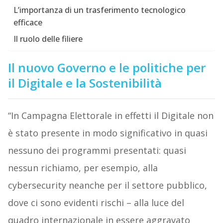
L’importanza di un trasferimento tecnologico
efficace
Il ruolo delle filiere
Il nuovo Governo e le politiche per
il Digitale e la Sostenibilità
“In Campagna Elettorale in effetti il Digitale non
è stato presente in modo significativo in quasi
nessuno dei programmi presentati: quasi
nessun richiamo, per esempio, alla
cybersecurity neanche per il settore pubblico,
dove ci sono evidenti rischi – alla luce del
quadro internazionale in essere aggravato