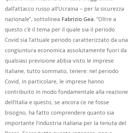
dall’attacco russo all’Ucraina – per la sicurezza
nazionale”, sottolinea
Fabrizio Gea
. “Oltre a
questo c’è il tema per il quale sia il periodo
Covid sia l’attuale periodo caratterizzato da una
congiuntura economica assolutamente fuori da
qualsiasi previsione abbia visto le imprese
italiane, tutto sommato, tenere: nel periodo
Covid, in particolare, le imprese hanno
contribuito in modo fondamentale alla reazione
dell’Italia e questo, se ancora ce ne fosse
bisogno, ha fatto comprendere quanto sia
importante l’industria italiana per la tenuta del