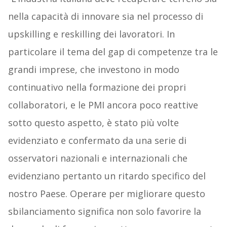
nella capacità di innovare sia nel processo di
upskilling e reskilling dei lavoratori. In
particolare il tema del gap di competenze tra le
grandi imprese, che investono in modo
continuativo nella formazione dei propri
collaboratori, e le PMI ancora poco reattive
sotto questo aspetto, è stato più volte
evidenziato e confermato da una serie di
osservatori nazionali e internazionali che
evidenziano pertanto un ritardo specifico del
nostro Paese. Operare per migliorare questo
sbilanciamento significa non solo favorire la