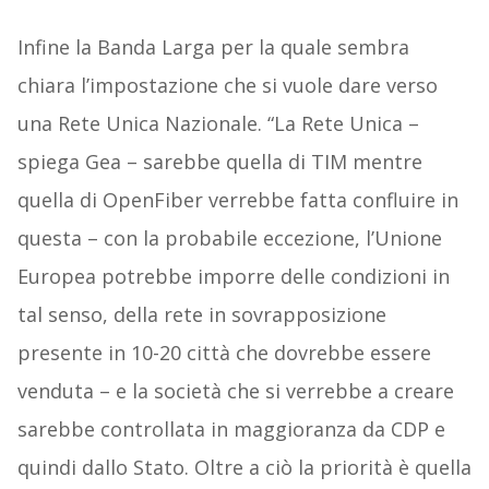
Infine la Banda Larga per la quale sembra
chiara l’impostazione che si vuole dare verso
una Rete Unica Nazionale. “La Rete Unica –
spiega Gea – sarebbe quella di TIM mentre
quella di OpenFiber verrebbe fatta confluire in
questa – con la probabile eccezione, l’Unione
Europea potrebbe imporre delle condizioni in
tal senso, della rete in sovrapposizione
presente in 10-20 città che dovrebbe essere
venduta – e la società che si verrebbe a creare
sarebbe controllata in maggioranza da CDP e
quindi dallo Stato. Oltre a ciò la priorità è quella