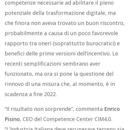
competenze necessarie ad abilitare il pieno
potenziale della trasformazione digitale, ma
che finora non aveva trovato un buon riscontro,
probabilmente a causa di un poco favorevole
rapporto tra oneri (soprattutto burocratici) e
benefici delle prime versioni dell’incentivo. Le
recenti semplificazioni sembrano aver
funzionato, ma ora si pone la questione del
rinnovo di una misura che, al momento, è in
scadenza a fine 2022.
“Il risultato non sorprende”, commenta
Enrico
Pisino
, CEO del Competence Center CIM4.0.
“L’Industria Italiana deve recuperare terreno sia