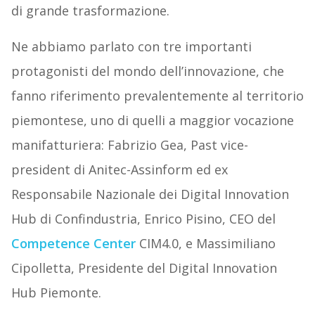
di grande trasformazione.
Ne abbiamo parlato con tre importanti
protagonisti del mondo dell’innovazione, che
fanno riferimento prevalentemente al territorio
piemontese, uno di quelli a maggior vocazione
manifatturiera: Fabrizio Gea, Past vice-
president di Anitec-Assinform ed ex
Responsabile Nazionale dei Digital Innovation
Hub di Confindustria, Enrico Pisino, CEO del
Competence Center
CIM4.0, e Massimiliano
Cipolletta, Presidente del Digital Innovation
Hub Piemonte.