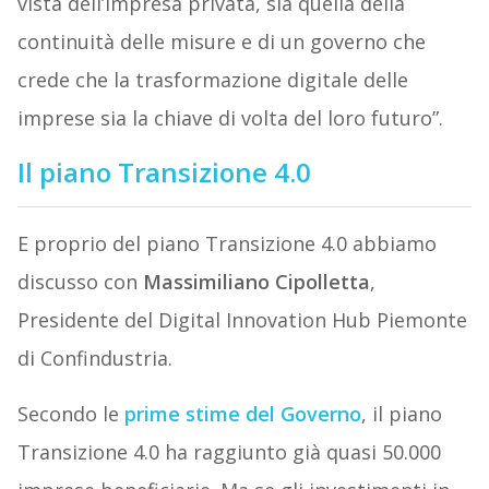
vista dell’impresa privata, sia quella della
continuità delle misure e di un governo che
crede che la trasformazione digitale delle
imprese sia la chiave di volta del loro futuro”.
Il piano Transizione 4.0
E proprio del piano Transizione 4.0 abbiamo
discusso con
Massimiliano Cipolletta
,
Presidente del Digital Innovation Hub Piemonte
di Confindustria.
Secondo le
prime stime del Governo
, il piano
Transizione 4.0 ha raggiunto già quasi 50.000