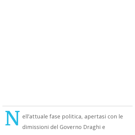
N
ell’attuale fase politica, apertasi con le
dimissioni del Governo Draghi e