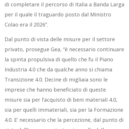
di completare il percorso di Italia a Banda Larga
per il quale il traguardo posto dal Ministro
Colao era il 2026”.
Dal punto di vista delle misure per il settore
privato, prosegue Gea, “è necessario continuare
la spinta propulsiva di quello che fu il Piano
Industria 4.0 che da qualche anno si chiama
Transizione 4.0. Decine di migliaia sono le
imprese che hanno beneficiato di queste
misure sia per l’acquisto di beni materiali 4.0,
sia per quelli immateriali, sia per la Formazione
4.0. E’ necessario che la percezione, dal punto di