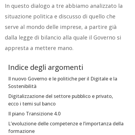
In questo dialogo a tre abbiamo analizzato la
situazione politica e discusso di quello che
serve al mondo delle imprese, a partire già
dalla legge di bilancio alla quale il Governo si
appresta a mettere mano.
Indice degli argomenti
Il nuovo Governo e le politiche per il Digitale e la
Sostenibilità
Digitalizzazione del settore pubblico e privato,
ecco i temi sul banco
Il piano Transizione 4.0
L’evoluzione delle competenze e l’importanza della
formazione