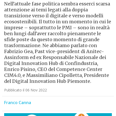
Nell’attuale fase politica sembra esserci scarsa
attenzione ai temi legati alla doppia
transizione verso il digitale e verso modelli
ecosostenibili. Il tutto in un momento in cui le
imprese – soprattutto le PMI – sono in realtà
ben lungi dall’aver raccolto pienamente le
sfide poste da questo momento di grande
trasformazione. Ne abbiamo parlato con
Fabrizio Gea, Past vice-president di Anitec-
Assinform ed ex Responsabile Nazionale dei
Digital Innovation Hub di Confindustria,
Enrico Pisino, CEO del Competence Center
CIM4.0, e Massimiliano Cipolletta, Presidente
del Digital Innovation Hub Piemonte.
Pubblicato il 06 Nov 2022
Franco Canna