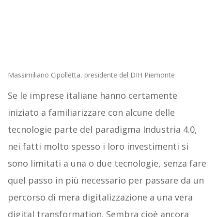
Massimiliano Cipolletta, presidente del DIH Piemonte
Se le imprese italiane hanno certamente
iniziato a familiarizzare con alcune delle
tecnologie parte del paradigma Industria 4.0,
nei fatti molto spesso i loro investimenti si
sono limitati a una o due tecnologie, senza fare
quel passo in più necessario per passare da un
percorso di mera digitalizzazione a una vera
digital transformation. Sembra cioè ancora