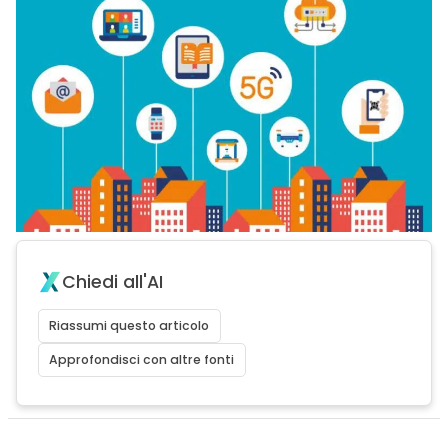
Chiedi all'AI
Riassumi questo articolo
Approfondisci con altre fonti