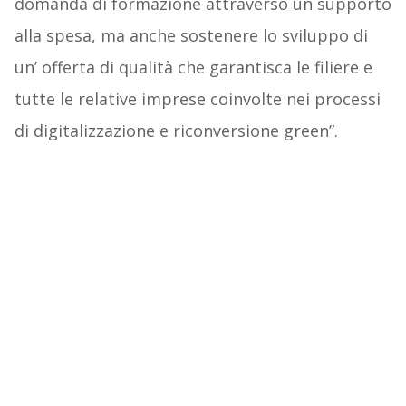
domanda di formazione attraverso un supporto
alla spesa, ma anche sostenere lo sviluppo di
un’ offerta di qualità che garantisca le filiere e
tutte le relative imprese coinvolte nei processi
di digitalizzazione e riconversione green”.