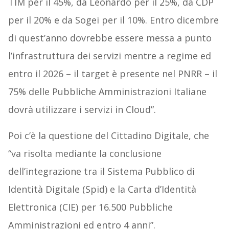
TIM per il 45%, da Leonardo per il 25%, da CDP
per il 20% e da Sogei per il 10%. Entro dicembre
di quest’anno dovrebbe essere messa a punto
l’infrastruttura dei servizi mentre a regime ed
entro il 2026 – il target è presente nel PNRR – il
75% delle Pubbliche Amministrazioni Italiane
dovrà utilizzare i servizi in Cloud”.
Poi c’è la questione del Cittadino Digitale, che
“va risolta mediante la conclusione
dell’integrazione tra il Sistema Pubblico di
Identità Digitale (Spid) e la Carta d’Identità
Elettronica (CIE) per 16.500 Pubbliche
Amministrazioni ed entro 4 anni”.