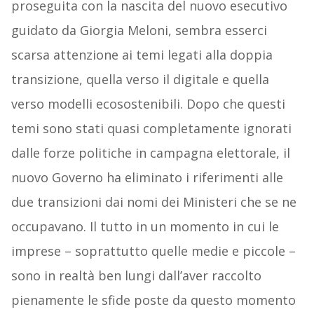
proseguita con la nascita del nuovo esecutivo
guidato da Giorgia Meloni, sembra esserci
scarsa attenzione ai temi legati alla doppia
transizione, quella verso il digitale e quella
verso modelli ecosostenibili. Dopo che questi
temi sono stati quasi completamente ignorati
dalle forze politiche in campagna elettorale, il
nuovo Governo ha eliminato i riferimenti alle
due transizioni dai nomi dei Ministeri che se ne
occupavano. Il tutto in un momento in cui le
imprese – soprattutto quelle medie e piccole –
sono in realtà ben lungi dall’aver raccolto
pienamente le sfide poste da questo momento