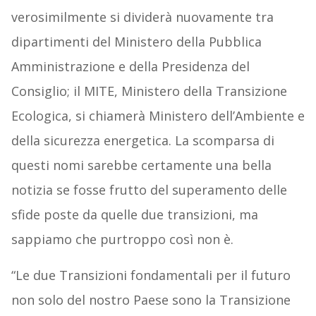
verosimilmente si dividerà nuovamente tra
dipartimenti del Ministero della Pubblica
Amministrazione e della Presidenza del
Consiglio; il MITE, Ministero della Transizione
Ecologica, si chiamerà Ministero dell’Ambiente e
della sicurezza energetica. La scomparsa di
questi nomi sarebbe certamente una bella
notizia se fosse frutto del superamento delle
sfide poste da quelle due transizioni, ma
sappiamo che purtroppo così non è.
“Le due Transizioni fondamentali per il futuro
non solo del nostro Paese sono la Transizione