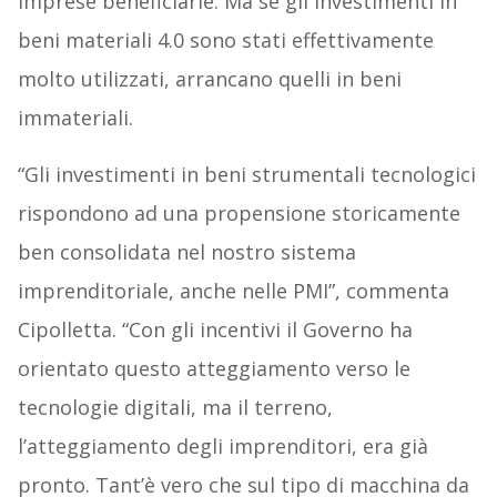
imprese beneficiarie. Ma se gli investimenti in
beni materiali 4.0 sono stati effettivamente
molto utilizzati, arrancano quelli in beni
immateriali.
“Gli investimenti in beni strumentali tecnologici
rispondono ad una propensione storicamente
ben consolidata nel nostro sistema
imprenditoriale, anche nelle PMI”, commenta
Cipolletta. “Con gli incentivi il Governo ha
orientato questo atteggiamento verso le
tecnologie digitali, ma il terreno,
l’atteggiamento degli imprenditori, era già
pronto. Tant’è vero che sul tipo di macchina da