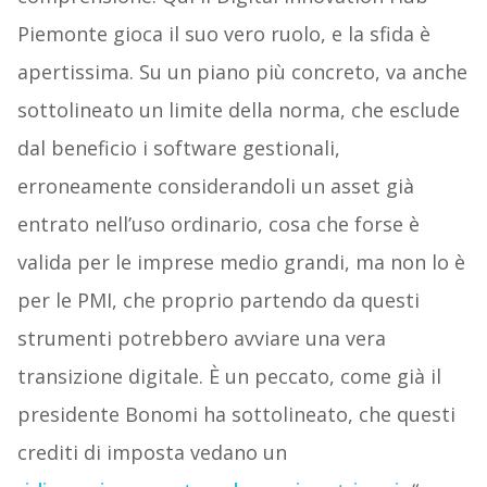
Piemonte gioca il suo vero ruolo, e la sfida è
apertissima. Su un piano più concreto, va anche
sottolineato un limite della norma, che esclude
dal beneficio i software gestionali,
erroneamente considerandoli un asset già
entrato nell’uso ordinario, cosa che forse è
valida per le imprese medio grandi, ma non lo è
per le PMI, che proprio partendo da questi
strumenti potrebbero avviare una vera
transizione digitale. È un peccato, come già il
presidente Bonomi ha sottolineato, che questi
crediti di imposta vedano un