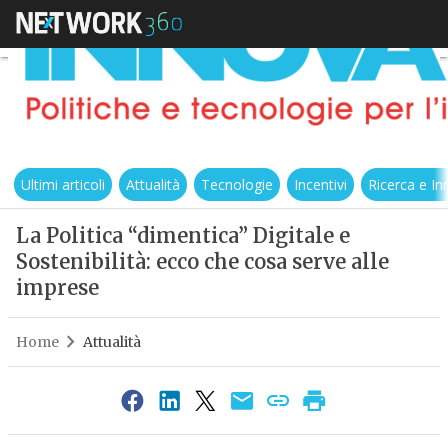
Ultimi articoli
Attualità
Tecnologie
Incentivi
Ricerca e I
La Politica “dimentica” Digitale e
Sostenibilità: ecco che cosa serve alle
imprese
Home
Attualità