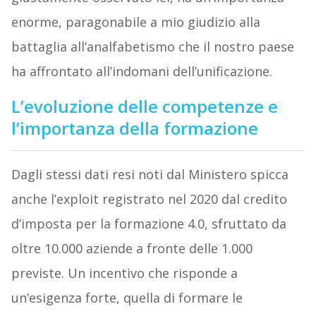
enorme, paragonabile a mio giudizio alla
battaglia all’analfabetismo che il nostro paese
ha affrontato all’indomani dell’unificazione.
L’evoluzione delle competenze e
l’importanza della formazione
Dagli stessi dati resi noti dal Ministero spicca
anche l’exploit registrato nel 2020 dal credito
d’imposta per la formazione 4.0, sfruttato da
oltre 10.000 aziende a fronte delle 1.000
previste. Un incentivo che risponde a
un’esigenza forte, quella di formare le