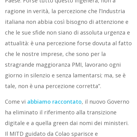
Paese. Forse tutto questo ingenera, non a
ragione in verità, la percezione che l’Industria
italiana non abbia così bisogno di attenzione e
che le sue sfide non siano di assoluta urgenza e
attualità: è una percezione forse dovuta al fatto
che le nostre imprese, che sono per la
stragrande maggioranza PMI, lavorano ogni
giorno in silenzio e senza lamentarsi; ma, se è
tale, non è una percezione corretta”.
Come vi
abbiamo raccontato
, il nuovo Governo
ha eliminato il riferimento alla transizione
digitale e a quella green dai nomi dei ministeri.
Il MITD guidato da Colao sparisce e