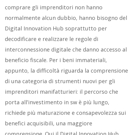
comprare gli imprenditori non hanno
normalmente alcun dubbio, hanno bisogno del
Digital Innovation Hub soprattutto per
decodificare e realizzare le regole di
interconnessione digitale che danno accesso al
beneficio fiscale. Per i beni immateriali,
appunto, la difficoltà riguarda la comprensione
di una categoria di strumenti nuovi per gli
imprenditori manifatturieri: il percorso che
porta all’investimento in sw è più lungo,
richiede più maturazione e consapevolezza sui
benefici acquisibili, una maggiore
comprensione. Qui il Digital Innovation Hub