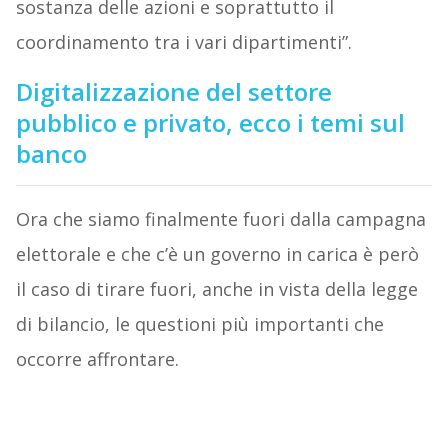
sostanza delle azioni e soprattutto il
coordinamento tra i vari dipartimenti”.
Digitalizzazione del settore
pubblico e privato, ecco i temi sul
banco
Ora che siamo finalmente fuori dalla campagna
elettorale e che c’è un governo in carica è però
il caso di tirare fuori, anche in vista della legge
di bilancio, le questioni più importanti che
occorre affrontare.