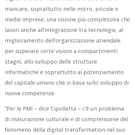
mancare, soprattutto nelle micro, piccole e
medie imprese, una visione più complessiva che
lavori anche all’integrazione tra tecnologie, al
miglioramento dell’organizzazione aziendale
per superare certe visioni a compartimenti
stagni, allo sviluppo delle strutture
informatiche e soprattutto al potenziamento
del capitale umano che si basa sullo sviluppo di
nuove competenze.
“Per le PMI – dice Cipolletta – c’è un problema
di maturazione culturale e di comprensione del
fenomeno della digital transformation nel suo