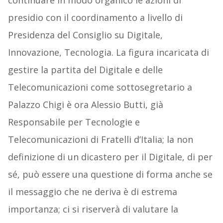
continuare in modo organico le azioni di
presidio con il coordinamento a livello di
Presidenza del Consiglio su Digitale,
Innovazione, Tecnologia. La figura incaricata di
gestire la partita del Digitale e delle
Telecomunicazioni come sottosegretario a
Palazzo Chigi è ora Alessio Butti, già
Responsabile per Tecnologie e
Telecomunicazioni di Fratelli d’Italia; la non
definizione di un dicastero per il Digitale, di per
sé, può essere una questione di forma anche se
il messaggio che ne deriva è di estrema
importanza; ci si riserverà di valutare la