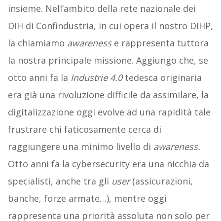
insieme. Nell’ambito della rete nazionale dei
DIH di Confindustria, in cui opera il nostro DIHP,
la chiamiamo
awareness
e rappresenta tuttora
la nostra principale missione. Aggiungo che, se
otto anni fa la
Industrie 4.0
tedesca originaria
era già una rivoluzione difficile da assimilare, la
digitalizzazione oggi evolve ad una rapidità tale
frustrare chi faticosamente cerca di
raggiungere una minimo livello di
awareness.
Otto anni fa la cybersecurity era una nicchia da
specialisti, anche tra gli
user
(assicurazioni,
banche, forze armate…), mentre oggi
rappresenta una priorità assoluta non solo per