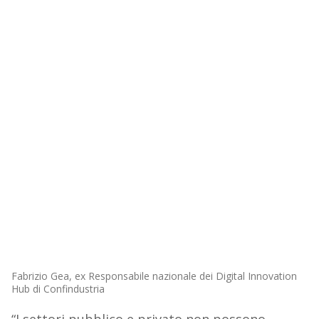
Fabrizio Gea, ex Responsabile nazionale dei Digital Innovation
Hub di Confindustria