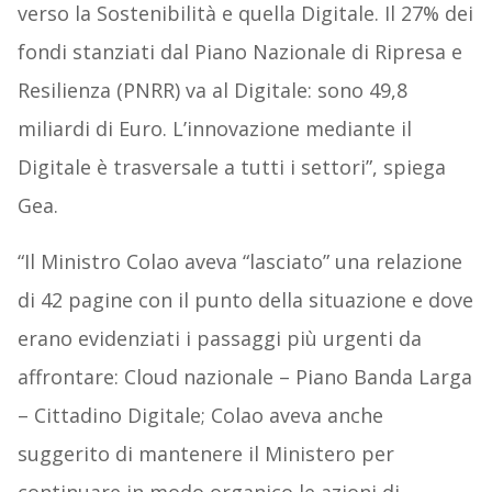
verso la Sostenibilità e quella Digitale. Il 27% dei
fondi stanziati dal Piano Nazionale di Ripresa e
Resilienza (PNRR) va al Digitale: sono 49,8
miliardi di Euro. L’innovazione mediante il
Digitale è trasversale a tutti i settori”, spiega
Gea.
“Il Ministro Colao aveva “lasciato” una relazione
di 42 pagine con il punto della situazione e dove
erano evidenziati i passaggi più urgenti da
affrontare: Cloud nazionale – Piano Banda Larga
– Cittadino Digitale; Colao aveva anche
suggerito di mantenere il Ministero per