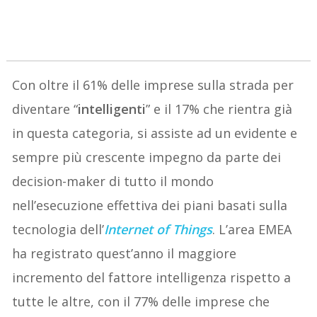
Con oltre il 61% delle imprese sulla strada per
diventare “
intelligenti
” e il 17% che rientra già
in questa categoria, si assiste ad un evidente e
sempre più crescente impegno da parte dei
decision-maker di tutto il mondo
nell’esecuzione effettiva dei piani basati sulla
tecnologia dell’
Internet of Things
. L’area EMEA
ha registrato quest’anno il maggiore
incremento del fattore intelligenza rispetto a
tutte le altre, con il 77% delle imprese che