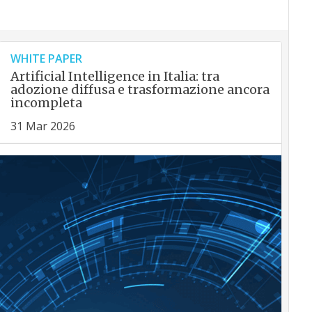
WHITE PAPER
Artificial Intelligence in Italia: tra
adozione diffusa e trasformazione ancora
incompleta
31 Mar 2026