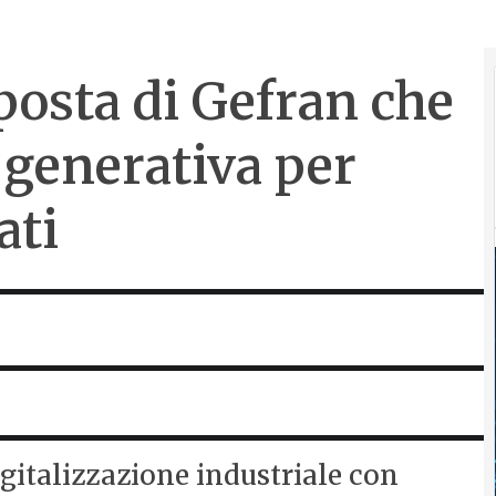
posta di Gefran che
 generativa per
ati
gitalizzazione industriale con