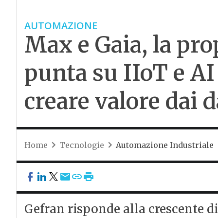
AUTOMAZIONE
Max e Gaia, la pro
punta su IIoT e AI
creare valore dai d
Home
Tecnologie
Automazione Industriale
Gefran risponde alla crescente di