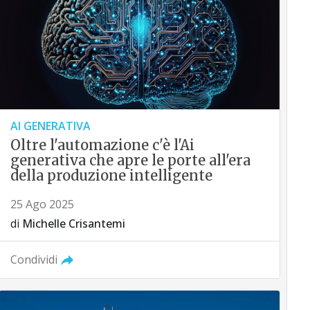
AI GENERATIVA
Oltre l'automazione c'è l'Ai
generativa che apre le porte all'era
della produzione intelligente
25 Ago 2025
di
Michelle Crisantemi
Condividi