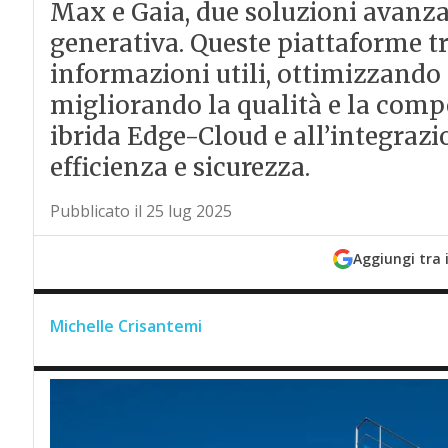
Max e Gaia, due soluzioni avanza
generativa. Queste piattaforme tr
informazioni utili, ottimizzando 
migliorando la qualità e la compet
ibrida Edge-Cloud e all’integraz
efficienza e sicurezza.
Pubblicato il 25 lug 2025
Aggiungi tra 
Michelle Crisantemi