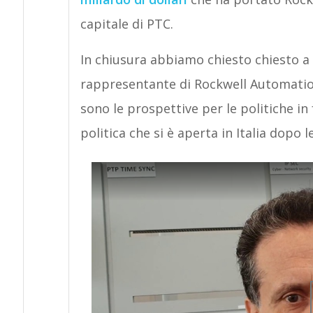
capitale di PTC.
In chiusura abbiamo chiesto chiesto a 
rappresentante di Rockwell Automation
sono le prospettive per le politiche in
politica che si è aperta in Italia dopo l