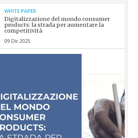
WHITE PAPER
Digitalizzazione del mondo consumer
products: la strada per aumentare la
competitività
09 Dic 2025