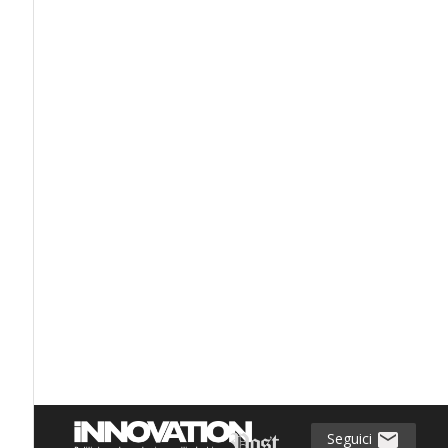
Seguici