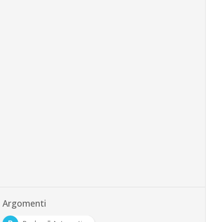
Argomenti