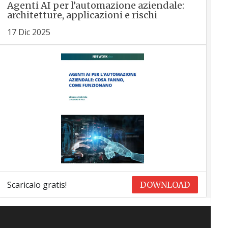
Agenti AI per l’automazione aziendale:
architetture, applicazioni e rischi
17 Dic 2025
Scaricalo gratis!
DOWNLOAD