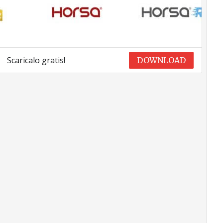
Scaricalo gratis!
DOWNLOAD