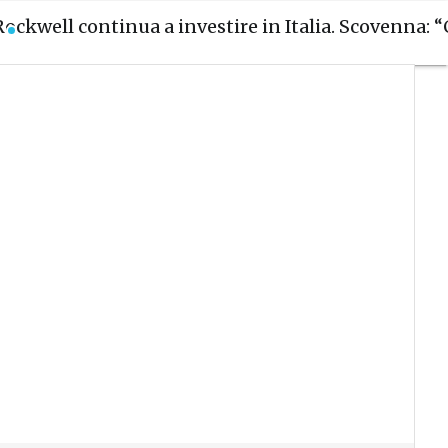
Rockwell continua a investire in Italia. Scovenna: