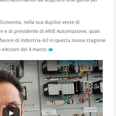
Scovenna, nella sua duplice veste di
 e di presidente di ANIE Automazione, quali
 favore di Industria 4.0 in questa nuova stagione
e elezioni del 4 marzo.