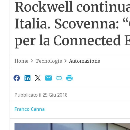
Rockwell continua 
Italia. Scovenna: 
per la Connected 
Home
Tecnologie
Automazione
Pubblicato il 25 Giu 2018
Franco Canna