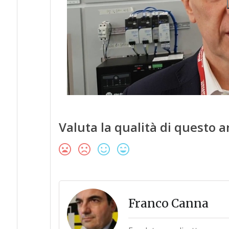
Valuta la qualità di questo a
Franco Canna