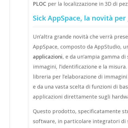
PLOC
per la localizzazione in 3D di pez
Sick AppSpace, la novità per 
Un’altra grande novità che verrà prese
AppSpace, composto da AppStudio, u
applicazioni
, e da un’ampia gamma di
immagini, l’identificazione e la misura.
libreria per l’elaborazione di immagini
e da una vasta scelta di funzioni di b
applicazioni direttamente sugli hardw
Questo prodotto, specificatamente stud
software, in particolare integratori di