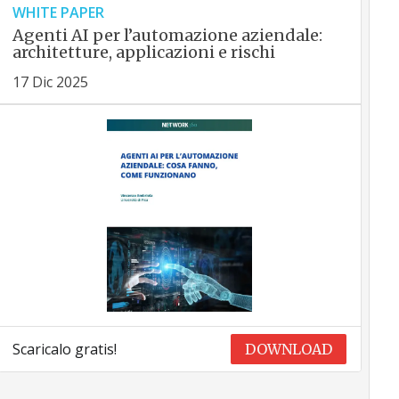
WHITE PAPER
Agenti AI per l’automazione aziendale:
architetture, applicazioni e rischi
17 Dic 2025
Scaricalo gratis!
DOWNLOAD