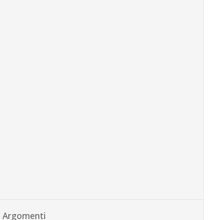
Argomenti