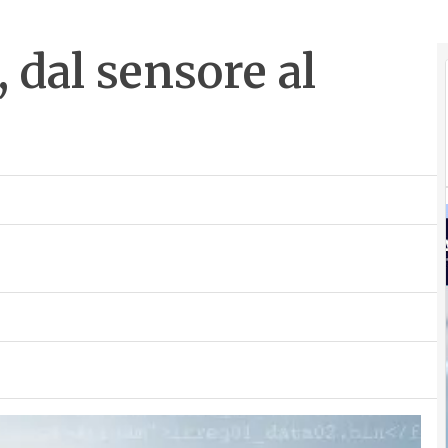
, dal sensore al