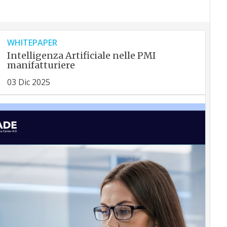
WHITEPAPER
Intelligenza Artificiale nelle PMI
manifatturiere
03 Dic 2025