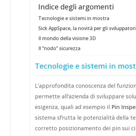
Indice degli argomenti
Tecnologie e sistemi in mostra
Sick AppSpace, la novità per gli sviluppatori
Il mondo della visione 3D
Il “nodo” sicurezza
Tecnologie e sistemi in most
L’approfondita conoscenza del funzion
permette all’azienda di sviluppare sol
esigenza, quali ad esempio il
Pin Inspe
sistema sfrutta le potenzialità della t
corretto posizionamento dei pin sui c