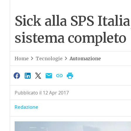
Sick alla SPS Italia
sistema completo
Home
Tecnologie
Automazione
Pubblicato il 12 Apr 2017
Redazione