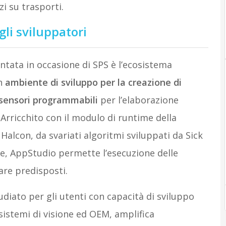
zi su trasporti.
gli sviluppatori
ntata in occasione di SPS è l’ecosistema
n
ambiente di sviluppo per la creazione di
sensori programmabili
per l’elaborazione
 Arricchito con il modulo di runtime della
 Halcon, da svariati algoritmi sviluppati da Sick
ase, AppStudio permette l’esecuzione delle
are predisposti.
iato per gli utenti con capacità di sviluppo
 sistemi di visione ed OEM, amplifica