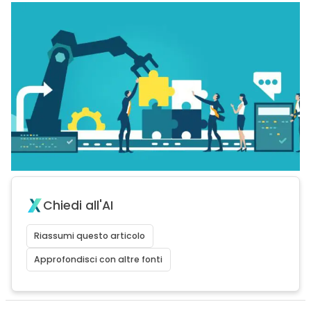
Chiedi all'AI
Riassumi questo articolo
Approfondisci con altre fonti