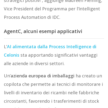
strategici positivi”, aggiunge Maureen Fleming,
Vice President del Programma per l’Intelligent
Process Automation di IDC.
AgentC, alcuni esempi applicativi
L’
AI alimentata dalla Process Intelligence di
Celonis
sta apportando significativi vantaggi
alle aziende in diversi settori.
Un’
azienda europea di imballaggi
ha creato un
copilota che permette ai tecnici di monitorare i
livelli di inventario dei ricambi nelle fabbriche
circostanti, favorendo i trasferimenti di stock