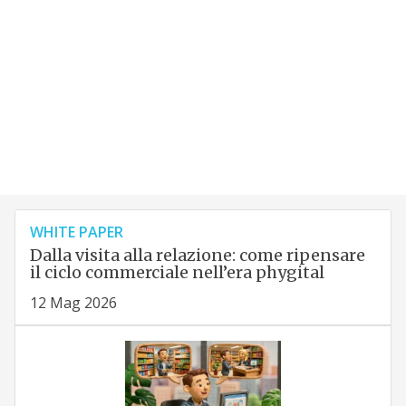
WHITE PAPER
Dalla visita alla relazione: come ripensare
il ciclo commerciale nell’era phygital
12 Mag 2026