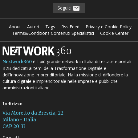
Seguici
About
Autori
Tags
Rss Feed
Privacy e Cookie Policy
Terms&Conditions Contenuti Specialistici
Cookie Center
è il più grande network in Italia di testate e portali
Nextwork360
B2B dedicati ai temi della Trasformazione Digitale e
dell’Innovazione Imprenditoriale. Ha la missione di diffondere la
cultura digitale e imprenditoriale nelle imprese e pubbliche
amministrazioni italiane.
Indirizzo
Via Moretto da Brescia, 22
Milano - Italia
CAP 20133
Contatti