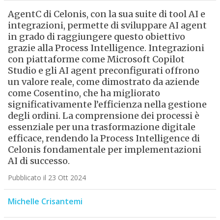
AgentC di Celonis, con la sua suite di tool AI e
integrazioni, permette di sviluppare AI agent
in grado di raggiungere questo obiettivo
grazie alla Process Intelligence. Integrazioni
con piattaforme come Microsoft Copilot
Studio e gli AI agent preconfigurati offrono
un valore reale, come dimostrato da aziende
come Cosentino, che ha migliorato
significativamente l’efficienza nella gestione
degli ordini. La comprensione dei processi è
essenziale per una trasformazione digitale
efficace, rendendo la Process Intelligence di
Celonis fondamentale per implementazioni
AI di successo.
Pubblicato il 23 Ott 2024
Michelle Crisantemi