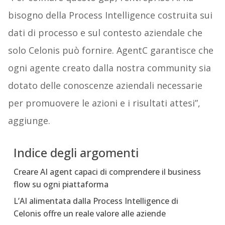
bisogno della Process Intelligence costruita sui
dati di processo e sul contesto aziendale che
solo Celonis può fornire. AgentC garantisce che
ogni agente creato dalla nostra community sia
dotato delle conoscenze aziendali necessarie
per promuovere le azioni e i risultati attesi”,
aggiunge.
Indice degli argomenti
Creare AI agent capaci di comprendere il business
flow su ogni piattaforma
L’AI alimentata dalla Process Intelligence di
Celonis offre un reale valore alle aziende