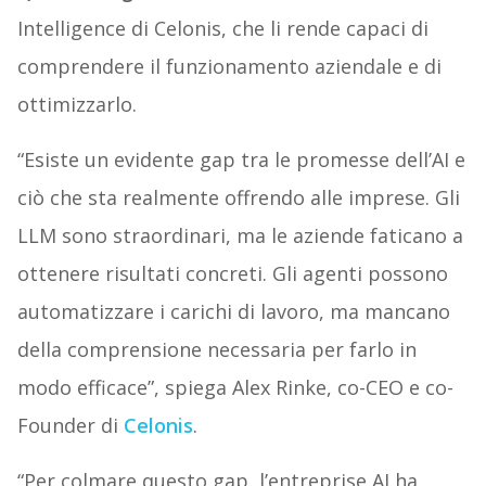
Intelligence di Celonis, che li rende capaci di
comprendere il funzionamento aziendale e di
ottimizzarlo.
“Esiste un evidente gap tra le promesse dell’AI e
ciò che sta realmente offrendo alle imprese. Gli
LLM sono straordinari, ma le aziende faticano a
ottenere risultati concreti. Gli agenti possono
automatizzare i carichi di lavoro, ma mancano
della comprensione necessaria per farlo in
modo efficace”, spiega Alex Rinke, co-CEO e co-
Founder di
Celonis
.
“Per colmare questo gap, l’entreprise AI ha