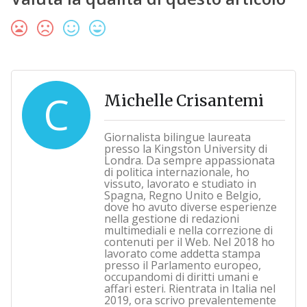
C
Michelle Crisantemi
Giornalista bilingue laureata
presso la Kingston University di
Londra. Da sempre appassionata
di politica internazionale, ho
vissuto, lavorato e studiato in
Spagna, Regno Unito e Belgio,
dove ho avuto diverse esperienze
nella gestione di redazioni
multimediali e nella correzione di
contenuti per il Web. Nel 2018 ho
lavorato come addetta stampa
presso il Parlamento europeo,
occupandomi di diritti umani e
affari esteri. Rientrata in Italia nel
2019, ora scrivo prevalentemente