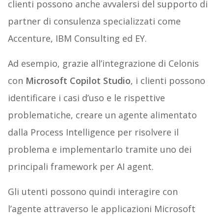
clienti possono anche avvalersi del supporto di
partner di consulenza specializzati come
Accenture, IBM Consulting ed EY.
Ad esempio, grazie all’integrazione di Celonis
con
Microsoft Copilot Studio
, i clienti possono
identificare i casi d’uso e le rispettive
problematiche, creare un agente alimentato
dalla Process Intelligence per risolvere il
problema e implementarlo tramite uno dei
principali framework per AI agent.
Gli utenti possono quindi interagire con
l’agente attraverso le applicazioni Microsoft