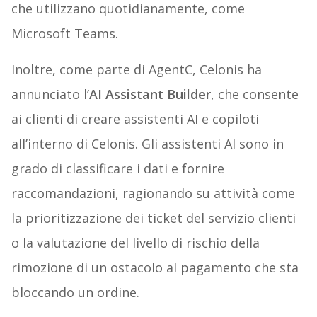
che utilizzano quotidianamente, come
Microsoft Teams.
Inoltre, come parte di AgentC, Celonis ha
annunciato l’
AI Assistant Builder
, che consente
ai clienti di creare assistenti AI e copiloti
all’interno di Celonis. Gli assistenti AI sono in
grado di classificare i dati e fornire
raccomandazioni, ragionando su attività come
la prioritizzazione dei ticket del servizio clienti
o la valutazione del livello di rischio della
rimozione di un ostacolo al pagamento che sta
bloccando un ordine.