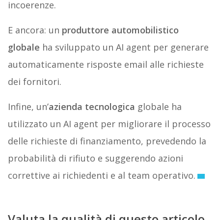
incoerenze.
E ancora: un
produttore automobilistico
globale
ha sviluppato un AI agent per generare
automaticamente risposte email alle richieste
dei fornitori.
Infine, un’
azienda tecnologica
globale ha
utilizzato un AI agent per migliorare il processo
delle richieste di finanziamento, prevedendo la
probabilità di rifiuto e suggerendo azioni
correttive ai richiedenti e al team operativo.
Valuta la qualità di questo articolo