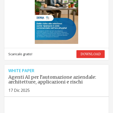
Scaricalo gratis!
DOWNLOAD
WHITE PAPER
Agenti AI per l’automazione aziendale:
architetture, applicazioni e rischi
17 Dic 2025