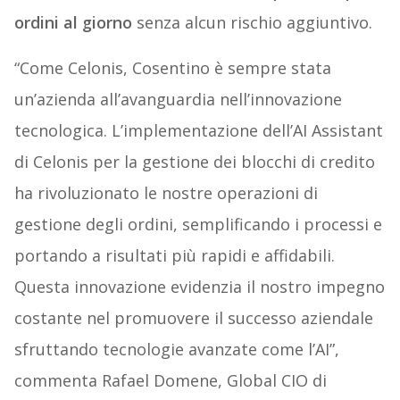
ordini al giorno
senza alcun rischio aggiuntivo.
“Come Celonis, Cosentino è sempre stata
un’azienda all’avanguardia nell’innovazione
tecnologica. L’implementazione dell’AI Assistant
di Celonis per la gestione dei blocchi di credito
ha rivoluzionato le nostre operazioni di
gestione degli ordini, semplificando i processi e
portando a risultati più rapidi e affidabili.
Questa innovazione evidenzia il nostro impegno
costante nel promuovere il successo aziendale
sfruttando tecnologie avanzate come l’AI”,
commenta Rafael Domene, Global CIO di