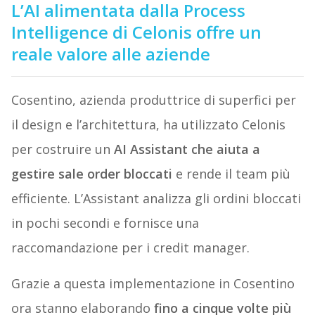
L’AI alimentata dalla Process
Intelligence di Celonis offre un
reale valore alle aziende
Cosentino, azienda produttrice di superfici per
il design e l’architettura, ha utilizzato Celonis
per costruire un
AI Assistant che aiuta a
gestire sale order bloccati
e rende il team più
efficiente. L’Assistant analizza gli ordini bloccati
in pochi secondi e fornisce una
raccomandazione per i credit manager.
Grazie a questa implementazione in Cosentino
ora stanno elaborando
fino a cinque volte più