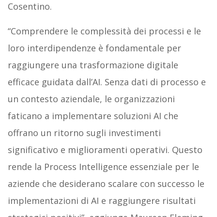
Cosentino.
“Comprendere le complessità dei processi e le
loro interdipendenze è fondamentale per
raggiungere una trasformazione digitale
efficace guidata dall’AI. Senza dati di processo e
un contesto aziendale, le organizzazioni
faticano a implementare soluzioni AI che
offrano un ritorno sugli investimenti
significativo e miglioramenti operativi. Questo
rende la Process Intelligence essenziale per le
aziende che desiderano scalare con successo le
implementazioni di AI e raggiungere risultati