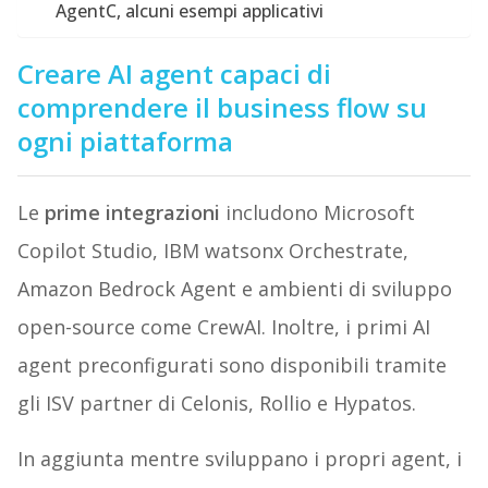
AgentC, alcuni esempi applicativi
Creare AI agent capaci di
comprendere il business flow su
ogni piattaforma
Le
prime integrazioni
includono Microsoft
Copilot Studio, IBM watsonx Orchestrate,
Amazon Bedrock Agent e ambienti di sviluppo
open-source come CrewAI. Inoltre, i primi AI
agent preconfigurati sono disponibili tramite
gli ISV partner di Celonis, Rollio e Hypatos.
In aggiunta mentre sviluppano i propri agent, i