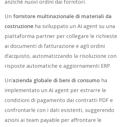
anziché nuovi ordini dai fornitori.
Un
fornitore multinazionale di materiali da
costruzione
ha sviluppato un AI agent su una
piattaforma partner per collegare le richieste
ai documenti di fatturazione e agli ordini
d’acquisto, automatizzando la risoluzione con
risposte automatiche e aggiornamenti ERP.
Un’
azienda globale di beni di consumo
ha
implementato un AI agent per estrarre le
condizioni di pagamento dai contratti PDF e
confrontarle con i dati esistenti, suggerendo
azioni ai team payable per affrontare le