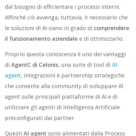
dal bisogno di efficientare i processi interni.
Affinché ciò avvenga, tuttavia, è necessario che
le soluzioni di AI siano in grado di
comprendere
il funzionamento aziendale
e di ottimizzarlo.
Proprio questa conoscenza è uno dei vantaggi
di
AgentC di Celonis
, una suite di tool di
AI
agent
, integrazioni e partnership strategiche
che consente alla community di sviluppare AI
agent sulle principali piattaforme di AI e di
utilizzare gli agenti di Intelligenza Artificiale
preconfigurati dai partner.
Questi
AI agent
sono alimentati dalla Process