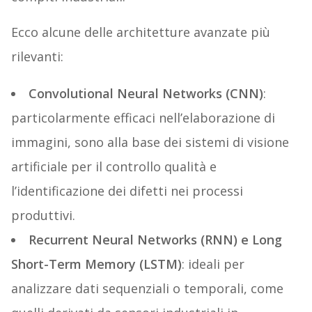
Ecco alcune delle architetture avanzate più
rilevanti:
Convolutional Neural Networks (CNN)
:
particolarmente efficaci nell’elaborazione di
immagini, sono alla base dei sistemi di visione
artificiale per il controllo qualità e
l’identificazione dei difetti nei processi
produttivi.
Recurrent Neural Networks (RNN) e Long
Short-Term Memory (LSTM)
: ideali per
analizzare dati sequenziali o temporali, come