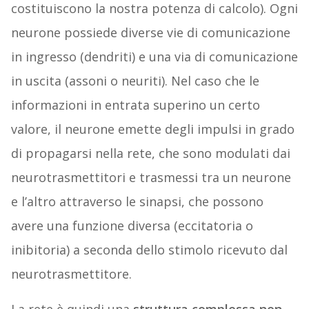
costituiscono la nostra potenza di calcolo). Ogni
neurone possiede diverse vie di comunicazione
in ingresso (dendriti) e una via di comunicazione
in uscita (assoni o neuriti). Nel caso che le
informazioni in entrata superino un certo
valore, il neurone emette degli impulsi in grado
di propagarsi nella rete, che sono modulati dai
neurotrasmettitori e trasmessi tra un neurone
e l’altro attraverso le sinapsi, che possono
avere una funzione diversa (eccitatoria o
inibitoria) a seconda dello stimolo ricevuto dal
neurotrasmettitore.