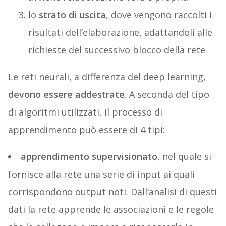
lo
strato di uscita
, dove vengono raccolti i
risultati dell’elaborazione, adattandoli alle
richieste del successivo blocco della rete
Le reti neurali, a differenza del deep learning,
devono essere addestrate
. A seconda del tipo
di algoritmi utilizzati, il processo di
apprendimento può essere di 4 tipi:
apprendimento supervisionato
, nel quale si
fornisce alla rete una serie di input ai quali
corrispondono output noti. Dall’analisi di questi
dati la rete apprende le associazioni e le regole