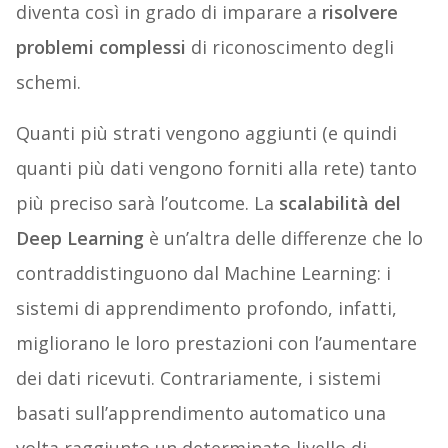
diventa così in grado di imparare a
risolvere
problemi complessi
di riconoscimento degli
schemi.
Quanti più strati vengono aggiunti (e quindi
quanti più dati vengono forniti alla rete) tanto
più preciso sarà l’outcome. La
scalabilità del
Deep Learning
è un’altra delle differenze che lo
contraddistinguono dal Machine Learning: i
sistemi di apprendimento profondo, infatti,
migliorano le loro prestazioni con l’aumentare
dei dati ricevuti. Contrariamente, i sistemi
basati sull’apprendimento automatico una