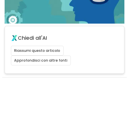
Chiedi all'AI
Riassumi questo articolo
Approfondisci con altre fonti