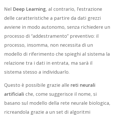
Nel
Deep Learning
, al contrario, l’estrazione
delle caratteristiche a partire da dati grezzi
avviene in modo autonomo, senza richiedere un
processo di “addestramento” preventivo: il
processo, insomma, non necessita di un
modello di riferimento che spieghi al sistema la
relazione tra i dati in entrata, ma sarà il
sistema stesso a individuarlo.
Questo è possibile grazie alle
reti neurali
artificiali
che, come suggerisce il nome, si
basano sul modello della rete neurale biologica,
ricreandola grazie a un set di algoritmi