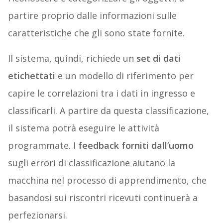
partire proprio dalle informazioni sulle
caratteristiche che gli sono state fornite.
Il sistema, quindi, richiede un
set di dati
etichettati
e un modello di riferimento per
capire le correlazioni tra i dati in ingresso e
classificarli. A partire da questa classificazione,
il sistema potrà eseguire le attività
programmate. I
feedback forniti dall’uomo
sugli errori di classificazione aiutano la
macchina nel processo di apprendimento, che
basandosi sui riscontri ricevuti continuerà a
perfezionarsi.