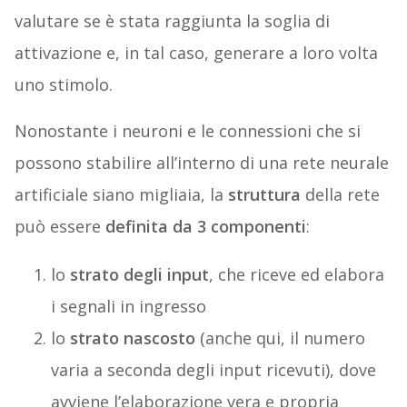
valutare se è stata raggiunta la soglia di
attivazione e, in tal caso, generare a loro volta
uno stimolo.
Nonostante i neuroni e le connessioni che si
possono stabilire all’interno di una rete neurale
artificiale siano migliaia, la
struttura
della rete
può essere
definita da 3 componenti
:
lo
strato degli input
, che riceve ed elabora
i segnali in ingresso
lo
strato nascosto
(anche qui, il numero
varia a seconda degli input ricevuti), dove
avviene l’elaborazione vera e propria