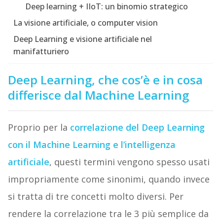
Deep learning + IIoT: un binomio strategico
La visione artificiale, o computer vision
Deep Learning e visione artificiale nel
manifatturiero
Deep Learning, che cos’è e in cosa
differisce dal Machine Learning
Proprio per la
correlazione del Deep Learning
con il
Machine Learning
e l’intelligenza
artificiale
, questi termini vengono spesso usati
impropriamente come sinonimi, quando invece
si tratta di tre concetti molto diversi. Per
rendere la correlazione tra le 3 più semplice da