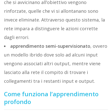
che si avvicinano all’obiettivo vengono
rinforzate, quelle che vi si allontanano sono
invece eliminate. Attraverso questo sistema, la
rete impara a distinguere le azioni corrette
dagli errori.
apprendimento semi-supervisionato
, ovvero
un modello ibrido dove solo ad alcuni input
vengono associati altri output, mentre viene
lasciato alla rete il compito di trovare i
collegamenti tra i restanti input e output.
Come funziona l’apprendimento
profondo