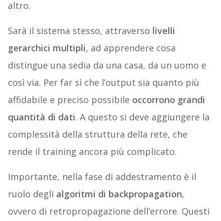
altro.
Sarà il sistema stesso, attraverso
livelli
gerarchici multipli
, ad apprendere cosa
distingue una sedia da una casa, da un uomo e
così via. Per far sì che l’output sia quanto più
affidabile e preciso possibile
occorrono grandi
quantità di dati
. A questo si deve aggiungere la
complessità della struttura della rete, che
rende il training ancora più complicato.
Importante, nella fase di addestramento è il
ruolo degli
algoritmi di backpropagation
,
ovvero di retropropagazione dell’errore. Questi