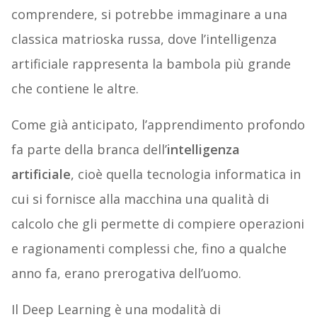
comprendere, si potrebbe immaginare a una
classica matrioska russa, dove l’intelligenza
artificiale rappresenta la bambola più grande
che contiene le altre.
Come già anticipato, l’apprendimento profondo
fa parte della branca dell’
intelligenza
artificiale
, cioè quella tecnologia informatica in
cui si fornisce alla macchina una qualità di
calcolo che gli permette di compiere operazioni
e ragionamenti complessi che, fino a qualche
anno fa, erano prerogativa dell’uomo.
Il Deep Learning è una modalità di