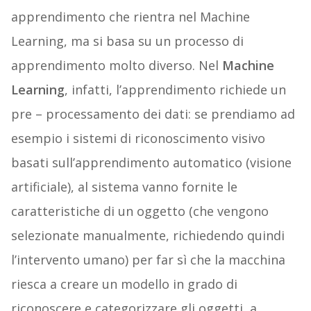
apprendimento che rientra nel Machine
Learning, ma si basa su un processo di
apprendimento molto diverso. Nel
Machine
Learning
, infatti, l’apprendimento richiede un
pre – processamento dei dati: se prendiamo ad
esempio i sistemi di riconoscimento visivo
basati sull’apprendimento automatico (visione
artificiale), al sistema vanno fornite le
caratteristiche di un oggetto (che vengono
selezionate manualmente, richiedendo quindi
l’intervento umano) per far sì che la macchina
riesca a creare un modello in grado di
riconoscere e categorizzare gli oggetti, a