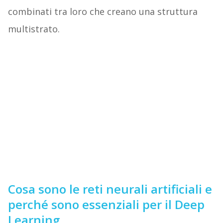
combinati tra loro che creano una struttura
multistrato.
Cosa sono le reti neurali artificiali e
perché sono essenziali per il Deep
Learning