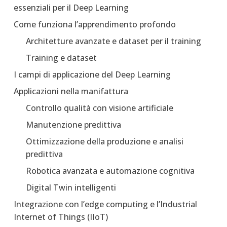
essenziali per il Deep Learning
Come funziona l’apprendimento profondo
Architetture avanzate e dataset per il training
Training e dataset
I campi di applicazione del Deep Learning
Applicazioni nella manifattura
Controllo qualità con visione artificiale
Manutenzione predittiva
Ottimizzazione della produzione e analisi
predittiva
Robotica avanzata e automazione cognitiva
Digital Twin intelligenti
Integrazione con l’edge computing e l’Industrial
Internet of Things (IIoT)