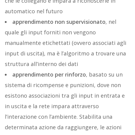
che le collegano e impara a riconoscerle in
automatico nel futuro
apprendimento non supervisionato
, nel
quale gli input forniti non vengono
manualmente etichettati (ovvero associati agli
input di uscita), ma è l’algoritmo a trovare una
struttura all’interno dei dati
apprendimento per rinforzo
, basato su un
sistema di ricompense e punizioni, dove non
esistono associazioni tra gli input in entrata e
in uscita e la rete impara attraverso
l’interazione con l’ambiente. Stabilita una
determinata azione da raggiungere, le azioni