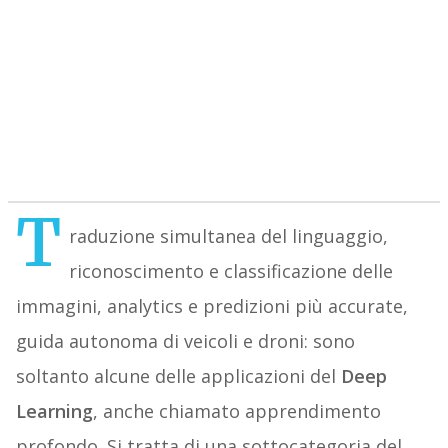
T
raduzione simultanea del linguaggio,
riconoscimento e classificazione delle
immagini, analytics e predizioni più accurate,
guida autonoma di veicoli e droni: sono
soltanto alcune delle applicazioni del
Deep
Learning
, anche chiamato apprendimento
profondo. Si tratta di una sottocategoria del