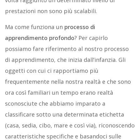
volta raggiunto un determinato livello di
prestazioni non sono più scalabili.
Ma come funziona un
processo di
apprendimento profondo
? Per capirlo
possiamo fare riferimento al nostro processo
di apprendimento, che inizia dall’infanzia. Gli
oggetti con cui ci rapportiamo più
frequentemente nella nostra realtà e che sono
ora così familiari un tempo erano realtà
sconosciute che abbiamo imparato a
classificare sotto una determinata etichetta
(casa, sedia, cibo, mare e così via), riconoscendo
caratteristiche specifiche e basandoci sulle