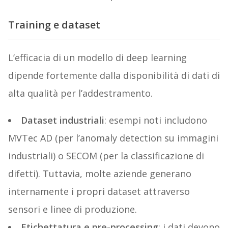
Training e dataset
L’efficacia di un modello di deep learning
dipende fortemente dalla disponibilità di dati di
alta qualità per l’addestramento.
Dataset industriali
: esempi noti includono
MVTec AD (per l’anomaly detection su immagini
industriali) o SECOM (per la classificazione di
difetti). Tuttavia, molte aziende generano
internamente i propri dataset attraverso
sensori e linee di produzione.
Etichettatura e pre-processing
: i dati devono