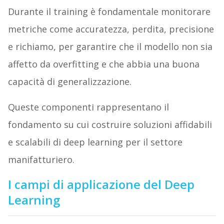
Durante il training è fondamentale monitorare
metriche come accuratezza, perdita, precisione
e richiamo, per garantire che il modello non sia
affetto da overfitting e che abbia una buona
capacità di generalizzazione.
Queste componenti rappresentano il
fondamento su cui costruire soluzioni affidabili
e scalabili di deep learning per il settore
manifatturiero.
I campi di applicazione del Deep
Learning