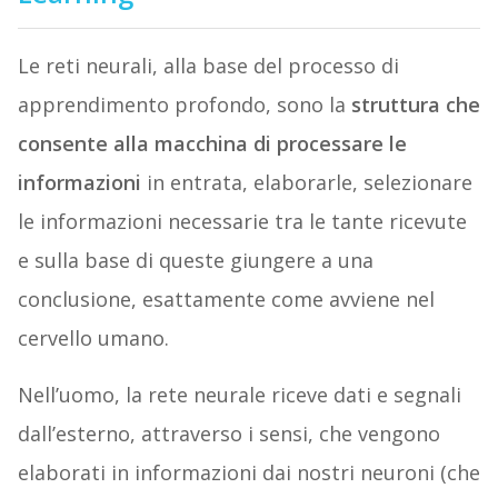
Le reti neurali, alla base del processo di
apprendimento profondo, sono la
struttura che
consente alla macchina di processare le
informazioni
in entrata, elaborarle, selezionare
le informazioni necessarie tra le tante ricevute
e sulla base di queste giungere a una
conclusione, esattamente come avviene nel
cervello umano.
Nell’uomo, la rete neurale riceve dati e segnali
dall’esterno, attraverso i sensi, che vengono
elaborati in informazioni dai nostri neuroni (che