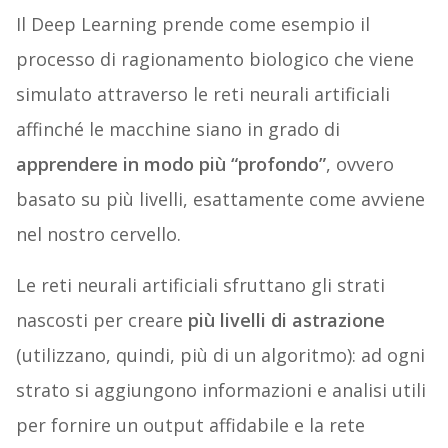
Il Deep Learning prende come esempio il
processo di ragionamento biologico che viene
simulato attraverso le reti neurali artificiali
affinché le macchine siano in grado di
apprendere in modo più “profondo”
, ovvero
basato su più livelli, esattamente come avviene
nel nostro cervello.
Le reti neurali artificiali sfruttano gli strati
nascosti per creare
più livelli di astrazione
(utilizzano, quindi, più di un algoritmo): ad ogni
strato si aggiungono informazioni e analisi utili
per fornire un output affidabile e la rete