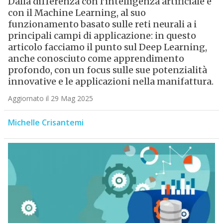
Dalla differenza con l’intelligenza artificiale e
con il Machine Learning, al suo
funzionamento basato sulle reti neurali a i
principali campi di applicazione: in questo
articolo facciamo il punto sul Deep Learning,
anche conosciuto come apprendimento
profondo, con un focus sulle sue potenzialità
innovative e le applicazioni nella manifattura.
Aggiornato il 29 Mag 2025
Michelle Crisantemi