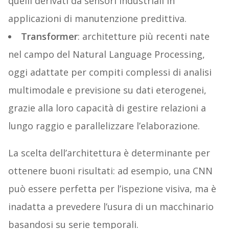
quelli derivati da sensori industriali in
applicazioni di manutenzione predittiva.
Transformer
: architetture più recenti nate
nel campo del Natural Language Processing,
oggi adattate per compiti complessi di analisi
multimodale e previsione su dati eterogenei,
grazie alla loro capacità di gestire relazioni a
lungo raggio e parallelizzare l’elaborazione.
La scelta dell’architettura è determinante per
ottenere buoni risultati: ad esempio, una CNN
può essere perfetta per l’ispezione visiva, ma è
inadatta a prevedere l’usura di un macchinario
basandosi su serie temporali.