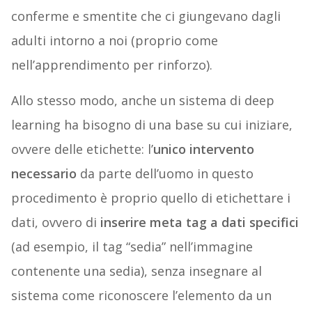
conferme e smentite che ci giungevano dagli
adulti intorno a noi (proprio come
nell’apprendimento per rinforzo).
Allo stesso modo, anche un sistema di deep
learning ha bisogno di una base su cui iniziare,
ovvere delle etichette: l’
unico intervento
necessario
da parte dell’uomo in questo
procedimento è proprio quello di etichettare i
dati, ovvero di
inserire meta tag a dati specifici
(ad esempio, il tag “sedia” nell’immagine
contenente una sedia), senza insegnare al
sistema come riconoscere l’elemento da un