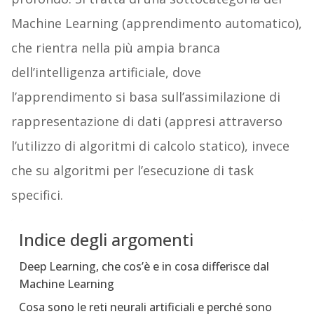
Machine Learning (apprendimento automatico),
che rientra nella più ampia branca
dell’intelligenza artificiale, dove
l’apprendimento si basa sull’assimilazione di
rappresentazione di dati (appresi attraverso
l’utilizzo di algoritmi di calcolo statico), invece
che su algoritmi per l’esecuzione di task
specifici.
Indice degli argomenti
Deep Learning, che cos’è e in cosa differisce dal
Machine Learning
Cosa sono le reti neurali artificiali e perché sono