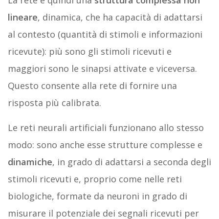
La rete è quindi una
struttura complessa non
lineare
, dinamica, che ha capacità di adattarsi
al contesto (quantità di stimoli e informazioni
ricevute): più sono gli stimoli ricevuti e
maggiori sono le sinapsi attivate e viceversa.
Questo consente alla rete di fornire una
risposta più calibrata.
Le reti neurali artificiali funzionano allo stesso
modo: sono anche esse strutture complesse e
dinamiche
, in grado di adattarsi a seconda degli
stimoli ricevuti e, proprio come nelle reti
biologiche, formate da neuroni in grado di
misurare il potenziale dei segnali ricevuti per