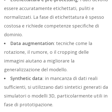
essere accuratamente etichettati, puliti e
normalizzati. La fase di etichettatura è spesso
costosa e richiede competenze specifiche di
dominio.
Data augmentation
: tecniche come la
rotazione, il rumore, o il cropping delle
immagini aiutano a migliorare la
generalizzazione del modello.
Synthetic data
: in mancanza di dati reali
sufficienti, si utilizzano dati sintetici generati da
simulatori o modelli 3D, particolarmente utili in
fase di prototipazione.