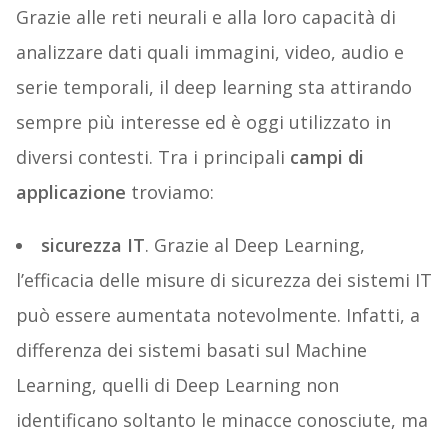
Grazie alle reti neurali e alla loro capacità di
analizzare dati quali immagini, video, audio e
serie temporali, il deep learning sta attirando
sempre più interesse ed è oggi utilizzato in
diversi contesti. Tra i principali
campi di
applicazione
troviamo:
sicurezza IT
. Grazie al Deep Learning,
l’efficacia delle misure di sicurezza dei sistemi IT
può essere aumentata notevolmente. Infatti, a
differenza dei sistemi basati sul Machine
Learning, quelli di Deep Learning non
identificano soltanto le minacce conosciute, ma