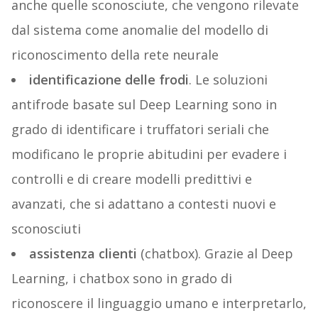
anche quelle sconosciute, che vengono rilevate
dal sistema come anomalie del modello di
riconoscimento della rete neurale
identificazione delle frodi
. Le soluzioni
antifrode basate sul Deep Learning sono in
grado di identificare i truffatori seriali che
modificano le proprie abitudini per evadere i
controlli e di creare modelli predittivi e
avanzati, che si adattano a contesti nuovi e
sconosciuti
assistenza clienti
(chatbox). Grazie al Deep
Learning, i chatbox sono in grado di
riconoscere il linguaggio umano e interpretarlo,