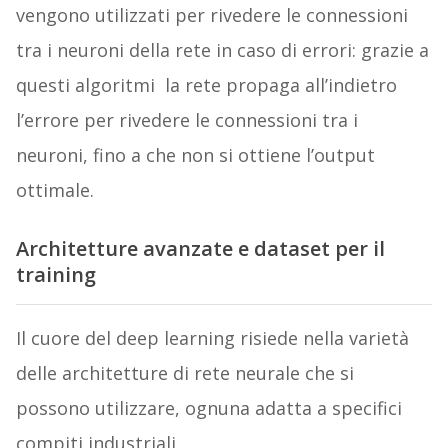
vengono utilizzati per rivedere le connessioni
tra i neuroni della rete in caso di errori: grazie a
questi algoritmi la rete propaga all’indietro
l’errore per rivedere le connessioni tra i
neuroni, fino a che non si ottiene l’output
ottimale.
Architetture avanzate e dataset per il
training
Il cuore del deep learning risiede nella varietà
delle architetture di rete neurale che si
possono utilizzare, ognuna adatta a specifici
compiti industriali.