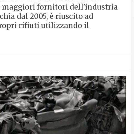
 maggiori fornitori dell’industria
chia dal 2005, è riuscito ad
opri rifiuti utilizzando il