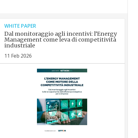
WHITE PAPER
Dal monitoraggio agli incentivi: l’Energy
Management come leva di competitività
industriale
11 Feb 2026