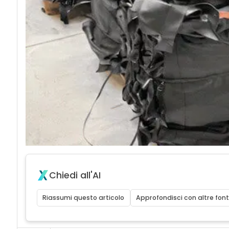
Chiedi all'AI
Riassumi questo articolo
Approfondisci con altre font