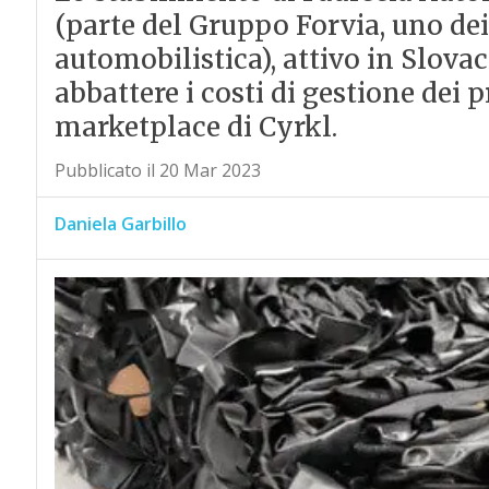
(parte del Gruppo Forvia, uno dei
automobilistica), attivo in Slovac
abbattere i costi di gestione dei pr
marketplace di Cyrkl.
Pubblicato il 20 Mar 2023
Daniela Garbillo