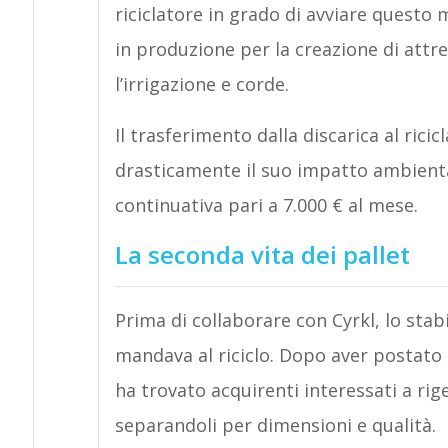
riciclatore in grado di avviare questo 
in produzione per la creazione di attre
l’irrigazione e corde.
Il trasferimento dalla discarica al rici
drasticamente il suo impatto ambiental
continuativa pari a 7.000 € al mese.
La seconda vita dei pallet
Prima di collaborare con Cyrkl, lo stabil
mandava al riciclo. Dopo aver postato 
ha trovato acquirenti interessati a rig
separandoli per dimensioni e qualità.