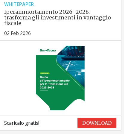
WHITEPAPER
Iperammortamento 2026–2028:
trasforma gli investimenti in vantaggio
fiscale
02 Feb 2026
Scaricalo gratis!
DOWNLOAD