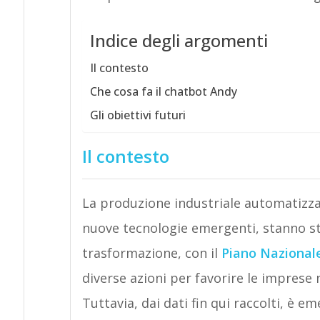
Indice degli argomenti
Il contesto
Che cosa fa il chatbot Andy
Gli obiettivi futuri
Il contesto
La produzione industriale automatizzat
nuove tecnologie emergenti, stanno st
trasformazione, con il
Piano Nazionale
diverse azioni per favorire le imprese 
Tuttavia, dai dati fin qui raccolti, è