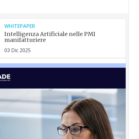
WHITEPAPER
Intelligenza Artificiale nelle PMI
manifatturiere
03 Dic 2025