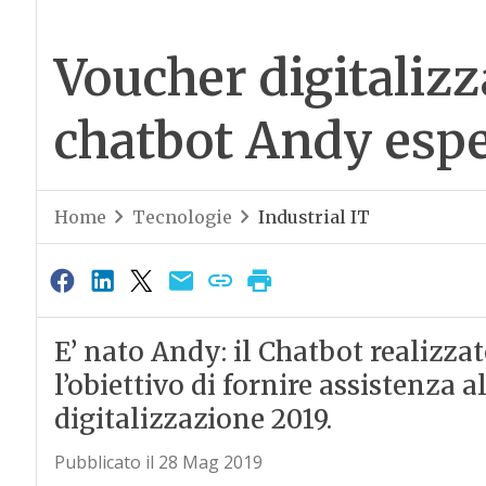
Voucher digitalizz
chatbot Andy espe
Home
Tecnologie
Industrial IT
E’ nato Andy: il Chatbot realizz
l’obiettivo di fornire assistenza 
digitalizzazione 2019.
Pubblicato il 28 Mag 2019