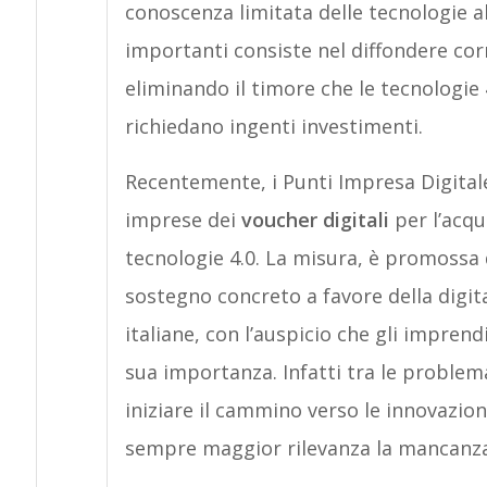
conoscenza limitata delle tecnologie ab
importanti consiste nel diffondere co
eliminando il timore che le tecnologie 
richiedano ingenti investimenti.
Recentemente, i Punti Impresa Digital
imprese dei
voucher digitali
per l’acqu
tecnologie 4.0. La misura, è promossa
sostegno concreto a favore della digit
italiane, con l’auspicio che gli impren
sua importanza. Infatti tra le problem
iniziare il cammino verso le innovazio
sempre maggior rilevanza la mancanz