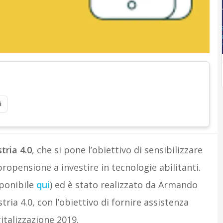
i
tria 4.0
, che si pone l’obiettivo di sensibilizzare
ropensione a investire in tecnologie abilitanti.
ponibile
qui
) ed è stato realizzato da Armando
ria 4.0, con l’obiettivo di fornire assistenza
italizzazione 2019.