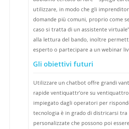
utilizzare, in modo che gli imprenditor
domande più comuni, proprio come se a
caso si tratta di un assistente virtuale
alla lettura del bando, inoltre permet
esperto o partecipare a un webinar liv
Gli obiettivi futuri
Utilizzare un chatbot offre grandi vanta
rapide ventiquattr’ore su ventiquattro
impiegato dagli operatori per rispond
tecnologia è in grado di districarsi tra
personalizzate che possono poi essere i