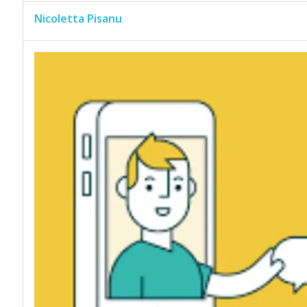
Nicoletta Pisanu