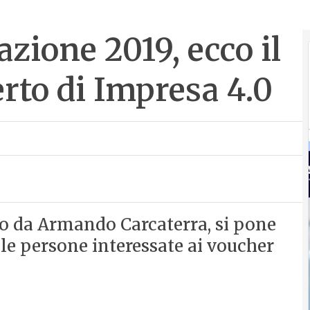
azione 2019, ecco il
rto di Impresa 4.0
ato da Armando Carcaterra, si pone
alle persone interessate ai voucher