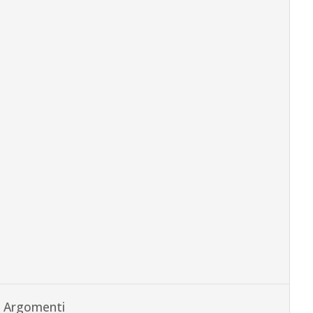
Argomenti