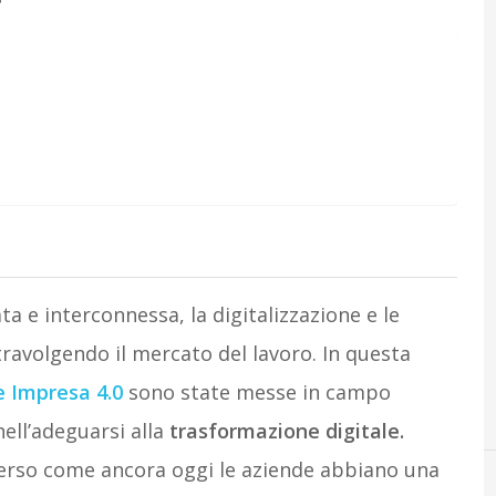
a e interconnessa, la digitalizzazione e le
ravolgendo il mercato del lavoro. In questa
 Impresa 4.0
sono state messe in campo
nell’adeguarsi alla
trasformazione digitale.
 emerso come ancora oggi le aziende abbiano una