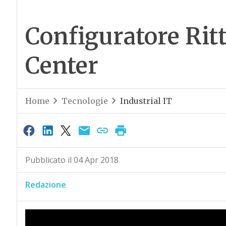
Configuratore Ritt
Center
Home
Tecnologie
Industrial IT
Pubblicato il 04 Apr 2018
Redazione