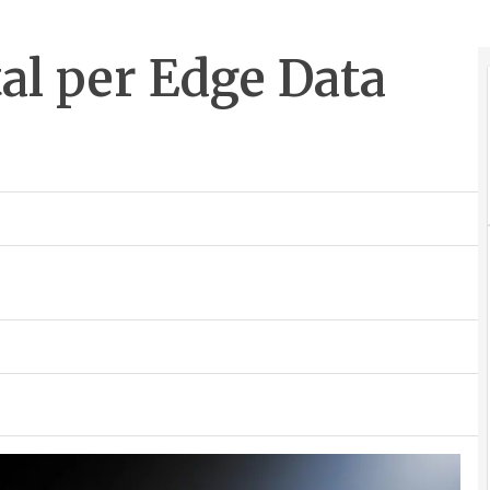
al per Edge Data