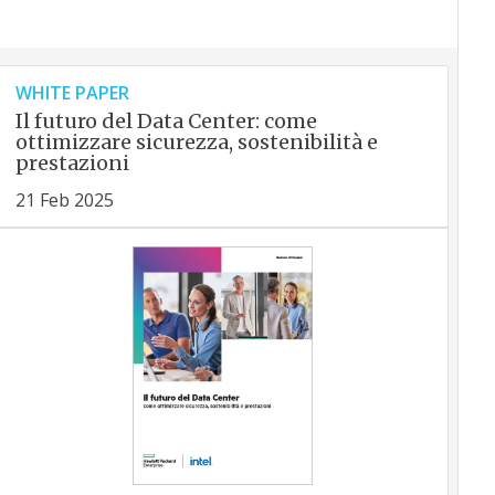
WHITE PAPER
Il futuro del Data Center: come
ottimizzare sicurezza, sostenibilità e
prestazioni
21 Feb 2025