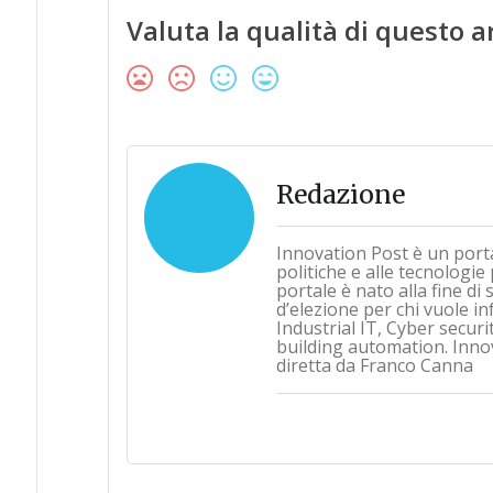
Valuta la qualità di questo a
Redazione
Innovation Post è un port
politiche e alle tecnologie
portale è nato alla fine d
d’elezione per chi vuole i
Industrial IT, Cyber securi
building automation. Inno
diretta da Franco Canna