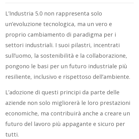
L’Industria 5.0 non rappresenta solo
un’evoluzione tecnologica, ma un vero e
proprio cambiamento di paradigma per i
settori industriali. I suoi pilastri, incentrati
sull’uomo, la sostenibilità e la collaborazione,
pongono le basi per un futuro industriale più
resiliente, inclusivo e rispettoso dell’ambiente.
L’adozione di questi principi da parte delle
aziende non solo migliorerà le loro prestazioni
economiche, ma contribuirà anche a creare un
futuro del lavoro più appagante e sicuro per
tutti.