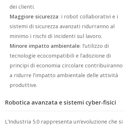
dei clienti.
Maggiore sicurezza
: i robot collaborativi e i
sistemi di sicurezza avanzati ridurranno al
minimo i rischi di incidenti sul lavoro.
Minore impatto ambientale
: l’utilizzo di
tecnologie ecocompatibili e l’adozione di
principi di economia circolare contribuiranno
a ridurre l’impatto ambientale delle attività
produttive.
Robotica avanzata e sistemi cyber-fisici
L’Industria 5.0 rappresenta un’evoluzione che si