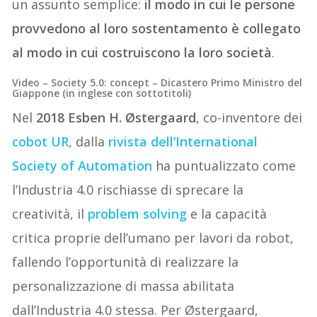
un assunto semplice:
il modo in cui le persone
provvedono al loro sostentamento è collegato
al modo in cui costruiscono la loro società
.
Video – Society 5.0: concept – Dicastero Primo Ministro del
Giappone (in inglese con sottotitoli)
Nel
2018
Esben H. Østergaard
, co-inventore dei
cobot UR
, dalla
rivista dell’International
Society of Automation
ha puntualizzato come
l’Industria 4.0 rischiasse di sprecare la
creatività, il
problem solving
e la capacità
critica proprie dell’umano per lavori da robot,
fallendo l’opportunità di realizzare la
personalizzazione di massa abilitata
dall’Industria 4.0 stessa. Per Østergaard,