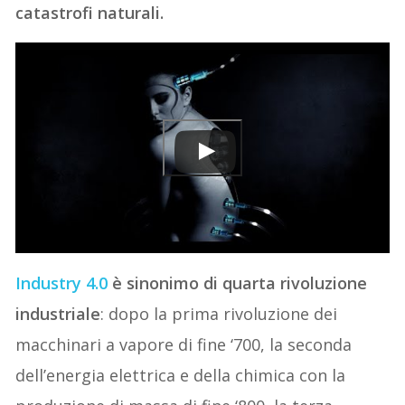
catastrofi naturali.
Industry 4.0
è sinonimo di quarta rivoluzione
industriale
: dopo la prima rivoluzione dei
macchinari a vapore di fine ‘700, la seconda
dell’energia elettrica e della chimica con la