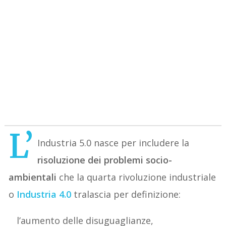
L’
Industria 5.0 nasce per includere la
risoluzione dei problemi socio-
ambientali
che la quarta rivoluzione industriale
o
Industria 4.0
tralascia per definizione:
l’aumento delle disuguaglianze,