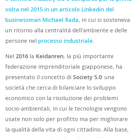
volta nel 2015
in un articolo Linkedin del
businessman Michael Rada
, in cui si sosteneva
un ritorno alla centralità dell’ambiente e delle
persone nel
processo industriale
.
Nel
2016
la
Keidanren
, la più importante
federazione imprenditoriale giapponese, ha
presentato il concetto di
Society 5.0
: una
società che cerca di bilanciare lo sviluppo
economico con la risoluzione dei problemi
socio-ambientali, in cui le tecnologie vengono
usate non solo per profitto ma per migliorare
la qualità della vita di ogni cittadino. Alla base,