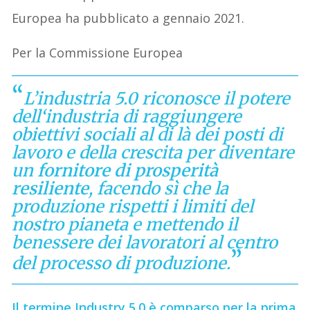
Europea ha pubblicato a gennaio 2021.
Per la Commissione Europea
L’industria 5.0 riconosce il potere
dell
‘
industria di raggiungere
obiettivi sociali al di là dei posti di
lavoro e della crescita per diventare
un
fornitore di prosperità
resiliente
, facendo sì che la
produzione rispetti i limiti del
nostro pianeta e mettendo il
benessere dei lavoratori al centro
del processo di produzione.
Il termine Industry 5.0 è comparso per la prima