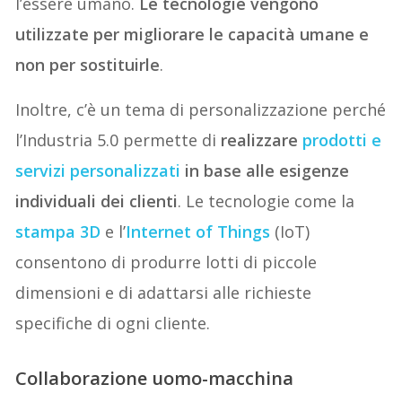
l’essere umano.
Le tecnologie vengono
utilizzate per migliorare le capacità umane e
non per sostituirle
.
Inoltre, c’è un tema di personalizzazione perché
l’Industria 5.0 permette di
realizzare
prodotti e
servizi personalizzati
in base alle esigenze
individuali dei clienti
. Le tecnologie come la
stampa 3D
e l’
Internet of Things
(IoT)
consentono di produrre lotti di piccole
dimensioni e di adattarsi alle richieste
specifiche di ogni cliente.
Collaborazione uomo-macchina