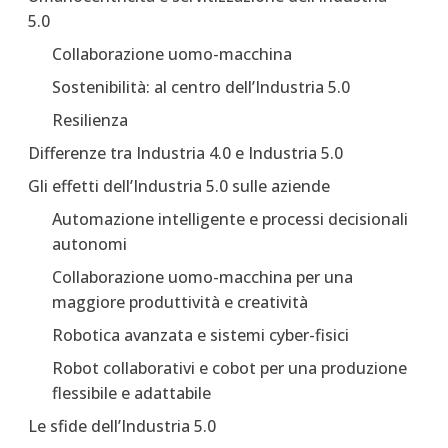
5.0
Collaborazione uomo-macchina
Sostenibilità: al centro dell’Industria 5.0
Resilienza
Differenze tra Industria 4.0 e Industria 5.0
Gli effetti dell’Industria 5.0 sulle aziende
Automazione intelligente e processi decisionali
autonomi
Collaborazione uomo-macchina per una
maggiore produttività e creatività
Robotica avanzata e sistemi cyber-fisici
Robot collaborativi e cobot per una produzione
flessibile e adattabile
Le sfide dell’Industria 5.0