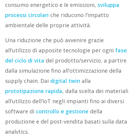
consumo energetico e le emissioni,
sviluppa
processi circolari
che riducono l’impatto
ambientale delle proprie attività.
Una riduzione che può avvenire grazie
all’utilizzo di apposite tecnologie per ogni
fase
del ciclo di vita
del prodotto/servizio, a partire
dalla simulazione fino all’ottimizzazione della
supply chain. Dai
digital twin
alla
prototipazione rapida
, dalla scelta dei materiali
all’utilizzo dell’IoT negli impianti fino ai diversi
software di
controllo e gestione
della
produzione e del post-vendita basati sulla data
analytics.