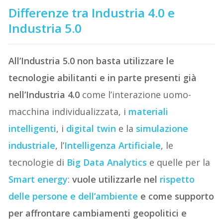
Differenze tra Industria 4.0 e
Industria 5.0
All’Industria 5.0 non basta utilizzare le
tecnologie abilitanti e in parte presenti già
nell’Industria 4.0
come l’interazione uomo-
macchina individualizzata, i
materiali
intelligenti
, i
digital twin
e la
simulazione
industriale
, l’
Intelligenza Artificiale
, le
tecnologie di
Big Data Analytics
e quelle per la
Smart energy
:
vuole utilizzarle nel
rispetto
delle persone e dell’ambiente
e come supporto
per affrontare cambiamenti geopolitici e