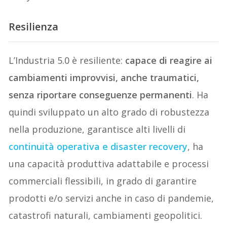
Resilienza
L’Industria 5.0 è resiliente:
capace di reagire ai
cambiamenti improvvisi, anche traumatici,
senza riportare conseguenze permanenti
. Ha
quindi sviluppato un alto grado di robustezza
nella produzione, garantisce alti livelli di
continuità operativa e disaster recovery
, ha
una capacità produttiva adattabile e processi
commerciali flessibili, in grado di garantire
prodotti e/o servizi anche in caso di pandemie,
catastrofi naturali, cambiamenti geopolitici.