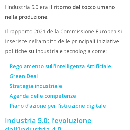
l’Industria 5.0 era
il ritorno del tocco umano
nella produzione.
Il rapporto 2021 della Commissione Europea si
inserisce nell’ambito delle principali iniziative
politiche su industria e tecnologia come:
Regolamento sull’Intelligenza Artificiale
Green Deal
Strategia industriale
Agenda delle competenze
Piano d’azione per l’istruzione digitale
Industria 5.0: l’evoluzione
dell’Industria 4.0