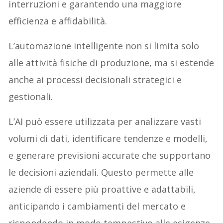
interruzioni e garantendo una maggiore
efficienza e affidabilità.
L’automazione intelligente non si limita solo
alle attività fisiche di produzione, ma si estende
anche ai processi decisionali strategici e
gestionali.
L’AI può essere utilizzata per analizzare vasti
volumi di dati, identificare tendenze e modelli,
e generare previsioni accurate che supportano
le decisioni aziendali. Questo permette alle
aziende di essere più proattive e adattabili,
anticipando i cambiamenti del mercato e