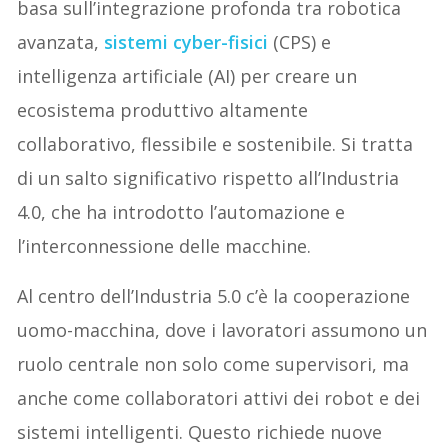
basa sull’integrazione profonda tra robotica
avanzata,
sistemi cyber-fisici
(CPS) e
intelligenza artificiale (AI) per creare un
ecosistema produttivo altamente
collaborativo, flessibile e sostenibile. Si tratta
di un salto significativo rispetto all’Industria
4.0, che ha introdotto l’automazione e
l’interconnessione delle macchine.
Al centro dell’Industria 5.0 c’è la cooperazione
uomo-macchina, dove i lavoratori assumono un
ruolo centrale non solo come supervisori, ma
anche come collaboratori attivi dei robot e dei
sistemi intelligenti. Questo richiede nuove