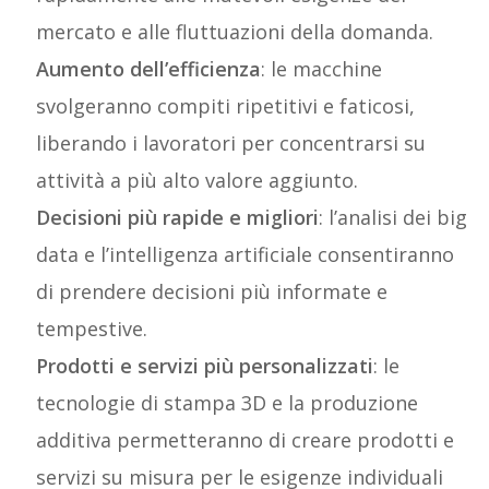
mercato e alle fluttuazioni della domanda.
Aumento dell’efficienza
: le macchine
svolgeranno compiti ripetitivi e faticosi,
liberando i lavoratori per concentrarsi su
attività a più alto valore aggiunto.
Decisioni più rapide e migliori
: l’analisi dei big
data e l’intelligenza artificiale consentiranno
di prendere decisioni più informate e
tempestive.
Prodotti e servizi più personalizzati
: le
tecnologie di stampa 3D e la produzione
additiva permetteranno di creare prodotti e
servizi su misura per le esigenze individuali