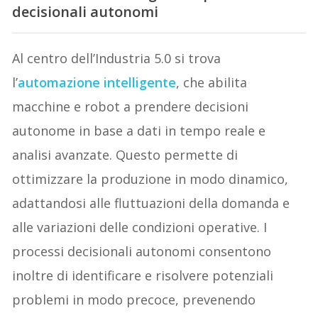
decisionali autonomi
Al centro dell’Industria 5.0 si trova
l’
automazione intelligente
, che abilita
macchine e robot a prendere decisioni
autonome in base a dati in tempo reale e
analisi avanzate. Questo permette di
ottimizzare la produzione in modo dinamico,
adattandosi alle fluttuazioni della domanda e
alle variazioni delle condizioni operative. I
processi decisionali autonomi consentono
inoltre di identificare e risolvere potenziali
problemi in modo precoce, prevenendo