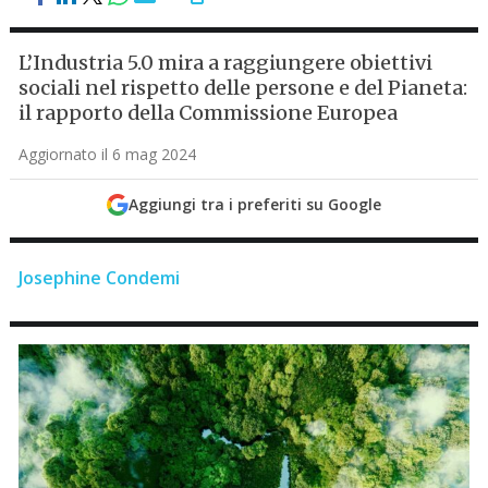
L’Industria 5.0 mira a raggiungere obiettivi
sociali nel rispetto delle persone e del Pianeta:
il rapporto della Commissione Europea
Aggiornato il 6 mag 2024
Aggiungi tra i preferiti su Google
Josephine Condemi