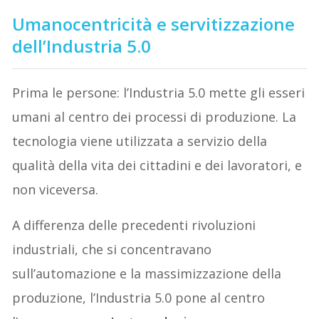
Umanocentricità
e servitizzazione
dell’Industria 5.0
Prima le persone: l’Industria 5.0 mette gli esseri
umani al centro dei processi di produzione. La
tecnologia viene utilizzata a servizio della
qualità della vita dei cittadini e dei lavoratori, e
non viceversa.
A differenza delle precedenti rivoluzioni
industriali, che si concentravano
sull’automazione e la massimizzazione della
produzione, l’Industria 5.0 pone al centro