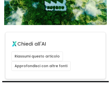
Chiedi all'AI
Riassumi questo articolo
Approfondisci con altre fonti