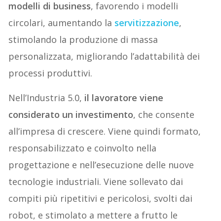
modelli di business
, favorendo i modelli
circolari, aumentando la
servitizzazione
,
stimolando la produzione di massa
personalizzata, migliorando l’adattabilità dei
processi produttivi.
Nell’Industria 5.0,
il lavoratore viene
considerato un investimento
, che consente
all’impresa di crescere. Viene quindi formato,
responsabilizzato e coinvolto nella
progettazione e nell’esecuzione delle nuove
tecnologie industriali. Viene sollevato dai
compiti più ripetitivi e pericolosi, svolti dai
robot, e stimolato a mettere a frutto le