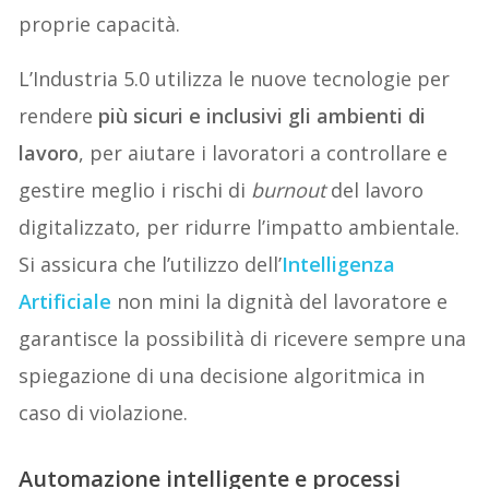
proprie capacità.
L’Industria 5.0 utilizza le nuove tecnologie per
rendere
più sicuri e inclusivi gli ambienti di
lavoro
, per aiutare i lavoratori a controllare e
gestire meglio i rischi di
burnout
del lavoro
digitalizzato, per ridurre l’impatto ambientale.
Si assicura che l’utilizzo dell’
Intelligenza
Artificiale
non mini la dignità del lavoratore e
garantisce la possibilità di ricevere sempre una
spiegazione di una decisione algoritmica in
caso di violazione.
Automazione intelligente e processi