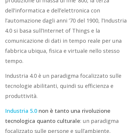
produzione di massa di fine ‘800, la terza
dell’informatica e dell’elettronica con
l’automazione dagli anni ’70 del 1900, l’Industria
4.0 si basa sull’Internet of Things e la
comunicazione di dati in tempo reale per una
fabbrica ubiqua, fisica e virtuale nello stesso
tempo.
Industria 4.0 è un paradigma focalizzato sulle
tecnologie abilitanti, quindi su efficienza e
produttività.
Industria 5.0
non è tanto una rivoluzione
tecnologica quanto culturale
: un paradigma
focalizzato sulle persone e sull’ambiente,