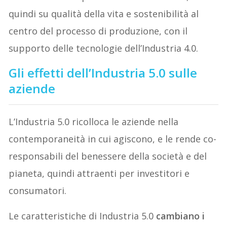
quindi su qualità della vita e sostenibilità al
centro del processo di produzione, con il
supporto delle tecnologie dell’Industria 4.0.
Gli effetti dell’Industria 5.0 sulle
aziende
L’Industria 5.0 ricolloca le aziende nella
contemporaneità in cui agiscono, e le rende co-
responsabili del benessere della società e del
pianeta, quindi attraenti per investitori e
consumatori.
Le caratteristiche di Industria 5.0
cambiano i