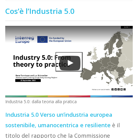
Cos’è l’Industria 5.0
Industria 5.0: dalla teoria alla pratica
Industria 5.0 Verso un’industria europea
sostenibile, umanocentrica e resiliente
è il
titolo del rapporto che la Commissione