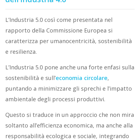
L’Industria 5.0 così come presentata nel
rapporto della Commissione Europea si
caratterizza per umanocentricità, sostenibilità
e resilienza.
L’Industria 5.0 pone anche una forte enfasi sulla
sostenibilità e sull’
economia circolare
,
puntando a minimizzare gli sprechi e l’impatto
ambientale degli processi produttivi.
Questo si traduce in un approccio che non mira
soltanto all’efficienza economica, ma anche alla
responsabilità ecologica e sociale, integrando