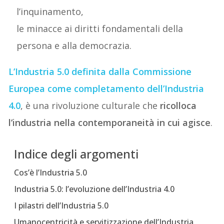
l’inquinamento,
le minacce ai diritti fondamentali della
persona e alla democrazia.
L’Industria 5.0 definita dalla Commissione
Europea come completamento dell’Industria
4.0
, è una rivoluzione culturale che
ricolloca
l’industria nella contemporaneità in cui agisce
.
Indice degli argomenti
Cos’è l’Industria 5.0
Industria 5.0: l’evoluzione dell’Industria 4.0
I pilastri dell’Industria 5.0
Umanocentricità e servitizzazione dell’Industria