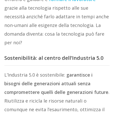
grazie alla tecnologia rispetto alle sue
necessità anziché farlo adattare in tempi anche
non-umani alle esigenze della tecnologia. La
domanda diventa: cosa la tecnologia può fare
per noi?
Sostenibilità
: al centro dell’Industria 5.0
L’Industria 5.0 è sostenibile:
garantisce i
bisogni delle generazioni attuali senza
compromettere quelli delle generazioni future
.
Riutilizza e ricicla le risorse naturali o
comunque ne evita l’esaurimento, ottimizza il