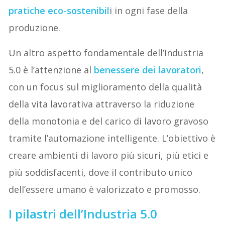
pratiche eco-sostenibil
i in ogni fase della
produzione.
Un altro aspetto fondamentale dell’Industria
5.0 è l’attenzione al
benessere dei lavoratori
,
con un focus sul miglioramento della qualità
della vita lavorativa attraverso la riduzione
della monotonia e del carico di lavoro gravoso
tramite l’automazione intelligente. L’obiettivo è
creare ambienti di lavoro più sicuri, più etici e
più soddisfacenti, dove il contributo unico
dell’essere umano è valorizzato e promosso.
I pilastri dell’Industria 5.0