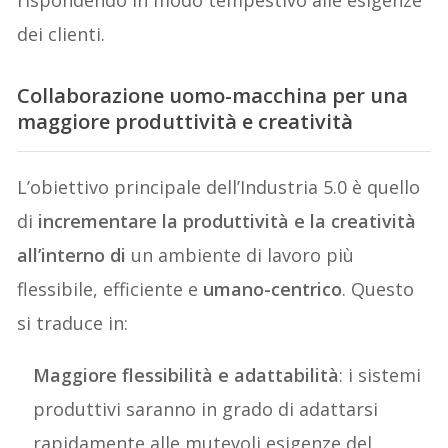
rispondendo in modo tempestivo alle esigenze
dei clienti.
Collaborazione uomo-macchina per una
maggiore produttività e creatività
L’obiettivo principale dell’Industria 5.0 è quello
di
incrementare la produttività e la creatività
all’interno di
un ambiente di lavoro più
flessibile, efficiente e
umano-centrico
. Questo
si traduce in:
Maggiore flessibilità e adattabilità
: i sistemi
produttivi saranno in grado di adattarsi
rapidamente alle mutevoli esigenze del