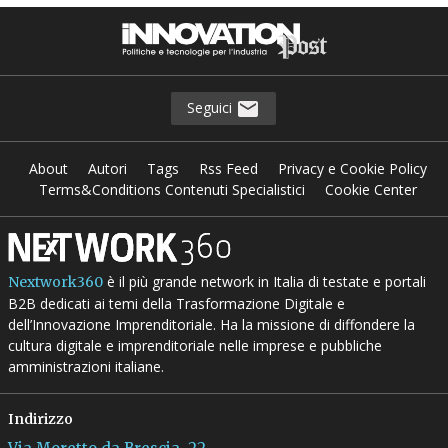
Seguici
About
Autori
Tags
Rss Feed
Privacy e Cookie Policy
Terms&Conditions Contenuti Specialistici
Cookie Center
è il più grande network in Italia di testate e portali
Nextwork360
B2B dedicati ai temi della Trasformazione Digitale e
dell’Innovazione Imprenditoriale. Ha la missione di diffondere la
cultura digitale e imprenditoriale nelle imprese e pubbliche
amministrazioni italiane.
Indirizzo