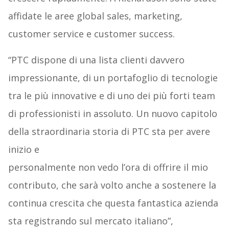
affidate le aree global sales, marketing,
customer service e customer success.
“PTC dispone di una lista clienti davvero
impressionante, di un portafoglio di tecnologie
tra le più innovative e di uno dei più forti team
di professionisti in assoluto. Un nuovo capitolo
della straordinaria storia di PTC sta per avere
inizio e
personalmente non vedo l’ora di offrire il mio
contributo, che sarà volto anche a sostenere la
continua crescita che questa fantastica azienda
sta registrando sul mercato italiano”,