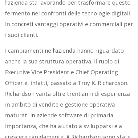
l’azienda sta lavorando per trasformare questo
fermento nei confronti delle tecnologie digitali
in concreti vantaggi operativi e commerciali per
i suoi clienti.
I cambiamenti nell’azienda hanno riguardato
anche la sua struttura operativa. Il ruolo di
Executive Vice President e Chief Operating
Officer è, infatti, passato a Troy K. Richardson.
Richardson vanta oltre trent’anni di esperienza
in ambito di vendite e gestione operativa
maturati in aziende software di primaria
importanza, che ha aiutato a svilupparsi e a
crescere rapidamente. A Richardson sono state