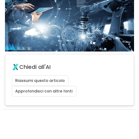
Chiedi all'AI
Riassumi questo articolo
Approfondisci con altre fonti