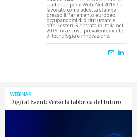
contenuti per il Web. Nel 2018 ho
lavorato come addetta stampa
presso il Parlamento europeo,
occupandomi di diritti umani e
affari esteri. Rientrata in Italia nel
2019, ora scrivo prevalentemente
di tecnologia e innovazione.
email
WEBINAR
Digital Event: Verso la fabbrica del futuro