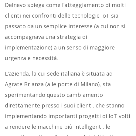
Delnevo spiega come l’atteggiamento di molti
clienti nei confronti delle tecnologie IoT sia
passato da un semplice interesse (a cui non si
accompagnava una strategia di
implementazione) a un senso di maggiore
urgenza e necessità.
L’azienda, la cui sede italiana è situata ad
Agrate Brianza (alle porte di Milano), sta
sperimentando questo cambiamento
direttamente presso i suoi clienti, che stanno
implementando importanti progetti di IoT volti
a rendere le macchine più intelligenti, le