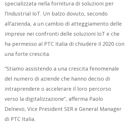
specializzata nella fornitura di soluzioni per
l’Industrial IoT. Un balzo dovuto, secondo
all’azienda, a un cambio di atteggiamento delle
imprese nei confronti delle soluzioni IoT e che
ha permesso al PTC Italia di chiudere il 2020 con
una forte crescita.
“Stiamo assistendo a una crescita fenomenale
del numero di aziende che hanno deciso di
intraprendere o accelerare il loro percorso
verso la digitalizzazione”, afferma Paolo
Delnevo, Vice President SER e General Manager
di PTC Italia.