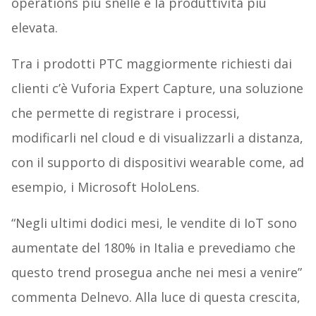
operations più snelle e la produttività più
elevata.
Tra i prodotti PTC maggiormente richiesti dai
clienti c’è Vuforia Expert Capture, una soluzione
che permette di registrare i processi,
modificarli nel cloud e di visualizzarli a distanza,
con il supporto di dispositivi wearable come, ad
esempio, i Microsoft HoloLens.
“Negli ultimi dodici mesi, le vendite di IoT sono
aumentate del 180% in Italia e prevediamo che
questo trend prosegua anche nei mesi a venire”
commenta Delnevo. Alla luce di questa crescita,