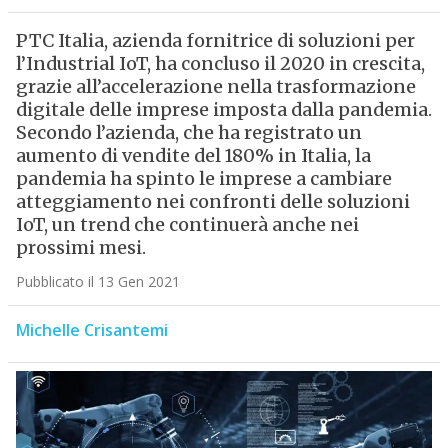
PTC Italia, azienda fornitrice di soluzioni per
l’Industrial IoT, ha concluso il 2020 in crescita,
grazie all’accelerazione nella trasformazione
digitale delle imprese imposta dalla pandemia.
Secondo l’azienda, che ha registrato un
aumento di vendite del 180% in Italia, la
pandemia ha spinto le imprese a cambiare
atteggiamento nei confronti delle soluzioni
IoT, un trend che continuerà anche nei
prossimi mesi.
Pubblicato il 13 Gen 2021
Michelle Crisantemi