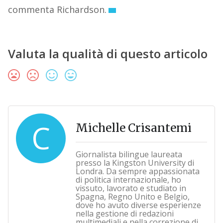
commenta Richardson.
Valuta la qualità di questo articolo
C
Michelle Crisantemi
Giornalista bilingue laureata
presso la Kingston University di
Londra. Da sempre appassionata
di politica internazionale, ho
vissuto, lavorato e studiato in
Spagna, Regno Unito e Belgio,
dove ho avuto diverse esperienze
nella gestione di redazioni
multimediali e nella correzione di