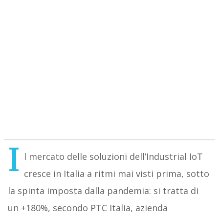
I
l mercato delle soluzioni dell’Industrial IoT
cresce in Italia a ritmi mai visti prima, sotto
la spinta imposta dalla pandemia: si tratta di
un +180%, secondo PTC Italia, azienda