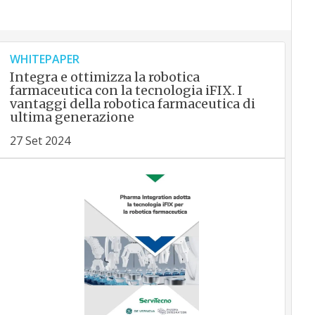
WHITEPAPER
Integra e ottimizza la robotica
farmaceutica con la tecnologia iFIX. I
vantaggi della robotica farmaceutica di
ultima generazione
27 Set 2024