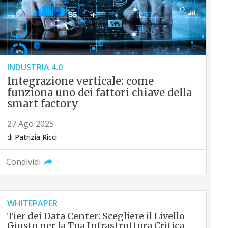
INDUSTRIA 4.0
Integrazione verticale: come
funziona uno dei fattori chiave della
smart factory
27 Ago 2025
di
Patrizia Ricci
Condividi
WHITEPAPER
Tier dei Data Center: Scegliere il Livello
Giusto per la Tua Infrastruttura Critica