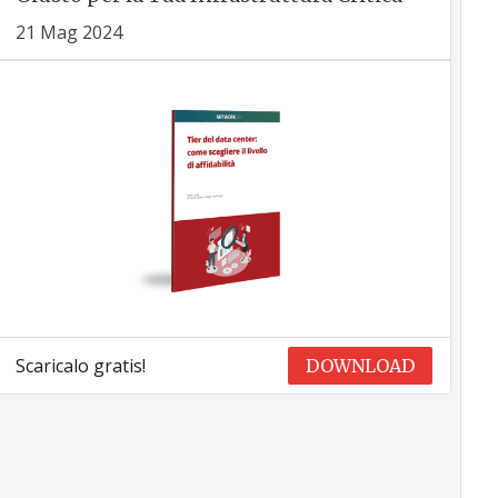
21 Mag 2024
Scaricalo gratis!
DOWNLOAD