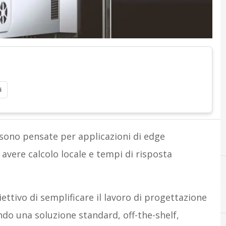
i
 sono pensate per applicazioni di edge
avere calcolo locale e tempi di risposta
ttivo di semplificare il lavoro di progettazione
ndo una soluzione standard, off-the-shelf,