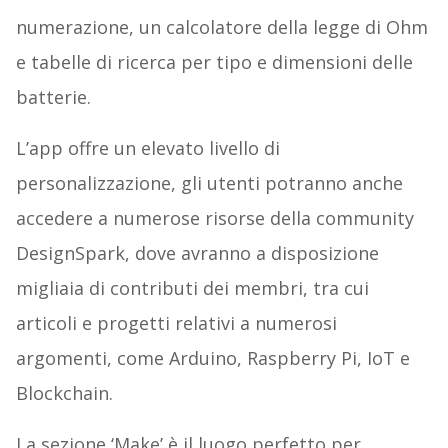
numerazione, un calcolatore della legge di Ohm
e tabelle di ricerca per tipo e dimensioni delle
batterie.
L’app offre un elevato livello di
personalizzazione, gli utenti potranno anche
accedere a numerose risorse della community
DesignSpark, dove avranno a disposizione
migliaia di contributi dei membri, tra cui
articoli e progetti relativi a numerosi
argomenti, come Arduino, Raspberry Pi, IoT e
Blockchain.
La sezione ‘Make’ è il luogo perfetto per