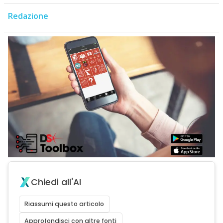
Redazione
Chiedi all'AI
Riassumi questo articolo
Approfondisci con altre fonti