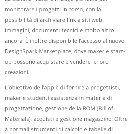
monitorare i progetti in corso, con la
possibilità di archiviare link a siti web,
immagini, documenti tecnici e molto altro
ancora. È inoltre disponibile l’accesso al nuovo
DesignSpark Marketplace, dove maker e start-
up possono acquistare e vendere le loro
creazioni.
L’obiettivo dell’app è di fornire a progettisti,
maker e studenti assistenza in materia di
progettazione, gestione della BOM (Bill of
Materials), acquisti e gestione magazzino. Oltre
a normali strumenti di calcolo e tabelle di