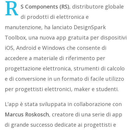
R
S Components (RS)
, distributore globale
di prodotti di elettronica e
manutenzione, ha lanciato DesignSpark
Toolbox, una nuova app gratuita per dispositivi
iOS, Android e Windows che consente di
accedere a materiale di riferimento per
progettazione elettronica, strumenti di calcolo
e di conversione in un formato di facile utilizzo
per progettisti elettronici, maker e studenti.
L’app è stata sviluppata in collaborazione con
Marcus Roskosch
, creatore di una serie di app
di grande successo dedicate ai progettisti e