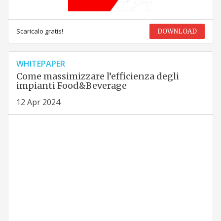
Scaricalo gratis!
DOWNLOAD
WHITEPAPER
Come massimizzare l’efficienza degli
impianti Food&Beverage
12 Apr 2024