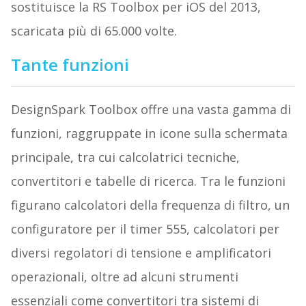
sostituisce la RS Toolbox per iOS del 2013,
scaricata più di 65.000 volte.
Tante funzioni
DesignSpark Toolbox offre una vasta gamma di
funzioni, raggruppate in icone sulla schermata
principale, tra cui calcolatrici tecniche,
convertitori e tabelle di ricerca. Tra le funzioni
figurano calcolatori della frequenza di filtro, un
configuratore per il timer 555, calcolatori per
diversi regolatori di tensione e amplificatori
operazionali, oltre ad alcuni strumenti
essenziali come convertitori tra sistemi di