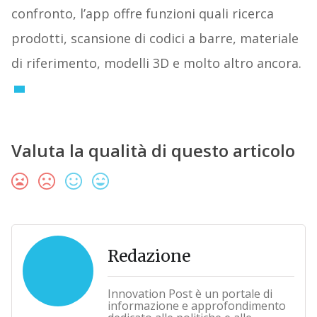
confronto, l’app offre funzioni quali ricerca
prodotti, scansione di codici a barre, materiale
di riferimento, modelli 3D e molto altro ancora.
Valuta la qualità di questo articolo
Redazione
Innovation Post è un portale di
informazione e approfondimento