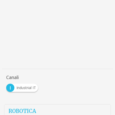
Canali
I
Industrial IT
ROBOTICA