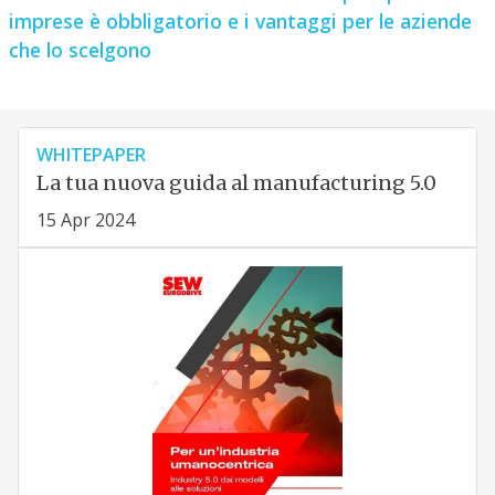
imprese è obbligatorio e i vantaggi per le aziende
che lo scelgono
WHITEPAPER
La tua nuova guida al manufacturing 5.0
15 Apr 2024