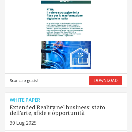
Scaricalo gratis!
DOWNLOAD
WHITE PAPER
Extended Reality nel business: stato
dell’arte, sfide e opportunità
30 Lug 2025