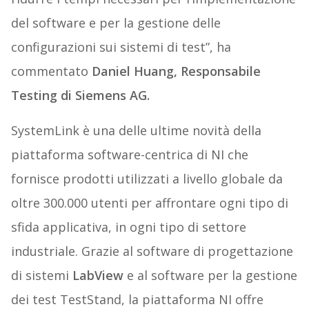
del software e per la gestione delle
configurazioni sui sistemi di test”, ha
commentato
Daniel Huang, Responsabile
Testing di Siemens AG.
SystemLink è una delle ultime novità della
piattaforma software-centrica di NI che
fornisce prodotti utilizzati a livello globale da
oltre 300.000 utenti per affrontare ogni tipo di
sfida applicativa, in ogni tipo di settore
industriale. Grazie al software di progettazione
di sistemi
LabView
e al software per la gestione
dei test TestStand, la piattaforma NI offre