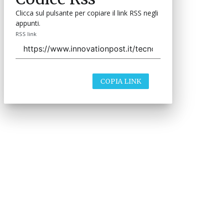
Clicca sul pulsante per copiare il link RSS negli
appunti.
RSS link
COPIA LINK