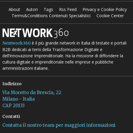
About
Autori
Tags
Rss Feed
Privacy e Cookie Policy
Terms&Conditions Contenuti Specialistici
Cookie Center
è il più grande network in Italia di testate e portali
Nextwork360
B2B dedicati ai temi della Trasformazione Digitale e
dell’Innovazione Imprenditoriale. Ha la missione di diffondere la
cultura digitale e imprenditoriale nelle imprese e pubbliche
amministrazioni italiane.
Indirizzo
Via Moretto da Brescia, 22
Milano - Italia
CAP 20133
Contatti
Contatta il nostro team per maggiori informazioni