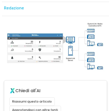
Redazione
Chiedi all'AI
Riassumi questo articolo
Approfondisci con altre fonti