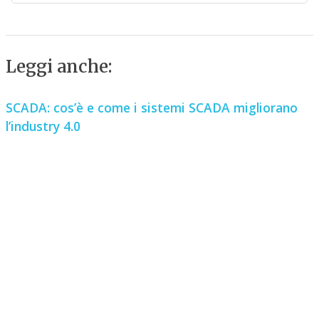
Leggi anche:
SCADA: cos’è e come i sistemi SCADA migliorano
l’industry 4.0