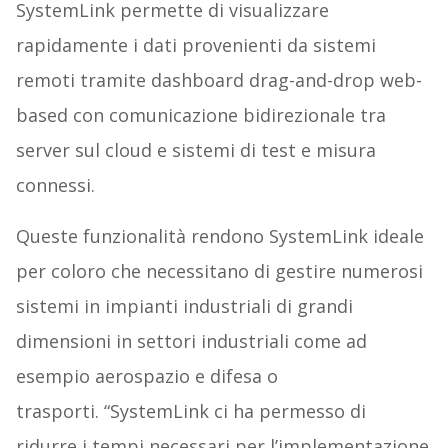
SystemLink permette di visualizzare
rapidamente i dati provenienti da sistemi
remoti tramite dashboard drag-and-drop web-
based con comunicazione bidirezionale tra
server sul cloud e sistemi di test e misura
connessi.
Queste funzionalità rendono SystemLink ideale
per coloro che necessitano di gestire numerosi
sistemi in impianti industriali di grandi
dimensioni in settori industriali come ad
esempio aerospazio e difesa o
trasporti. “SystemLink ci ha permesso di
ridurre i tempi necessari per l’implementazione