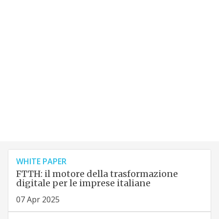
WHITE PAPER
FTTH: il motore della trasformazione
digitale per le imprese italiane
07 Apr 2025