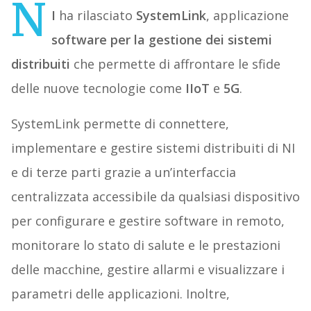
N
I
ha rilasciato
SystemLink
, applicazione
software per la gestione dei sistemi
distribuiti
che permette di affrontare le sfide
delle nuove tecnologie come
IIoT
e
5G
.
SystemLink permette di connettere,
implementare e gestire sistemi distribuiti di NI
e di terze parti grazie a un’interfaccia
centralizzata accessibile da qualsiasi dispositivo
per configurare e gestire software in remoto,
monitorare lo stato di salute e le prestazioni
delle macchine, gestire allarmi e visualizzare i
parametri delle applicazioni. Inoltre,