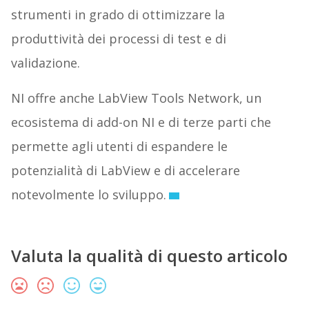
strumenti in grado di ottimizzare la
produttività dei processi di test e di
validazione.
NI offre anche LabView Tools Network, un
ecosistema di add-on NI e di terze parti che
permette agli utenti di espandere le
potenzialità di LabView e di accelerare
notevolmente lo sviluppo.
Valuta la qualità di questo articolo