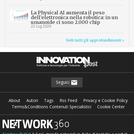
La Physical AI aumenta il peso
dell’elettronica nella robotica: in un
umanoide ci sono 2.000 chip
22 Lug 2026
Vedi tutti gli approfondimenti >
Seguici
About
Autori
Tags
Rss Feed
Privacy e Cookie Policy
Terms&Conditions Contenuti Specialistici
Cookie Center