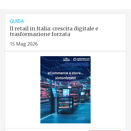
GUIDA
Il retail in Italia: crescita digitale e
trasformazione forzata
15 Mag 2026