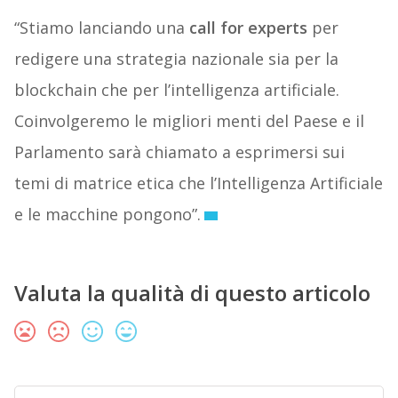
“Stiamo lanciando una
call for experts
per
redigere una strategia nazionale sia per la
blockchain che per l’intelligenza artificiale.
Coinvolgeremo le migliori menti del Paese e il
Parlamento sarà chiamato a esprimersi sui
temi di matrice etica che l’Intelligenza Artificiale
e le macchine pongono”.
Valuta la qualità di questo articolo