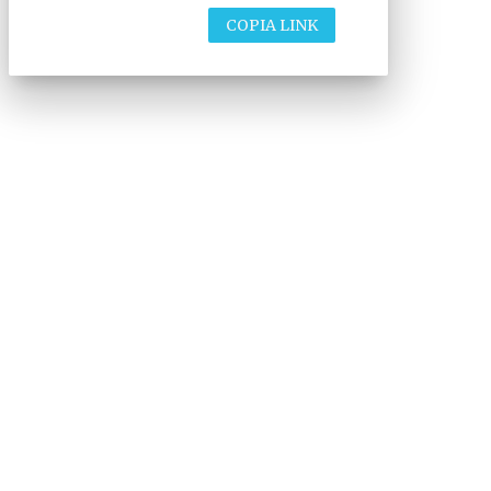
COPIA LINK