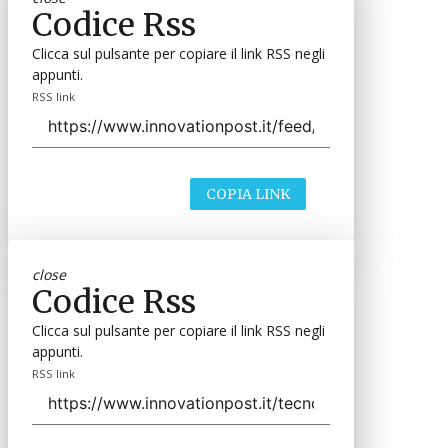
Codice Rss
Clicca sul pulsante per copiare il link RSS negli
appunti.
RSS link
COPIA LINK
close
Codice Rss
Clicca sul pulsante per copiare il link RSS negli
appunti.
RSS link