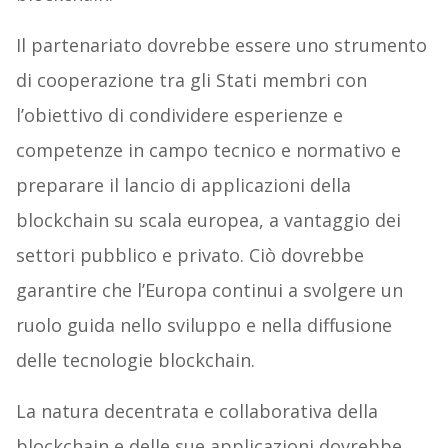
Il partenariato dovrebbe essere uno strumento
di cooperazione tra gli Stati membri con
l’obiettivo di condividere esperienze e
competenze in campo tecnico e normativo e
preparare il lancio di applicazioni della
blockchain su scala europea, a vantaggio dei
settori pubblico e privato. Ciò dovrebbe
garantire che l’Europa continui a svolgere un
ruolo guida nello sviluppo e nella diffusione
delle tecnologie blockchain.
La natura decentrata e collaborativa della
blockchain e delle sue applicazioni dovrebbe