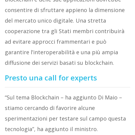
consentire di sfruttare appieno la dimensione
del mercato unico digitale. Una stretta
cooperazione tra gli Stati membri contribuirà
ad evitare approcci frammentari e può
garantire l’interoperabilità e una più ampia
diffusione dei servizi basati su blockchain.
Presto una call for experts
“Sul tema Blockchain – ha aggiunto Di Maio –
stiamo cercando di favorire alcune
sperimentazioni per testare sul campo questa
tecnologia”, ha aggiunto il ministro.