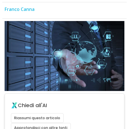
Franco Canna
Chiedi all'AI
Riassumi questo articolo
Approfondisci con altre fonti