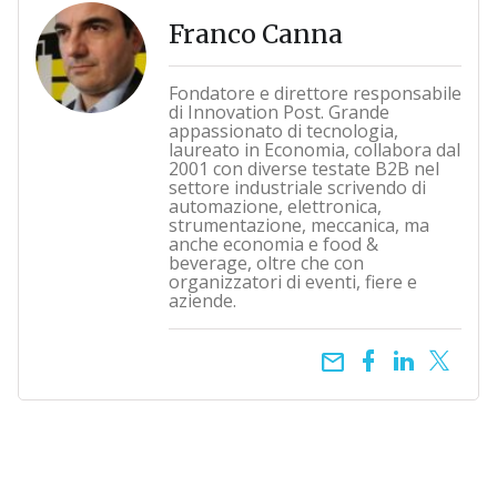
Franco Canna
Fondatore e direttore responsabile
di Innovation Post. Grande
appassionato di tecnologia,
laureato in Economia, collabora dal
2001 con diverse testate B2B nel
settore industriale scrivendo di
automazione, elettronica,
strumentazione, meccanica, ma
anche economia e food &
beverage, oltre che con
organizzatori di eventi, fiere e
aziende.
email