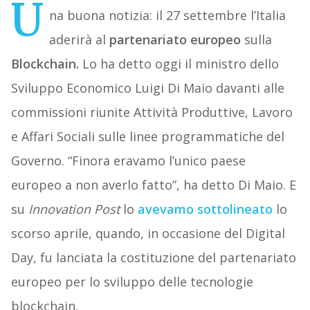
U
na buona notizia: il 27 settembre l’Italia
aderirà al
partenariato europeo
sulla
Blockchain.
Lo ha detto oggi il ministro dello
Sviluppo Economico Luigi Di Maio davanti alle
commissioni riunite Attività Produttive, Lavoro
e Affari Sociali sulle linee programmatiche del
Governo. “Finora eravamo l’unico paese
europeo a non averlo fatto”, ha detto Di Maio. E
su
Innovation Post
lo
avevamo sottolineato
lo
scorso aprile, quando, in occasione del Digital
Day, fu lanciata la costituzione del partenariato
europeo per lo sviluppo delle tecnologie
blockchain.