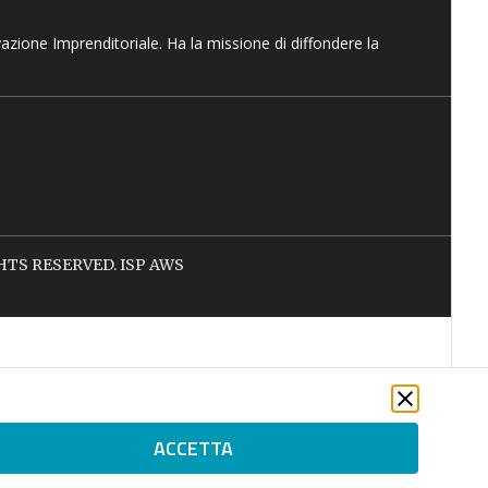
vazione Imprenditoriale. Ha la missione di diffondere la
IGHTS RESERVED. ISP AWS
ACCETTA