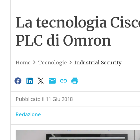
La tecnologia Cisc
PLC di Omron
Home
Tecnologie
Industrial Security
Pubblicato il 11 Giu 2018
Redazione