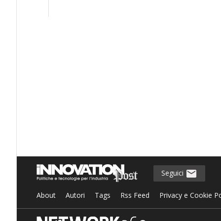
Seguici
About
Autori
Tags
Rss Feed
Privacy e Cookie Po