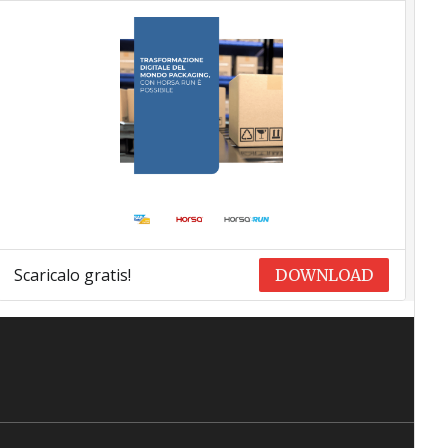
Scaricalo gratis!
DOWNLOAD