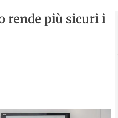
o rende più sicuri i