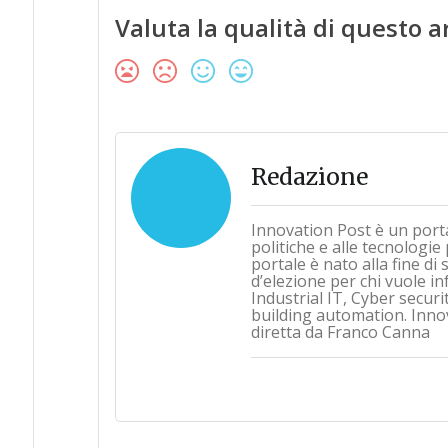
Valuta la qualità di questo a
Redazione
Innovation Post è un port
politiche e alle tecnologie
portale è nato alla fine d
d’elezione per chi vuole i
Industrial IT, Cyber securi
building automation. Inno
diretta da Franco Canna