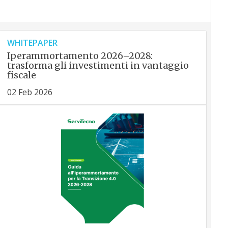
WHITEPAPER
Iperammortamento 2026–2028:
trasforma gli investimenti in vantaggio
fiscale
02 Feb 2026