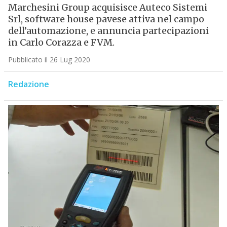
Marchesini Group acquisisce Auteco Sistemi
Srl, software house pavese attiva nel campo
dell’automazione, e annuncia partecipazioni
in Carlo Corazza e FVM.
Pubblicato il 26 Lug 2020
Redazione