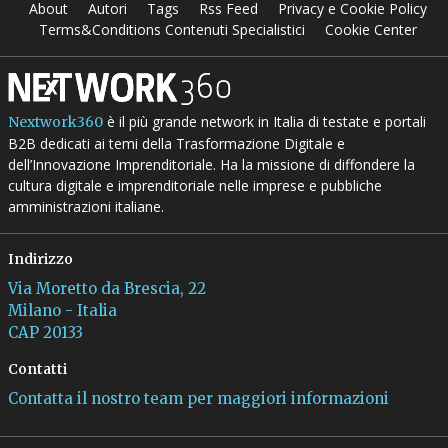
About
Autori
Tags
Rss Feed
Privacy e Cookie Policy
Terms&Conditions Contenuti Specialistici
Cookie Center
è il più grande network in Italia di testate e portali
Nextwork360
B2B dedicati ai temi della Trasformazione Digitale e
dell’Innovazione Imprenditoriale. Ha la missione di diffondere la
cultura digitale e imprenditoriale nelle imprese e pubbliche
amministrazioni italiane.
Indirizzo
Via Moretto da Brescia, 22
Milano - Italia
CAP 20133
Contatti
Contatta il nostro team per maggiori informazioni