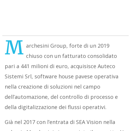
M
archesini Group, forte di un 2019
chiuso con un fatturato consolidato
pari a 441 milioni di euro, acquisisce Auteco
Sistemi Srl, software house pavese operativa
nella creazione di soluzioni nel campo
dell’automazione, del controllo di processo e
della digitalizzazione dei flussi operativi.
Già nel 2017 con l’entrata di SEA Vision nella