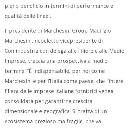
pieno beneficio in termini di performance e
qualità delle linee”.
Il presidente di Marchesini Group Maurizio
Marchesini, neoeletto vicepresidente di
Confindustria con delega alle Filiere e alle Medie
Imprese, traccia una prospettiva a medio
termine: “È indispensabile, per noi come
Marchesini e per l’Italia come paese, che l’intera
filiera delle imprese italiane fornitrici venga
consolidata per garantirne crescita
dimensionale e geografica. Si tratta di un
ecosistema prezioso ma fragile, che va