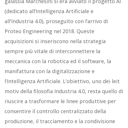
galassia Marchesini si era avviato il progetto AI
(dedicato all’Intelligenza Artificiale e
all’Industria 4.0), proseguito con l’arrivo di
Proteo Engineering nel 2018. Queste
acquisizioni si inseriscono nella strategia
sempre più vitale di interconnettere la
meccanica con la robotica ed il software, la
manifattura con la digitalizzazione e
l’Intelligenza Artificiale. L’obiettivo, uno dei leit
motiv della filosofia Industria 4.0, resta quello di
riuscire a trasformare le linee produttive per
consentire il controllo centralizzato della
produzione, il tracciamento e la condivisione