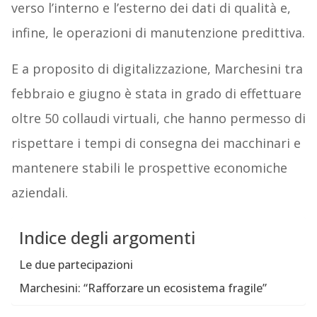
verso l’interno e l’esterno dei dati di qualità e,
infine, le operazioni di manutenzione predittiva.
E a proposito di digitalizzazione, Marchesini tra
febbraio e giugno è stata in grado di effettuare
oltre 50 collaudi virtuali, che hanno permesso di
rispettare i tempi di consegna dei macchinari e
mantenere stabili le prospettive economiche
aziendali.
Indice degli argomenti
Le due partecipazioni
Marchesini: “Rafforzare un ecosistema fragile”