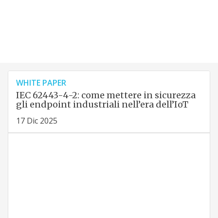
WHITE PAPER
IEC 62443-4-2: come mettere in sicurezza
gli endpoint industriali nell’era dell’IoT
17 Dic 2025