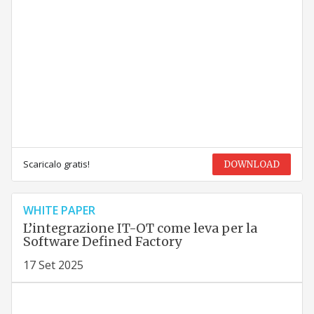
Scaricalo gratis!
DOWNLOAD
WHITE PAPER
L’integrazione IT-OT come leva per la
Software Defined Factory
17 Set 2025