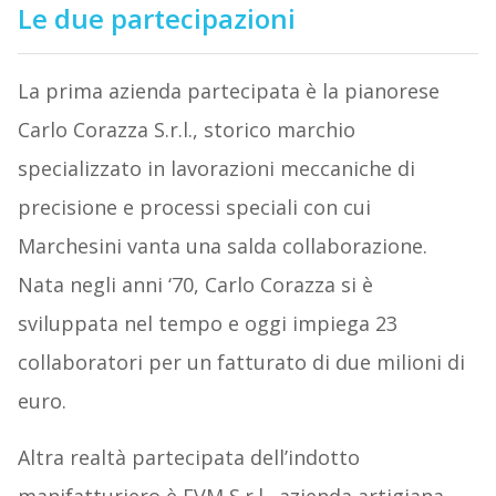
Le due partecipazioni
La prima azienda partecipata è la pianorese
Carlo Corazza S.r.l., storico marchio
specializzato in lavorazioni meccaniche di
precisione e processi speciali con cui
Marchesini vanta una salda collaborazione.
Nata negli anni ‘70, Carlo Corazza si è
sviluppata nel tempo e oggi impiega 23
collaboratori per un fatturato di due milioni di
euro.
Altra realtà partecipata dell’indotto