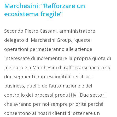
Marchesini: “Rafforzare un
ecosistema fragile”
Secondo Pietro Cassani, amministratore
delegato di Marchesini Group, “queste
operazioni permetteranno alle aziende
interessate di incrementare la propria quota di
mercato e a Marchesini di rafforzarsi ancora su
due segmenti imprescindibili per il suo
business, quello dell’automazione e del
controllo dei processi produttivi. Due settori
che avranno per noi sempre priorità perché
consentono ai nostri clienti di ottenere un