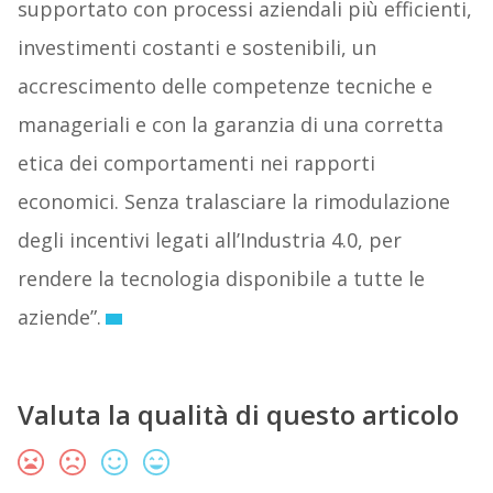
supportato con processi aziendali più efficienti,
investimenti costanti e sostenibili, un
accrescimento delle competenze tecniche e
manageriali e con la garanzia di una corretta
etica dei comportamenti nei rapporti
economici. Senza tralasciare la rimodulazione
degli incentivi legati all’Industria 4.0, per
rendere la tecnologia disponibile a tutte le
aziende”.
Valuta la qualità di questo articolo