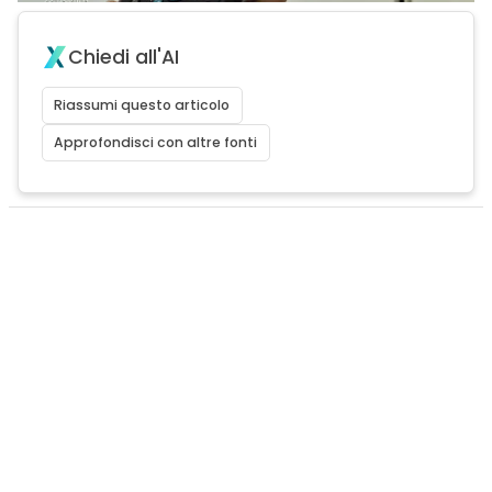
Chiedi all'AI
Riassumi questo articolo
Approfondisci con altre fonti