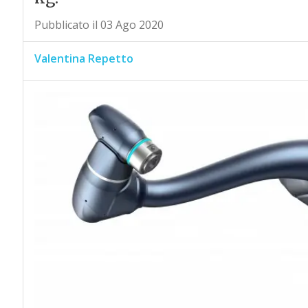
Pubblicato il 03 Ago 2020
Valentina Repetto