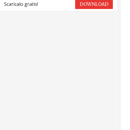
Scaricalo gratis!
DOWNLOAD