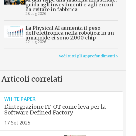
guida agli investimenti e agli errori
da evitare in fabbrica
28 Lug 2026
La Physical AI aumenta il peso
dell’elettronica nella robotica: in un
umanoide ci sono 2.000 chip
22 Lug 2026
Vedi tutti gli approfondimenti >
Articoli correlati
WHITE PAPER
L’integrazione IT-OT come leva per la
Software Defined Factory
17 Set 2025