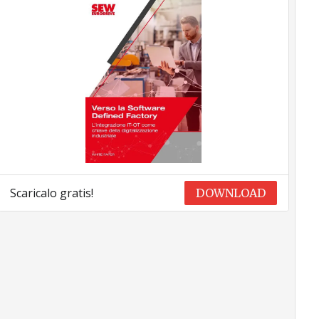
Scaricalo gratis!
DOWNLOAD