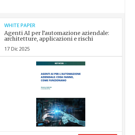
WHITE PAPER
Agenti AI per l’automazione aziendale:
architetture, applicazioni e rischi
17 Dic 2025