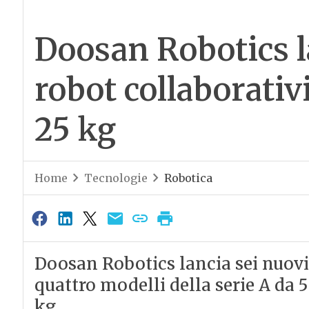
Doosan Robotics l
robot collaborativi
25 kg
Home
Tecnologie
Robotica
Doosan Robotics lancia sei nuovi r
quattro modelli della serie A da 5 
kg.