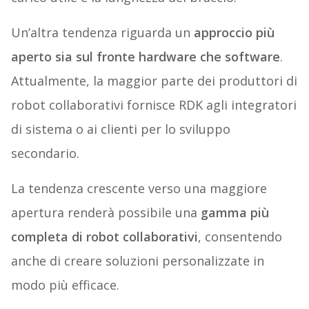
Un’altra tendenza riguarda un
approccio più
aperto sia sul fronte hardware che software
.
Attualmente, la maggior parte dei produttori di
robot collaborativi fornisce RDK agli integratori
di sistema o ai clienti per lo sviluppo
secondario.
La tendenza crescente verso una maggiore
apertura renderà possibile una
gamma più
completa di robot collaborativi
, consentendo
anche di creare soluzioni personalizzate in
modo più efficace.