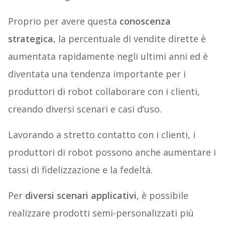
Proprio per avere questa
conoscenza
strategica
, la percentuale di vendite dirette è
aumentata rapidamente negli ultimi anni ed è
diventata una tendenza importante per i
produttori di robot collaborare con i clienti,
creando diversi scenari e casi d’uso.
Lavorando a stretto contatto con i clienti, i
produttori di robot possono anche aumentare i
tassi di fidelizzazione e la fedeltà.
Per
diversi scenari applicativi
, è possibile
realizzare prodotti semi-personalizzati più