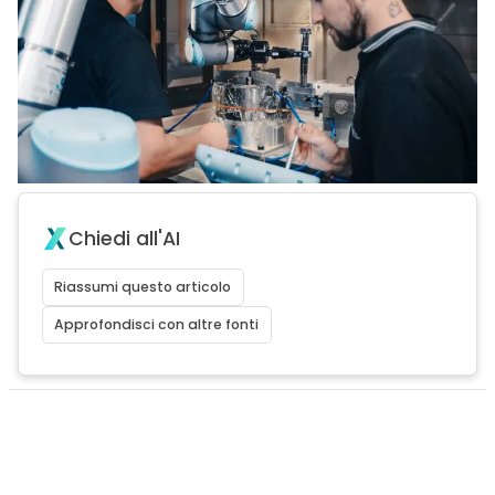
Chiedi all'AI
Riassumi questo articolo
Approfondisci con altre fonti