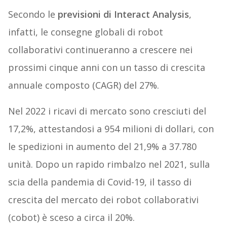
Secondo le
previsioni di Interact Analysis
,
infatti, le consegne globali di robot
collaborativi continueranno a crescere nei
prossimi cinque anni con un tasso di crescita
annuale composto (CAGR) del 27%.
Nel 2022 i ricavi di mercato sono cresciuti del
17,2%, attestandosi a 954 milioni di dollari, con
le spedizioni in aumento del 21,9% a 37.780
unità. Dopo un rapido rimbalzo nel 2021, sulla
scia della pandemia di Covid-19, il tasso di
crescita del mercato dei robot collaborativi
(cobot) è sceso a circa il 20%.