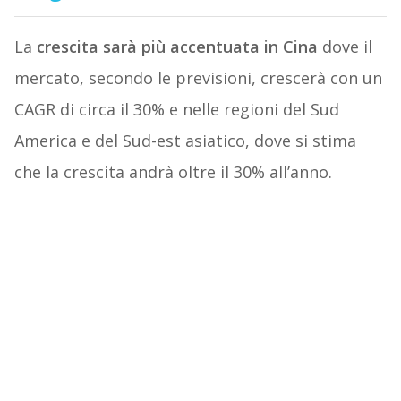
La
crescita sarà più accentuata in Cina
dove il
mercato, secondo le previsioni, crescerà con un
CAGR di circa il 30% e nelle regioni del Sud
America e del Sud-est asiatico, dove si stima
che la crescita andrà oltre il 30% all’anno.