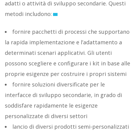
adatti o attività di sviluppo secondarie. Questi
metodi includono:
fornire pacchetti di processi che supportano
la rapida implementazione e l’adattamento a
determinati scenari applicativi. Gli utenti
possono scegliere e configurare i kit in base alle
proprie esigenze per costruire i propri sistemi
fornire soluzioni diversificate per le
interfacce di sviluppo secondarie, in grado di
soddisfare rapidamente le esigenze
personalizzate di diversi settori
lancio di diversi prodotti semi-personalizzati