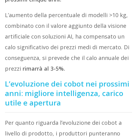
L’aumento della percentuale di modelli >10 kg,
combinato con il valore aggiunto della visione
artificiale con soluzioni AI, ha compensato un
calo significativo dei prezzi medi di mercato. Di
conseguenza, si prevede che il calo annuale dei
prezzi
rimarrà al 3-5%.
L’evoluzione dei cobot nei prossimi
anni: migliore intelligenza, carico
utile e apertura
Per quanto riguarda l’evoluzione dei cobot a
livello di prodotto, i produttori punteranno