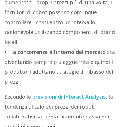
aumentato i propri prezzi più di una volta, i
fornitori di cobot possono comunque
controllare i costi entro un intervallo
ragionevole utilizzando componenti di brand
locali
la concorrenza all’interno del mercato
sta
diventando sempre più agguerrita e quindi i
produttori adottano strategie di ribasso dei
prezzi
Secondo le
previsioni di Interact Analysis
, la
tendenza al calo dei prezzi dei robot
collaborativi sarà
relativamente bassa nei
prossimi cinque anni.