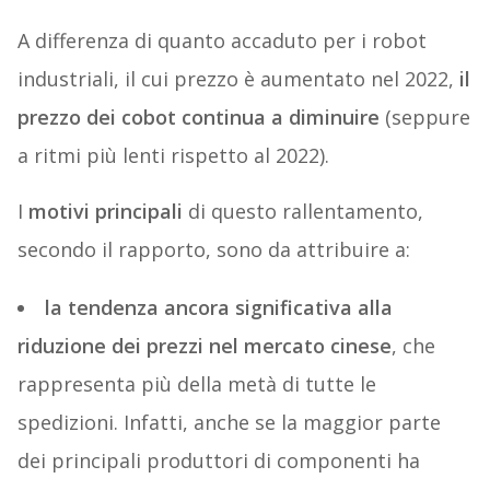
A differenza di quanto accaduto per i robot
industriali, il cui prezzo è aumentato nel 2022,
il
prezzo dei cobot continua a diminuire
(seppure
a ritmi più lenti rispetto al 2022).
I
motivi principali
di questo rallentamento,
secondo il rapporto, sono da attribuire a:
la tendenza ancora significativa alla
riduzione dei prezzi
nel mercato cinese
, che
rappresenta più della metà di tutte le
spedizioni. Infatti, anche se la maggior parte
dei principali produttori di componenti ha