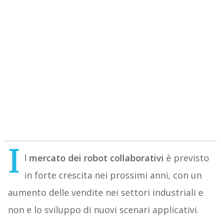
I
l
mercato dei robot collaborativi
è previsto
in forte crescita nei prossimi anni, con un
aumento delle vendite nei settori industriali e
non e lo sviluppo di nuovi scenari applicativi.