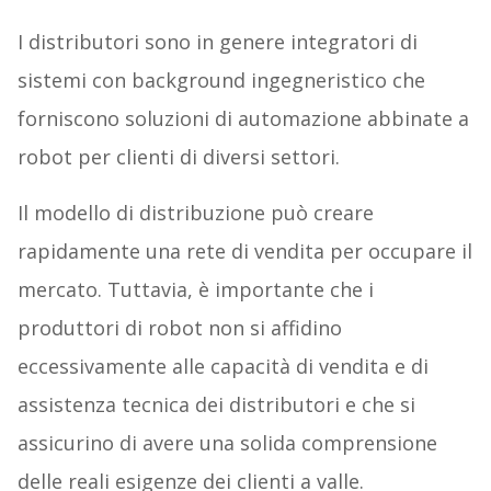
I distributori sono in genere integratori di
sistemi con background ingegneristico che
forniscono soluzioni di automazione abbinate a
robot per clienti di diversi settori.
Il modello di distribuzione può creare
rapidamente una rete di vendita per occupare il
mercato. Tuttavia, è importante che i
produttori di robot non si affidino
eccessivamente alle capacità di vendita e di
assistenza tecnica dei distributori e che si
assicurino di avere una solida comprensione
delle reali esigenze dei clienti a valle.