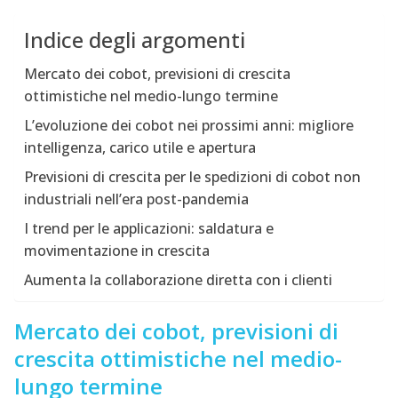
Indice degli argomenti
Mercato dei cobot, previsioni di crescita
ottimistiche nel medio-lungo termine
L’evoluzione dei cobot nei prossimi anni: migliore
intelligenza, carico utile e apertura
Previsioni di crescita per le spedizioni di cobot non
industriali nell’era post-pandemia
I trend per le applicazioni: saldatura e
movimentazione in crescita
Aumenta la collaborazione diretta con i clienti
Mercato dei cobot, previsioni di
crescita ottimistiche nel medio-
lungo termine