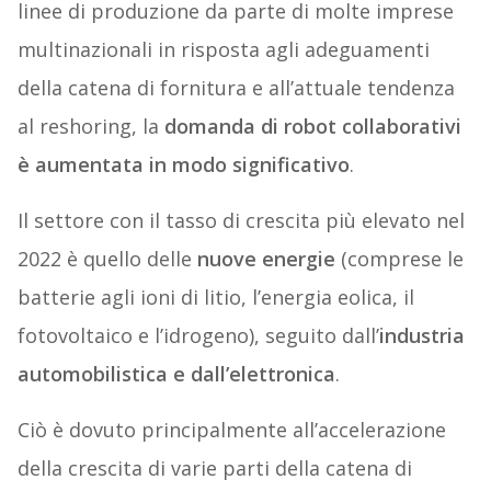
linee di produzione da parte di molte imprese
multinazionali in risposta agli adeguamenti
della catena di fornitura e all’attuale tendenza
al reshoring, la
domanda di robot collaborativi
è aumentata in modo significativo
.
Il settore con il tasso di crescita più elevato nel
2022 è quello delle
nuove energie
(comprese le
batterie agli ioni di litio, l’energia eolica, il
fotovoltaico e l’idrogeno), seguito dall’
industria
automobilistica e dall’elettronica
.
Ciò è dovuto principalmente all’accelerazione
della crescita di varie parti della catena di