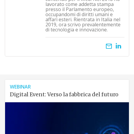
lavorato come addetta stampa
presso il Parlamento europeo,
occupandomi di diritti umani e
affari esteri. Rientrata in Italia nel
2019, ora scrivo prevalentemente
di tecnologia e innovazione.
email
WEBINAR
Digital Event: Verso la fabbrica del futuro