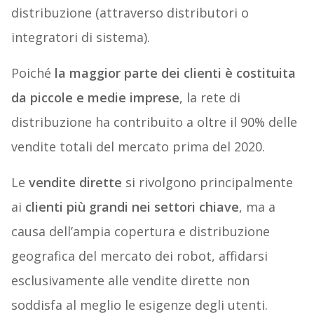
distribuzione (attraverso distributori o
integratori di sistema).
Poiché
la maggior parte dei clienti è costituita
da piccole e medie imprese
, la rete di
distribuzione ha contribuito a oltre il 90% delle
vendite totali del mercato prima del 2020.
Le
vendite dirette
si rivolgono principalmente
ai
clienti più grandi nei settori chiave
, ma a
causa dell’ampia copertura e distribuzione
geografica del mercato dei robot, affidarsi
esclusivamente alle vendite dirette non
soddisfa al meglio le esigenze degli utenti.