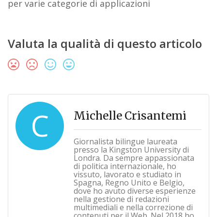
per varie categorie di applicazioni
Valuta la qualità di questo articolo
C
Michelle Crisantemi
Giornalista bilingue laureata
presso la Kingston University di
Londra. Da sempre appassionata
di politica internazionale, ho
vissuto, lavorato e studiato in
Spagna, Regno Unito e Belgio,
dove ho avuto diverse esperienze
nella gestione di redazioni
multimediali e nella correzione di
contenuti per il Web. Nel 2018 ho