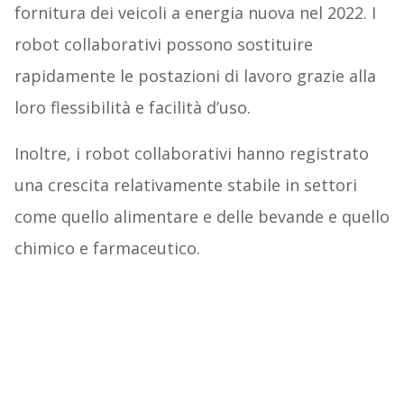
fornitura dei veicoli a energia nuova nel 2022. I
robot collaborativi possono sostituire
rapidamente le postazioni di lavoro grazie alla
loro flessibilità e facilità d’uso.
Inoltre, i robot collaborativi hanno registrato
una crescita relativamente stabile in settori
come quello alimentare e delle bevande e quello
chimico e farmaceutico.