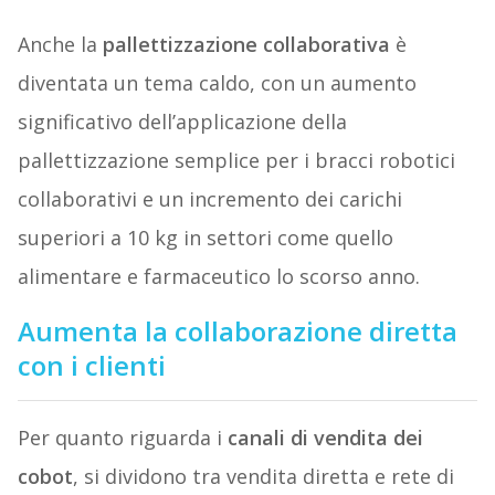
Anche la
pallettizzazione collaborativa
è
diventata un tema caldo, con un aumento
significativo dell’applicazione della
pallettizzazione semplice per i bracci robotici
collaborativi e un incremento dei carichi
superiori a 10 kg in settori come quello
alimentare e farmaceutico lo scorso anno.
Aumenta la collaborazione diretta
con i clienti
Per quanto riguarda i
canali di vendita dei
cobot
, si dividono tra vendita diretta e rete di