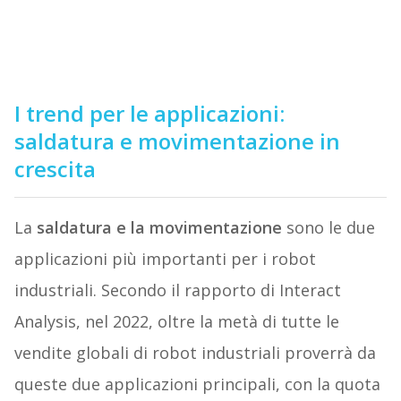
I trend per le applicazioni:
saldatura e movimentazione in
crescita
La
saldatura e la movimentazione
sono le due
applicazioni più importanti per i robot
industriali. Secondo il rapporto di Interact
Analysis, nel 2022, oltre la metà di tutte le
vendite globali di robot industriali proverrà da
queste due applicazioni principali, con la quota