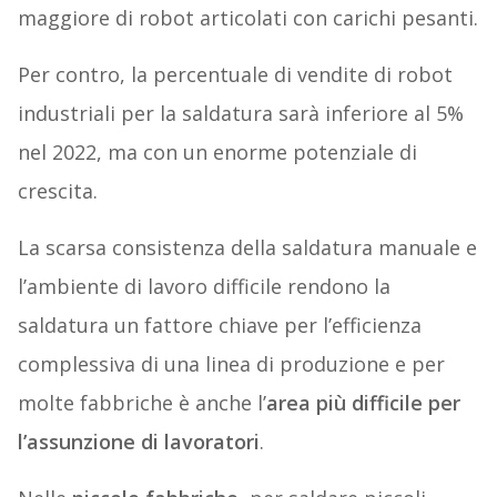
maggiore di robot articolati con carichi pesanti.
Per contro, la percentuale di vendite di robot
industriali per la saldatura sarà inferiore al 5%
nel 2022, ma con un enorme potenziale di
crescita.
La scarsa consistenza della saldatura manuale e
l’ambiente di lavoro difficile rendono la
saldatura un fattore chiave per l’efficienza
complessiva di una linea di produzione e per
molte fabbriche è anche l’
area più difficile per
l’assunzione di lavoratori
.