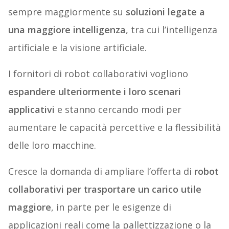
sempre maggiormente su
soluzioni legate a
una maggiore intelligenza
, tra cui l’intelligenza
artificiale e la visione artificiale.
I fornitori di robot collaborativi vogliono
espandere ulteriormente i loro scenari
applicativi
e stanno cercando modi per
aumentare le capacità percettive e la flessibilità
delle loro macchine.
Cresce la domanda di ampliare l’offerta di
robot
collaborativi per trasportare un carico utile
maggiore
, in parte per le esigenze di
applicazioni reali come la pallettizzazione o la