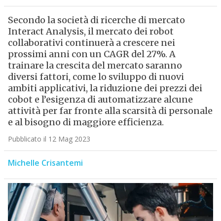
Secondo la società di ricerche di mercato
Interact Analysis, il mercato dei robot
collaborativi continuerà a crescere nei
prossimi anni con un CAGR del 27%. A
trainare la crescita del mercato saranno
diversi fattori, come lo sviluppo di nuovi
ambiti applicativi, la riduzione dei prezzi dei
cobot e l’esigenza di automatizzare alcune
attività per far fronte alla scarsità di personale
e al bisogno di maggiore efficienza.
Pubblicato il 12 Mag 2023
Michelle Crisantemi