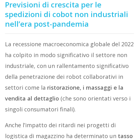
Previsioni di crescita per le
spedizioni di cobot non industriali
nell’era post-pandemia
La recessione macroeconomica globale del 2022
ha colpito in modo significativo il settore non
industriale, con un rallentamento significativo
della penetrazione dei robot collaborativi in
settori come la
ristorazione, i massaggi e la
vendita al dettaglio
(che sono orientati verso i
singoli consumatori finali).
Anche l’impatto dei ritardi nei progetti di
logistica di magazzino ha determinato un
tasso