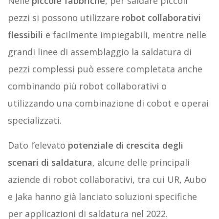
Nelle
piccole fabbriche
, per saldare piccoli
pezzi si possono utilizzare
robot collaborativi
flessibili
e facilmente impiegabili, mentre nelle
grandi linee di assemblaggio la saldatura di
pezzi complessi può essere completata anche
combinando più robot collaborativi o
utilizzando una combinazione di cobot e operai
specializzati.
Dato l’elevato
potenziale di crescita degli
scenari di saldatura
, alcune delle principali
aziende di robot collaborativi, tra cui UR, Aubo
e Jaka hanno già lanciato soluzioni specifiche
per applicazioni di saldatura nel 2022.