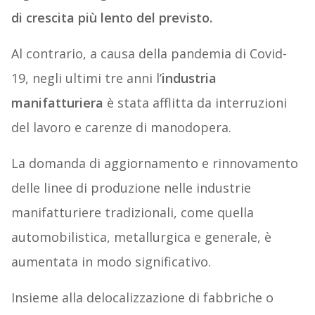
di crescita più lento del previsto.
Al contrario, a causa della pandemia di Covid-
19, negli ultimi tre anni l’
industria
manifatturiera
è stata afflitta da interruzioni
del lavoro e carenze di manodopera.
La domanda di aggiornamento e rinnovamento
delle linee di produzione nelle industrie
manifatturiere tradizionali, come quella
automobilistica, metallurgica e generale, è
aumentata in modo significativo.
Insieme alla delocalizzazione di fabbriche o