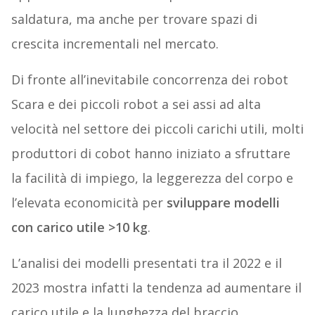
saldatura, ma anche per trovare spazi di
crescita incrementali nel mercato.
Di fronte all’inevitabile concorrenza dei robot
Scara e dei piccoli robot a sei assi ad alta
velocità nel settore dei piccoli carichi utili, molti
produttori di cobot hanno iniziato a sfruttare
la facilità di impiego, la leggerezza del corpo e
l’elevata economicità per
sviluppare modelli
con carico utile >10 kg
.
L’analisi dei modelli presentati tra il 2022 e il
2023 mostra infatti la tendenza ad aumentare il
carico utile e la lunghezza del braccio.