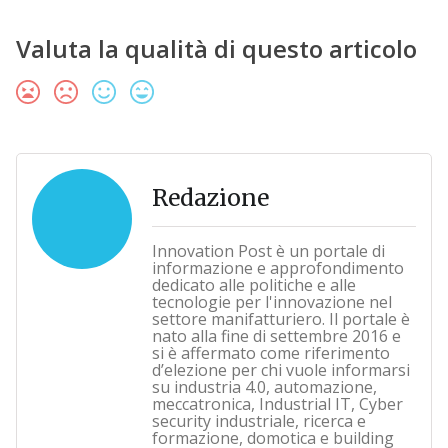
Valuta la qualità di questo articolo
Redazione
Innovation Post è un portale di
informazione e approfondimento
dedicato alle politiche e alle
tecnologie per l'innovazione nel
settore manifatturiero. Il portale è
nato alla fine di settembre 2016 e
si è affermato come riferimento
d’elezione per chi vuole informarsi
su industria 4.0, automazione,
meccatronica, Industrial IT, Cyber
security industriale, ricerca e
formazione, domotica e building