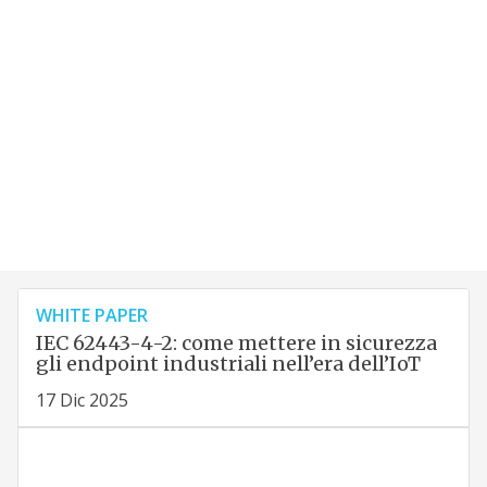
WHITE PAPER
IEC 62443-4-2: come mettere in sicurezza
gli endpoint industriali nell’era dell’IoT
17 Dic 2025