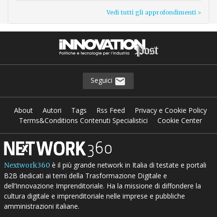
Vedi tutti gli approfondimenti >
Seguici
About
Autori
Tags
Rss Feed
Privacy e Cookie Policy
Terms&Conditions Contenuti Specialistici
Cookie Center
è il più grande network in Italia di testate e portali
Nextwork360
B2B dedicati ai temi della Trasformazione Digitale e
dell’Innovazione Imprenditoriale. Ha la missione di diffondere la
cultura digitale e imprenditoriale nelle imprese e pubbliche
amministrazioni italiane.