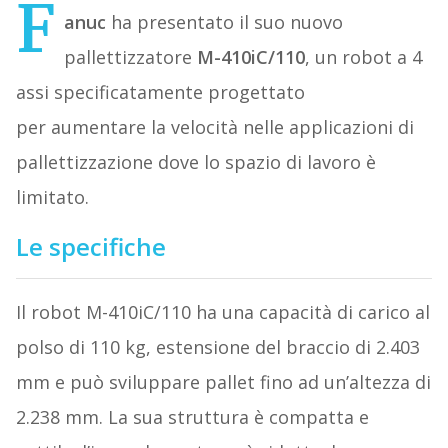
F
anuc
ha presentato il suo nuovo
pallettizzatore
M-410iC/110
, un robot a 4
assi specificatamente progettato
per aumentare la velocità nelle applicazioni di
pallettizzazione dove lo spazio di lavoro è
limitato.
Le specifiche
Il robot M-410iC/110 ha una capacità di carico al
polso di 110 kg, estensione del braccio di 2.403
mm e può sviluppare pallet fino ad un’altezza di
2.238 mm. La sua struttura è compatta e