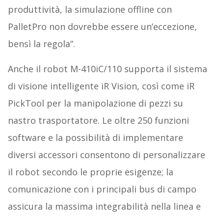
produttività, la simulazione offline con
PalletPro non dovrebbe essere un’eccezione,
bensì la regola”.
Anche il robot M-410iC/110 supporta il sistema
di visione intelligente iR Vision, così come iR
PickTool per la manipolazione di pezzi su
nastro trasportatore. Le oltre 250 funzioni
software e la possibilità di implementare
diversi accessori consentono di personalizzare
il robot secondo le proprie esigenze; la
comunicazione con i principali bus di campo
assicura la massima integrabilità nella linea e