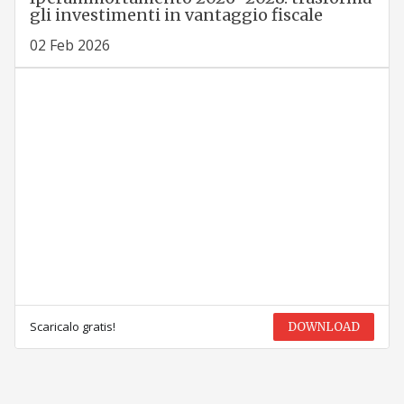
gli investimenti in vantaggio fiscale
02 Feb 2026
Scaricalo gratis!
DOWNLOAD