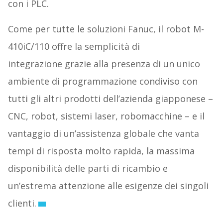
con i PLC.
Come per tutte le soluzioni Fanuc, il robot M-
410iC/110 offre la semplicità di
integrazione grazie alla presenza di un unico
ambiente di programmazione condiviso con
tutti gli altri prodotti dell’azienda giapponese –
CNC, robot, sistemi laser, robomacchine – e il
vantaggio di un’assistenza globale che vanta
tempi di risposta molto rapida, la massima
disponibilità delle parti di ricambio e
un’estrema attenzione alle esigenze dei singoli
clienti.