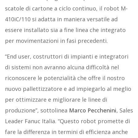
scatole di cartone a ciclo continuo, il robot M-
410iC/110 si adatta in maniera versatile ad
essere installato sia a fine linea che integrato
per movimentazioni in fasi precedenti.
“End user, costruttori di impianti e integratori
di sistemi non avranno alcuna difficoltà nel
riconoscere le potenzialità che offre il nostro
nuovo pallettizzatore e ad impiegarlo al meglio
per ottimizzare e migliorare le linee di
produzione”, sottolinea
Marco Pecchenini
, Sales
Leader Fanuc Italia. “Questo robot promette di
fare la differenza in termini di efficienza anche