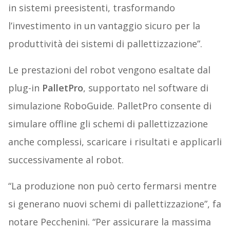
in sistemi preesistenti, trasformando
l’investimento in un vantaggio sicuro per la
produttività dei sistemi di pallettizzazione”.
Le prestazioni del robot vengono esaltate dal
plug-in
PalletPro
, supportato nel software di
simulazione RoboGuide. PalletPro consente di
simulare offline gli schemi di pallettizzazione
anche complessi, scaricare i risultati e applicarli
successivamente al robot.
“La produzione non può certo fermarsi mentre
si generano nuovi schemi di pallettizzazione”, fa
notare Pecchenini. “Per assicurare la massima