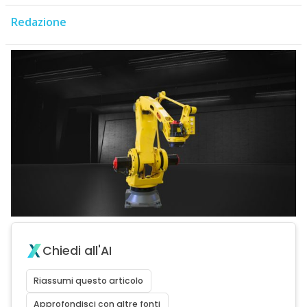
Redazione
Chiedi all'AI
Riassumi questo articolo
Approfondisci con altre fonti