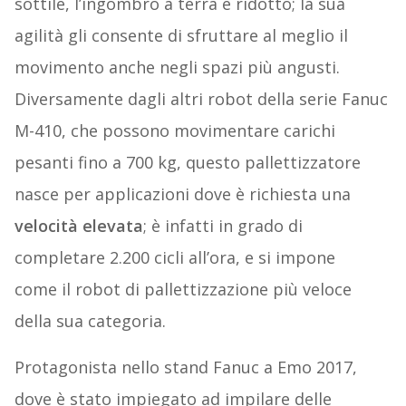
sottile, l’ingombro a terra è ridotto; la sua
agilità gli consente di sfruttare al meglio il
movimento anche negli spazi più angusti.
Diversamente dagli altri robot della serie Fanuc
M-410, che possono movimentare carichi
pesanti fino a 700 kg, questo pallettizzatore
nasce per applicazioni dove è richiesta una
velocità elevata
; è infatti in grado di
completare 2.200 cicli all’ora, e si impone
come il robot di pallettizzazione più veloce
della sua categoria.
Protagonista nello stand Fanuc a Emo 2017,
dove è stato impiegato ad impilare delle