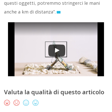
questi oggetti, potremmo stringerci le mani
anche a km di distanza”.
Valuta la qualità di questo articolo