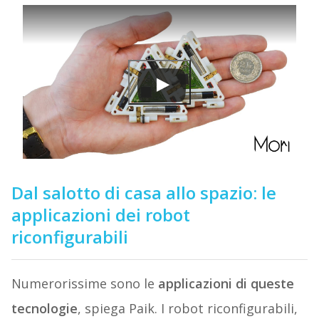
Dal salotto di casa allo spazio: le
applicazioni dei robot
riconfigurabili
Numerorissime sono le
applicazioni di queste
tecnologie
, spiega Paik. I robot riconfigurabili,