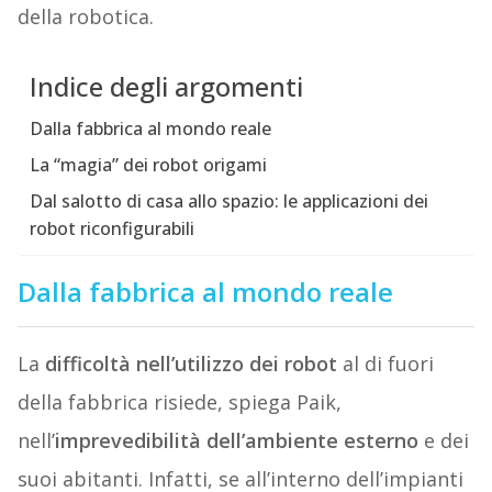
della robotica.
Indice degli argomenti
Dalla fabbrica al mondo reale
La “magia” dei robot origami
Dal salotto di casa allo spazio: le applicazioni dei
robot riconfigurabili
Dalla fabbrica al mondo reale
La
difficoltà nell’utilizzo dei robot
al di fuori
della fabbrica risiede, spiega Paik,
nell’
imprevedibilità dell’ambiente
esterno
e dei
suoi abitanti. Infatti, se all’interno dell’impianti