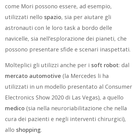
come Mori possono essere, ad esempio,
utilizzati nello
spazio
, sia per aiutare gli
astronauti con le loro task a bordo delle
navicelle, sia nell’esplorazione dei pianeti, che
possono presentare sfide e scenari inaspettati.
Molteplici gli utilizzi anche per i
soft robot
: dal
mercato automotive
(la Mercedes li ha
utilizzati in un modello presentato al Consumer
Electronics Show 2020 di Las Vegas), a quello
medico
(sia nella neuroriabilitazione che nella
cura dei pazienti e negli interventi chirurgici),
allo
shopping
.