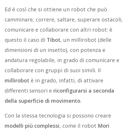
Ed è così che si ottiene un robot che può
camminare, correre, saltare, superare ostacoli,
comunicare e collaborare con altri robot: è
questo il caso di
Tibot
, un millirobot (delle
dimensioni di un insetto), con potenza e
andatura regolabile, in grado di comunicare e
collaborare con gruppi di suoi simili. Il
millirobot
è in grado, infatti, di attivare
differenti sensori e
riconfigurarsi a seconda
della superficie di movimento
.
Con la stessa tecnologia si possono creare
modelli più complessi
, come il robot
Mori