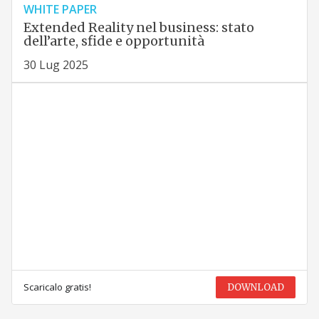
WHITE PAPER
Extended Reality nel business: stato
dell’arte, sfide e opportunità
30 Lug 2025
Scaricalo gratis!
DOWNLOAD