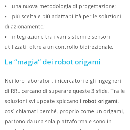
una nuova metodologia di progettazione;
più scelta e più adattabilità per le soluzioni
di azionamento;
integrazione tra i vari sistemi e sensori
utilizzati, oltre a un controllo bidirezionale.
La “magia” dei robot origami
Nei loro laboratori, i ricercatori e gli ingegneri
di RRL cercano di superare queste 3 sfide. Tra le
soluzioni sviluppate spiccano i
robot origami
,
così chiamati perché, proprio come un origami,
partono da una sola piattaforma e sono in