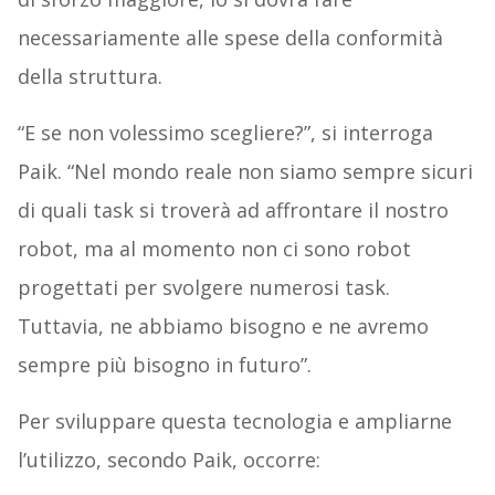
necessariamente alle spese della conformità
della struttura.
“E se non volessimo scegliere?”, si interroga
Paik. “Nel mondo reale non siamo sempre sicuri
di quali task si troverà ad affrontare il nostro
robot, ma al momento non ci sono robot
progettati per svolgere numerosi task.
Tuttavia, ne abbiamo bisogno e ne avremo
sempre più bisogno in futuro”.
Per sviluppare questa tecnologia e ampliarne
l’utilizzo, secondo Paik, occorre: