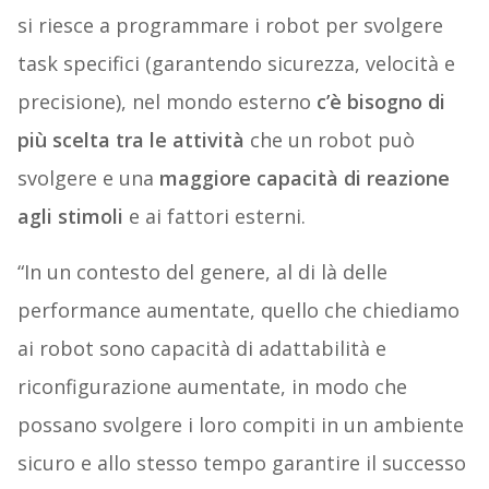
si riesce a programmare i robot per svolgere
task specifici (garantendo sicurezza, velocità e
precisione), nel mondo esterno
c’è bisogno di
più scelta tra le attività
che un robot può
svolgere e una
maggiore capacità di reazione
agli stimoli
e ai fattori esterni.
“In un contesto del genere, al di là delle
performance aumentate, quello che chiediamo
ai robot sono capacità di adattabilità e
riconfigurazione aumentate, in modo che
possano svolgere i loro compiti in un ambiente
sicuro e allo stesso tempo garantire il successo