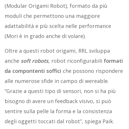
(Modular Origami Robot), formato da più
moduli che permettono una maggiore
adattabilità e più scelta nelle performance
(Mori è in grado anche di volare).
Oltre a questi robot origami, RRL sviluppa
anche
soft robots
, robot riconfigurabili
formati
da compontenti soffici
che possono rispondere
alle numerose sfide in campo di wereable.
“Grazie a questi tipo di sensori, non si ha più
bisogno di avere un feedback visivo, si può
sentire sulla pelle la forma e la consistenza
degli oggetti toccati dal robot”, spiega Paik.