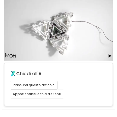
Chiedi all'AI
Riassumi questo articolo
Approfondisci con altre fonti