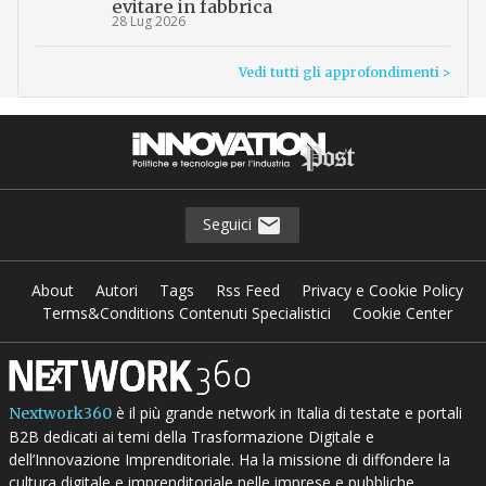
evitare in fabbrica
28 Lug 2026
Vedi tutti gli approfondimenti >
Seguici
About
Autori
Tags
Rss Feed
Privacy e Cookie Policy
Terms&Conditions Contenuti Specialistici
Cookie Center
è il più grande network in Italia di testate e portali
Nextwork360
B2B dedicati ai temi della Trasformazione Digitale e
dell’Innovazione Imprenditoriale. Ha la missione di diffondere la
cultura digitale e imprenditoriale nelle imprese e pubbliche