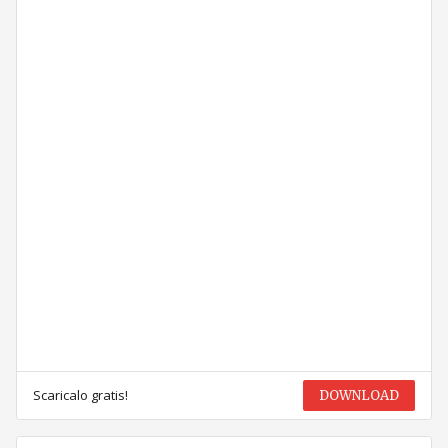
Scaricalo gratis!
DOWNLOAD