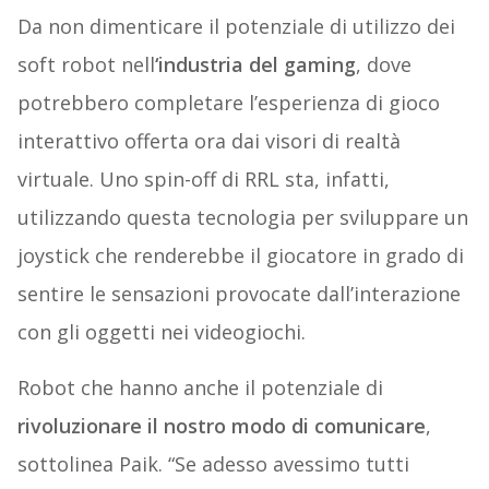
Da non dimenticare il potenziale di utilizzo dei
soft robot nell
‘industria del gaming
, dove
potrebbero completare l’esperienza di gioco
interattivo offerta ora dai visori di realtà
virtuale. Uno spin-off di RRL sta, infatti,
utilizzando questa tecnologia per sviluppare un
joystick che renderebbe il giocatore in grado di
sentire le sensazioni provocate dall’interazione
con gli oggetti nei videogiochi.
Robot che hanno anche il potenziale di
rivoluzionare il nostro modo di comunicare
,
sottolinea Paik. “Se adesso avessimo tutti