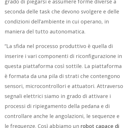
grado di piegarsi e assumere forme diverse a
seconda delle task che devono svolgere e delle
condizioni dell’ambiente in cui operano, in
maniera del tutto autonomatica.
“La sfida nel processo produttivo è quella di
inserire i vari componenti di riconfigurazione in
questa piattaforma così sottile. La piattaforma
è formata da una pila di strati che contengono
sensori, microcontrollori e attuatori. Attraverso
segnali elettrici siamo in grado di attivare i
processi di ripiegamento della pedana e di
controllare anche le angolazioni, le sequenze e
le frequenze. Così abbiamo un
robot capace di