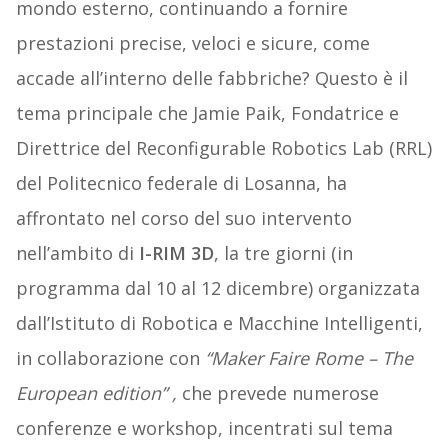
mondo esterno, continuando a fornire
prestazioni precise, veloci e sicure, come
accade all’interno delle fabbriche? Questo è il
tema principale che Jamie Paik, Fondatrice e
Direttrice del Reconfigurable Robotics Lab (RRL)
del Politecnico federale di Losanna, ha
affrontato nel corso del suo intervento
nell’ambito di
I-RIM 3D
, la tre giorni (in
programma dal 10 al 12 dicembre) organizzata
dall’Istituto di Robotica e Macchine Intelligenti,
in collaborazione con
“Maker Faire Rome – The
European edition” ,
che prevede numerose
conferenze e workshop, incentrati sul tema