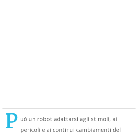
P
uò un robot adattarsi agli stimoli, ai
pericoli e ai continui cambiamenti del