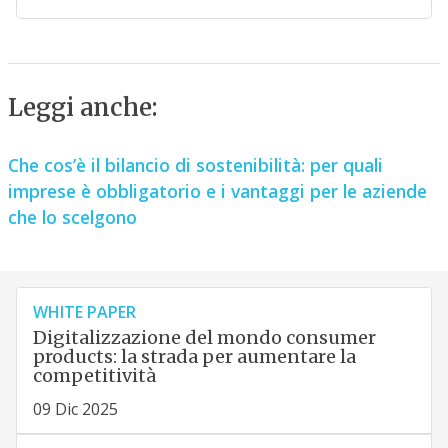
Leggi anche:
Che cos’è il bilancio di sostenibilità: per quali
imprese è obbligatorio e i vantaggi per le aziende
che lo scelgono
WHITE PAPER
Digitalizzazione del mondo consumer
products: la strada per aumentare la
competitività
09 Dic 2025