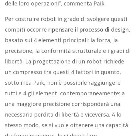
delle loro operazioni”, commenta Paik.
Per costruire robot in grado di svolgere questi
compiti occorre
ripensare il processo di design
,
basato sui 4 elementi principali: la forza, la
precisione, la conformità strutturale e i gradi di
libertà. La progettazione di un robot richiede
un compresso tra questi 4 fattori in quanto,
sottolinea Paik, non è possibile raggiungere
tutti e 4 gli elementi contemporaneamente: a
una maggiore precisione corrisponderà una
necessaria perdita di libertà e viceversa. Allo
stesso modo, se si vuole ottenere una capacità
di sforzo maggiore, lo si dovrà fare