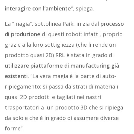
interagire con l’ambiente
“, spiega.
La “magia”, sottolinea Paik, inizia dal
processo
di produzione
di questi robot: infatti, proprio
grazie alla loro sottigliezza (che li rende un
prodotto quasi 2D) RRL è stata in grado di
utilizzare piattaforme di manufacturing già
esistenti
. “La vera magia è la parte di auto-
ripiegamento: si passa da strati di materiali
quasi 2D prodotti e tagliati nei nastri
trasportatori a un prodotto 3D che si ripiega
da solo e che è in grado di assumere diverse
forme”.