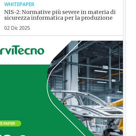
WHITEPAPER
NIS-2: Normative più severe in materia di
sicurezza informatica per la produzione
02 Dic 2025