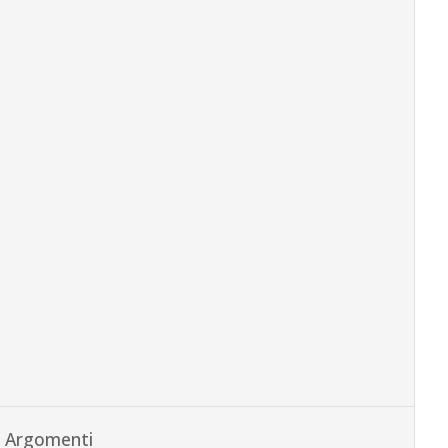
Argomenti