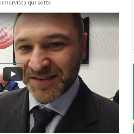
intervista qui sotto.