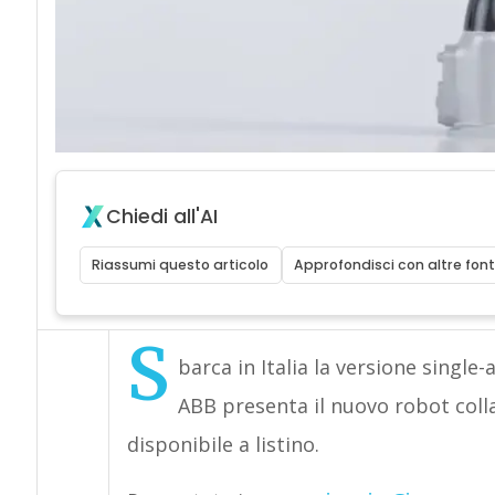
Chiedi all'AI
Riassumi questo articolo
Approfondisci con altre font
S
barca in Italia la versione single-
ABB presenta il nuovo robot coll
disponibile a listino.