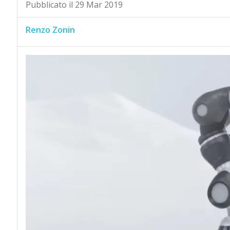
Pubblicato il 29 Mar 2019
Renzo Zonin