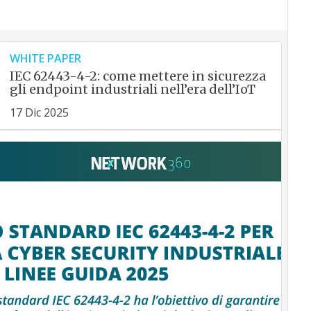
WHITE PAPER
IEC 62443-4-2: come mettere in sicurezza
gli endpoint industriali nell’era dell’IoT
17 Dic 2025