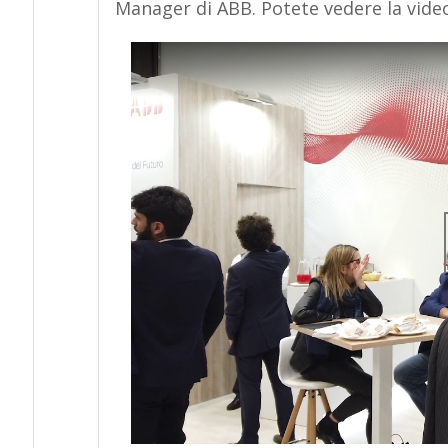
Manager di ABB. Potete vedere la video