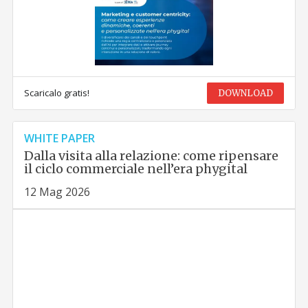
Scaricalo gratis!
DOWNLOAD
WHITE PAPER
Dalla visita alla relazione: come ripensare
il ciclo commerciale nell’era phygital
12 Mag 2026