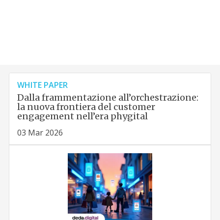
WHITE PAPER
Dalla frammentazione all’orchestrazione:
la nuova frontiera del customer
engagement nell’era phygital
03 Mar 2026