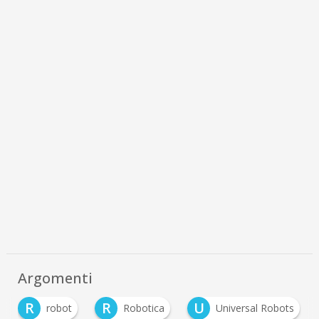
Argomenti
R
R
U
robot
Robotica
Universal Robots