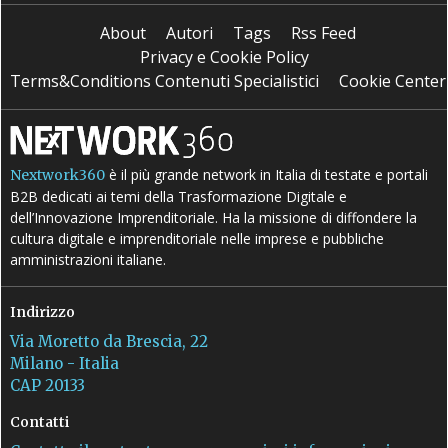
About
Autori
Tags
Rss Feed
Privacy e Cookie Policy
Terms&Conditions Contenuti Specialistici
Cookie Center
è il più grande network in Italia di testate e portali
Nextwork360
B2B dedicati ai temi della Trasformazione Digitale e
dell’Innovazione Imprenditoriale. Ha la missione di diffondere la
cultura digitale e imprenditoriale nelle imprese e pubbliche
amministrazioni italiane.
Indirizzo
Via Moretto da Brescia, 22
Milano - Italia
CAP 20133
Contatti