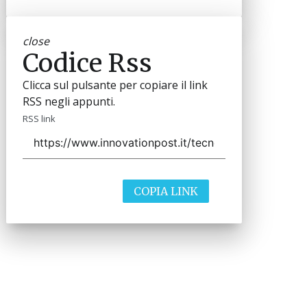
close
Codice Rss
Clicca sul pulsante per copiare il link
RSS negli appunti.
RSS link
COPIA LINK