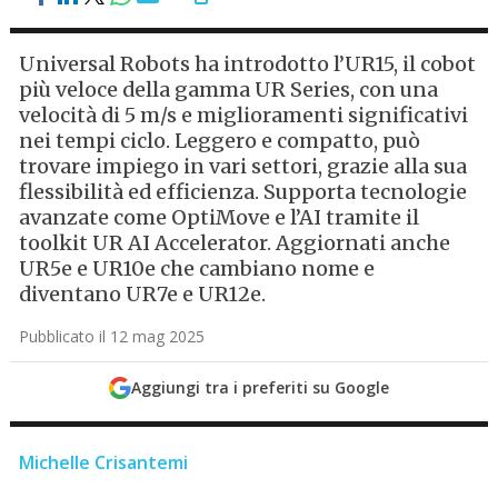
Universal Robots ha introdotto l’UR15, il cobot
più veloce della gamma UR Series, con una
velocità di 5 m/s e miglioramenti significativi
nei tempi ciclo. Leggero e compatto, può
trovare impiego in vari settori, grazie alla sua
flessibilità ed efficienza. Supporta tecnologie
avanzate come OptiMove e l’AI tramite il
toolkit UR AI Accelerator. Aggiornati anche
UR5e e UR10e che cambiano nome e
diventano UR7e e UR12e.
Pubblicato il 12 mag 2025
Aggiungi tra i preferiti su Google
Michelle Crisantemi