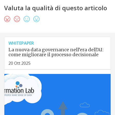
Valuta la qualità di questo articolo
WHITEPAPER
La nuova data governance nell’era dell’AI:
come migliorare il processo decisionale
20 Ott 2025