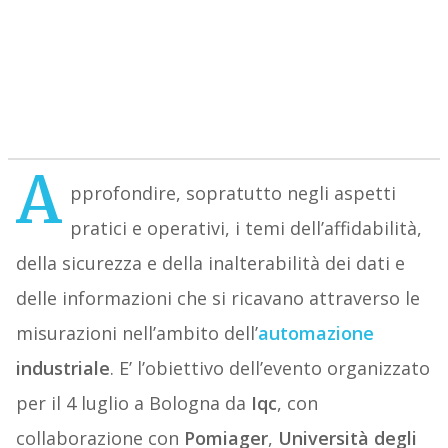
A
pprofondire, sopratutto negli aspetti
pratici e operativi, i temi dell’affidabilità,
della sicurezza e della inalterabilità dei dati e
delle informazioni che si ricavano attraverso le
misurazioni nell’ambito dell’
automazione
industriale
. E’ l’obiettivo dell’evento organizzato
per il 4 luglio a Bologna da
Iqc
, con
collaborazione con
Pomiager
,
Università degli