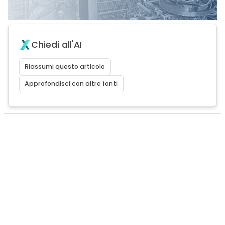
Chiedi all'AI
Riassumi questo articolo
Approfondisci con altre fonti