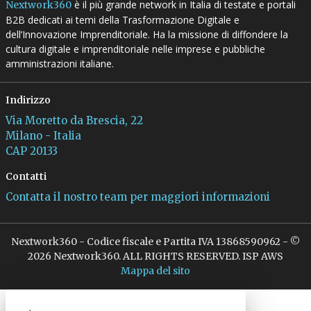
è il più grande network in Italia di testate e portali
Nextwork360
B2B dedicati ai temi della Trasformazione Digitale e
dell’Innovazione Imprenditoriale. Ha la missione di diffondere la
cultura digitale e imprenditoriale nelle imprese e pubbliche
amministrazioni italiane.
Indirizzo
Via Moretto da Brescia, 22
Milano - Italia
CAP 20133
Contatti
Contatta il nostro team per maggiori informazioni
Nextwork360 - Codice fiscale e Partita IVA 13868590962 - ©
2026 Nextwork360. ALL RIGHTS RESERVED. ISP AWS
Mappa del sito