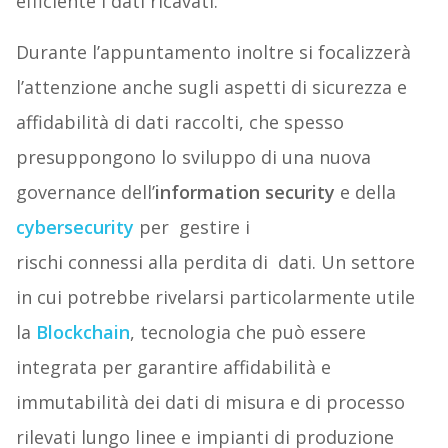
efficiente i dati ricavati.
Durante l’appuntamento inoltre si focalizzerà
l’attenzione anche sugli aspetti di sicurezza e
affidabilità di dati raccolti, che spesso
presuppongono lo sviluppo di una nuova
governance dell’
information security
e della
cybersecurity
per gestire i
rischi connessi alla perdita di dati. Un settore
in cui potrebbe rivelarsi particolarmente utile
la
Blockchain
, tecnologia che può essere
integrata per garantire affidabilità e
immutabilità dei dati di misura e di processo
rilevati lungo linee e impianti di produzione