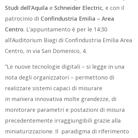
Studi dell’Aquila
e
Schneider Electric
, e con il
patrocinio di
Confindustria Emilia – Area
Centro
. L’appuntamento è per le 14:30
all’Auditorium Biagi di Confindustria Emilia Area
Centro, in via San Domenico, 4.
“Le nuove tecnologie digitali – si legge in una
nota degli organizzatori – permettono di
realizzare sistemi capaci di misurare
in maniera innovativa molte grandezze, di
monitorare parametri e postazioni di misura
precedentemente irraggiungibili grazie alla
miniaturizzazione. Il paradigma di riferimento