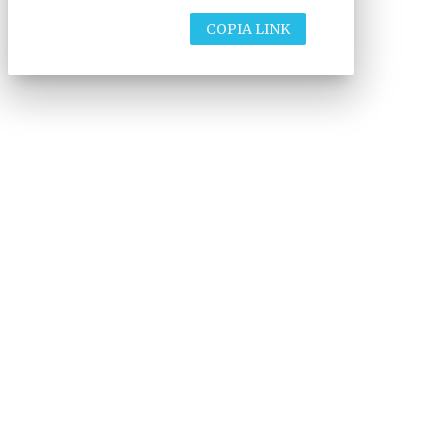
COPIA LINK