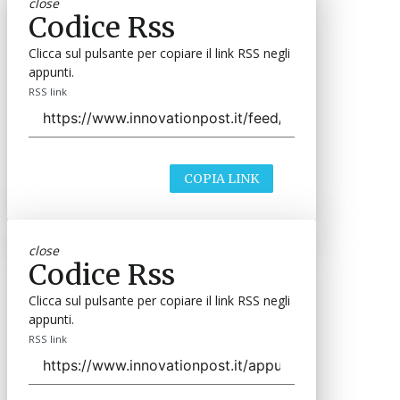
close
Codice Rss
Clicca sul pulsante per copiare il link RSS negli
appunti.
RSS link
COPIA LINK
close
Codice Rss
Clicca sul pulsante per copiare il link RSS negli
appunti.
RSS link