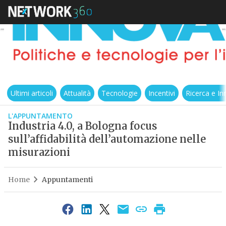
Ultimi articoli
Attualità
Tecnologie
Incentivi
Ricerca e I
L'APPUNTAMENTO
Industria 4.0, a Bologna focus
sull’affidabilità dell’automazione nelle
misurazioni
Home
Appuntamenti