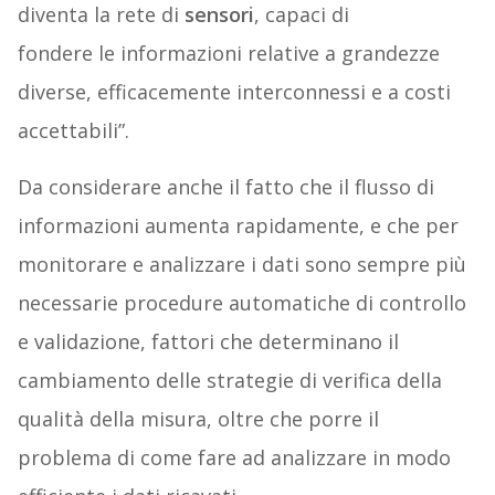
diventa la rete di
sensori
, capaci di
fondere le informazioni relative a grandezze
diverse, efficacemente interconnessi e a costi
accettabili”.
Da considerare anche il fatto che il flusso di
informazioni aumenta rapidamente, e che per
monitorare e analizzare i dati sono sempre più
necessarie procedure automatiche di controllo
e validazione, fattori che determinano il
cambiamento delle strategie di verifica della
qualità della misura, oltre che porre il
problema di come fare ad analizzare in modo