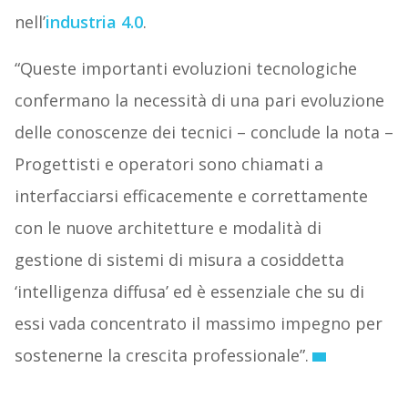
nell’
industria 4.0
.
“Queste importanti evoluzioni tecnologiche
confermano la necessità di una pari evoluzione
delle conoscenze dei tecnici – conclude la nota –
Progettisti e operatori sono chiamati a
interfacciarsi efficacemente e correttamente
con le nuove architetture e modalità di
gestione di sistemi di misura a cosiddetta
‘intelligenza diffusa’ ed è essenziale che su di
essi vada concentrato il massimo impegno per
sostenerne la crescita professionale”.