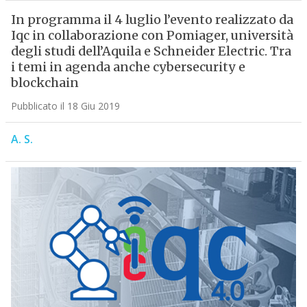
In programma il 4 luglio l’evento realizzato da
Iqc in collaborazione con Pomiager, università
degli studi dell’Aquila e Schneider Electric. Tra
i temi in agenda anche cybersecurity e
blockchain
Pubblicato il 18 Giu 2019
A. S.