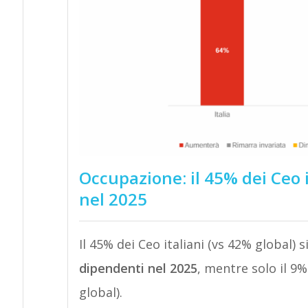
Occupazione: il 45% dei Ceo 
nel 2025
Il 45% dei Ceo italiani (vs 42% global) s
dipendenti nel 2025
, mentre solo il 9%
global).