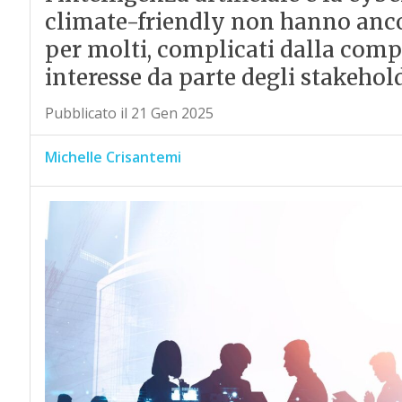
climate-friendly non hanno ancora
per molti, complicati dalla comp
interesse da parte degli stakehold
Pubblicato il 21 Gen 2025
Michelle Crisantemi