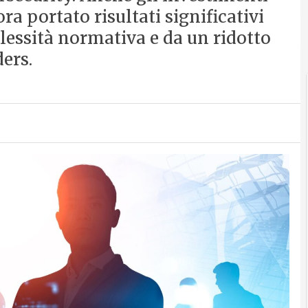
 portato risultati significativi
lessità normativa e da un ridotto
ers.