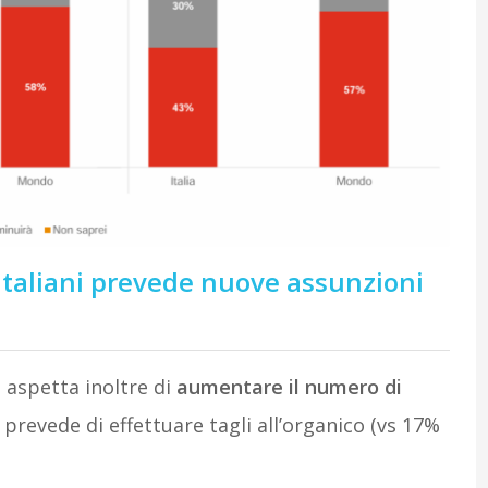
italiani prevede nuove assunzioni
i aspetta inoltre di
aumentare il numero di
 prevede di effettuare tagli all’organico (vs 17%