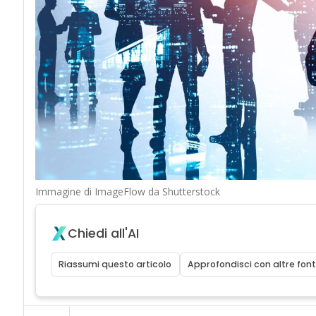
Immagine di ImageFlow da Shutterstock
Chiedi all'AI
Riassumi questo articolo
Approfondisci con altre font