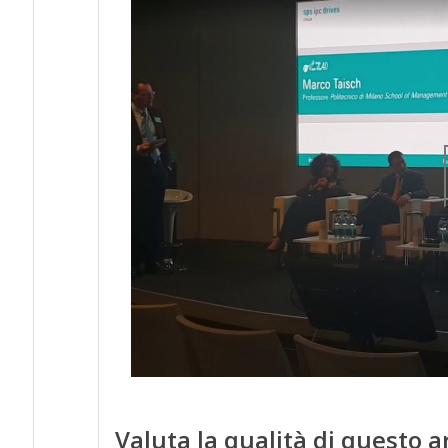
Valuta la qualità di questo a