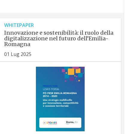
WHITEPAPER
Innovazione e sostenibilità: il ruolo della
digitalizzazione nel futuro dell’Emilia-
Romagna
01 Lug 2025