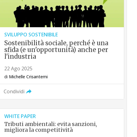
SVILUPPO SOSTENIBILE
Sostenibilità sociale, perché è una
sfida (e un'opportunità) anche per
l'industria
22 Ago 2025
di
Michelle Crisantemi
Condividi
WHITE PAPER
Tributi ambientali: evita sanzioni,
migliora la competitività