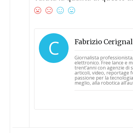
C
Fabrizio Cerignal
Giornalista professionista
elettronico. Free lance e m
trent’anni con agenzie di s
articoli, video, reportage
passione per la tecnologia 
meglio, alla robotica all’