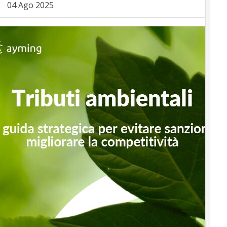
04 Ago 2025