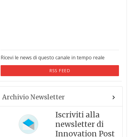
Ricevi le news di questo canale in tempo reale
RSS FEED
Archivio Newsletter
Iscriviti alla
newsletter di
Innovation Post