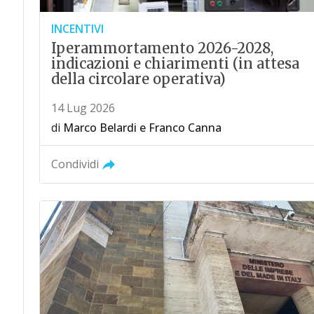
INCENTIVI
Iperammortamento 2026-2028,
indicazioni e chiarimenti (in attesa
della circolare operativa)
14 Lug 2026
di
Marco Belardi
e
Franco Canna
Condividi