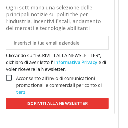
Ogni settimana una selezione delle
principali notizie su politiche per
l’industria, incentivi fiscali, andamento
dei mercati e tecnologie abilitanti
Email
aziendale
Cliccando su "ISCRIVITI ALLA NEWSLETTER",
dichiaro di aver letto l'
Informativa Privacy
e di
voler ricevere la Newsletter.
Acconsento all'invio di comunicazioni
promozionali e commerciali per conto di
terzi
.
ISCRIVITI
ALLA NEWSLETTER