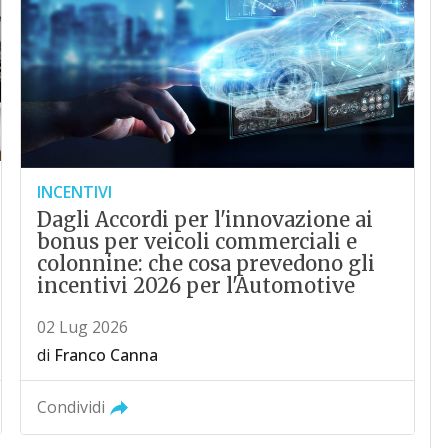
INCENTIVI
Dagli Accordi per l'innovazione ai
bonus per veicoli commerciali e
colonnine: che cosa prevedono gli
incentivi 2026 per l'Automotive
02 Lug 2026
di
Franco Canna
Condividi