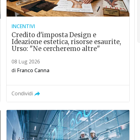
INCENTIVI
Credito d'imposta Design e
Ideazione estetica, risorse esaurite,
Urso: "Ne cercheremo altre"
08 Lug 2026
di
Franco Canna
Condividi