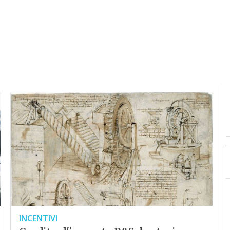
INCENTIVI