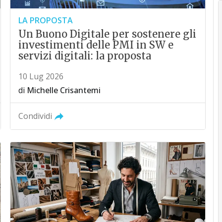
LA PROPOSTA
Un Buono Digitale per sostenere gli
investimenti delle PMI in SW e
servizi digitali: la proposta
10 Lug 2026
di
Michelle Crisantemi
Condividi