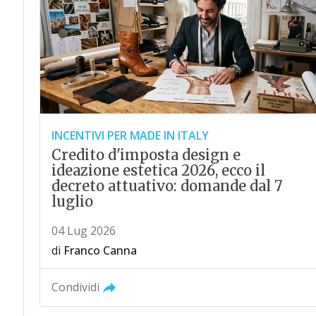
INCENTIVI PER MADE IN ITALY
Credito d'imposta design e
ideazione estetica 2026, ecco il
decreto attuativo: domande dal 7
luglio
04 Lug 2026
di
Franco Canna
Condividi