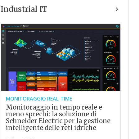
Industrial IT
MONITORAGGIO REAL-TIME
Monitoraggio in tempo reale e
meno sprechi: la soluzione di
Schneider Electric per la gestione
intelligente delle reti idriche