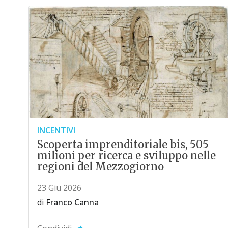
INCENTIVI
Scoperta imprenditoriale bis, 505
milioni per ricerca e sviluppo nelle
regioni del Mezzogiorno
23 Giu 2026
di
Franco Canna