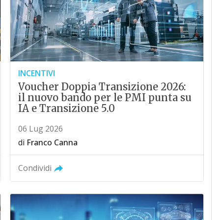
INCENTIVI
Voucher Doppia Transizione 2026:
il nuovo bando per le PMI punta su
IA e Transizione 5.0
06 Lug 2026
di
Franco Canna
Condividi