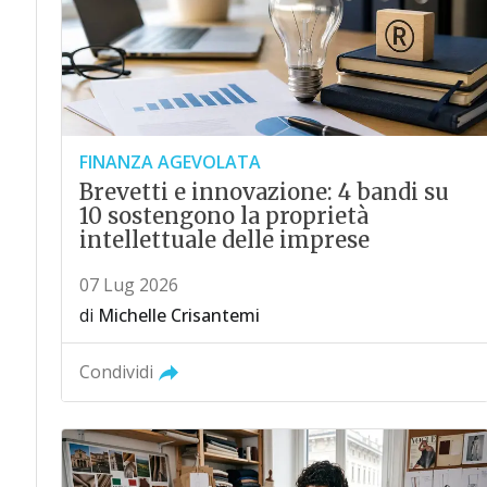
FINANZA AGEVOLATA
Brevetti e innovazione: 4 bandi su
10 sostengono la proprietà
intellettuale delle imprese
07 Lug 2026
di
Michelle Crisantemi
Condividi