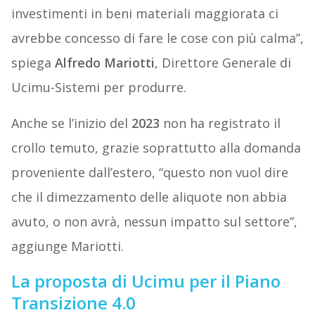
investimenti in beni materiali maggiorata ci
avrebbe concesso di fare le cose con più calma”,
spiega
Alfredo Mariotti
, Direttore Generale di
Ucimu-Sistemi per produrre.
Anche se l’inizio del
2023
non ha registrato il
crollo temuto, grazie soprattutto alla domanda
proveniente dall’estero, “questo non vuol dire
che il dimezzamento delle aliquote non abbia
avuto, o non avrà, nessun impatto sul settore”,
aggiunge Mariotti.
La proposta di Ucimu per il Piano
Transizione 4.0