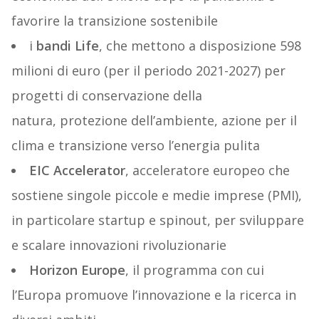
favorire la transizione sostenibile
i
bandi Life
, che mettono a disposizione 598
milioni di euro (per il periodo 2021-2027) per
progetti di conservazione della
natura, protezione dell’ambiente, azione per il
clima e transizione verso l’energia pulita
EIC Accelerator
, acceleratore europeo che
sostiene singole piccole e medie imprese (PMI),
in particolare startup e spinout, per sviluppare
e scalare innovazioni rivoluzionarie
Horizon Europe
, il programma con cui
l’Europa promuove l’innovazione e la ricerca in