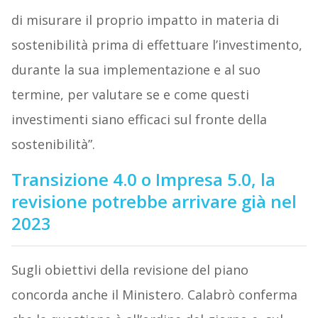
di misurare il proprio impatto in materia di
sostenibilità prima di effettuare l’investimento,
durante la sua implementazione e al suo
termine, per valutare se e come questi
investimenti siano efficaci sul fronte della
sostenibilità”.
Transizione 4.0 o Impresa 5.0, la
revisione potrebbe arrivare già nel
2023
Sugli obiettivi della revisione del piano
concorda anche il Ministero. Calabrò conferma