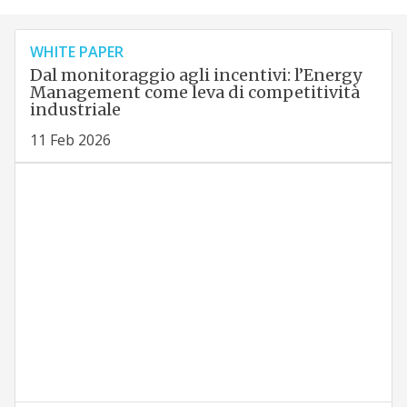
WHITE PAPER
Dal monitoraggio agli incentivi: l’Energy
Management come leva di competitività
industriale
11 Feb 2026