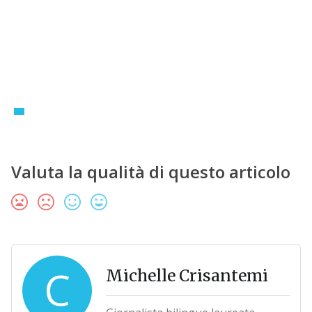
Valuta la qualità di questo articolo
C
Michelle Crisantemi