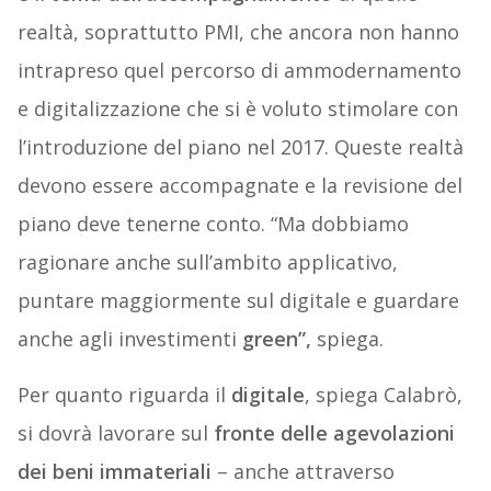
realtà, soprattutto PMI, che ancora non hanno
intrapreso quel percorso di ammodernamento
e digitalizzazione che si è voluto stimolare con
l’introduzione del piano nel 2017. Queste realtà
devono essere accompagnate e la revisione del
piano deve tenerne conto. “Ma dobbiamo
ragionare anche sull’ambito applicativo,
puntare maggiormente sul digitale e guardare
anche agli investimenti
green”,
spiega.
Per quanto riguarda il
digitale
, spiega Calabrò,
si dovrà lavorare sul
fronte delle agevolazioni
dei beni immateriali
– anche attraverso