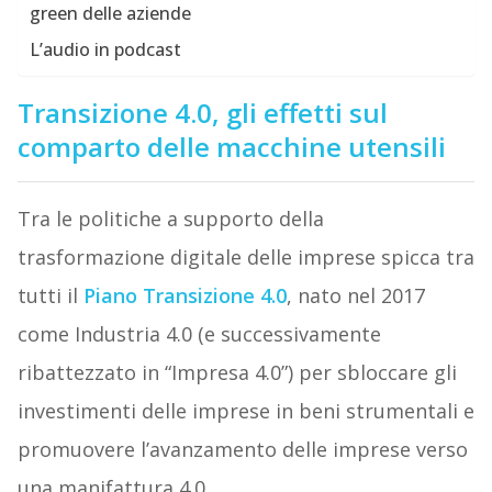
green delle aziende
L’audio in podcast
Transizione 4.0, gli effetti sul
comparto delle macchine utensili
Tra le politiche a supporto della
trasformazione digitale delle imprese spicca tra
tutti il
Piano Transizione 4.0
, nato nel 2017
come Industria 4.0 (e successivamente
ribattezzato in “Impresa 4.0”) per sbloccare gli
investimenti delle imprese in beni strumentali e
promuovere l’avanzamento delle imprese verso
una manifattura 4.0.