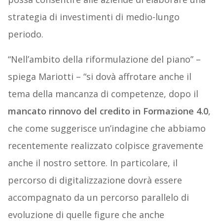
strategia di investimenti di medio-lungo
periodo.
“Nell’ambito della riformulazione del piano” –
spiega Mariotti – “si dovà affrotare anche il
tema della mancanza di competenze, dopo il
mancato rinnovo del credito in Formazione 4.0
,
che come suggerisce un’indagine che abbiamo
recentemente realizzato colpisce gravemente
anche il nostro settore. In particolare, il
percorso di digitalizzazione dovrà essere
accompagnato da un percorso parallelo di
evoluzione di quelle figure che anche