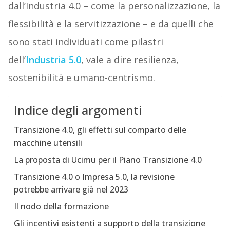
dall’Industria 4.0 – come la personalizzazione, la
flessibilità e la servitizzazione – e da quelli che
sono stati individuati come pilastri
dell’
Industria 5.0
, vale a dire resilienza,
sostenibilità e umano-centrismo.
Indice degli argomenti
Transizione 4.0, gli effetti sul comparto delle
macchine utensili
La proposta di Ucimu per il Piano Transizione 4.0
Transizione 4.0 o Impresa 5.0, la revisione
potrebbe arrivare già nel 2023
Il nodo della formazione
Gli incentivi esistenti a supporto della transizione