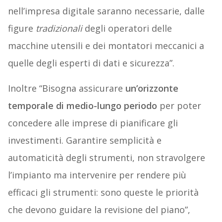
nell’impresa digitale saranno necessarie, dalle
figure
tradizionali
degli operatori delle
macchine utensili e dei montatori meccanici a
quelle degli esperti di dati e sicurezza”.
Inoltre “Bisogna assicurare
un’orizzonte
temporale di medio-lungo periodo
per poter
concedere alle imprese di pianificare gli
investimenti. Garantire semplicità e
automaticità degli strumenti, non stravolgere
l’impianto ma intervenire per rendere più
efficaci gli strumenti: sono queste le priorità
che devono guidare la revisione del piano”,