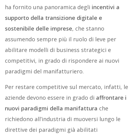
ha fornito una panoramica degli
incentivi a
supporto della transizione digitale e
sostenibile delle imprese
, che stanno
assumendo sempre più il ruolo di leve per
abilitare modelli di business strategici e
competitivi, in grado di rispondere ai nuovi
paradigmi del manifatturiero.
Per restare competitive sul mercato, infatti, le
aziende devono essere in grado di
affrontare i
nuovi paradigmi della manifattura
che
richiedono all’industria di muoversi lungo le
direttive dei paradigmi già abilitati