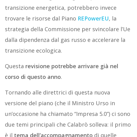
transizione energetica, potrebbero invece
trovare le risorse dal Piano
REPowerEU
, la
strategia della Commissione per svincolare l’Ue
dalla dipendenza dal gas russo e accelerare la
transizione ecologica.
Questa
revisione potrebbe arrivare già nel
corso di questo anno
.
Tornando alle direttrici di questa nuova
versione del piano (che il Ministro Urso in
un’occasione ha chiamato “Impresa 5.0”) c
i sono
due temi principali che Calabrò solleva: il primo
è il
tema dell’accompagnamento
di quelle