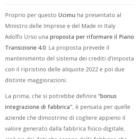
Proprio per questo
Ucimu
ha presentato al
Ministro delle Imprese e del Made in Italy
Adolfo Urso una
proposta per riformare il Piano
Transizione 4.0
. La proposta prevede il
mantenimento del sistema dei crediti d’imposta
con il ripristino delle aliquote 2022 e poi due
distinte maggiorazioni.
La prima, che si potrebbe definire
“bonus
integrazione di fabbrica”
,
è pensata per quelle
aziende che dimostrino di cogliere appieno il
valore generato dalla fabbrica fisico-digitale,