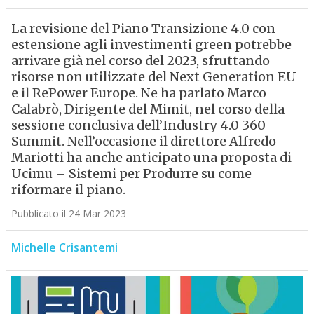
La revisione del Piano Transizione 4.0 con
estensione agli investimenti green potrebbe
arrivare già nel corso del 2023, sfruttando
risorse non utilizzate del Next Generation EU
e il RePower Europe. Ne ha parlato Marco
Calabrò, Dirigente del Mimit, nel corso della
sessione conclusiva dell’Industry 4.0 360
Summit. Nell’occasione il direttore Alfredo
Mariotti ha anche anticipato una proposta di
Ucimu – Sistemi per Produrre su come
riformare il piano.
Pubblicato il 24 Mar 2023
Michelle Crisantemi