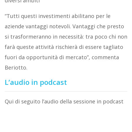
diversi ambiti
“Tutti questi investimenti abilitano per le
aziende vantaggi notevoli. Vantaggi che presto
si trasformeranno in necessità: tra poco chi non
farà queste attività rischierà di essere tagliato
fuori da opportunità di mercato”, commenta
Beriotto.
L’audio in podcast
Qui di seguito l’audio della sessione in podcast