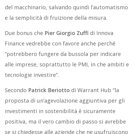
del macchinario, salvando quindi l’automatismo
e la semplicità di fruizione della misura.
Due bonus che
Pier Giorgio Zuffi
di Innova
Finance vedrebbe con favore anche perché
“potrebbero fungere da bussola per indicare
alle imprese, soprattutto le PMI, in che ambiti e
tecnologie investire”.
Secondo
Patrick Beriotto
di Warrant Hub “la
proposta di un’agevolazione aggiuntiva per gli
investimenti in sostenibilità è sicuramente
positiva, ma il vero cambio di passo si avrebbe
se si chiedesse alle aziende che ne usufruiscono