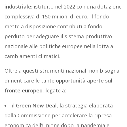
industriale:
istituito nel 2022 con una dotazione
complessiva di 150 milioni di euro, il fondo
mette a disposizione contributi a fondo
perduto per adeguare il sistema produttivo
nazionale alle politiche europee nella lotta ai
cambiamenti climatici.
Oltre a questi strumenti nazionali non bisogna
dimenticare le tante
opportunità aperte sul
fronte europeo
, legate a:
il
Green New Deal
, la strategia elaborata
dalla Commissione per accelerare la ripresa
economica dell’Unione dopo la pandemia e