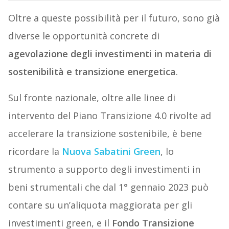
Oltre a queste possibilità per il futuro, sono già
diverse le opportunità concrete di
agevolazione degli investimenti in materia di
sostenibilità e transizione energetica
.
Sul fronte nazionale, oltre alle linee di
intervento del Piano Transizione 4.0 rivolte ad
accelerare la transizione sostenibile, è bene
ricordare la
Nuova Sabatini Green
, lo
strumento a supporto degli investimenti in
beni strumentali che dal 1° gennaio 2023 può
contare su un’aliquota maggiorata per gli
investimenti green, e il
Fondo Transizione