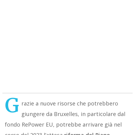
G
razie a nuove risorse che potrebbero
giungere da Bruxelles, in particolare dal
fondo RePower EU, potrebbe arrivare già nel