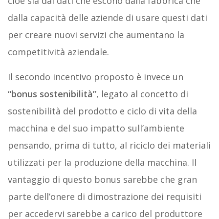
cioè sia dai dati che escono dalla fabbrica che
dalla capacità delle aziende di usare questi dati
per creare nuovi servizi che aumentano la
competitività aziendale.
Il secondo incentivo proposto è invece un
“bonus sostenibilità”
, legato al
concetto di
sostenibilità del prodotto e ciclo di vita della
macchina e del suo impatto sull’ambiente
pensando, prima di tutto, al riciclo dei materiali
utilizzati per la produzione della macchina. Il
vantaggio di questo bonus sarebbe che gran
parte dell’onere di dimostrazione dei requisiti
per accedervi sarebbe a carico del produttore