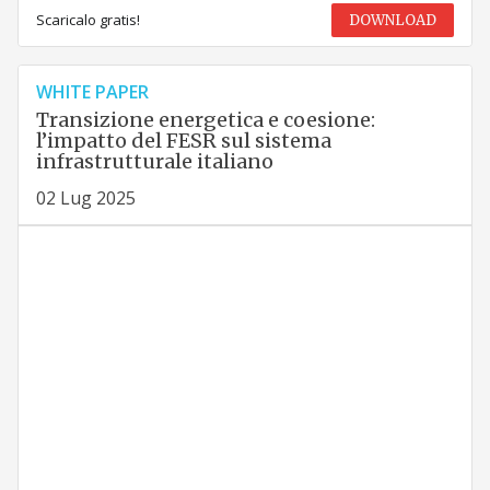
Scaricalo gratis!
DOWNLOAD
WHITE PAPER
Transizione energetica e coesione:
l’impatto del FESR sul sistema
infrastrutturale italiano
02 Lug 2025