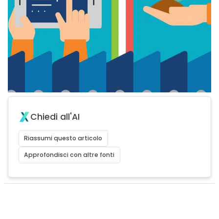
Chiedi all'AI
Riassumi questo articolo
Approfondisci con altre fonti