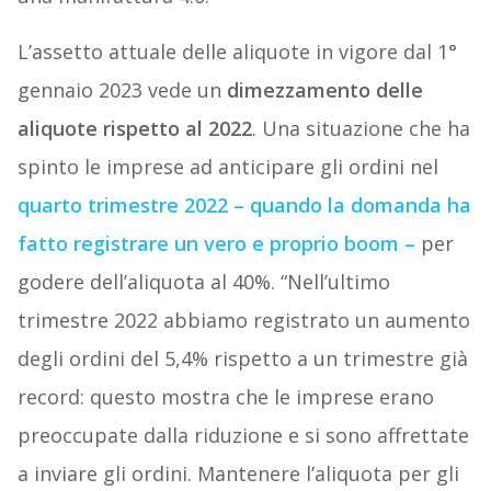
L’assetto attuale delle aliquote in vigore dal 1°
gennaio 2023 vede un
dimezzamento delle
aliquote rispetto al 2022
. Una situazione che ha
spinto le imprese ad anticipare gli ordini nel
quarto trimestre 2022 – quando la domanda ha
fatto registrare un vero e proprio boom –
per
godere dell’aliquota al 40%. “Nell’ultimo
trimestre 2022 abbiamo registrato un aumento
degli ordini del 5,4% rispetto a un trimestre già
record: questo mostra che le imprese erano
preoccupate dalla riduzione e si sono affrettate
a inviare gli ordini. Mantenere l’aliquota per gli