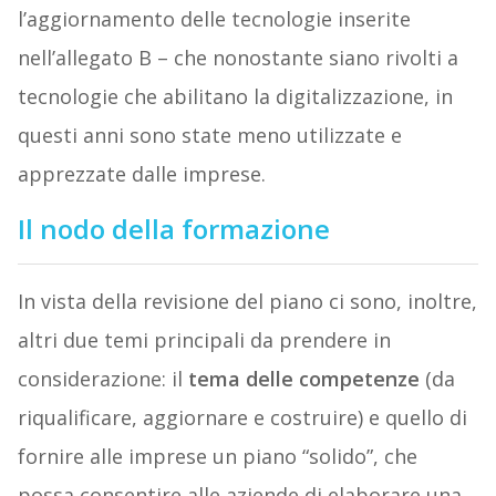
l’aggiornamento delle tecnologie inserite
nell’allegato B – che nonostante siano rivolti a
tecnologie che abilitano la digitalizzazione, in
questi anni sono state meno utilizzate e
apprezzate dalle imprese.
Il nodo della formazione
In vista della revisione del piano ci sono, inoltre,
altri due temi principali da prendere in
considerazione: il
tema delle competenze
(da
riqualificare, aggiornare e costruire) e quello di
fornire alle imprese un piano “solido”, che
possa consentire alle aziende di elaborare una