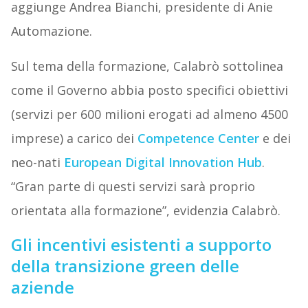
aggiunge Andrea Bianchi, presidente di Anie
Automazione.
Sul tema della formazione, Calabrò sottolinea
come il Governo abbia posto specifici obiettivi
(servizi per 600 milioni erogati ad almeno 4500
imprese) a carico dei
Competence Center
e dei
neo-nati
European Digital Innovation Hub
.
“Gran parte di questi servizi sarà proprio
orientata alla formazione”, evidenzia Calabrò.
Gli incentivi esistenti a supporto
della transizione green delle
aziende