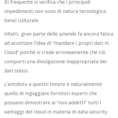
Di frequente si verifica che i principali
impedimenti non sono di natura tecnologica,
bensì culturale.
Infatti, gran parte delle aziende fa ancora fatica
ad accettare l’idea di “mandare i propri dati in
Cloud” poiché si crede erroneamente che ciò
comporti una divulgazione inappropriata dei
dati stessi.
L’antidoto a questo timore è naturalmente
quello di ingaggiare fornitori esperti che
possano dimostrare ai “non addetti” tutti i
vantaggi del cloud in materia di data security.