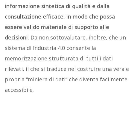
informazione sintetica di qualità e dalla
consultazione efficace,
in modo che possa
essere valido materiale di supporto alle
decisioni
. Da non sottovalutare, inoltre, che un
sistema di Industria 4.0 consente la
memorizzazione strutturata di tutti i dati
rilevati, il che si traduce nel costruire una vera e
propria “miniera di dati” che diventa facilmente
accessibile.