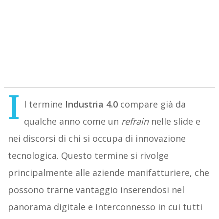
I
l termine
Industria 4.0
compare già da
qualche anno come un
refrain
nelle slide e
nei discorsi di chi si occupa di innovazione
tecnologica. Questo termine si rivolge
principalmente alle aziende manifatturiere, che
possono trarne vantaggio inserendosi nel
panorama digitale e interconnesso in cui tutti