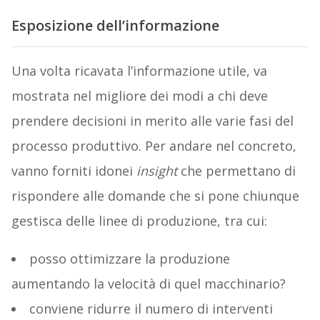
Esposizione dell’informazione
Una volta ricavata l’informazione utile, va
mostrata nel migliore dei modi a chi deve
prendere decisioni in merito alle varie fasi del
processo produttivo. Per andare nel concreto,
vanno forniti idonei
insight
che permettano di
rispondere alle domande che si pone chiunque
gestisca delle linee di produzione, tra cui:
posso ottimizzare la produzione
aumentando la velocità di quel macchinario?
conviene ridurre il numero di interventi