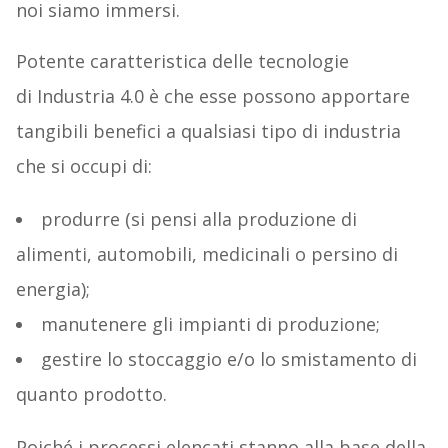
noi siamo immersi.
Potente caratteristica delle tecnologie
di Industria 4.0 è che esse possono apportare
tangibili benefici a qualsiasi tipo di industria
che si occupi di:
produrre (si pensi alla produzione di
alimenti, automobili, medicinali o persino di
energia);
manutenere gli impianti di produzione;
gestire lo stoccaggio e/o lo smistamento di
quanto prodotto.
Poiché i processi elencati stanno alla base della