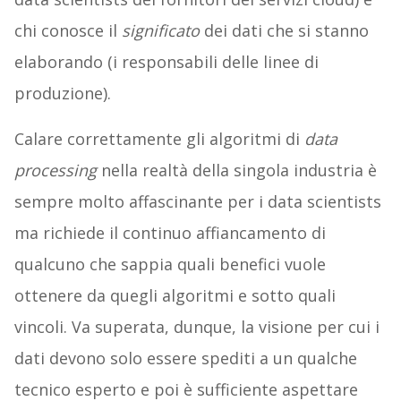
chi conosce il
significato
dei dati che si stanno
elaborando (i responsabili delle linee di
produzione).
Calare correttamente gli algoritmi di
data
processing
nella realtà della singola industria è
sempre molto affascinante per i data scientists
ma richiede il continuo affiancamento di
qualcuno che sappia quali benefici vuole
ottenere da quegli algoritmi e sotto quali
vincoli. Va superata, dunque, la visione per cui i
dati devono solo essere spediti a un qualche
tecnico esperto e poi è sufficiente aspettare