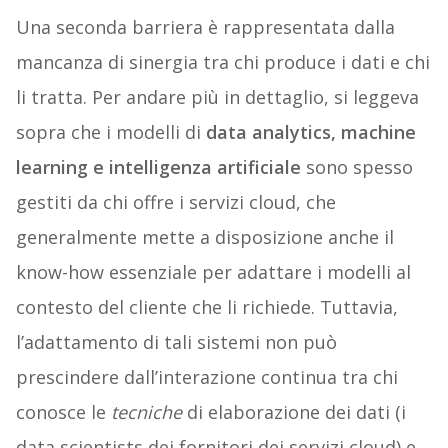
Una seconda barriera è rappresentata dalla
mancanza di sinergia tra chi produce i dati e chi
li tratta. Per andare più in dettaglio, si leggeva
sopra che i modelli di
data analytics, machine
learning e intelligenza artificiale
sono spesso
gestiti da chi offre i servizi cloud, che
generalmente mette a disposizione anche il
know-how essenziale per adattare i modelli al
contesto del cliente che li richiede. Tuttavia,
l’adattamento di tali sistemi non può
prescindere dall’interazione continua tra chi
conosce le
tecniche
di elaborazione dei dati (i
data scientists dei fornitori dei servizi cloud) e