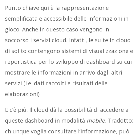
Punto chiave qui è la rappresentazione
semplificata e accessibile delle informazioni in
gioco. Anche in questo caso vengono in
soccorso i servizi cloud. Infatti, le suite in cloud
di solito contengono sistemi di visualizzazione e
reportistica per lo sviluppo di dashboard su cui
mostrare le informazioni in arrivo dagli altri
servizi (i.e. dati raccolti e risultati delle
elaborazioni).
E c’è più. Il cloud dà la possibilità di accedere a
queste dashboard in modalità
mobile
. Tradotto:
chiunque voglia consultare l’informazione, può