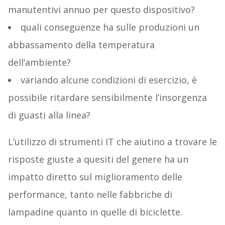
manutentivi annuo per questo dispositivo?
quali conseguenze ha sulle produzioni un
abbassamento della temperatura
dell’ambiente?
variando alcune condizioni di esercizio, è
possibile ritardare sensibilmente l’insorgenza
di guasti alla linea?
L’utilizzo di strumenti IT che aiutino a trovare le
risposte giuste a quesiti del genere ha un
impatto diretto sul miglioramento delle
performance, tanto nelle fabbriche di
lampadine quanto in quelle di biciclette.