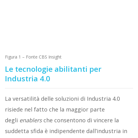
Figura 1 – Fonte CBS Insight
Le tecnologie abilitanti per
Industria 4.0
La versatilità delle soluzioni di Industria 4.0
risiede nel fatto che la maggior parte
degli
enablers
che consentono di vincere la
suddetta sfida è indipendente dall’industria in