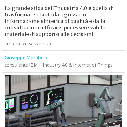
La grande sfida dell’Industria 4.0 è quella di
trasformare i tanti dati grezzi in
informazione sintetica di qualità e dalla
consultazione efficace, per essere valido
materiale di supporto alle decisioni
Pubblicato il 24 Mar 2020
Giuseppe Morabito
consulente IBM – Industry 4.0 & Internet of Things