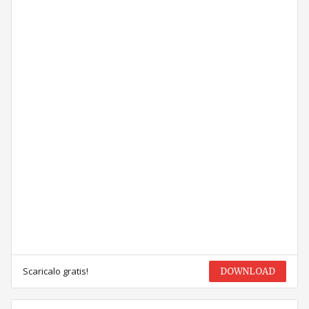
Scaricalo gratis!
DOWNLOAD