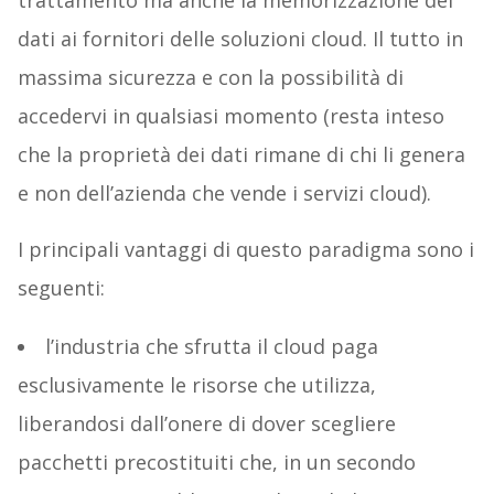
dati ai fornitori delle soluzioni cloud. Il tutto in
massima sicurezza e con la possibilità di
accedervi in qualsiasi momento (resta inteso
che la proprietà dei dati rimane di chi li genera
e non dell’azienda che vende i servizi cloud).
I principali vantaggi di questo paradigma sono i
seguenti:
l’industria che sfrutta il cloud paga
esclusivamente le risorse che utilizza,
liberandosi dall’onere di dover scegliere
pacchetti precostituiti che, in un secondo