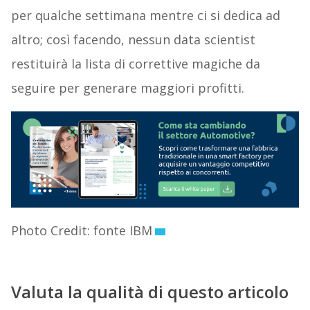
per qualche settimana mentre ci si dedica ad
altro; così facendo, nessun data scientist
restituirà la lista di correttive magiche da
seguire per generare maggiori profitti.
Photo Credit: fonte IBM
Valuta la qualità di questo articolo