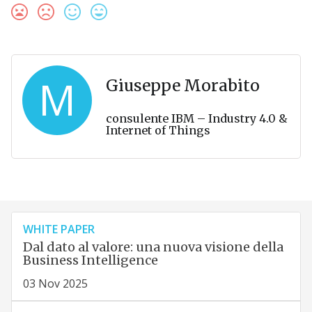
M
Giuseppe Morabito
consulente IBM – Industry 4.0 &
Internet of Things
WHITE PAPER
Dal dato al valore: una nuova visione della
Business Intelligence
03 Nov 2025