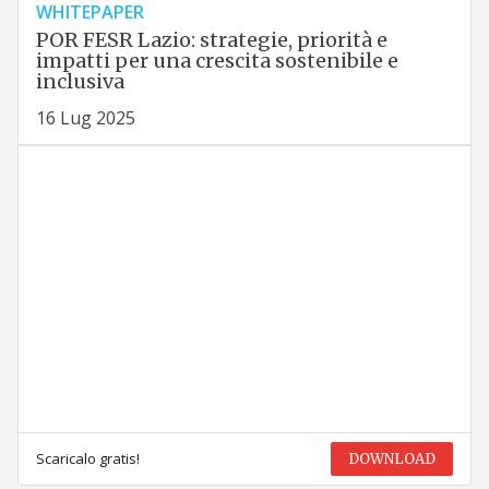
WHITEPAPER
POR FESR Lazio: strategie, priorità e
impatti per una crescita sostenibile e
inclusiva
16 Lug 2025
Scaricalo gratis!
DOWNLOAD