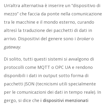
Un’altra alternativa è inserire un “dispositivo di
mezzo” che faccia da ponte nella comunicazione
tra le macchine e il mondo esterno, curando
altresì la traduzione dei pacchetti di dati in
arrivo. Dispositivi del genere sono i
broker
o
gateway
.
Di solito, tutti questi sistemi si avvalgono di
protocolli come MQTT o OPC UA e rendono
disponibili i dati in output sotto forma di
pacchetti JSON (tecnicismi utili specialmente
per le comunicazioni dei dati in tempo reale). In
gergo, si dice che
i dispositivi menzionati