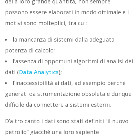
della loro grande quantità, non sempre
possono essere elaborati in modo ottimale e i
motivi sono molteplici, tra cui:
la mancanza di sistemi dalla adeguata
potenza di calcolo;
l’assenza di opportuni algoritmi di analisi dei
dati (
Data Analytics
);
l’inaccessibilità ai dati, ad esempio perché
generati da strumentazione obsoleta e dunque
difficile da connettere a sistemi esterni.
D’altro canto i dati sono stati definiti “il nuovo
petrolio” giacché una loro sapiente