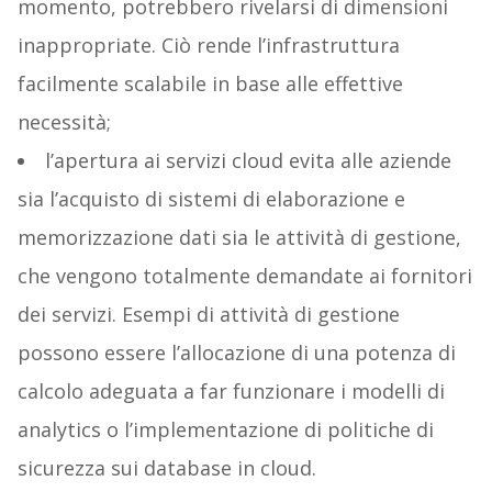
momento, potrebbero rivelarsi di dimensioni
inappropriate. Ciò rende l’infrastruttura
facilmente scalabile in base alle effettive
necessità;
l’apertura ai servizi cloud evita alle aziende
sia l’acquisto di sistemi di elaborazione e
memorizzazione dati sia le attività di gestione,
che vengono totalmente demandate ai fornitori
dei servizi. Esempi di attività di gestione
possono essere l’allocazione di una potenza di
calcolo adeguata a far funzionare i modelli di
analytics o l’implementazione di politiche di
sicurezza sui database in cloud.