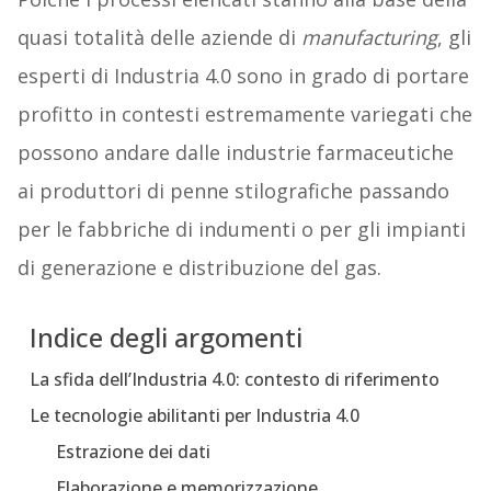
quasi totalità delle aziende di
manufacturing
, gli
esperti di Industria 4.0 sono in grado di portare
profitto in contesti estremamente variegati che
possono andare dalle industrie farmaceutiche
ai produttori di penne stilografiche passando
per le fabbriche di indumenti o per gli impianti
di generazione e distribuzione del gas.
Indice degli argomenti
La sfida dell’Industria 4.0: contesto di riferimento
Le tecnologie abilitanti per Industria 4.0
Estrazione dei dati
Elaborazione e memorizzazione