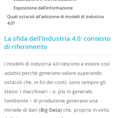
Esposizione dell’informazione
Quali ostacoli all’adozione di modelli di Industria
4.0?
La sfida dell’Industria 4.0: contesto
di riferimento
I modelli di Industria 4.0 riescono a essere così
adattivi
perché generano valore superando
ostacoli che, in fin dei conti, sono sempre gli
stessi: i macchinari – e, più in generale,
l’ambiente – di produzione generano una
miriade di dati (
Big Data)
che, proprio in virtù