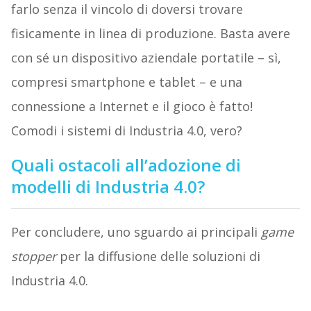
farlo senza il vincolo di doversi trovare
fisicamente in linea di produzione. Basta avere
con sé un dispositivo aziendale portatile – sì,
compresi smartphone e tablet – e una
connessione a Internet e il gioco è fatto!
Comodi i sistemi di Industria 4.0, vero?
Quali ostacoli all’adozione di
modelli di Industria 4.0?
Per concludere, uno sguardo ai principali
game
stopper
per la diffusione delle soluzioni di
Industria 4.0.