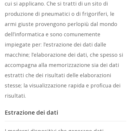
cui si applicano. Che si tratti di un sito di
produzione di pneumatici o di frigoriferi, le
armi giuste provengono perlopiù dal mondo
dell’informatica e sono comunemente
impiegate per: l’estrazione dei dati dalle
macchine; l’elaborazione dei dati, che spesso si
accompagna alla memorizzazione sia dei dati
estratti che dei risultati delle elaborazioni
stesse; la visualizzazione rapida e proficua dei
risultati.
Estrazione dei dati