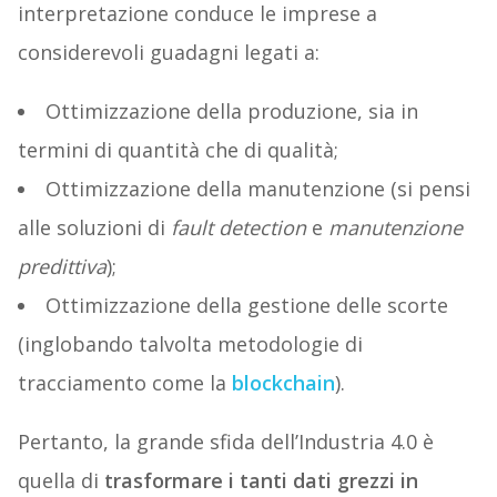
interpretazione conduce le imprese a
considerevoli guadagni legati a:
Ottimizzazione della produzione, sia in
termini di quantità che di qualità;
Ottimizzazione della manutenzione (si pensi
alle soluzioni di
fault detection
e
manutenzione
predittiva
);
Ottimizzazione della gestione delle scorte
(inglobando talvolta metodologie di
tracciamento come la
blockchain
).
Pertanto, la grande sfida dell’Industria 4.0 è
quella di
trasformare i tanti dati grezzi in