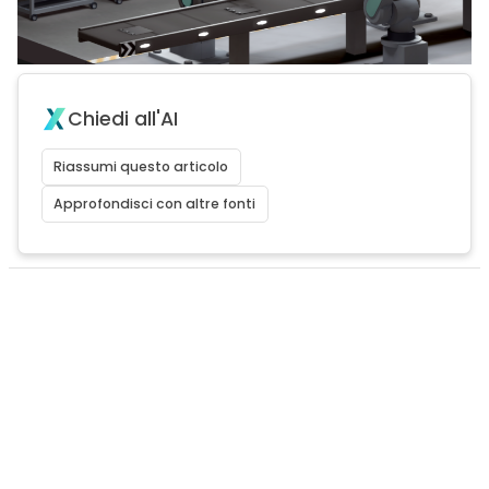
Chiedi all'AI
Riassumi questo articolo
Approfondisci con altre fonti