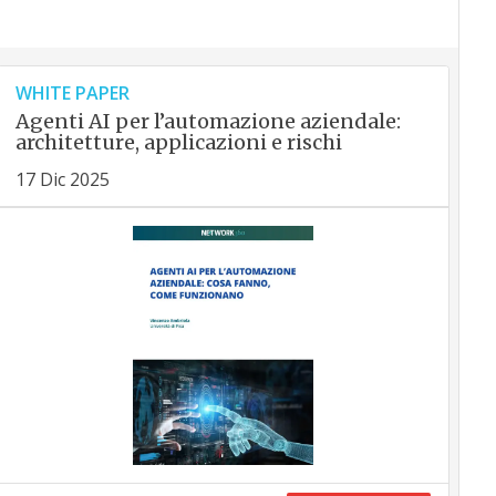
WHITE PAPER
Agenti AI per l’automazione aziendale:
architetture, applicazioni e rischi
17 Dic 2025