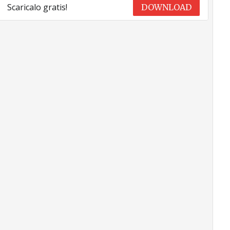
Scaricalo gratis!
DOWNLOAD