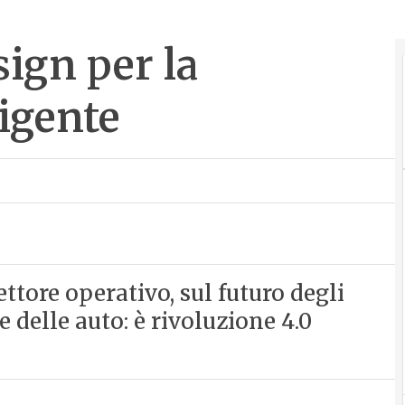
sign per la
ligente
ttore operativo, sul futuro degli
 delle auto: è rivoluzione 4.0