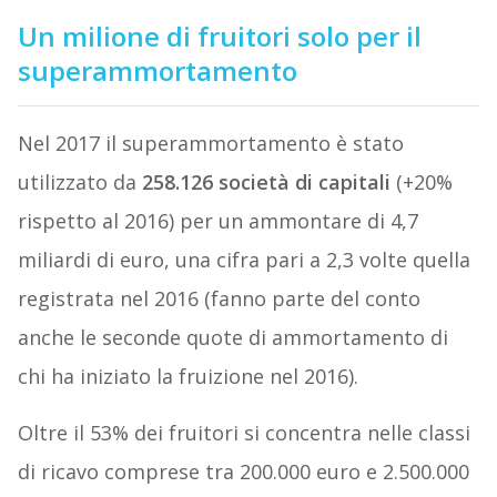
Un milione di fruitori solo per il
superammortamento
Nel 2017 il superammortamento è stato
utilizzato da
258.126 società di capitali
(+20%
rispetto al 2016) per un ammontare di 4,7
miliardi di euro, una cifra pari a 2,3 volte quella
registrata nel 2016 (fanno parte del conto
anche le seconde quote di ammortamento di
chi ha iniziato la fruizione nel 2016).
Oltre il 53% dei fruitori si concentra nelle classi
di ricavo comprese tra 200.000 euro e 2.500.000