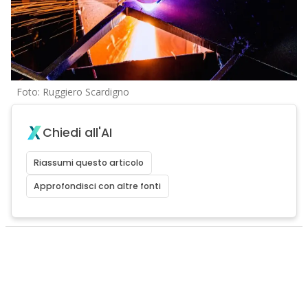
Foto: Ruggiero Scardigno
Chiedi all'AI
Riassumi questo articolo
Approfondisci con altre fonti