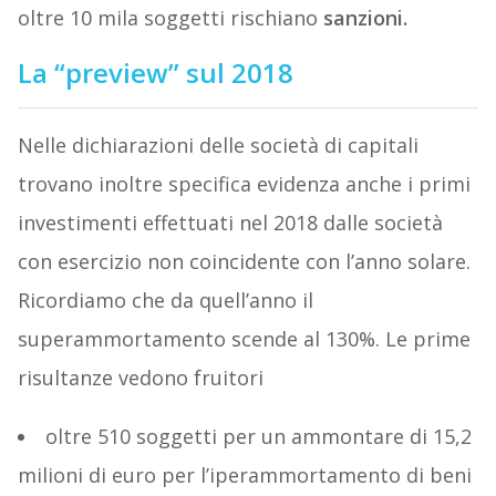
oltre 10 mila soggetti rischiano
sanzioni.
La “preview” sul 2018
Nelle dichiarazioni delle società di capitali
trovano inoltre specifica evidenza anche i primi
investimenti effettuati nel 2018 dalle società
con esercizio non coincidente con l’anno solare.
Ricordiamo che da quell’anno il
superammortamento scende al 130%. Le prime
risultanze vedono fruitori
oltre 510 soggetti per un ammontare di 15,2
milioni di euro per l’iperammortamento di beni