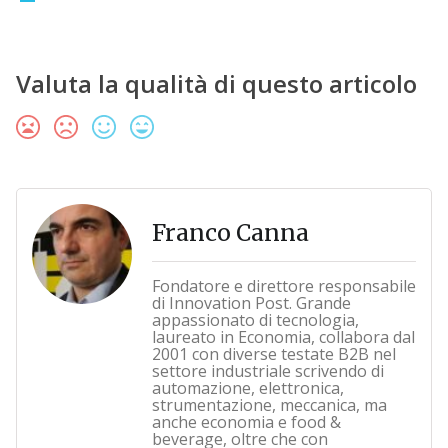
Valuta la qualità di questo articolo
Franco Canna
Fondatore e direttore responsabile
di Innovation Post. Grande
appassionato di tecnologia,
laureato in Economia, collabora dal
2001 con diverse testate B2B nel
settore industriale scrivendo di
automazione, elettronica,
strumentazione, meccanica, ma
anche economia e food &
beverage, oltre che con