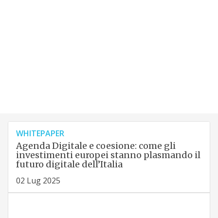
WHITEPAPER
Agenda Digitale e coesione: come gli
investimenti europei stanno plasmando il
futuro digitale dell’Italia
02 Lug 2025