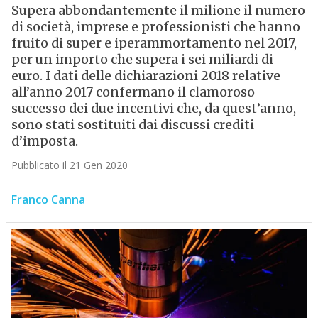
Supera abbondantemente il milione il numero
di società, imprese e professionisti che hanno
fruito di super e iperammortamento nel 2017,
per un importo che supera i sei miliardi di
euro. I dati delle dichiarazioni 2018 relative
all’anno 2017 confermano il clamoroso
successo dei due incentivi che, da quest’anno,
sono stati sostituiti dai discussi crediti
d’imposta.
Pubblicato il 21 Gen 2020
Franco Canna