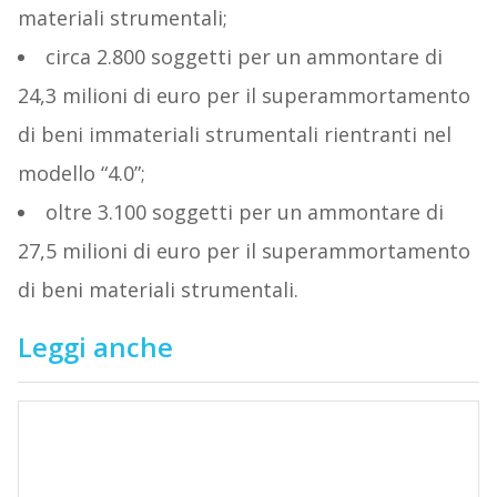
materiali strumentali;
circa 2.800 soggetti per un ammontare di
24,3 milioni di euro per il superammortamento
di beni immateriali strumentali rientranti nel
modello “4.0”;
oltre 3.100 soggetti per un ammontare di
27,5 milioni di euro per il superammortamento
di beni materiali strumentali.
Leggi anche