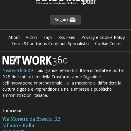
Seguici
About
Autori
Tags
Rss Feed
Privacy e Cookie Policy
Terms&Conditions Contenuti Specialistici
Cookie Center
è il più grande network in Italia di testate e portali
Nextwork360
B2B dedicati ai temi della Trasformazione Digitale e
dell’Innovazione Imprenditoriale. Ha la missione di diffondere la
cultura digitale e imprenditoriale nelle imprese e pubbliche
amministrazioni italiane.
Indirizzo
Via Moretto da Brescia, 22
Milano - Italia