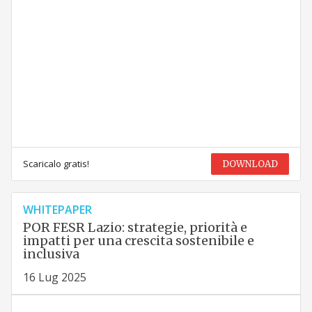
Scaricalo gratis!
DOWNLOAD
WHITEPAPER
POR FESR Lazio: strategie, priorità e
impatti per una crescita sostenibile e
inclusiva
16 Lug 2025