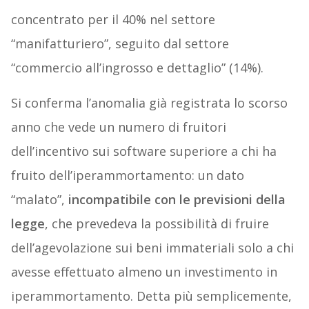
concentrato per il 40% nel settore
“manifatturiero”, seguito dal settore
“commercio all’ingrosso e dettaglio” (14%).
Si conferma l’anomalia già registrata lo scorso
anno che vede un numero di fruitori
dell’incentivo sui software superiore a chi ha
fruito dell’iperammortamento: un dato
“malato”,
incompatibile con le previsioni della
legge
, che prevedeva la possibilità di fruire
dell’agevolazione sui beni immateriali solo a chi
avesse effettuato almeno un investimento in
iperammortamento. Detta più semplicemente,