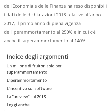
dell’Economia e delle Finanze ha reso disponibili
i dati delle dichiarazioni 2018 relative all’anno
2017, il primo anno di piena vigenza
dell’iperammortamento al 250% e in cui c’è
anche il superammortamento al 140%.
Indice degli argomenti
Un milione di fruitori solo per il
superammortamento
L’iperammortamento
L’incentivo sul software
La “preview” sul 2018
Leggi anche