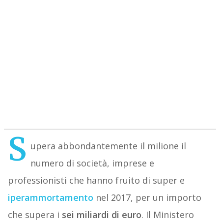
S
upera abbondantemente il milione il
numero di società, imprese e
professionisti che hanno fruito di super e
iperammortamento
nel 2017, per un importo
che supera i
sei miliardi di euro
. Il Ministero