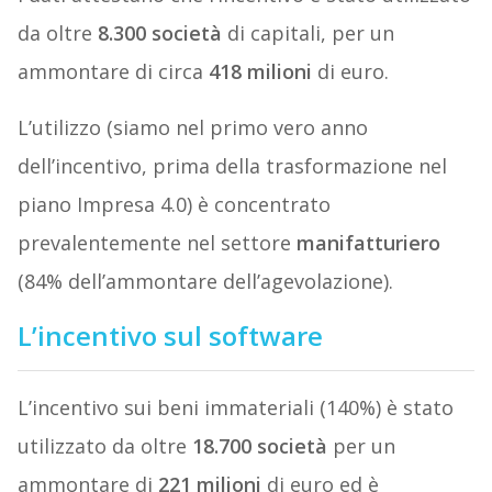
da oltre
8.300 società
di capitali, per un
ammontare di circa
418 milioni
di euro.
L’utilizzo (siamo nel primo vero anno
dell’incentivo, prima della trasformazione nel
piano Impresa 4.0) è concentrato
prevalentemente nel settore
manifatturiero
(84% dell’ammontare dell’agevolazione).
L’incentivo sul software
L’incentivo sui beni immateriali (140%) è stato
utilizzato da oltre
18.700 società
per un
ammontare di
221 milioni
di euro ed è