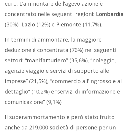
euro. L’ammontare dell’agevolazione è
concentrato nelle seguenti regioni:
Lombardia
(30%),
Lazio
(12%) e
Piemonte
(11,7%).
In termini di ammontare, la maggiore
deduzione è concentrata (76%) nei seguenti
settori:
“manifatturiero”
(35,6%), “noleggio,
agenzie viaggio e servizi di supporto alle
imprese” (21,5%), “commercio all’ingrosso e al
dettaglio” (10,2%) e “servizi di informazione e
comunicazione” (9,1%).
Il superammortamento è però stato fruito
anche da 219.000
società di persone
per un