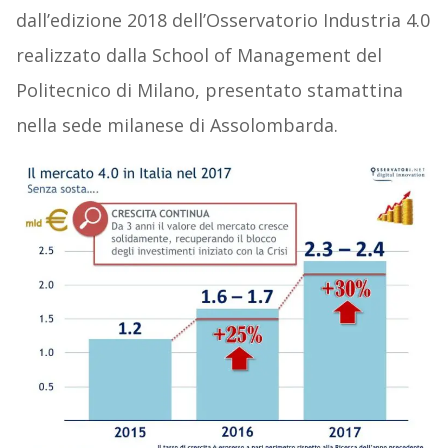
dall’edizione 2018 dell’Osservatorio Industria 4.0
realizzato dalla School of Management del
Politecnico di Milano, presentato stamattina
nella sede milanese di Assolombarda.