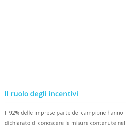
Il ruolo degli incentivi
Il 92% delle imprese parte del campione hanno
dichiarato di conoscere le misure contenute nel