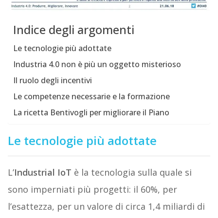
Indice degli argomenti
Le tecnologie più adottate
Industria 4.0 non è più un oggetto misterioso
Il ruolo degli incentivi
Le competenze necessarie e la formazione
La ricetta Bentivogli per migliorare il Piano
Le tecnologie più adottate
L’
Industrial IoT
è la tecnologia sulla quale si
sono imperniati più progetti: il 60%, per
l’esattezza, per un valore di circa 1,4 miliardi di