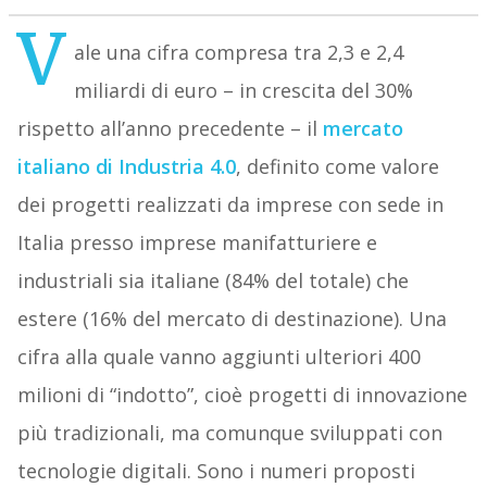
V
ale una cifra compresa tra 2,3 e 2,4
miliardi di euro – in crescita del 30%
rispetto all’anno precedente – il
mercato
italiano di Industria 4.0
, definito come valore
dei progetti realizzati da imprese con sede in
Italia presso imprese manifatturiere e
industriali sia italiane (84% del totale) che
estere (16% del mercato di destinazione). Una
cifra alla quale vanno aggiunti ulteriori 400
milioni di “indotto”, cioè progetti di innovazione
più tradizionali, ma comunque sviluppati con
tecnologie digitali. Sono i numeri proposti