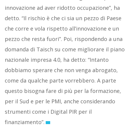
innovazione ad aver ridotto occupazione”, ha
detto. “Il rischio è che ci sia un pezzo di Paese
che corre e vola rispetto all’innovazione e un
pezzo che resta fuori”. Poi, rispondendo a una
domanda di Taisch su come migliorare il piano
nazionale impresa 4.0, ha detto: “Intanto
dobbiamo sperare che non venga abrogato,
come da qualche parte vorrebbero. A parte
questo bisogna fare di più per la formazione,
per il Sud e per le PMI, anche considerando
strumenti come i Digital PIR per il
finanziamento”.