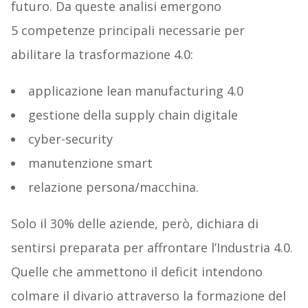
futuro. Da queste analisi emergono
5 competenze principali necessarie per
abilitare la trasformazione 4.0:
applicazione lean manufacturing 4.0
gestione della supply chain digitale
cyber-security
manutenzione smart
relazione persona/macchina.
Solo il 30% delle aziende, però, dichiara di
sentirsi preparata per affrontare l’Industria 4.0.
Quelle che ammettono il deficit intendono
colmare il divario attraverso la formazione del