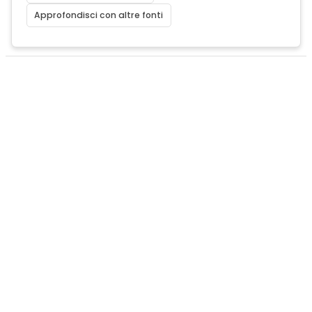
Approfondisci con altre fonti