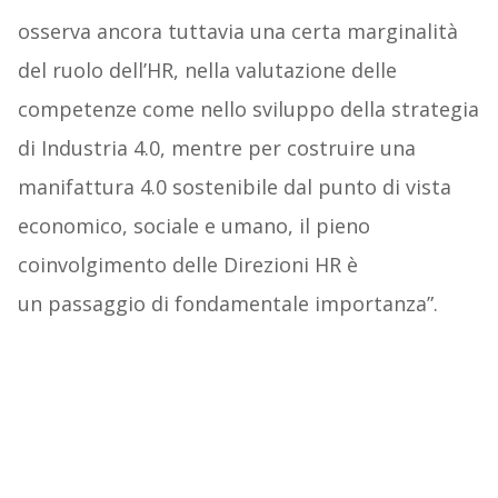
osserva ancora tuttavia una certa marginalità
del ruolo dell’HR, nella valutazione delle
competenze come nello sviluppo della strategia
di Industria 4.0, mentre per costruire una
manifattura 4.0 sostenibile dal punto di vista
economico, sociale e umano, il pieno
coinvolgimento delle Direzioni HR è
un passaggio di fondamentale importanza”.