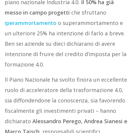
piano nazionale Industria 4.0.
Il 50% ha già
messo in campo progetti
che sfruttano
iperammortamento
o superammortamento e
un ulteriore 25% ha intenzione di farlo a breve.
Ben sei aziende su dieci dichiarano di avere
intenzione di fruire del credito d’imposta per la
formazione 4.0.
Il Piano Nazionale ha svolto finora un eccellente
ruolo di acceleratore della trasformazione 4.0,
sia diffondendone la conoscenza, sia favorendo
fiscalmente gli investimenti privati – hanno
dichiarato
Alessandro Perego, Andrea Sianesi e
Marco Taisch
, responsabili scientifici