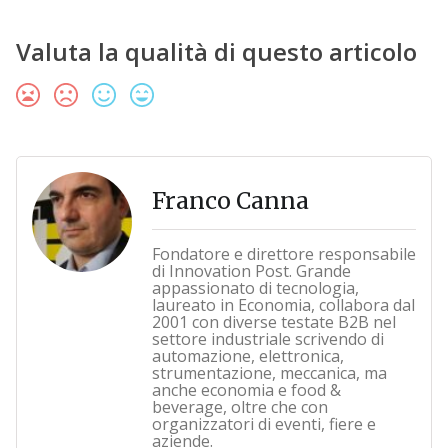
Valuta la qualità di questo articolo
Franco Canna
Fondatore e direttore responsabile
di Innovation Post. Grande
appassionato di tecnologia,
laureato in Economia, collabora dal
2001 con diverse testate B2B nel
settore industriale scrivendo di
automazione, elettronica,
strumentazione, meccanica, ma
anche economia e food &
beverage, oltre che con
organizzatori di eventi, fiere e
aziende.