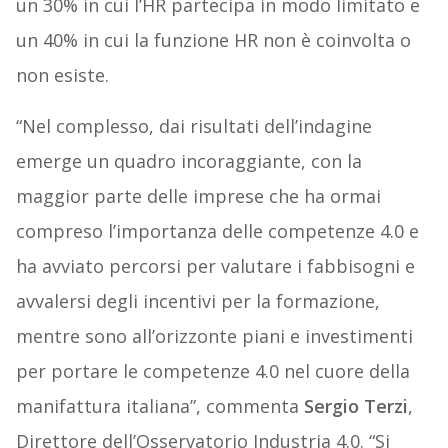
un 30% in cui l’HR partecipa in modo limitato e
un 40% in cui la funzione HR non è coinvolta o
non esiste.
“Nel complesso, dai risultati dell’indagine
emerge un quadro incoraggiante, con la
maggior parte delle imprese che ha ormai
compreso l’importanza delle competenze 4.0 e
ha avviato percorsi per valutare i fabbisogni e
avvalersi degli incentivi per la formazione,
mentre sono all’orizzonte piani e investimenti
per portare le competenze 4.0 nel cuore della
manifattura italiana”, commenta
Sergio Terzi
,
Direttore dell’Osservatorio Industria 4.0. “Si