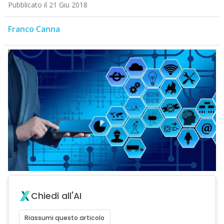
Pubblicato il 21 Giu 2018
Franco Canna
Chiedi all'AI
Riassumi questo articolo