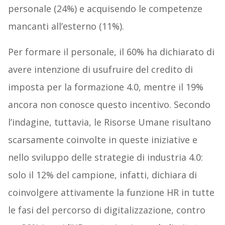
personale (24%) e acquisendo le competenze
mancanti all’esterno (11%).
Per formare il personale, il 60% ha dichiarato di
avere intenzione di usufruire del credito di
imposta per la formazione 4.0, mentre il 19%
ancora non conosce questo incentivo. Secondo
l’indagine, tuttavia, le Risorse Umane risultano
scarsamente coinvolte in queste iniziative e
nello sviluppo delle strategie di industria 4.0:
solo il 12% del campione, infatti, dichiara di
coinvolgere attivamente la funzione HR in tutte
le fasi del percorso di digitalizzazione, contro