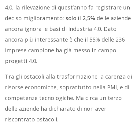
4.0, la rilevazione di quest’anno fa registrare un
deciso miglioramento:
solo il 2,5%
delle aziende
ancora ignora le basi di Industria 4.0. Dato
ancora più interessante è che il 55% delle 236
imprese campione ha già messo in campo
progetti 4.0.
Tra gli ostacoli alla trasformazione la carenza di
risorse economiche, soprattutto nella PMI, e di
competenze tecnologiche. Ma circa un terzo
delle aziende ha dichiarato di non aver
riscontrato ostacoli.