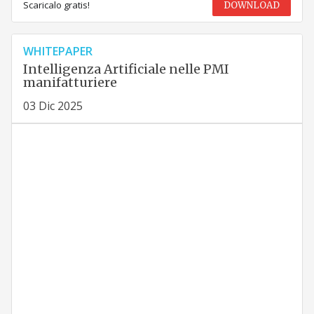
Scaricalo gratis!
DOWNLOAD
WHITEPAPER
Intelligenza Artificiale nelle PMI
manifatturiere
03 Dic 2025