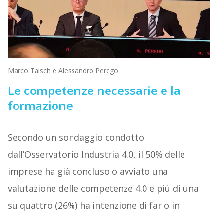
Marco Taisch e Alessandro Perego
Le competenze necessarie e la
formazione
Secondo un sondaggio condotto
dall’Osservatorio Industria 4.0, il 50% delle
imprese ha già concluso o avviato una
valutazione delle competenze 4.0 e più di una
su quattro (26%) ha intenzione di farlo in