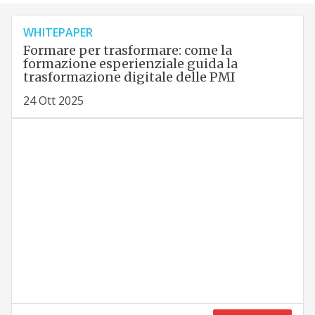
WHITEPAPER
Formare per trasformare: come la
formazione esperienziale guida la
trasformazione digitale delle PMI
24 Ott 2025