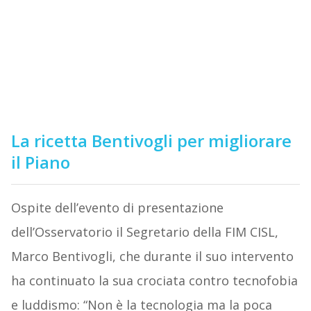
La ricetta Bentivogli per migliorare
il Piano
Ospite dell’evento di presentazione
dell’Osservatorio il Segretario della FIM CISL,
Marco Bentivogli, che durante il suo intervento
ha continuato la sua crociata contro tecnofobia
e luddismo: “Non è la tecnologia ma la poca