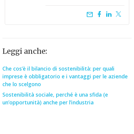
email
Leggi anche:
Che cos’è il bilancio di sostenibilità: per quali
imprese è obbligatorio e i vantaggi per le aziende
che lo scelgono
Sostenibilità sociale, perché è una sfida (e
un’opportunità) anche per l’industria