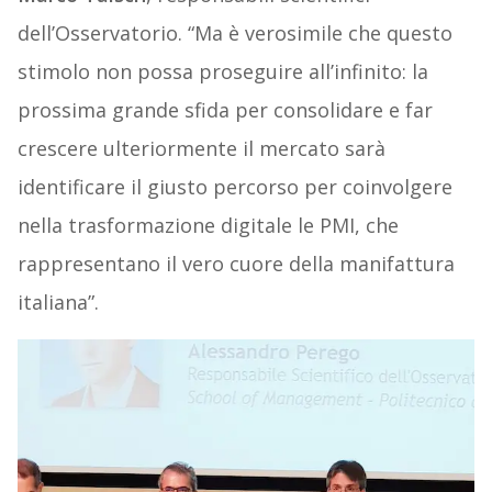
dell’Osservatorio. “Ma è verosimile che questo
stimolo non possa proseguire all’infinito: la
prossima grande sfida per consolidare e far
crescere ulteriormente il mercato sarà
identificare il giusto percorso per coinvolgere
nella trasformazione digitale le PMI, che
rappresentano il vero cuore della manifattura
italiana”.