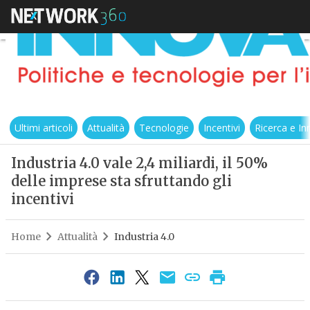
Ultimi articoli
Attualità
Tecnologie
Incentivi
Ricerca e I
Industria 4.0 vale 2,4 miliardi, il 50%
delle imprese sta sfruttando gli
incentivi
Home
Attualità
Industria 4.0