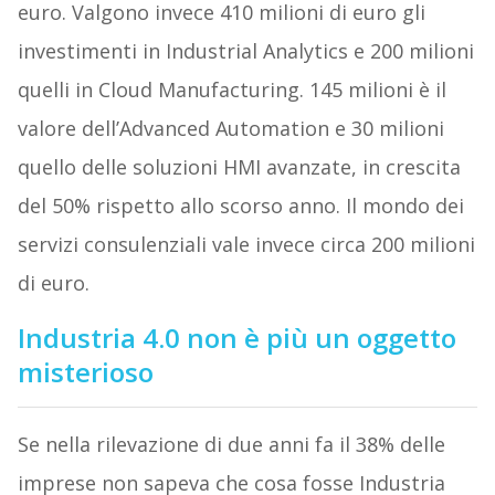
euro. Valgono invece 410 milioni di euro gli
investimenti in Industrial Analytics e 200 milioni
quelli in Cloud Manufacturing. 145 milioni è il
valore dell’Advanced Automation e 30 milioni
quello delle soluzioni HMI avanzate, in crescita
del 50% rispetto allo scorso anno. Il mondo dei
servizi consulenziali vale invece circa 200 milioni
di euro.
Industria 4.0 non è più un oggetto
misterioso
Se nella rilevazione di due anni fa il 38% delle
imprese non sapeva che cosa fosse Industria