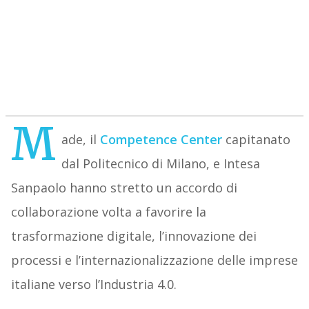
M
ade, il
Competence Center
capitanato
dal Politecnico di Milano, e Intesa
Sanpaolo hanno stretto un accordo di
collaborazione volta a favorire la
trasformazione digitale, l’innovazione dei
processi e l’internazionalizzazione delle imprese
italiane verso l’Industria 4.0.