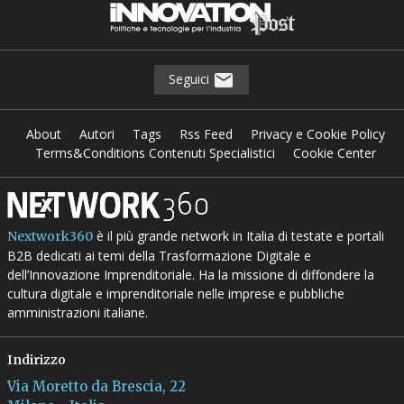
Seguici
About
Autori
Tags
Rss Feed
Privacy e Cookie Policy
Terms&Conditions Contenuti Specialistici
Cookie Center
è il più grande network in Italia di testate e portali
Nextwork360
B2B dedicati ai temi della Trasformazione Digitale e
dell’Innovazione Imprenditoriale. Ha la missione di diffondere la
cultura digitale e imprenditoriale nelle imprese e pubbliche
amministrazioni italiane.
Indirizzo
Via Moretto da Brescia, 22