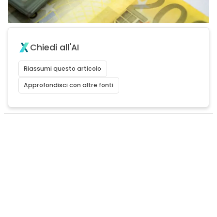
Chiedi all'AI
Riassumi questo articolo
Approfondisci con altre fonti