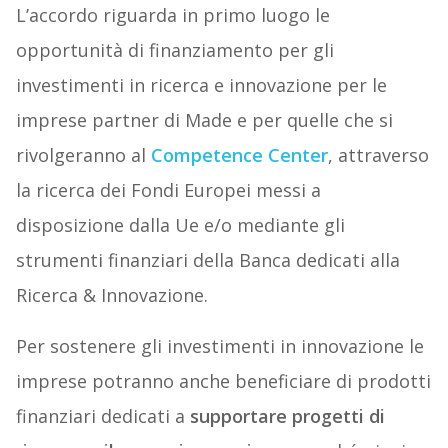
L’accordo riguarda in primo luogo le
opportunità di finanziamento per gli
investimenti in ricerca e innovazione per le
imprese partner di Made e per quelle che si
rivolgeranno al
Competence Center
, attraverso
la ricerca dei Fondi Europei messi a
disposizione dalla Ue e/o mediante gli
strumenti finanziari della Banca dedicati alla
Ricerca & Innovazione.
Per sostenere gli investimenti in innovazione le
imprese potranno anche beneficiare di prodotti
finanziari dedicati a
supportare progetti di