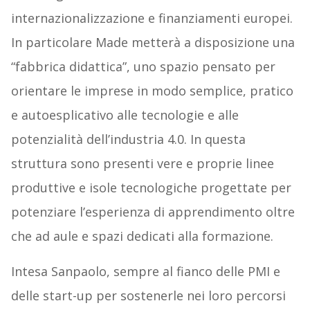
internazionalizzazione e finanziamenti europei.
In particolare Made metterà a disposizione una
“fabbrica didattica”, uno spazio pensato per
orientare le imprese in modo semplice, pratico
e autoesplicativo alle tecnologie e alle
potenzialità dell’industria 4.0. In questa
struttura sono presenti vere e proprie linee
produttive e isole tecnologiche progettate per
potenziare l’esperienza di apprendimento oltre
che ad aule e spazi dedicati alla formazione.
Intesa Sanpaolo, sempre al fianco delle PMI e
delle start-up per sostenerle nei loro percorsi