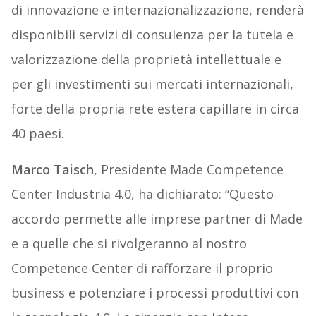
di innovazione e internazionalizzazione, renderà
disponibili servizi di consulenza per la tutela e
valorizzazione della proprietà intellettuale e
per gli investimenti sui mercati internazionali,
forte della propria rete estera capillare in circa
40 paesi.
Marco Taisch
, Presidente Made Competence
Center Industria 4.0, ha dichiarato: “Questo
accordo permette alle imprese partner di Made
e a quelle che si rivolgeranno al nostro
Competence Center di rafforzare il proprio
business e potenziare i processi produttivi con