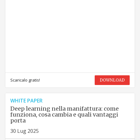
Scaricalo gratis!
DOWNLOAD
WHITE PAPER
Deep learning nella manifattura: come
funziona, cosa cambia e quali vantaggi
porta
30 Lug 2025