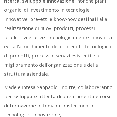
ricerca, sviluppo e innovazione
, nonché piani
organici di investimento in tecnologie
innovative, brevetti e know-how destinati alla
realizzazione di nuovi prodotti, processi
produttivi e servizi tecnologicamente innovativi
e/o all’arricchimento del contenuto tecnologico
di prodotti, processi e servizi esistenti e al
miglioramento dell’organizzazione e della
struttura aziendale.
Made e Intesa Sanpaolo, inoltre, collaboreranno
per
sviluppare attività di orientamento e corsi
di formazione
in tema di trasferimento
tecnologico, innovazione,