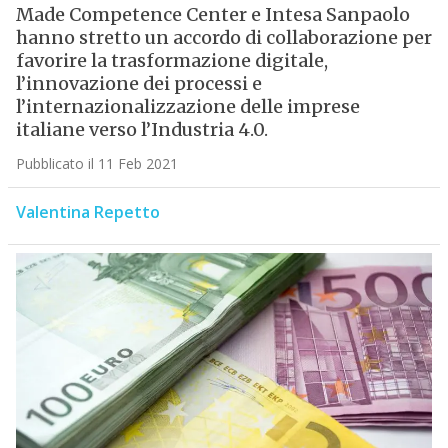
Made Competence Center e Intesa Sanpaolo
hanno stretto un accordo di collaborazione per
favorire la trasformazione digitale,
l’innovazione dei processi e
l’internazionalizzazione delle imprese
italiane verso l’Industria 4.0.
Pubblicato il 11 Feb 2021
Valentina Repetto