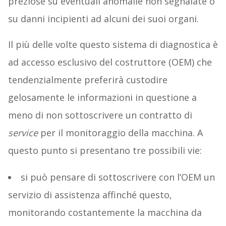
preziose su eventuali anomalie non segnalate o
su danni incipienti ad alcuni dei suoi organi.
Il più delle volte questo sistema di diagnostica è
ad accesso esclusivo del costruttore (OEM) che
tendenzialmente preferirà custodire
gelosamente le informazioni in questione a
meno di non sottoscrivere un contratto di
service
per il monitoraggio della macchina. A
questo punto si presentano tre possibili vie:
si può pensare di sottoscrivere con l’OEM un
servizio di assistenza affinché questo,
monitorando costantemente la macchina da