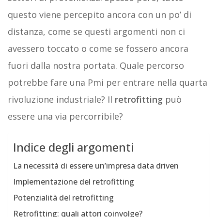
questo viene percepito ancora con un po’ di
distanza, come se questi argomenti non ci
avessero toccato o come se fossero ancora
fuori dalla nostra portata. Quale percorso
potrebbe fare una Pmi per entrare nella quarta
rivoluzione industriale? Il
retrofitting
può
essere una via percorribile?
Indice degli argomenti
La necessità di essere un’impresa data driven
Implementazione del retrofitting
Potenzialità del retrofitting
Retrofitting: quali attori coinvolge?