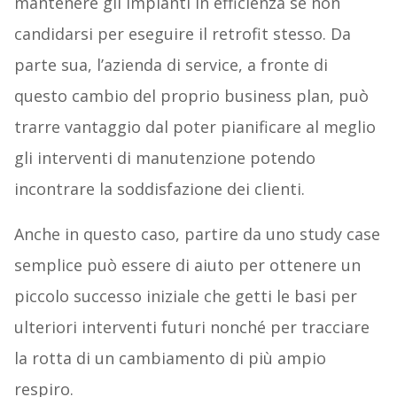
mantenere gli impianti in efficienza se non
candidarsi per eseguire il retrofit stesso. Da
parte sua, l’azienda di service, a fronte di
questo cambio del proprio business plan, può
trarre vantaggio dal poter pianificare al meglio
gli interventi di manutenzione potendo
incontrare la soddisfazione dei clienti.
Anche in questo caso, partire da uno study case
semplice può essere di aiuto per ottenere un
piccolo successo iniziale che getti le basi per
ulteriori interventi futuri nonché per tracciare
la rotta di un cambiamento di più ampio
respiro.