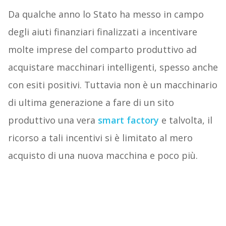
Da qualche anno lo Stato ha messo in campo
degli aiuti finanziari finalizzati a incentivare
molte imprese del comparto produttivo ad
acquistare macchinari intelligenti, spesso anche
con esiti positivi. Tuttavia non è un macchinario
di ultima generazione a fare di un sito
produttivo una vera
smart factory
e talvolta, il
ricorso a tali incentivi si è limitato al mero
acquisto di una nuova macchina e poco più.