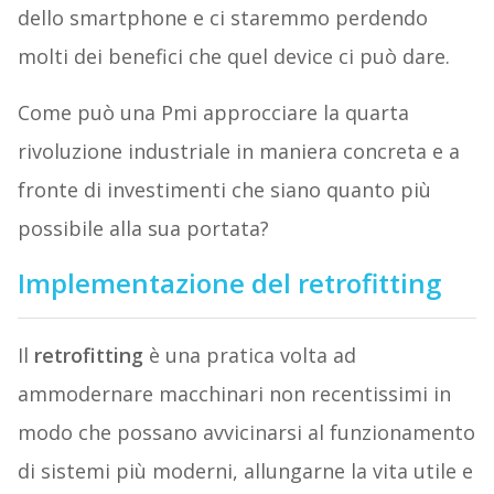
dello smartphone e ci staremmo perdendo
molti dei benefici che quel device ci può dare.
Come può una Pmi approcciare la quarta
rivoluzione industriale in maniera concreta e a
fronte di investimenti che siano quanto più
possibile alla sua portata?
Implementazione del retrofitting
Il
retrofitting
è una pratica volta ad
ammodernare macchinari non recentissimi in
modo che possano avvicinarsi al funzionamento
di sistemi più moderni, allungarne la vita utile e