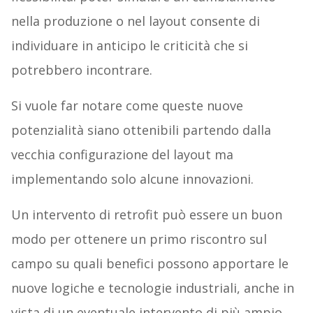
nella produzione o nel layout consente di
individuare in anticipo le criticità che si
potrebbero incontrare.
Si vuole far notare come queste nuove
potenzialità siano ottenibili partendo dalla
vecchia configurazione del layout ma
implementando solo alcune innovazioni.
Un intervento di retrofit può essere un buon
modo per ottenere un primo riscontro sul
campo su quali benefici possono apportare le
nuove logiche e tecnologie industriali, anche in
vista di un eventuale intervento di più ampio