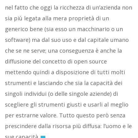
nel fatto che oggi la ricchezza di un’azienda non
sia più legata alla mera proprietà di un
generico bene (sia esso un macchinario o un
software) ma dal suo uso e dal capitale umano
che se ne serve; una conseguenza è anche la
diffusione del concetto di open source
mettendo quindi a disposizione di tutti molti
strumenti e lasciando che sia la capacità dei
singoli individui (o delle singole aziende) di
scegliere gli strumenti giusti e usarli al meglio
per estrarne valore. Tutto questo però senza
prescindere dalla risorsa più diffusa: l’uomo e le
sue capacità.