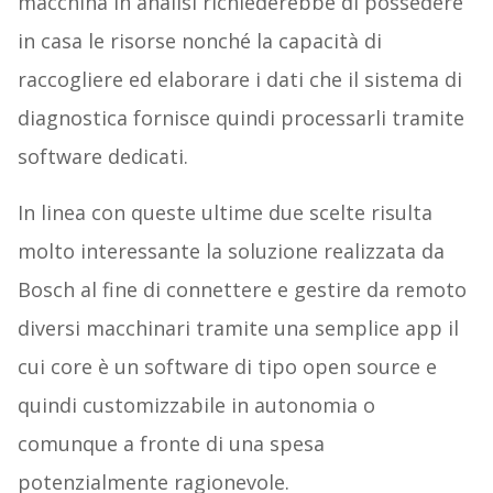
macchina in analisi richiederebbe di possedere
in casa le risorse nonché la capacità di
raccogliere ed elaborare i dati che il sistema di
diagnostica fornisce quindi processarli tramite
software dedicati.
In linea con queste ultime due scelte risulta
molto interessante la soluzione realizzata da
Bosch al fine di connettere e gestire da remoto
diversi macchinari tramite una semplice app il
cui core è un software di tipo open source e
quindi customizzabile in autonomia o
comunque a fronte di una spesa
potenzialmente ragionevole.