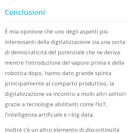
Conclusioni
È mia opinione che uno degli aspetti più
interessanti della digitalizzazione sia una sorta
di democraticità del potenziale che ne deriva:
mentre l’introduzione del vapore prima e della
robotica dopo, hanno dato grande spinta
principalmente al comparto produttivo, la
digitalizzazione va incontro a molti altri settori
grazie a tecnologie abilitanti come l’IoT,
l’intelligenza artificiale e i big data.
Inoltre c’è un altro elemento di discontinuità