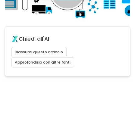
Chiedi all'AI
Riassumi questo articolo
Approfondisci con altre fonti