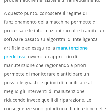
problematiche nei sistemi di raffreddamento.
A questo punto, conoscere il regime di
funzionamento della macchina permette di
processare le informazioni raccolte tramite un
software basato su algoritmi di intelligenza
artificiale ed eseguire la
manutenzione
predittiva
, ovvero un approccio di
manutenzione che ragionando a priori
permette di monitorare e anticipare un
possibile guasto e quindi di pianificare al
meglio gli interventi di manutenzione
riducendo invece quelli di riparazione. Le
conseguenze sono quindi una diminuzione delle