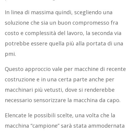
In linea di massima quindi, scegliendo una
soluzione che sia un buon compromesso fra
costo e complessità del lavoro, la seconda via
potrebbe essere quella più alla portata di una
pmi.
Questo approccio vale per macchine di recente
costruzione e in una certa parte anche per
macchinari più vetusti, dove si renderebbe
necessario sensorizzare la macchina da capo.
Elencate le possibili scelte, una volta che la
macchina “campione” sarà stata ammodernata