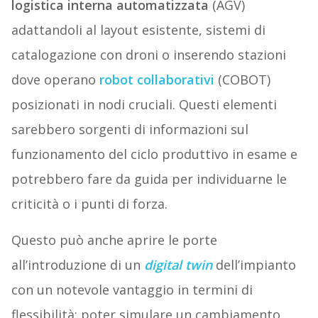
logistica interna automatizzata
(AGV)
adattandoli al layout esistente, sistemi di
catalogazione con droni o inserendo stazioni
dove operano
robot collaborativi
(COBOT)
posizionati in nodi cruciali. Questi elementi
sarebbero sorgenti di informazioni sul
funzionamento del ciclo produttivo in esame e
potrebbero fare da guida per individuarne le
criticità o i punti di forza.
Questo può anche aprire le porte
all’introduzione di un
digital twin
dell’impianto
con un notevole vantaggio in termini di
flessibilità: poter simulare un cambiamento