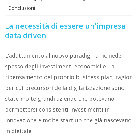
Conclusioni
La necessità di essere un’impresa
data driven
L’adattamento al nuovo paradigma richiede
spesso degli investimenti economici e un
ripensamento del proprio business plan, ragion
per cui precursori della digitalizzazione sono
state molte grandi aziende che potevano
permettersi consistenti investimenti in
innovazione e molte start up che già nascevano
in digitale.