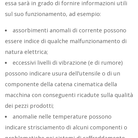
essa sarà in grado di fornire informazioni utili
sul suo funzionamento, ad esempio:
assorbimenti anomali di corrente possono
essere indice di qualche malfunzionamento di
natura elettrica;
eccessivi livelli di vibrazione (e di rumore)
possono indicare usura dell’utensile o di un
componente della catena cinematica della
macchina con conseguenti ricadute sulla qualità
dei pezzi prodotti;
anomalie nelle temperature possono
indicare strisciamento di alcuni componenti o