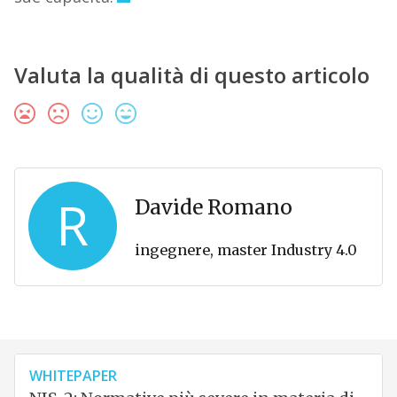
Valuta la qualità di questo articolo
R
Davide Romano
ingegnere, master Industry 4.0
WHITEPAPER