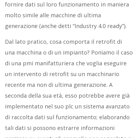
fornire dati sul loro funzionamento in maniera
molto simile alle macchine di ultima
generazione (anche detti “Industry 4.0 ready”).
Dal lato pratico, cosa comporta il retrofit di
una macchina o di un impianto? Poniamo il caso
di una pmi manifatturiera che voglia eseguire
un intervento di retrofit su un macchinario
recente ma non di ultima generazione. A
seconda della sua età, esso potrebbe avere già
implementato nel suo plc un sistema avanzato
di raccolta dati sul funzionamento; elaborando
tali dati si possono estrarre informazioni