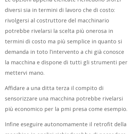
diversi sia in termini di lavoro che di costo:
rivolgersi al costruttore del macchinario
potrebbe rivelarsi la scelta più onerosa in
termini di costo ma più semplice in quanto si
demanda in toto l’intervento a chi già conosce
la macchina e dispone di tutti gli strumenti per
mettervi mano.
Affidare a una ditta terza il compito di
sensorizzare una macchina potrebbe rivelarsi
più economico per la pmi presa come esempio.
Infine eseguire autonomamente il retrofit della