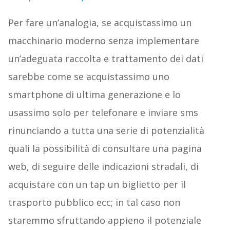
Per fare un’analogia, se acquistassimo un
macchinario moderno senza implementare
un’adeguata raccolta e trattamento dei dati
sarebbe come se acquistassimo uno
smartphone di ultima generazione e lo
usassimo solo per telefonare e inviare sms
rinunciando a tutta una serie di potenzialità
quali la possibilità di consultare una pagina
web, di seguire delle indicazioni stradali, di
acquistare con un tap un biglietto per il
trasporto pubblico ecc; in tal caso non
staremmo sfruttando appieno il potenziale