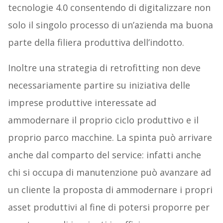
tecnologie 4.0 consentendo di digitalizzare non
solo il singolo processo di un’azienda ma buona
parte della filiera produttiva dell’indotto.
Inoltre una strategia di retrofitting non deve
necessariamente partire su iniziativa delle
imprese produttive interessate ad
ammodernare il proprio ciclo produttivo e il
proprio parco macchine. La spinta può arrivare
anche dal comparto del service: infatti anche
chi si occupa di manutenzione può avanzare ad
un cliente la proposta di ammodernare i propri
asset produttivi al fine di potersi proporre per