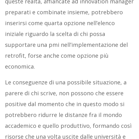
queste realtà, affiancate ad innovation manager
preparati e combinate insieme, potrebbero
inserirsi come quarta opzione nell’elenco
iniziale riguardo la scelta di chi possa
supportare una pmi nell’implementazione del
retrofit, forse anche come opzione più
economica.
Le conseguenze di una possibile situazione, a
parere di chi scrive, non possono che essere
positive dal momento che in questo modo si
potrebbero ridurre le distanze fra il mondo
accademico e quello produttivo, formando così
risorse che una volta uscite dalle università e