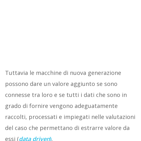
Tuttavia le macchine di nuova generazione
possono dare un valore aggiunto se sono
connesse tra loro e se tutti i dati che sono in
grado di fornire vengono adeguatamente
raccolti, processati e impiegati nelle valutazioni
del caso che permettano di estrarre valore da
essi (
data driven
)
.