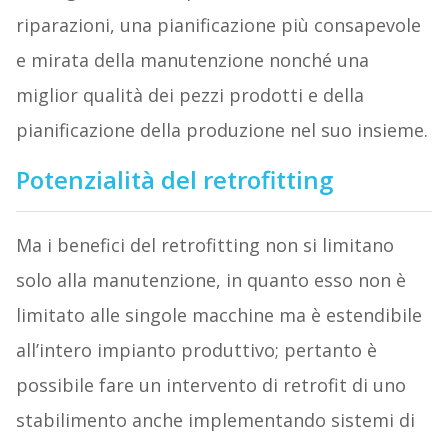
riparazioni, una pianificazione più consapevole
e mirata della manutenzione nonché una
miglior qualità dei pezzi prodotti e della
pianificazione della produzione nel suo insieme.
Potenzialità del retrofitting
Ma i benefici del retrofitting non si limitano
solo alla manutenzione, in quanto esso non è
limitato alle singole macchine ma è estendibile
all’intero impianto produttivo; pertanto è
possibile fare un intervento di retrofit di uno
stabilimento anche implementando sistemi di