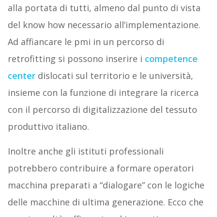
alla portata di tutti, almeno dal punto di vista
del know how necessario all’implementazione.
Ad affiancare le pmi in un percorso di
retrofitting si possono inserire i
competence
center
dislocati sul territorio e le università,
insieme con la funzione di integrare la ricerca
con il percorso di digitalizzazione del tessuto
produttivo italiano.
Inoltre anche gli istituti professionali
potrebbero contribuire a formare operatori
macchina preparati a “dialogare” con le logiche
delle macchine di ultima generazione. Ecco che