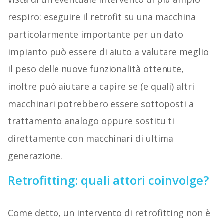
respiro: eseguire il retrofit su una macchina
particolarmente importante per un dato
impianto può essere di aiuto a valutare meglio
il peso delle nuove funzionalità ottenute,
inoltre può aiutare a capire se (e quali) altri
macchinari potrebbero essere sottoposti a
trattamento analogo oppure sostituiti
direttamente con macchinari di ultima
generazione.
Retrofitting: quali attori coinvolge?
Come detto, un intervento di retrofitting non è