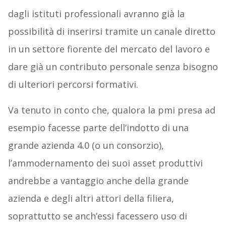
dagli istituti professionali avranno già la
possibilità di inserirsi tramite un canale diretto
in un settore fiorente del mercato del lavoro e
dare già un contributo personale senza bisogno
di ulteriori percorsi formativi.
Va tenuto in conto che, qualora la pmi presa ad
esempio facesse parte dell’indotto di una
grande azienda 4.0 (o un consorzio),
l’ammodernamento dei suoi asset produttivi
andrebbe a vantaggio anche della grande
azienda e degli altri attori della filiera,
soprattutto se anch’essi facessero uso di