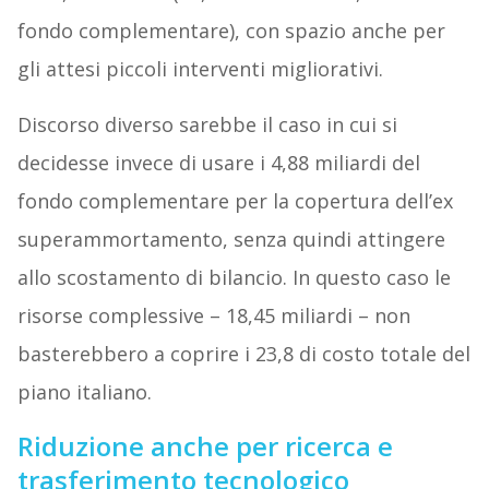
fondo complementare), con spazio anche per
gli attesi piccoli interventi migliorativi.
Discorso diverso sarebbe il caso in cui si
decidesse invece di usare i 4,88 miliardi del
fondo complementare per la copertura dell’ex
superammortamento, senza quindi attingere
allo scostamento di bilancio. In questo caso le
risorse complessive – 18,45 miliardi – non
basterebbero a coprire i 23,8 di costo totale del
piano italiano.
Riduzione anche per ricerca e
trasferimento tecnologico