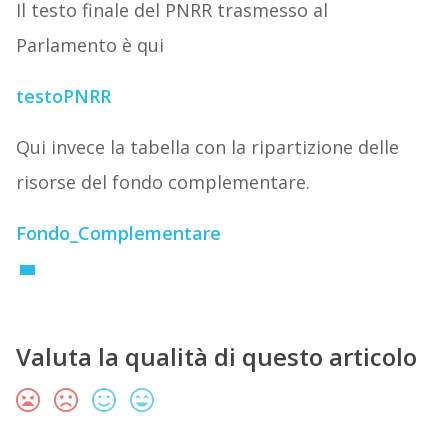
Il testo finale del PNRR trasmesso al
Parlamento è qui
testoPNRR
Qui invece la tabella con la ripartizione delle
risorse del fondo complementare.
Fondo_Complementare
Valuta la qualità di questo articolo