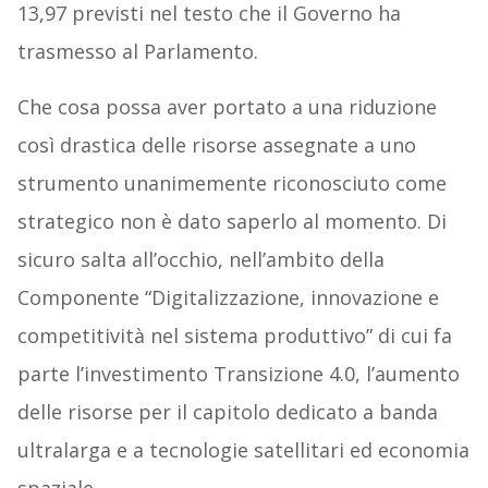
13,97 previsti nel testo che il Governo ha
trasmesso al Parlamento.
Che cosa possa aver portato a una riduzione
così drastica delle risorse assegnate a uno
strumento unanimemente riconosciuto come
strategico non è dato saperlo al momento. Di
sicuro salta all’occhio, nell’ambito della
Componente “Digitalizzazione, innovazione e
competitività nel sistema produttivo” di cui fa
parte l’investimento Transizione 4.0, l’aumento
delle risorse per il capitolo dedicato a banda
ultralarga e a tecnologie satellitari ed economia