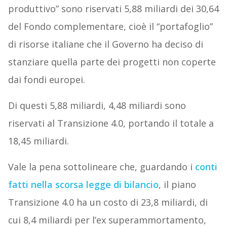
produttivo” sono riservati 5,88 miliardi dei 30,64
del Fondo complementare, cioè il “portafoglio”
di risorse italiane che il Governo ha deciso di
stanziare quella parte dei progetti non coperte
dai fondi europei.
Di questi 5,88 miliardi, 4,48 miliardi sono
riservati al Transizione 4.0, portando il totale a
18,45 miliardi.
Vale la pena sottolineare che, guardando i
conti
fatti nella scorsa legge di bilancio
, il piano
Transizione 4.0 ha un costo di 23,8 miliardi, di
cui 8,4 miliardi per l’ex superammortamento,