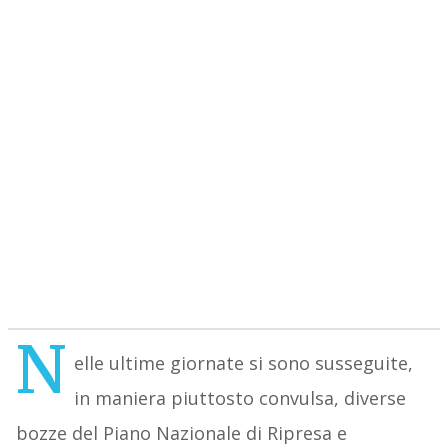
N
elle ultime giornate si sono susseguite,
in maniera piuttosto convulsa, diverse
bozze del Piano Nazionale di Ripresa e