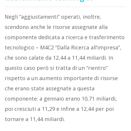
Negli “aggiustamenti” operati, inoltre,
scendono anche le risorse assegnate alla
componente dedicata a ricerca e trasferimento
tecnologico – M4C2 “Dalla Ricerca all’impresa”,
che sono calate da 12,44 a 11,44 miliardi. In
questo caso però si tratta di un “rientro”
rispetto a un aumento importante di risorse
che erano state assegnate a questa
componente: a gennaio erano 10,71 miliardi,
poi cresciuti a 11,29 e infine a 12,44 per poi
tornare a 11,44 miliardi.