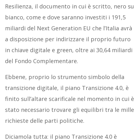
Resilienza, il documento in cui è scritto, nero su
bianco, come e dove saranno investiti i 191,5
miliardi del Next Generation EU che l’Italia avrà
a disposizione per indirizzare il proprio futuro
in chiave digitale e green, oltre ai 30,64 miliardi
del Fondo Complementare.
Ebbene, proprio lo strumento simbolo della
transizione digitale, il piano Transizione 4.0, è
finito sull’altare scarificale nel momento in cui è
stato necessario trovare gli equilibri tra le mille
richieste delle parti politiche.
Diciamola tutta: il piano Transizione 4.0 è