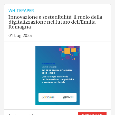
WHITEPAPER
Innovazione e sostenibilità: il ruolo della
digitalizzazione nel futuro dell’Emilia-
Romagna
01 Lug 2025