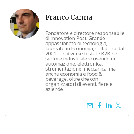
Franco Canna
Fondatore e direttore responsabile
di Innovation Post. Grande
appassionato di tecnologia,
laureato in Economia, collabora dal
2001 con diverse testate B2B nel
settore industriale scrivendo di
automazione, elettronica,
strumentazione, meccanica, ma
anche economia e food &
beverage, oltre che con
organizzatori di eventi, fiere e
aziende.
email