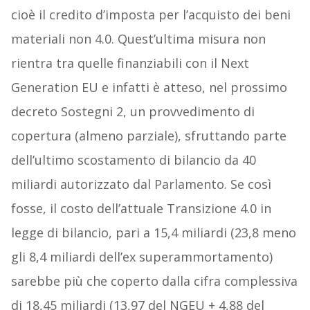
cioè il credito d’imposta per l’acquisto dei beni
materiali non 4.0. Quest’ultima misura non
rientra tra quelle finanziabili con il Next
Generation EU e infatti è atteso, nel prossimo
decreto Sostegni 2, un provvedimento di
copertura (almeno parziale), sfruttando parte
dell’ultimo scostamento di bilancio da 40
miliardi autorizzato dal Parlamento. Se così
fosse, il costo dell’attuale Transizione 4.0 in
legge di bilancio, pari a 15,4 miliardi (23,8 meno
gli 8,4 miliardi dell’ex superammortamento)
sarebbe più che coperto dalla cifra complessiva
di 18,45 miliardi (13,97 del NGEU + 4,88 del