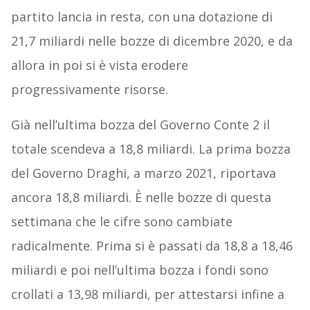
partito lancia in resta, con una dotazione di
21,7 miliardi nelle bozze di dicembre 2020, e da
allora in poi si è vista erodere
progressivamente risorse.
Già nell’ultima bozza del Governo Conte 2 il
totale scendeva a 18,8 miliardi. La prima bozza
del Governo Draghi, a marzo 2021, riportava
ancora 18,8 miliardi. È nelle bozze di questa
settimana che le cifre sono cambiate
radicalmente. Prima si è passati da 18,8 a 18,46
miliardi e poi nell’ultima bozza i fondi sono
crollati a 13,98 miliardi, per attestarsi infine a