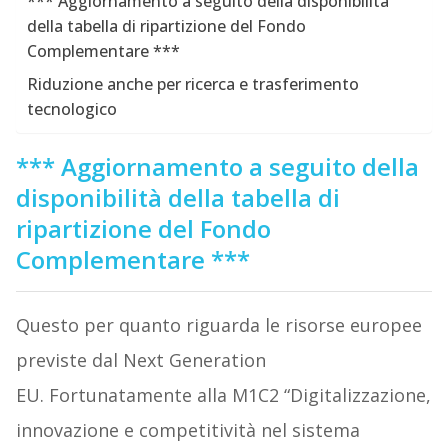
*** Aggiornamento a seguito della disponibilità
della tabella di ripartizione del Fondo
Complementare ***
Riduzione anche per ricerca e trasferimento
tecnologico
*** Aggiornamento a seguito della
disponibilità della tabella di
ripartizione del Fondo
Complementare ***
Questo per quanto riguarda le risorse europee
previste dal Next Generation
EU. Fortunatamente alla M1C2 “Digitalizzazione,
innovazione e competitività nel sistema