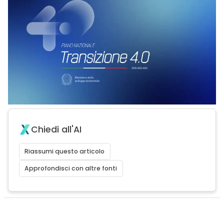
Chiedi all'AI
Riassumi questo articolo
Approfondisci con altre fonti