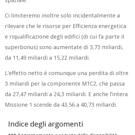
spaziale.
Ci limiteremo inoltre solo incidentalmente a
rilevare che le risorse per Efficienza energetica
e riqualificazione degli edifici (di cui fa parte il
superbonus) sono aumentate di 3,73 miliardi,
da 11,49 miliardi a 15,22 miliardi.
L’effetto netto è comunque una perdita di oltre
3 miliardi per la componente M1C2, che passa
da 27,47 miliardi a 24,3 miliardi. E anche l’intera
Missione 1 scende da 43,56 a 40,73 miliardi.
Indice degli argomenti