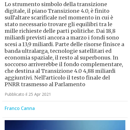
Lo strumento simbolo della transizione
digitale, il piano Transizione 4.0, è finito
sull’altare scarificale nel momento in cui è
stato necessario trovare gli equilibri tra le
mille richieste delle parti politiche. Dai 18,8
miliardi previsti ancora a marzo i fondi sono
scesi a 13,9 miliardi. Parte delle risorse finisce a
banda ultralarga, tecnologie satellitari ed
economia spaziale, il resto al superbonus. In
soccorso arriverebbe il fondo complementare,
che destina al Transizione 4.0 4,88 miliardi
aggiuntivi. Nell’articolo il testo finale del
PNRR trasmesso al Parlamento
Pubblicato il 25 Apr 2021
Franco Canna