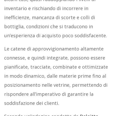
inventario e rischiando di incorrere in
inefficienze, mancanza di scorte e colli di
bottiglia, condizioni che si traducono in
un’esperienza di acquisto poco soddisfacente.
Le catene di approvvigionamento altamente
connesse, e quindi integrate, possono essere
pianificate, tracciate, combinate e ottimizzate
in modo dinamico, dalle materie prime fino al
posizionamento nelle vetrine, permettendo di
rispondere all’imperativo di garantire la
soddisfazione dei clienti.