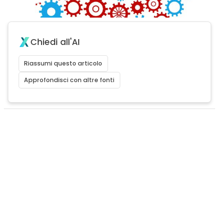
Chiedi all'AI
Riassumi questo articolo
Approfondisci con altre fonti