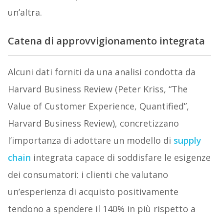
un’altra.
Catena di approvvigionamento integrata
Alcuni dati forniti da una analisi condotta da
Harvard Business Review (Peter Kriss, “The
Value of Customer Experience, Quantified”,
Harvard Business Review), concretizzano
l’importanza di adottare un modello di
supply
chain
integrata capace di soddisfare le esigenze
dei consumatori: i clienti che valutano
un’esperienza di acquisto positivamente
tendono a spendere il 140% in più rispetto a