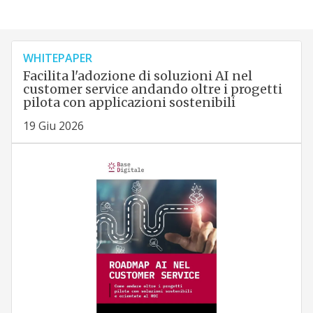
WHITEPAPER
Facilita l'adozione di soluzioni AI nel
customer service andando oltre i progetti
pilota con applicazioni sostenibili
19 Giu 2026