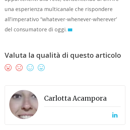
una esperienza multicanale che rispondere
all’imperativo “whatever-whenever-wherever’
del consumatore di oggi.
Valuta la qualità di questo articolo
Carlotta Acampora