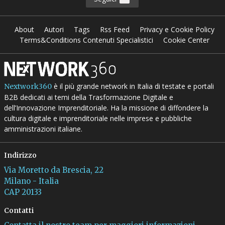
About
Autori
Tags
Rss Feed
Privacy e Cookie Policy
Terms&Conditions Contenuti Specialistici
Cookie Center
è il più grande network in Italia di testate e portali
Nextwork360
B2B dedicati ai temi della Trasformazione Digitale e
dell’Innovazione Imprenditoriale. Ha la missione di diffondere la
cultura digitale e imprenditoriale nelle imprese e pubbliche
amministrazioni italiane.
Indirizzo
Via Moretto da Brescia, 22
Milano - Italia
CAP 20133
Contatti