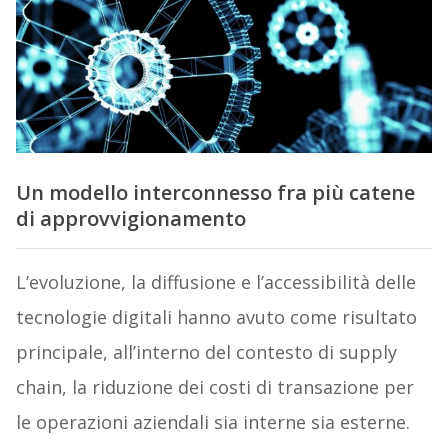
Un modello interconnesso fra più catene
di approvvigionamento
L’evoluzione, la diffusione e l’accessibilità delle
tecnologie digitali hanno avuto come risultato
principale, all’interno del contesto di supply
chain, la riduzione dei costi di transazione per
le operazioni aziendali sia interne sia esterne.