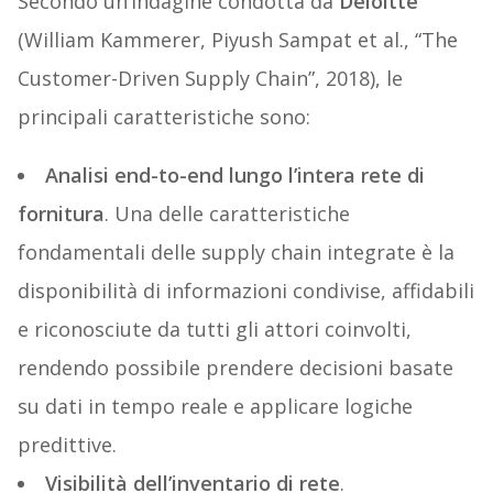
Secondo un’indagine condotta da
Deloitte
(William Kammerer, Piyush Sampat et al., “The
Customer-Driven Supply Chain”, 2018), le
principali caratteristiche sono:
Analisi end-to-end lungo l’intera rete di
fornitura
. Una delle caratteristiche
fondamentali delle supply chain integrate è la
disponibilità di informazioni condivise, affidabili
e riconosciute da tutti gli attori coinvolti,
rendendo possibile prendere decisioni basate
su dati in tempo reale e applicare logiche
predittive.
Visibilità dell’inventario di rete
.