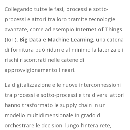
Collegando tutte le fasi, processi e sotto-
processi e attori tra loro tramite tecnologie
avanzate, come ad esempio
Internet of Things
(IoT), Big Data e Machine Learning
, una catena
di fornitura può ridurre al minimo la latenza e i
rischi riscontrati nelle catene di
approvvigionamento lineari.
La digitalizzazione e le nuove interconnessioni
tra processi e sotto-processi e tra diversi attori
hanno trasformato le supply chain in un
modello multidimensionale in grado di
orchestrare le decisioni lungo l’intera rete,