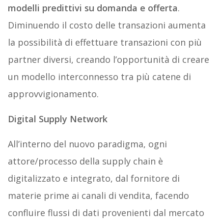
modelli predittivi su domanda e offerta
.
Diminuendo il costo delle transazioni aumenta
la possibilità di effettuare transazioni con più
partner diversi, creando l’opportunità di creare
un modello interconnesso tra più catene di
approvvigionamento.
Digital Supply Network
All’interno del nuovo paradigma, ogni
attore/processo della supply chain è
digitalizzato e integrato, dal fornitore di
materie prime ai canali di vendita, facendo
confluire flussi di dati provenienti dal mercato