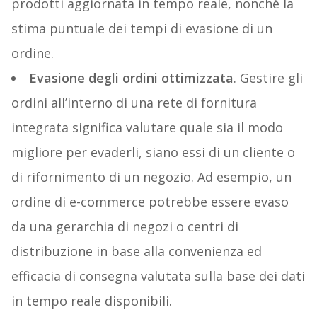
prodotti aggiornata in tempo reale, nonché la
stima puntuale dei tempi di evasione di un
ordine.
Evasione degli ordini ottimizzata
. Gestire gli
ordini all’interno di una rete di fornitura
integrata significa valutare quale sia il modo
migliore per evaderli, siano essi di un cliente o
di rifornimento di un negozio. Ad esempio, un
ordine di e-commerce potrebbe essere evaso
da una gerarchia di negozi o centri di
distribuzione in base alla convenienza ed
efficacia di consegna valutata sulla base dei dati
in tempo reale disponibili.