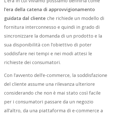
L’era in cui viviamo possiamo definirla come
l’era della catena di approvvigionamento
guidata dal cliente
che richiede un modello di
fornitura interconnesso e quindi in grado di
sincronizzare la domanda di un prodotto e la
sua disponibilità con l’obiettivo di poter
soddisfare nei tempi e nei modi attesi le
richieste dei consumatori.
Con l’avvento dell’e-commerce, la soddisfazione
del cliente assume una rilevanza ulteriore
considerando che non è mai stato così facile
per i consumatori passare da un negozio
all’altro, da una piattaforma di e-commerce a