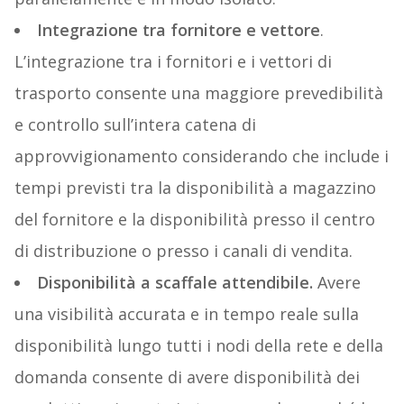
Integrazione tra fornitore e vettore
.
L’integrazione tra i fornitori e i vettori di
trasporto consente una maggiore prevedibilità
e controllo sull’intera catena di
approvvigionamento considerando che include i
tempi previsti tra la disponibilità a magazzino
del fornitore e la disponibilità presso il centro
di distribuzione o presso i canali di vendita.
Disponibilità a scaffale attendibile.
Avere
una visibilità accurata e in tempo reale sulla
disponibilità lungo tutti i nodi della rete e della
domanda consente di avere disponibilità dei