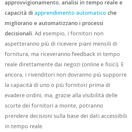
approvvigionamento
,
analisi in tempo reale e
capacità di
apprendimento automatico
che
migliorano e automatizzano i processi
decisionali
. Ad esempio, i fornitori non
aspetteranno più di ricevere piani mensili di
fornitura, ma riceveranno feedback in tempo
reale direttamente dai negozi (online e fisici). E
ancora, i rivenditori non dovranno più supporre
la capacità di uno o più fornitori prima di
evadere ordini, ma, grazie alla visibilità delle
scorte dei fornitori a monte, potranno
prendere decisioni sulla base dei dati accessibili
in tempo reale.