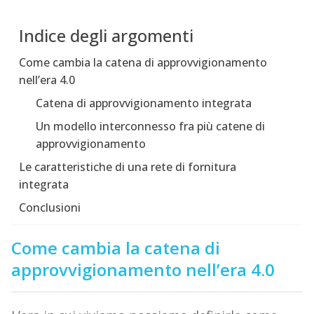
Indice degli argomenti
Come cambia la catena di approvvigionamento
nell’era 4.0
Catena di approvvigionamento integrata
Un modello interconnesso fra più catene di
approvvigionamento
Le caratteristiche di una rete di fornitura
integrata
Conclusioni
Come cambia la catena di
approvvigionamento nell’era 4.0