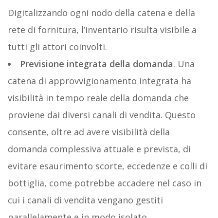
Digitalizzando ogni nodo della catena e della
rete di fornitura, l’inventario risulta visibile a
tutti gli attori coinvolti.
Previsione integrata della domanda
. Una
catena di approvvigionamento integrata ha
visibilità in tempo reale della domanda che
proviene dai diversi canali di vendita. Questo
consente, oltre ad avere visibilità della
domanda complessiva attuale e prevista, di
evitare esaurimento scorte, eccedenze e colli di
bottiglia, come potrebbe accadere nel caso in
cui i canali di vendita vengano gestiti
parallelamente e in modo isolato.