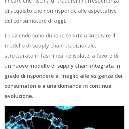
lineare che rischia di tradursi in un’esperienza
di acquisto che non risponde alle aspettative
del consumatore di oggi.
Le aziende sono dunque tenute a superare il
modello di supply chain tradizionale,
strutturato in fasi lineari e isolate, a favore di
un
nuovo modello di supply chain integrata in
grado di rispondere al meglio alle esigenze dei
consumatori e a una domanda in continua
evoluzione
.