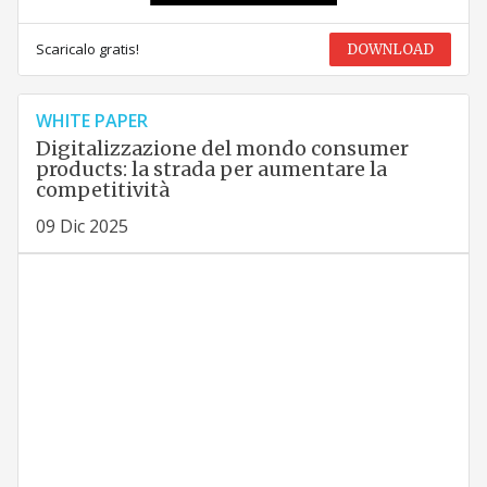
Scaricalo gratis!
DOWNLOAD
WHITE PAPER
Digitalizzazione del mondo consumer
products: la strada per aumentare la
competitività
09 Dic 2025