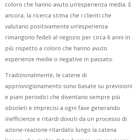
coloro che hanno avuto un’esperienza media. E
ancora, la ricerca stima che i clienti che
valutano positivamente un’esperienza
rimangono fedeli al negozio per circa 6 anni in
più rispetto a coloro che hanno avuto
esperienze medie o negative in passato.
Tradizionalmente, le catene di
approvvigionamento sono basate su previsioni
e piani periodici che diventano sempre più
obsoleti e imprecisi a ogni fase generando
inefficienze e ritardi dovuti da un processo di
azione-reazione ritardato lungo la catena