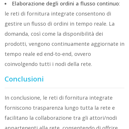
Elaborazione degli ordini a flusso continuo
:
le reti di fornitura integrate consentono di
gestire un flusso di ordini in tempo reale. La
domanda, così come la disponibilità dei
prodotti, vengono continuamente aggiornate in
tempo reale ed end-to-end, ovvero
coinvolgendo tutti i nodi della rete.
Conclusioni
In conclusione, le reti di fornitura integrate
forniscono trasparenza lungo tutta la rete e
facilitano la collaborazione tra gli attori/nodi
appartenenti alla rete, consentendo di offrire