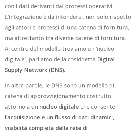
con i dati derivanti dai processi operativi.
L’integrazione è da intendersi, non solo rispetto
agli attori e processi di una catena di fornitura,
ma altrettanto tra diverse catene di fornitura.
Al centro del modello troviamo un ‘nucleo
digitale’, parliamo della cosiddetta
Digital
Supply Network (DNS).
In altre parole, le DNS sono un modello di
catena di approvvigionamento costruito
attorno a
un nucleo digitale
che consente
l’acquisizione e un flusso di dati dinamici,
visibilità completa della rete di