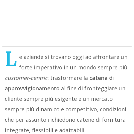
L
e aziende si trovano oggi ad affrontare un
forte imperativo in un mondo sempre più
customer-centric
: trasformare la
catena di
approvvigionamento
al fine di fronteggiare un
cliente sempre più esigente e un mercato
sempre più dinamico e competitivo, condizioni
che per assunto richiedono catene di fornitura
integrate, flessibili e adattabili.