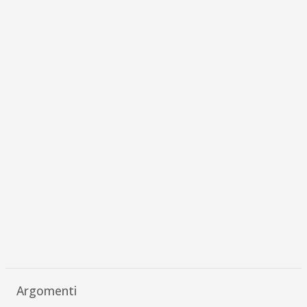
Argomenti