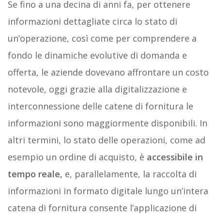
Se fino a una decina di anni fa, per ottenere
informazioni dettagliate circa lo stato di
un’operazione, così come per comprendere a
fondo le dinamiche evolutive di domanda e
offerta, le aziende dovevano affrontare un costo
notevole, oggi grazie alla digitalizzazione e
interconnessione delle catene di fornitura le
informazioni sono maggiormente disponibili. In
altri termini, lo stato delle operazioni, come ad
esempio un ordine di acquisto, è
accessibile in
tempo reale,
e, parallelamente, la raccolta di
informazioni in formato digitale lungo un’intera
catena di fornitura consente l’applicazione di