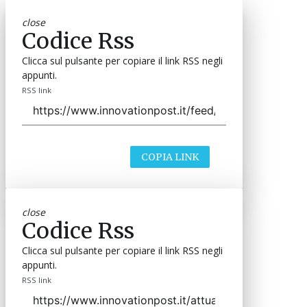
close
Codice Rss
Clicca sul pulsante per copiare il link RSS negli
appunti.
RSS link
COPIA LINK
close
Codice Rss
Clicca sul pulsante per copiare il link RSS negli
appunti.
RSS link