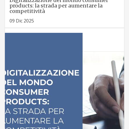
Digitalizzazione del mondo consumer
products: la strada per aumentare la
competitività
09 Dic 2025