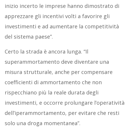
inizio incerto le imprese hanno dimostrato di
apprezzare gli incentivi volti a favorire gli
investimenti e ad aumentare la competitività
del sistema paese”.
Certo la strada è ancora lunga. “Il
superammortamento deve diventare una
misura strutturale, anche per compensare
coefficienti di ammortamento che non
rispecchiano più la reale durata degli
investimenti, e occorre prolungare l’operatività
dell’iperammortamento, per evitare che resti
solo una droga momentanea”.