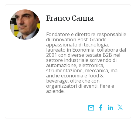
Franco Canna
Fondatore e direttore responsabile
di Innovation Post. Grande
appassionato di tecnologia,
laureato in Economia, collabora dal
2001 con diverse testate B2B nel
settore industriale scrivendo di
automazione, elettronica,
strumentazione, meccanica, ma
anche economia e food &
beverage, oltre che con
organizzatori di eventi, fiere e
aziende.
email