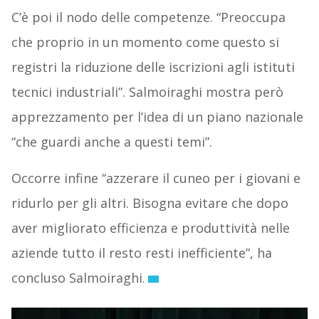
C’è poi il nodo delle competenze. “Preoccupa
che proprio in un momento come questo si
registri la riduzione delle iscrizioni agli istituti
tecnici industriali”. Salmoiraghi mostra però
apprezzamento per l’idea di un piano nazionale
“che guardi anche a questi temi”.
Occorre infine “azzerare il cuneo per i giovani e
ridurlo per gli altri. Bisogna evitare che dopo
aver migliorato efficienza e produttività nelle
aziende tutto il resto resti inefficiente”, ha
concluso Salmoiraghi.