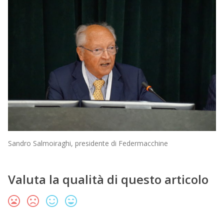
Sandro Salmoiraghi, presidente di Federmacchine
Valuta la qualità di questo articolo