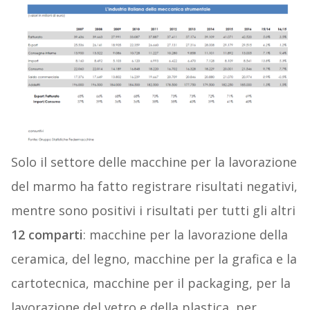
Solo il settore delle macchine per la lavorazione
del marmo ha fatto registrare risultati negativi,
mentre sono positivi i risultati per tutti gli altri
12 comparti
: macchine per la lavorazione della
ceramica, del legno, macchine per la grafica e la
cartotecnica, macchine per il packaging, per la
lavorazione del vetro e della plastica, per