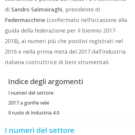
di
Sandro Salmoiraghi
, presidente di
Federmacchine
(confermato nell’occasione alla
guida della federazione per il biennio 2017-
2018)
,
ai numeri più che positivi registrati nel
2016 e nella prima metà del 2017 dall’industria
italiana costruttrice di beni strumentali.
Indice degli argomenti
I numeri del settore
2017 a gonfie vele
Il ruolo di Industria 4.0
I numeri del settore