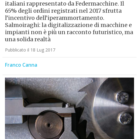
italiani rappresentato da Federmacchine. Il
65% degli ordini registrati nel 2017 sfrutta
l’incentivo dell’iperammortamento.
Salmoiraghi: la digitalizzazione di macchine e
impianti non è più un racconto futuristico, ma
una solida realtà
Pubblicato il 18 Lug 2017
Franco Canna