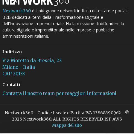
è il più grande network in Italia di testate e portali
Nextwork360
B2B dedicati ai temi della Trasformazione Digitale e
dell’Innovazione Imprenditoriale. Ha la missione di diffondere la
cultura digitale e imprenditoriale nelle imprese e pubbliche
amministrazioni italiane.
Indirizzo
Via Moretto da Brescia, 22
Milano - Italia
CAP 20133
Contatti
Contatta il nostro team per maggiori informazioni
Nextwork360 - Codice fiscale e Partita IVA 13868590962 - ©
2026 Nextwork360. ALL RIGHTS RESERVED. ISP AWS
Mappa del sito