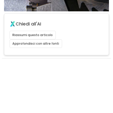
Chiedi all'AI
Riassumi questo articolo
Approfondisci con altre fonti