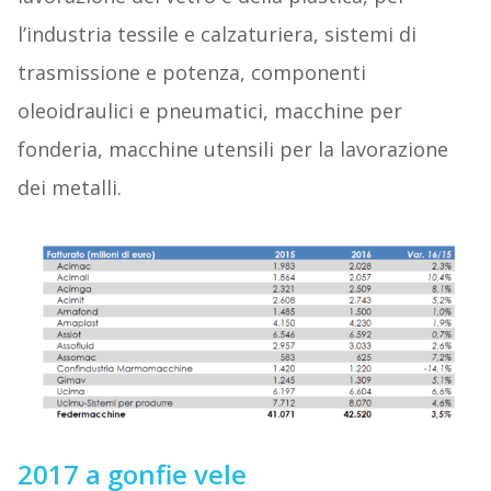
l’industria tessile e calzaturiera, sistemi di
trasmissione e potenza, componenti
oleoidraulici e pneumatici, macchine per
fonderia, macchine utensili per la lavorazione
dei metalli.
2017 a gonfie vele