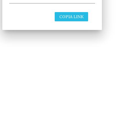
COPIA LINK