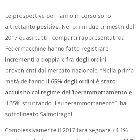
Le prospettive per l’anno in corso sono
altrettanto
positive
. Nei primi due trimestri del
2017 quasi tutti i comparti rappresentati da
Federmacchine hanno fatto registrare
incrementi a doppia cifra degli ordini
provenienti dal mercato nazionale. “Nella prima
metà dell’anno
il 65% degli ordini è stato
acquisito col regime dell’iperammortamento
e
il 35% sfruttando il superammortanento”, ha
sottolineato Salmoiraghi.
Complessivamente il 2017 farà segnare +4,1%