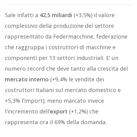
Sale infatti a
42,5 miliardi
(+3,5%) il valore
complessivo della produzione del settore
rappresentato da Federmacchine, federazione
che raggruppa i costruttori di macchine e
componenti per 13 settori industriali. E’ un
numero record che deve tanto alla crescita del
mercato interno
(+9,4% le vendite dei
costruttori Italiani sul mercato domestico e
+5,3% l’import); meno marcato invece
l’incremento dell’
export
(+1,2%) che
rappresenta ora il 69% della domanda.