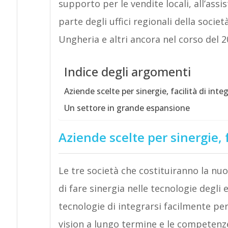
supporto per le vendite locali, all’ass
parte degli uffici regionali della societ
Ungheria e altri ancora nel corso del 2
Indice degli argomenti
Aziende scelte per sinergie, facilità di inte
Un settore in grande espansione
Aziende scelte per sinergie, f
Le tre società che costituiranno la nu
di fare sinergia nelle tecnologie degli 
tecnologie di integrarsi facilmente per
vision a lungo termine e le competenze