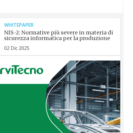
WHITEPAPER
NIS-2: Normative più severe in materia di
sicurezza informatica per la produzione
02 Dic 2025