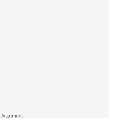
Argomenti