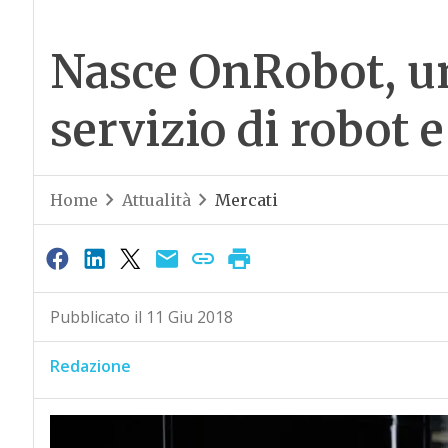
Nasce OnRobot, un
servizio di robot 
Home
Attualità
Mercati
Pubblicato il 11 Giu 2018
Redazione