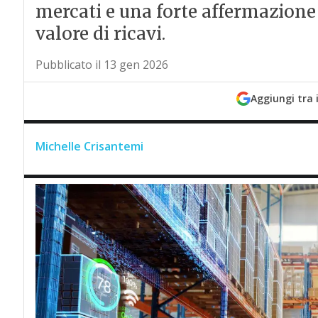
mercati e una forte affermazione 
valore di ricavi.
Pubblicato il 13 gen 2026
Aggiungi tra 
Michelle Crisantemi