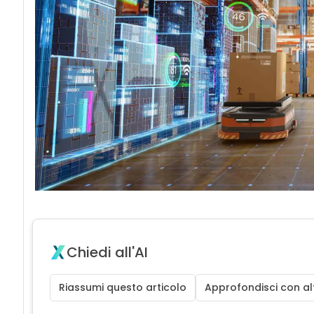
Chiedi all'AI
Riassumi questo articolo
Approfondisci con alt