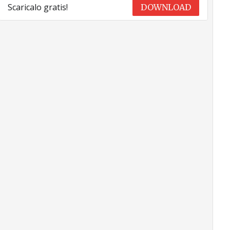
Scaricalo gratis!
DOWNLOAD