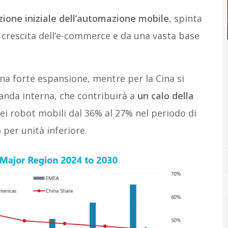
zione iniziale dell’automazione mobile
, spinta
 crescita dell’e-commerce e da una vasta base
na forte espansione, mentre per la Cina si
anda interna, che contribuirà a
un calo della
ei robot mobili dal 36% al 27% nel periodo di
per unità inferiore.