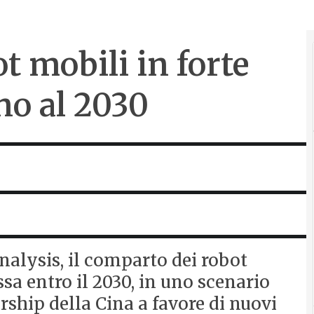
t mobili in forte
no al 2030
nalysis, il comparto dei robot
sa entro il 2030, in uno scenario
ership della Cina a favore di nuovi