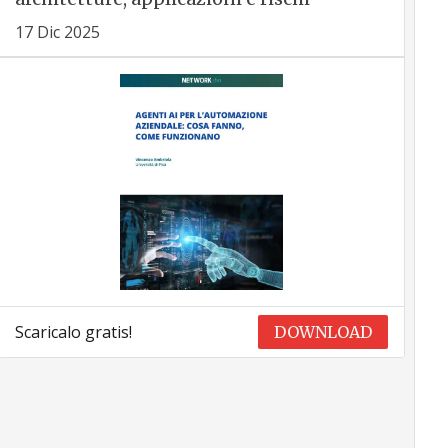
17 Dic 2025
Scaricalo gratis!
DOWNLOAD