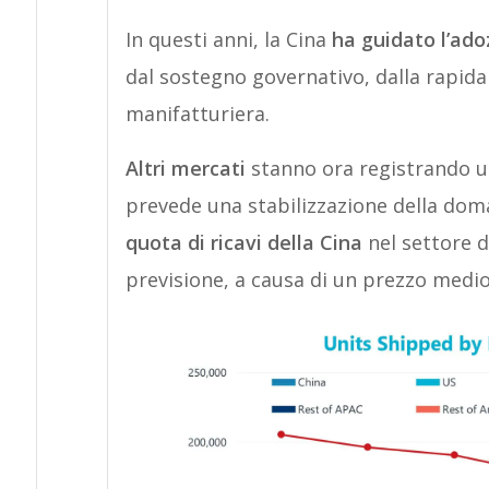
In questi anni, la Cina
ha guidato l’ado
dal sostegno governativo, dalla rapida
manifatturiera.
Altri mercati
stanno ora registrando u
prevede una stabilizzazione della dom
quota di ricavi della Cina
nel settore d
previsione, a causa di un prezzo medio 