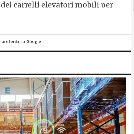
dei carrelli elevatori mobili per
i preferiti su Google