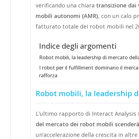
verificando una chiara
transizione dai 
mobili autonomi (AMR)
, con un calo p
fatturato totale dei robot mobili nel 2
Indice degli argomenti
Robot mobili, la leadership di mercato dell
I robot per il fulfillment dominano il mercat
rafforza
Robot mobili, la leadership d
L’ultimo rapporto di Interact Analysis
del mercato dei robot mobili scenderà
un’accelerazione della crescita in altre 