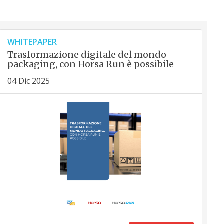
WHITEPAPER
Trasformazione digitale del mondo
packaging, con Horsa Run è possibile
04 Dic 2025